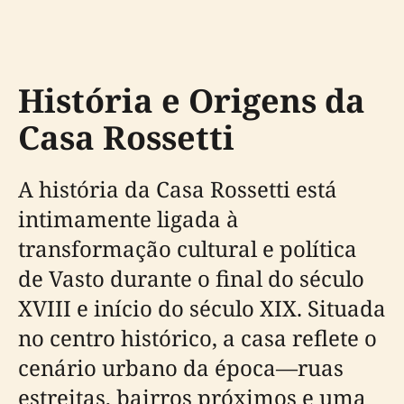
História e Origens da
Casa Rossetti
A história da Casa Rossetti está
intimamente ligada à
transformação cultural e política
de Vasto durante o final do século
XVIII e início do século XIX. Situada
no centro histórico, a casa reflete o
cenário urbano da época—ruas
estreitas, bairros próximos e uma