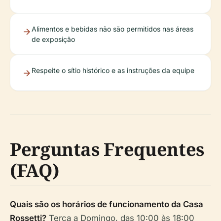
Alimentos e bebidas não são permitidos nas áreas
de exposição
Respeite o sítio histórico e as instruções da equipe
Perguntas Frequentes
(FAQ)
Quais são os horários de funcionamento da Casa
Rossetti?
Terça a Domingo, das 10:00 às 18:00