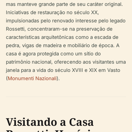
mas manteve grande parte de seu caráter original.
Iniciativas de restauração no século XX,
impulsionadas pelo renovado interesse pelo legado
Rossetti, concentraram-se na preservação de
características arquitetônicas como a escada de
pedra, vigas de madeira e mobiliário de época. A
casa é agora protegida como um sítio do
patrimônio nacional, oferecendo aos visitantes uma
janela para a vida do século XVIII e XIX em Vasto
(
Monumenti Nazionali
).
Visitando a Casa