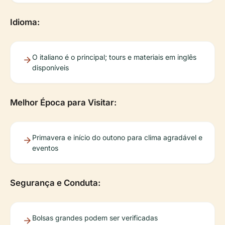
Idioma:
O italiano é o principal; tours e materiais em inglês
disponíveis
Melhor Época para Visitar:
Primavera e início do outono para clima agradável e
eventos
Segurança e Conduta:
Bolsas grandes podem ser verificadas