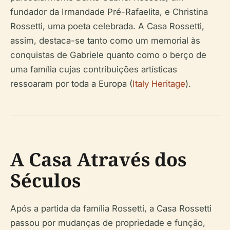
fundador da Irmandade Pré-Rafaelita, e Christina
Rossetti, uma poeta celebrada. A Casa Rossetti,
assim, destaca-se tanto como um memorial às
conquistas de Gabriele quanto como o berço de
uma família cujas contribuições artísticas
ressoaram por toda a Europa (
Italy Heritage
).
A Casa Através dos
Séculos
Após a partida da família Rossetti, a Casa Rossetti
passou por mudanças de propriedade e função,