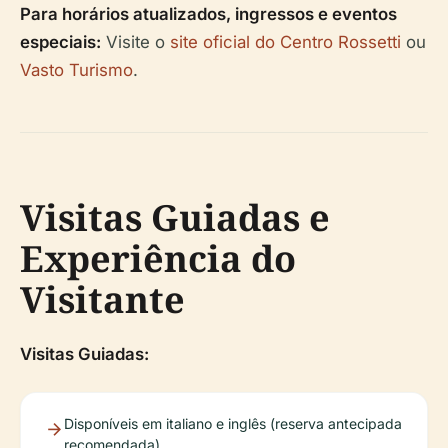
Para horários atualizados, ingressos e eventos
especiais:
Visite o
site oficial do Centro Rossetti
ou
Vasto Turismo
.
Visitas Guiadas e
Experiência do
Visitante
Visitas Guiadas:
Disponíveis em italiano e inglês (reserva antecipada
recomendada)