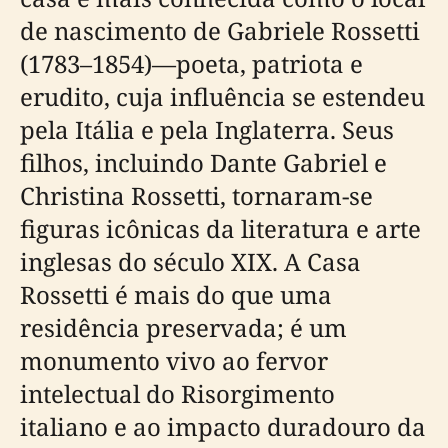
de nascimento de Gabriele Rossetti
(1783–1854)—poeta, patriota e
erudito, cuja influência se estendeu
pela Itália e pela Inglaterra. Seus
filhos, incluindo Dante Gabriel e
Christina Rossetti, tornaram-se
figuras icônicas da literatura e arte
inglesas do século XIX. A Casa
Rossetti é mais do que uma
residência preservada; é um
monumento vivo ao fervor
intelectual do Risorgimento
italiano e ao impacto duradouro da