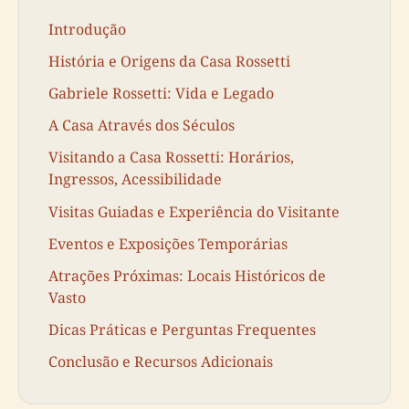
Introdução
História e Origens da Casa Rossetti
Gabriele Rossetti: Vida e Legado
A Casa Através dos Séculos
Visitando a Casa Rossetti: Horários,
Ingressos, Acessibilidade
Visitas Guiadas e Experiência do Visitante
Eventos e Exposições Temporárias
Atrações Próximas: Locais Históricos de
Vasto
Dicas Práticas e Perguntas Frequentes
Conclusão e Recursos Adicionais