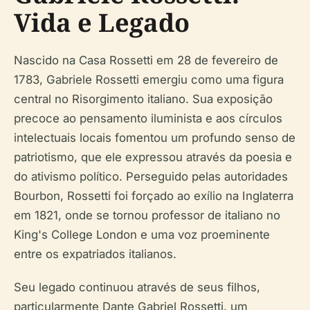
Vida e Legado
Nascido na Casa Rossetti em 28 de fevereiro de
1783, Gabriele Rossetti emergiu como uma figura
central no Risorgimento italiano. Sua exposição
precoce ao pensamento iluminista e aos círculos
intelectuais locais fomentou um profundo senso de
patriotismo, que ele expressou através da poesia e
do ativismo político. Perseguido pelas autoridades
Bourbon, Rossetti foi forçado ao exílio na Inglaterra
em 1821, onde se tornou professor de italiano no
King's College London e uma voz proeminente
entre os expatriados italianos.
Seu legado continuou através de seus filhos,
particularmente Dante Gabriel Rossetti, um