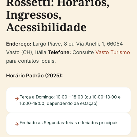
Rossetti: Horários,
Ingressos,
Acessibilidade
Endereço:
Largo Piave, 8 ou Via Anelli, 1, 66054
Vasto (CH), Itália
Telefone:
Consulte
Vasto Turismo
para contatos locais.
Horário Padrão (2025):
Terça a Domingo: 10:00 – 18:00 (ou 10:00–13:00 e
16:00–19:00, dependendo da estação)
Fechado às Segundas-feiras e feriados principais