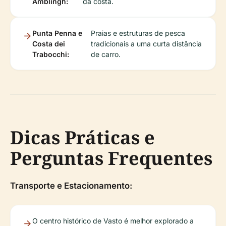
Amblingh:
da costa.
Punta Penna e
Praias e estruturas de pesca
Costa dei
tradicionais a uma curta distância
Trabocchi:
de carro.
Dicas Práticas e
Perguntas Frequentes
Transporte e Estacionamento:
O centro histórico de Vasto é melhor explorado a