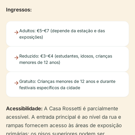
Ingressos:
Adultos: €5–€7 (depende da estação e das
exposições)
Reduzido: €3–€4 (estudantes, idosos, crianças
menores de 12 anos)
Gratuito: Crianças menores de 12 anos e durante
festivais específicos da cidade
Acessibilidade:
A Casa Rossetti é parcialmente
acessível. A entrada principal é ao nível da rua e
rampas fornecem acesso às áreas de exposição
primárias; os pisos superiores podem ser