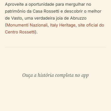
Aproveite a oportunidade para mergulhar no
patrimônio da Casa Rossetti e descobrir o melhor
de Vasto, uma verdadeira joia de Abruzzo
(
Monumenti Nazionali
,
Italy Heritage
,
site oficial do
Centro Rossetti
).
Ouça a história completa no app