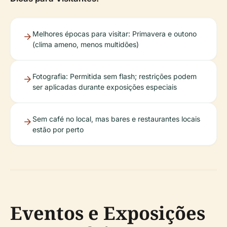
Melhores épocas para visitar: Primavera e outono
(clima ameno, menos multidões)
Fotografia: Permitida sem flash; restrições podem
ser aplicadas durante exposições especiais
Sem café no local, mas bares e restaurantes locais
estão por perto
Eventos e Exposições