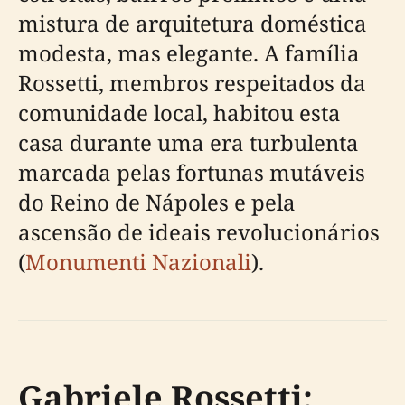
mistura de arquitetura doméstica
modesta, mas elegante. A família
Rossetti, membros respeitados da
comunidade local, habitou esta
casa durante uma era turbulenta
marcada pelas fortunas mutáveis
do Reino de Nápoles e pela
ascensão de ideais revolucionários
(
Monumenti Nazionali
).
Gabriele Rossetti: