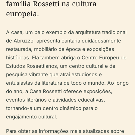
família Rossetti na cultura
europeia.
A casa, um belo exemplo da arquitetura tradicional
de Abruzzo, apresenta cantaria cuidadosamente
restaurada, mobiliário de época e exposições
históricas. Ela também abriga o Centro Europeu de
Estudos Rossettianos, um centro cultural e de
pesquisa vibrante que atrai estudiosos e
entusiastas da literatura de todo o mundo. Ao longo
do ano, a Casa Rossetti oferece exposições,
eventos literários e atividades educativas,
tornando-a um centro dinâmico para o
engajamento cultural.
Para obter as informações mais atualizadas sobre