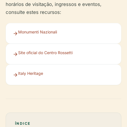
horários de visitação, ingressos e eventos,
consulte estes recursos:
Monumenti Nazionali
Site oficial do Centro Rossetti
Italy Heritage
ÍNDICE