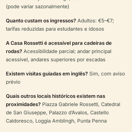
(pode variar sazonalmente)
Quanto custam os ingressos?
Adultos: €5–€7;
tarifas reduzidas para estudantes e idosos
A Casa Rossetti é acessível para cadeiras de
rodas?
Acessibilidade parcial; andar principal
acessível, andares superiores por escadas
Existem visitas guiadas em inglês?
Sim, com aviso
prévio
Quais outros locais históricos existem nas
proximidades?
Piazza Gabriele Rossetti, Catedral
de San Giuseppe, Palazzo d’Avalos, Castello
Caldoresco, Loggia Amblingh, Punta Penna