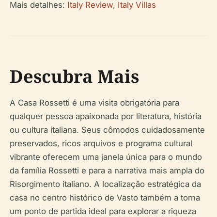
Mais detalhes:
Italy Review
,
Italy Villas
Descubra Mais
A Casa Rossetti é uma visita obrigatória para
qualquer pessoa apaixonada por literatura, história
ou cultura italiana. Seus cômodos cuidadosamente
preservados, ricos arquivos e programa cultural
vibrante oferecem uma janela única para o mundo
da família Rossetti e para a narrativa mais ampla do
Risorgimento italiano. A localização estratégica da
casa no centro histórico de Vasto também a torna
um ponto de partida ideal para explorar a riqueza