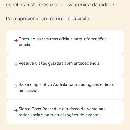
de sítios históricos e a beleza cênica da cidade.
Para aproveitar ao máximo sua visita:
Consulte os recursos oficiais para informações
atuais
Reserve visitas guiadas com antecedência
Baixe o aplicativo Audiala para audioguias e dicas
exclusivas
Siga a Casa Rossetti e o turismo de Vasto nas
redes sociais para atualizações de eventos