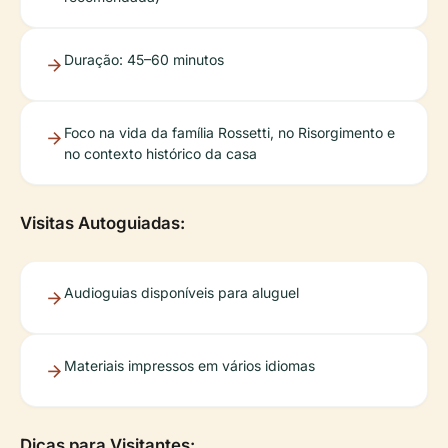
Duração: 45–60 minutos
Foco na vida da família Rossetti, no Risorgimento e
no contexto histórico da casa
Visitas Autoguiadas:
Audioguias disponíveis para aluguel
Materiais impressos em vários idiomas
Dicas para Visitantes: