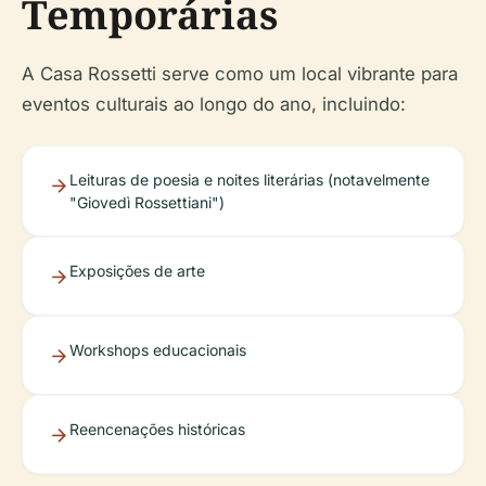
Temporárias
A Casa Rossetti serve como um local vibrante para
eventos culturais ao longo do ano, incluindo:
Leituras de poesia e noites literárias (notavelmente
"Giovedì Rossettiani")
Exposições de arte
Workshops educacionais
Reencenações históricas