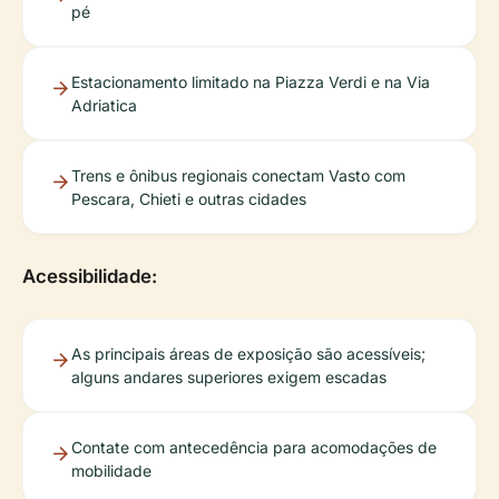
pé
Estacionamento limitado na Piazza Verdi e na Via
Adriatica
Trens e ônibus regionais conectam Vasto com
Pescara, Chieti e outras cidades
Acessibilidade:
As principais áreas de exposição são acessíveis;
alguns andares superiores exigem escadas
Contate com antecedência para acomodações de
mobilidade