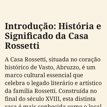
Introdução: História e
Significado da Casa
Rossetti
A Casa Rossetti, situada no coração
histórico de Vasto, Abruzzo, é um
marco cultural essencial que
celebra o legado literário e artístico
da família Rossetti. Construída no
final do século XVIII, esta distinta
casa é mais conhecida como o local