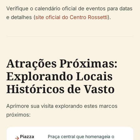
Verifique o calendário oficial de eventos para datas
e detalhes (
site oficial do Centro Rossetti
).
Atrações Próximas:
Explorando Locais
Históricos de Vasto
Aprimore sua visita explorando estes marcos
próximos:
Piazza
Praça central que homenageia o