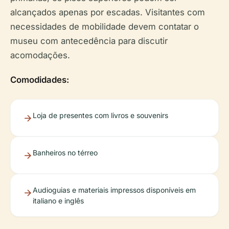
alcançados apenas por escadas. Visitantes com
necessidades de mobilidade devem contatar o
museu com antecedência para discutir
acomodações.
Comodidades:
Loja de presentes com livros e souvenirs
Banheiros no térreo
Audioguias e materiais impressos disponíveis em
italiano e inglês