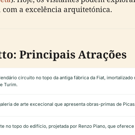
 com a excelência arquitetónica.
to: Principais Atrações
ndário circuito no topo da antiga fábrica da Fiat, imortalizado 
e Turim.
aleria de arte excecional que apresenta obras-primas de Picas
te no topo do edifício, projetada por Renzo Piano, que oferece