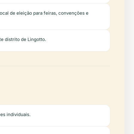
ocal de eleição para feiras, convenções e
e distrito de Lingotto.
es individuais.