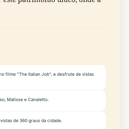
no filme "The Italian Job", e desfrute de vistas
so, Matisse e Canaletto.
 vistas de 360 graus da cidade.