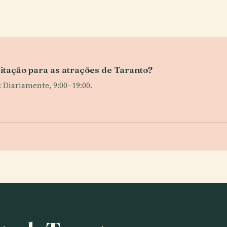
sitação para as atrações de Taranto?
 Diariamente, 9:00–19:00.