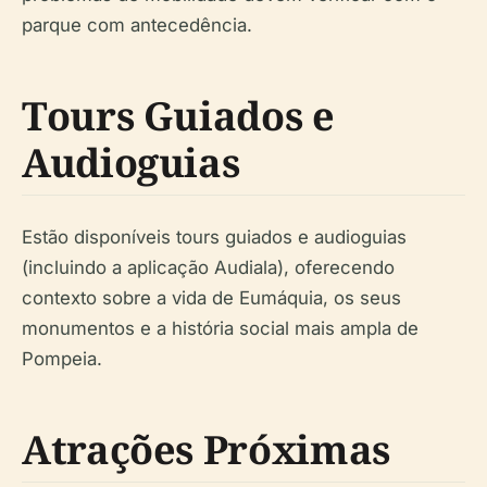
parque com antecedência.
Tours Guiados e
Audioguias
Estão disponíveis tours guiados e audioguias
(incluindo a aplicação Audiala), oferecendo
contexto sobre a vida de Eumáquia, os seus
monumentos e a história social mais ampla de
Pompeia.
Atrações Próximas