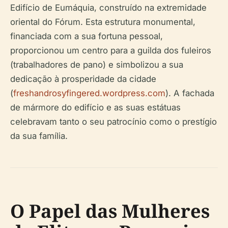
Edifício de Eumáquia, construído na extremidade
oriental do Fórum. Esta estrutura monumental,
financiada com a sua fortuna pessoal,
proporcionou um centro para a guilda dos fuleiros
(trabalhadores de pano) e simbolizou a sua
dedicação à prosperidade da cidade
(
freshandrosyfingered.wordpress.com
). A fachada
de mármore do edifício e as suas estátuas
celebravam tanto o seu patrocínio como o prestígio
da sua família.
O Papel das Mulheres