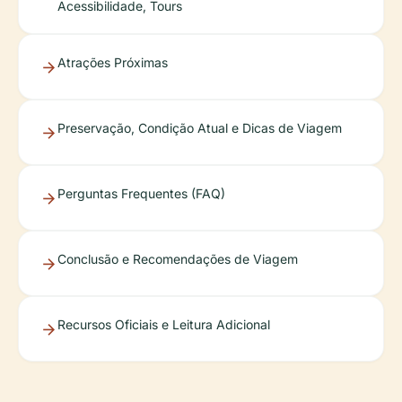
Acessibilidade, Tours
Atrações Próximas
Preservação, Condição Atual e Dicas de Viagem
Perguntas Frequentes (FAQ)
Conclusão e Recomendações de Viagem
Recursos Oficiais e Leitura Adicional