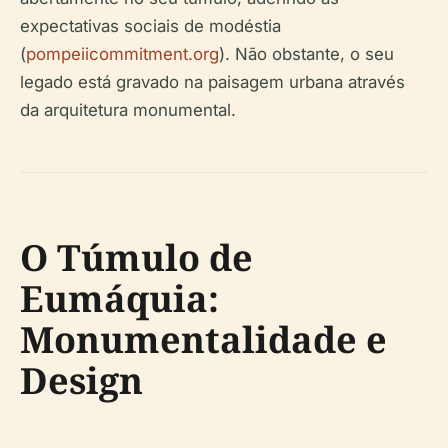
expectativas sociais de modéstia
(
pompeiicommitment.org
). Não obstante, o seu
legado está gravado na paisagem urbana através
da arquitetura monumental.
O Túmulo de
Eumáquia:
Monumentalidade e
Design