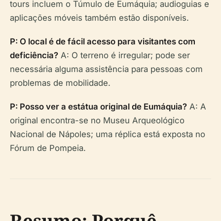
tours incluem o Túmulo de Eumáquia; audioguias e
aplicações móveis também estão disponíveis.
P: O local é de fácil acesso para visitantes com
deficiência?
A: O terreno é irregular; pode ser
necessária alguma assistência para pessoas com
problemas de mobilidade.
P: Posso ver a estátua original de Eumáquia?
A: A
original encontra-se no Museu Arqueológico
Nacional de Nápoles; uma réplica está exposta no
Fórum de Pompeia.
Resumo: Porquê