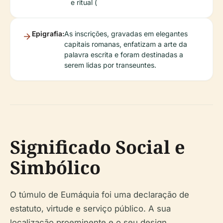
e ritual (
Epigrafia:
As inscrições, gravadas em elegantes
capitais romanas, enfatizam a arte da
palavra escrita e foram destinadas a
serem lidas por transeuntes.
Significado Social e
Simbólico
O túmulo de Eumáquia foi uma declaração de
estatuto, virtude e serviço público. A sua
localização proeminente e o seu design