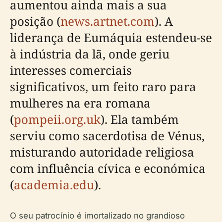
aumentou ainda mais a sua
posição (
news.artnet.com
). A
liderança de Eumáquia estendeu-se
à indústria da lã, onde geriu
interesses comerciais
significativos, um feito raro para
mulheres na era romana
(
pompeii.org.uk
). Ela também
serviu como sacerdotisa de Vénus,
misturando autoridade religiosa
com influência cívica e económica
(
academia.edu
).
O seu patrocínio é imortalizado no grandioso