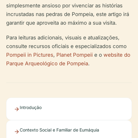
simplesmente ansioso por vivenciar as histórias
incrustadas nas pedras de Pompeia, este artigo irá
garantir que aproveita ao máximo a sua visita.
Para leituras adicionais, visuais e atualizações,
consulte recursos oficiais e especializados como
Pompeii in Pictures
,
Planet Pompeii
e o
website do
Parque Arqueológico de Pompeia
.
Introdução
Contexto Social e Familiar de Eumáquia