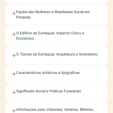
Papéis das Mulheres e Mobilidade Social em
Pompeia
O Edifício de Eumáquia: Impacto Cívico e
Económico
O Túmulo de Eumáquia: Arquitetura e Simbolismo
Características Artísticas e Epigráficas
Significado Social e Práticas Funerárias
Informações para Visitantes: Horários, Bilhetes,