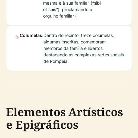
mesma e à sua família” (“sibi
et suis”), proclamando o
orgulho familiar (
Columelas:
Dentro do recinto, treze columelas,
algumas inscritas, comemoram
membros da família e libertos,
destacando as complexas redes sociais
de Pompeia.
Elementos Artísticos
e Epigráficos