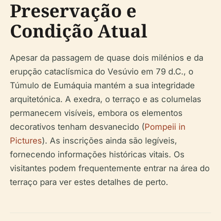
Preservação e
Condição Atual
Apesar da passagem de quase dois milénios e da
erupção cataclísmica do Vesúvio em 79 d.C., o
Túmulo de Eumáquia mantém a sua integridade
arquitetónica. A exedra, o terraço e as columelas
permanecem visíveis, embora os elementos
decorativos tenham desvanecido (
Pompeii in
Pictures
). As inscrições ainda são legíveis,
fornecendo informações históricas vitais. Os
visitantes podem frequentemente entrar na área do
terraço para ver estes detalhes de perto.