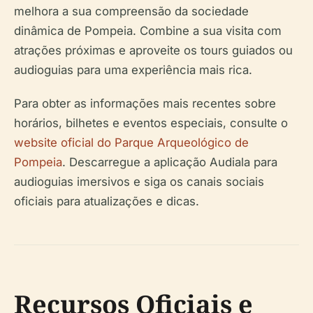
melhora a sua compreensão da sociedade
dinâmica de Pompeia. Combine a sua visita com
atrações próximas e aproveite os tours guiados ou
audioguias para uma experiência mais rica.
Para obter as informações mais recentes sobre
horários, bilhetes e eventos especiais, consulte o
website oficial do Parque Arqueológico de
Pompeia
. Descarregue a aplicação Audiala para
audioguias imersivos e siga os canais sociais
oficiais para atualizações e dicas.
Recursos Oficiais e