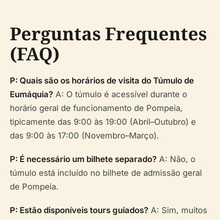
Perguntas Frequentes
(FAQ)
P: Quais são os horários de visita do Túmulo de
Eumáquia?
A: O túmulo é acessível durante o
horário geral de funcionamento de Pompeia,
tipicamente das 9:00 às 19:00 (Abril–Outubro) e
das 9:00 às 17:00 (Novembro–Março).
P: É necessário um bilhete separado?
A: Não, o
túmulo está incluído no bilhete de admissão geral
de Pompeia.
P: Estão disponíveis tours guiados?
A: Sim, muitos