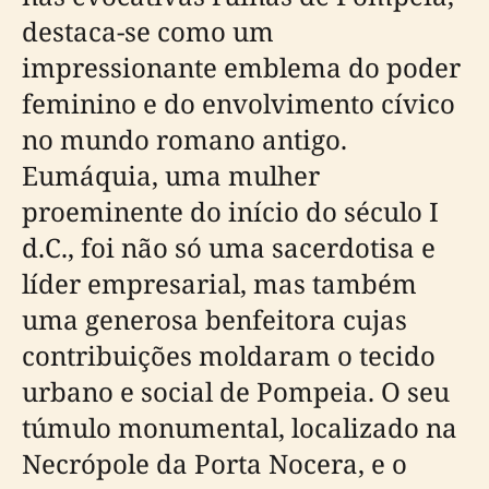
destaca-se como um
impressionante emblema do poder
feminino e do envolvimento cívico
no mundo romano antigo.
Eumáquia, uma mulher
proeminente do início do século I
d.C., foi não só uma sacerdotisa e
líder empresarial, mas também
uma generosa benfeitora cujas
contribuições moldaram o tecido
urbano e social de Pompeia. O seu
túmulo monumental, localizado na
Necrópole da Porta Nocera, e o