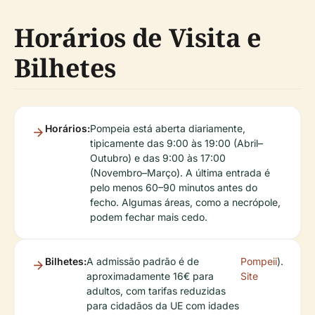
Horários de Visita e
Bilhetes
Horários:
Pompeia está aberta diariamente,
tipicamente das 9:00 às 19:00 (Abril–
Outubro) e das 9:00 às 17:00
(Novembro–Março). A última entrada é
pelo menos 60–90 minutos antes do
fecho. Algumas áreas, como a necrópole,
podem fechar mais cedo.
Bilhetes:
A admissão padrão é de
Pompeii
).
aproximadamente 16€ para
Site
adultos, com tarifas reduzidas
para cidadãos da UE com idades