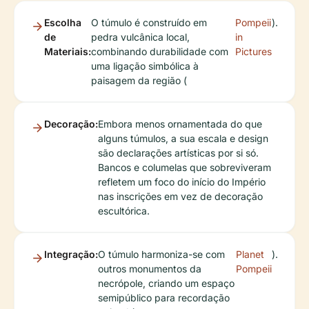
Escolha
O túmulo é construído em
Pompeii
).
de
pedra vulcânica local,
in
Materiais:
combinando durabilidade com
Pictures
uma ligação simbólica à
paisagem da região (
Decoração:
Embora menos ornamentada do que
alguns túmulos, a sua escala e design
são declarações artísticas por si só.
Bancos e columelas que sobreviveram
refletem um foco do início do Império
nas inscrições em vez de decoração
escultórica.
Integração:
O túmulo harmoniza-se com
Planet
).
outros monumentos da
Pompeii
necrópole, criando um espaço
semipúblico para recordação