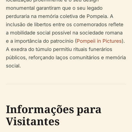
monumental garantiram que o seu legado
perduraria na memória coletiva de Pompeia. A
inclusão de libertos entre os comemorados reflete
a mobilidade social possível na sociedade romana
e a importância do patrocínio (
Pompeii in Pictures
).
A exedra do túmulo permitiu rituais funerários
públicos, reforçando laços comunitários e memória
social.
Informações para
Visitantes