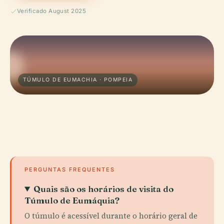
Verificado August 2025
TÚMULO DE EUMACHIA · POMPEIA
PERGUNTAS FREQUENTES
Quais são os horários de visita do
Túmulo de Eumáquia?
O túmulo é acessível durante o horário geral de