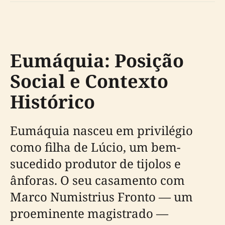
Eumáquia: Posição
Social e Contexto
Histórico
Eumáquia nasceu em privilégio
como filha de Lúcio, um bem-
sucedido produtor de tijolos e
ânforas. O seu casamento com
Marco Numistrius Fronto — um
proeminente magistrado —