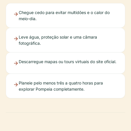
Chegue cedo para evitar multidões e o calor do
meio-dia.
Leve água, proteção solar e uma câmara
fotográfica.
Descarregue mapas ou tours virtuais do site oficial.
Planeie pelo menos três a quatro horas para
explorar Pompeia completamente.