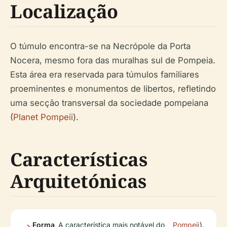
Localização
O túmulo encontra-se na Necrópole da Porta
Nocera, mesmo fora das muralhas sul de Pompeia.
Esta área era reservada para túmulos familiares
proeminentes e monumentos de libertos, refletindo
uma secção transversal da sociedade pompeiana
(
Planet Pompeii
).
Características
Arquitetónicas
Forma
A característica mais notável do
Pompeii
).