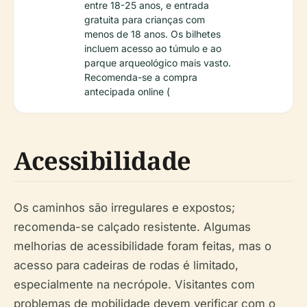
entre 18-25 anos, e entrada
gratuita para crianças com
menos de 18 anos. Os bilhetes
incluem acesso ao túmulo e ao
parque arqueológico mais vasto.
Recomenda-se a compra
antecipada online (
Acessibilidade
Os caminhos são irregulares e expostos;
recomenda-se calçado resistente. Algumas
melhorias de acessibilidade foram feitas, mas o
acesso para cadeiras de rodas é limitado,
especialmente na necrópole. Visitantes com
problemas de mobilidade devem verificar com o