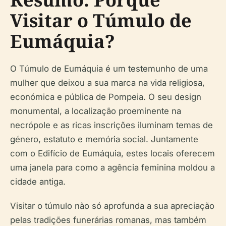
Visitar o Túmulo de
Eumáquia?
O Túmulo de Eumáquia é um testemunho de uma
mulher que deixou a sua marca na vida religiosa,
económica e pública de Pompeia. O seu design
monumental, a localização proeminente na
necrópole e as ricas inscrições iluminam temas de
género, estatuto e memória social. Juntamente
com o Edifício de Eumáquia, estes locais oferecem
uma janela para como a agência feminina moldou a
cidade antiga.
Visitar o túmulo não só aprofunda a sua apreciação
pelas tradições funerárias romanas, mas também