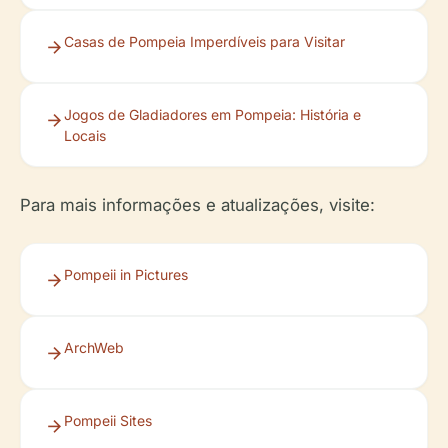
Casas de Pompeia Imperdíveis para Visitar
Jogos de Gladiadores em Pompeia: História e
Locais
Para mais informações e atualizações, visite:
Pompeii in Pictures
ArchWeb
Pompeii Sites