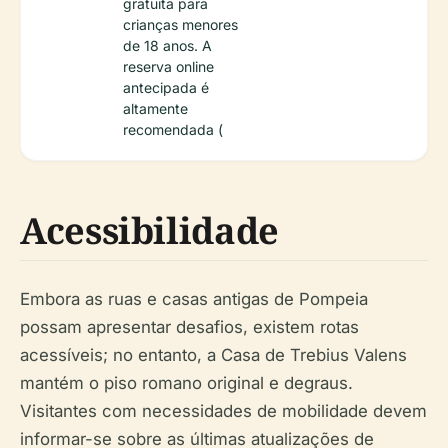
gratuita para
crianças menores
de 18 anos. A
reserva online
antecipada é
altamente
recomendada (
Acessibilidade
Embora as ruas e casas antigas de Pompeia
possam apresentar desafios, existem rotas
acessíveis; no entanto, a Casa de Trebius Valens
mantém o piso romano original e degraus.
Visitantes com necessidades de mobilidade devem
informar-se sobre as últimas atualizações de