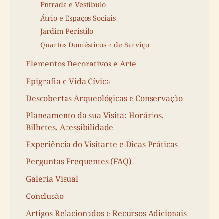
Entrada e Vestíbulo
Átrio e Espaços Sociais
Jardim Peristilo
Quartos Domésticos e de Serviço
Elementos Decorativos e Arte
Epigrafia e Vida Cívica
Descobertas Arqueológicas e Conservação
Planeamento da sua Visita: Horários,
Bilhetes, Acessibilidade
Experiência do Visitante e Dicas Práticas
Perguntas Frequentes (FAQ)
Galeria Visual
Conclusão
Artigos Relacionados e Recursos Adicionais