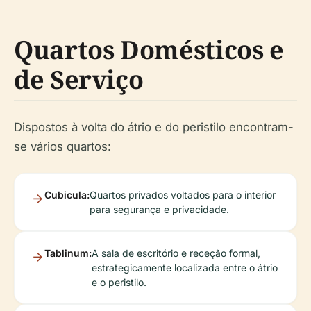
Quartos Domésticos e
de Serviço
Dispostos à volta do átrio e do peristilo encontram-
se vários quartos:
Cubicula:
Quartos privados voltados para o interior
para segurança e privacidade.
Tablinum:
A sala de escritório e receção formal,
estrategicamente localizada entre o átrio
e o peristilo.