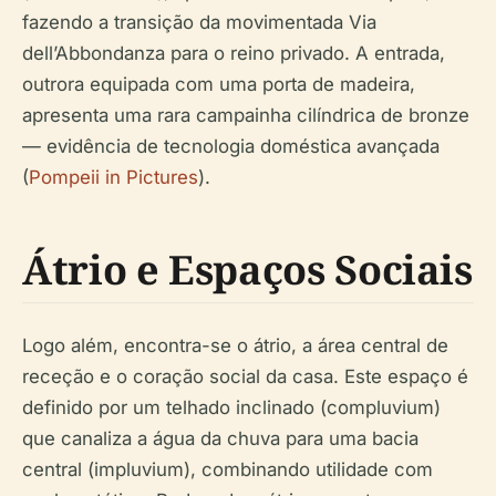
fazendo a transição da movimentada Via
dell’Abbondanza para o reino privado. A entrada,
outrora equipada com uma porta de madeira,
apresenta uma rara campainha cilíndrica de bronze
— evidência de tecnologia doméstica avançada
(
Pompeii in Pictures
).
Átrio e Espaços Sociais
Logo além, encontra-se o átrio, a área central de
receção e o coração social da casa. Este espaço é
definido por um telhado inclinado (compluvium)
que canaliza a água da chuva para uma bacia
central (impluvium), combinando utilidade com