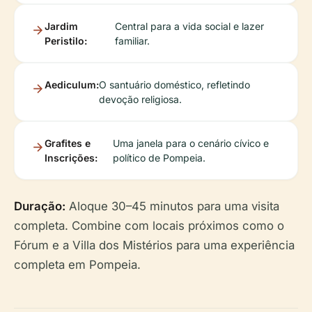
Jardim
Central para a vida social e lazer
Peristilo:
familiar.
Aediculum:
O santuário doméstico, refletindo
devoção religiosa.
Grafites e
Uma janela para o cenário cívico e
Inscrições:
político de Pompeia.
Duração:
Aloque 30–45 minutos para uma visita
completa. Combine com locais próximos como o
Fórum e a Villa dos Mistérios para uma experiência
completa em Pompeia.