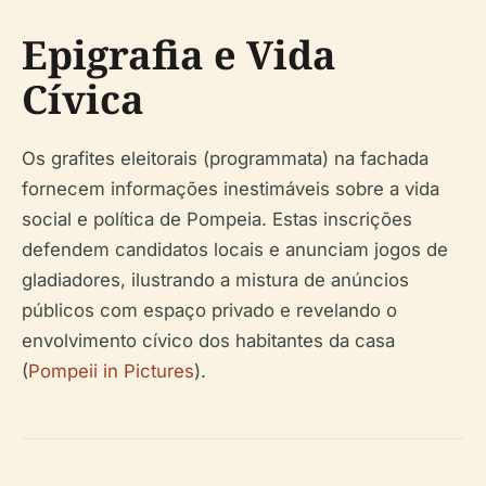
Epigrafia e Vida
Cívica
Os grafites eleitorais (programmata) na fachada
fornecem informações inestimáveis sobre a vida
social e política de Pompeia. Estas inscrições
defendem candidatos locais e anunciam jogos de
gladiadores, ilustrando a mistura de anúncios
públicos com espaço privado e revelando o
envolvimento cívico dos habitantes da casa
(
Pompeii in Pictures
).