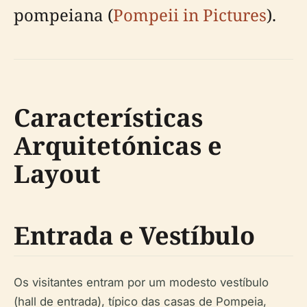
pompeiana (
Pompeii in Pictures
).
Características
Arquitetónicas e
Layout
Entrada e Vestíbulo
Os visitantes entram por um modesto vestíbulo
(hall de entrada), típico das casas de Pompeia,