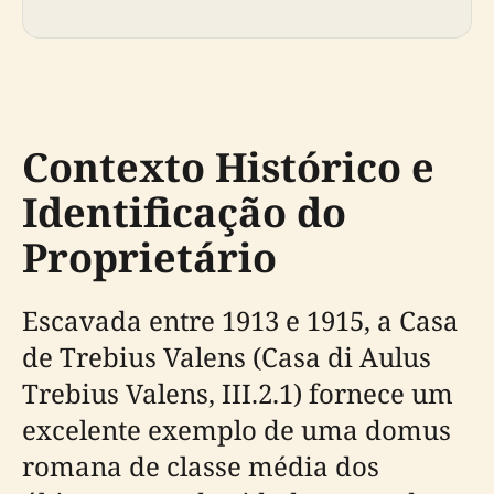
Contexto Histórico e
Identificação do
Proprietário
Escavada entre 1913 e 1915, a Casa
de Trebius Valens (Casa di Aulus
Trebius Valens, III.2.1) fornece um
excelente exemplo de uma domus
romana de classe média dos