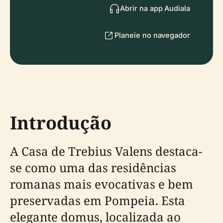
Abrir na app Audiala
Planeie no navegador
Introdução
A Casa de Trebius Valens destaca-
se como uma das residências
romanas mais evocativas e bem
preservadas em Pompeia. Esta
elegante domus, localizada ao