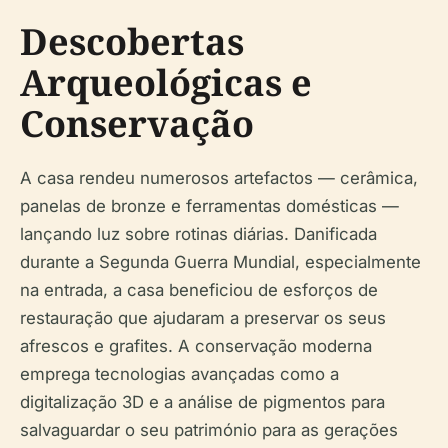
Descobertas
Arqueológicas e
Conservação
A casa rendeu numerosos artefactos — cerâmica,
panelas de bronze e ferramentas domésticas —
lançando luz sobre rotinas diárias. Danificada
durante a Segunda Guerra Mundial, especialmente
na entrada, a casa beneficiou de esforços de
restauração que ajudaram a preservar os seus
afrescos e grafites. A conservação moderna
emprega tecnologias avançadas como a
digitalização 3D e a análise de pigmentos para
salvaguardar o seu património para as gerações