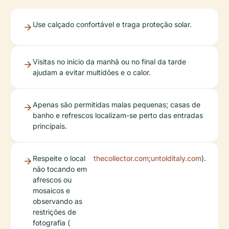
Use calçado confortável e traga proteção solar.
Visitas no início da manhã ou no final da tarde
ajudam a evitar multidões e o calor.
Apenas são permitidas malas pequenas; casas de
banho e refrescos localizam-se perto das entradas
principais.
Respeite o local
thecollector.com
;
untolditaly.com
).
não tocando em
afrescos ou
mosaicos e
observando as
restrições de
fotografia (