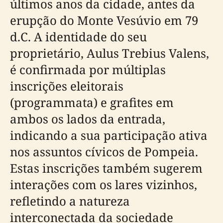
últimos anos da cidade, antes da
erupção do Monte Vesúvio em 79
d.C. A identidade do seu
proprietário, Aulus Trebius Valens,
é confirmada por múltiplas
inscrições eleitorais
(programmata) e grafites em
ambos os lados da entrada,
indicando a sua participação ativa
nos assuntos cívicos de Pompeia.
Estas inscrições também sugerem
interações com os lares vizinhos,
refletindo a natureza
interconectada da sociedade