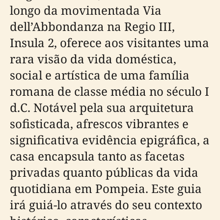
longo da movimentada Via
dell’Abbondanza na Regio III,
Insula 2, oferece aos visitantes uma
rara visão da vida doméstica,
social e artística de uma família
romana de classe média no século I
d.C. Notável pela sua arquitetura
sofisticada, afrescos vibrantes e
significativa evidência epigráfica, a
casa encapsula tanto as facetas
privadas quanto públicas da vida
quotidiana em Pompeia. Este guia
irá guiá-lo através do seu contexto