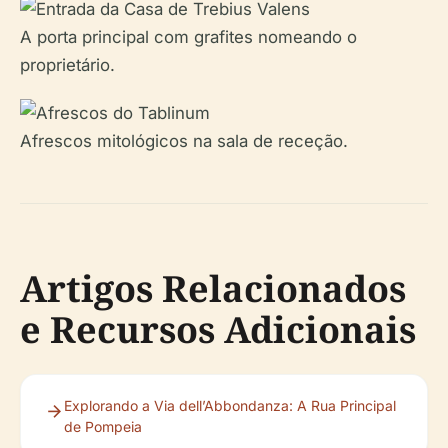
A porta principal com grafites nomeando o
proprietário.
Afrescos mitológicos na sala de receção.
Artigos Relacionados
e Recursos Adicionais
Explorando a Via dell’Abbondanza: A Rua Principal
de Pompeia