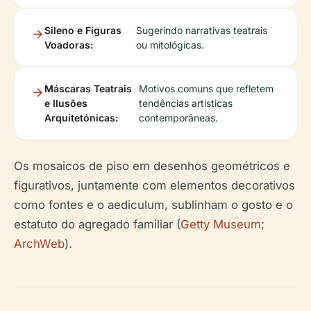
Sileno e Figuras
Sugerindo narrativas teatrais
Voadoras:
ou mitológicas.
Máscaras Teatrais
Motivos comuns que refletem
e Ilusões
tendências artísticas
Arquitetónicas:
contemporâneas.
Os mosaicos de piso em desenhos geométricos e
figurativos, juntamente com elementos decorativos
como fontes e o aediculum, sublinham o gosto e o
estatuto do agregado familiar (
Getty Museum
;
ArchWeb
).