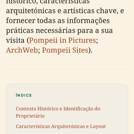
histórico, características
arquitetónicas e artísticas chave, e
fornecer todas as informações
práticas necessárias para a sua
visita (
Pompeii in Pictures
;
ArchWeb
;
Pompeii Sites
).
ÍNDICE
Contexto Histórico e Identificação do
Proprietário
Características Arquitetónicas e Layout