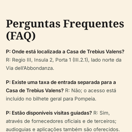
Perguntas Frequentes
(FAQ)
P: Onde está localizada a Casa de Trebius Valens?
R: Regio III, Insula 2, Porta 1 (III.2.1), lado norte da
Via dell’Abbondanza.
P: Existe uma taxa de entrada separada para a
Casa de Trebius Valens?
R: Não; o acesso está
incluído no bilhete geral para Pompeia.
P: Estão disponíveis visitas guiadas?
R: Sim,
através de fornecedores oficiais e de terceiros;
audioguias e aplicações também são oferecidos.