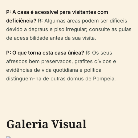
P: A casa é acessível para visitantes com
deficiência?
R: Algumas áreas podem ser difíceis
devido a degraus e piso irregular; consulte as guias
de acessibilidade antes da sua visita.
P: O que torna esta casa única?
R: Os seus
afrescos bem preservados, grafites cívicos e
evidências de vida quotidiana e política
distinguem-na de outras domus de Pompeia.
Galeria Visual