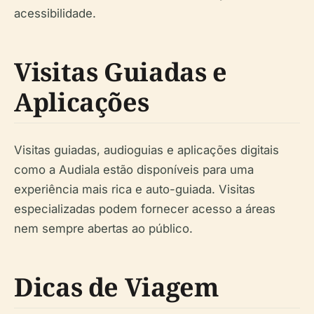
acessibilidade.
Visitas Guiadas e
Aplicações
Visitas guiadas, audioguias e aplicações digitais
como a Audiala estão disponíveis para uma
experiência mais rica e auto-guiada. Visitas
especializadas podem fornecer acesso a áreas
nem sempre abertas ao público.
Dicas de Viagem