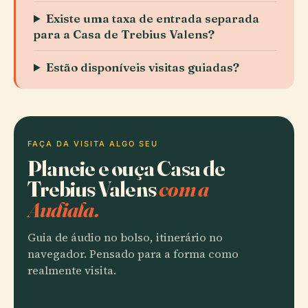
Existe uma taxa de entrada separada
para a Casa de Trebius Valens?
Estão disponíveis visitas guiadas?
FAÇA DA VISITA ALGO SEU
Planeie e ouça Casa de
Trebius Valens
com a
Audiala.
Guia de áudio no bolso, itinerário no
navegador. Pensado para a forma como
realmente visita.