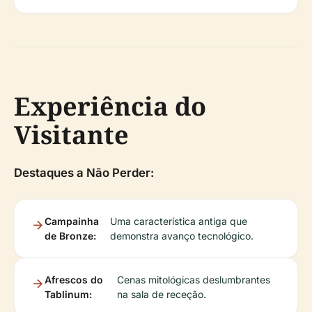
Experiência do
Visitante
Destaques a Não Perder:
Campainha
Uma característica antiga que
de Bronze:
demonstra avanço tecnológico.
Afrescos do
Cenas mitológicas deslumbrantes
Tablinum:
na sala de receção.