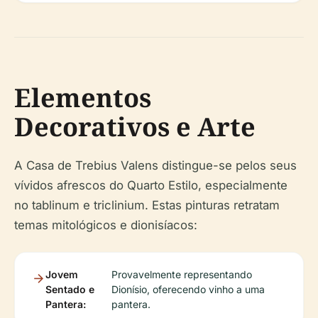
Elementos
Decorativos e Arte
A Casa de Trebius Valens distingue-se pelos seus
vívidos afrescos do Quarto Estilo, especialmente
no tablinum e triclinium. Estas pinturas retratam
temas mitológicos e dionisíacos:
Jovem
Provavelmente representando
Sentado e
Dionísio, oferecendo vinho a uma
Pantera:
pantera.