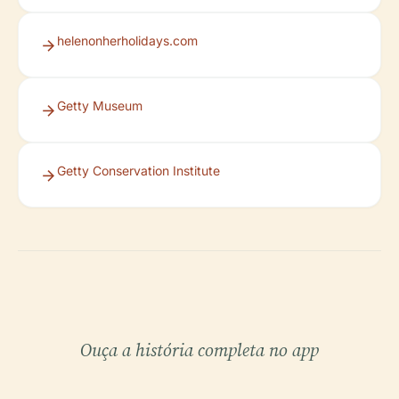
helenonherholidays.com
Getty Museum
Getty Conservation Institute
Ouça a história completa no app