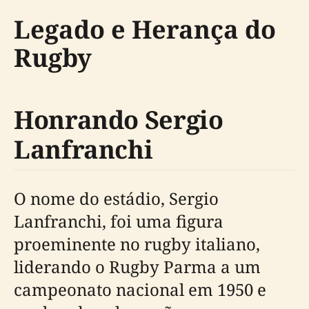
Legado e Herança do
Rugby
Honrando Sergio
Lanfranchi
O nome do estádio, Sergio
Lanfranchi, foi uma figura
proeminente no rugby italiano,
liderando o Rugby Parma a um
campeonato nacional em 1950 e