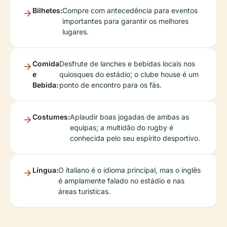
Bilhetes:
Compre com antecedência para eventos
importantes para garantir os melhores
lugares.
Comida
Desfrute de lanches e bebidas locais nos
e
quiosques do estádio; o clube house é um
Bebida:
ponto de encontro para os fãs.
Costumes:
Aplaudir boas jogadas de ambas as
equipas; a multidão do rugby é
conhecida pelo seu espírito desportivo.
Língua:
O italiano é o idioma principal, mas o inglês
é amplamente falado no estádio e nas
áreas turísticas.