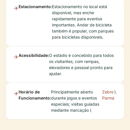
Estacionamento:
Estacionamento no local está
disponível, mas enche
rapidamente para eventos
importantes. Andar de bicicleta
também é popular, com parques
para bicicletas disponíveis.
Acessibilidade:
O estádio é concebido para todos
os visitantes, com rampas,
elevadores e pessoal pronto para
ajudar.
Horário de
Principalmente aberto
Zebre
).
Funcionamento:
durante jogos e eventos
Parma
especiais; visitas guiadas
mediante marcação (