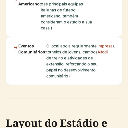
Americano:
das principais equipas
italianas de futebol
americano, também
consideram o estádio a sua
casa (
Eventos
O local apoia regularmente
Impresa
).
Comunitários:
torneios de jovens, campos
Allodi
de treino e atividades de
extensão, reforçando o seu
papel no desenvolvimento
comunitário (
Layout do Estádio e