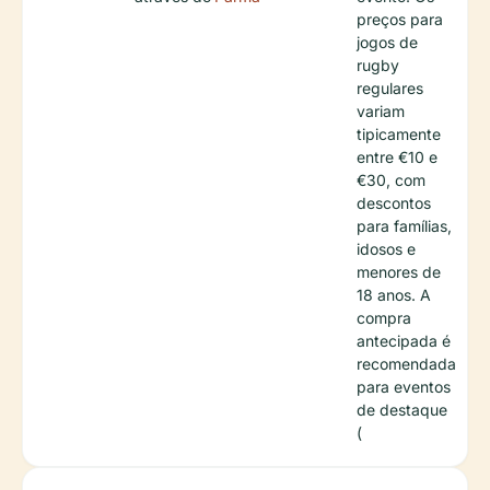
preços para
jogos de
rugby
regulares
variam
tipicamente
entre €10 e
€30, com
descontos
para famílias,
idosos e
menores de
18 anos. A
compra
antecipada é
recomendada
para eventos
de destaque
(