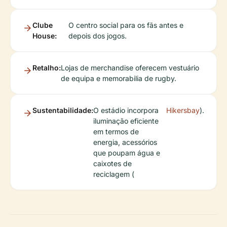
Clube
O centro social para os fãs antes e
House:
depois dos jogos.
Retalho:
Lojas de merchandise oferecem vestuário
de equipa e memorabilia de rugby.
Sustentabilidade:
O estádio incorpora
Hikersbay
).
iluminação eficiente
em termos de
energia, acessórios
que poupam água e
caixotes de
reciclagem (