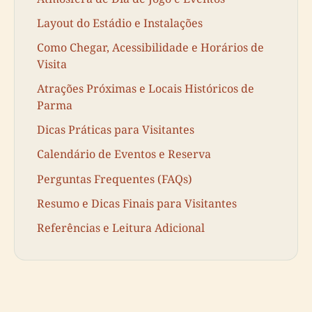
Layout do Estádio e Instalações
Como Chegar, Acessibilidade e Horários de
Visita
Atrações Próximas e Locais Históricos de
Parma
Dicas Práticas para Visitantes
Calendário de Eventos e Reserva
Perguntas Frequentes (FAQs)
Resumo e Dicas Finais para Visitantes
Referências e Leitura Adicional