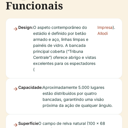
Funcionais
Design:
O aspeto contemporâneo do
Impresa
).
estádio é definido por betão
Allodi
armado e aço, linhas limpas e
painéis de vidro. A bancada
principal coberta (“Tribuna
Centrale”) oferece abrigo e vistas
excelentes para os espectadores
(
Capacidade:
Aproximadamente 5.000 lugares
estão distribuídos por quatro
bancadas, garantindo uma visão
próxima da ação de qualquer ângulo.
Superfície
O campo de relva natural (100 x 68