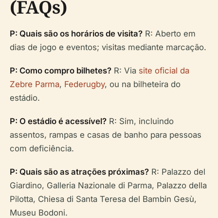
(FAQs)
P: Quais são os horários de visita?
R: Aberto em
dias de jogo e eventos; visitas mediante marcação.
P: Como compro bilhetes?
R: Via
site oficial da
Zebre Parma
,
Federugby
, ou na bilheteira do
estádio.
P: O estádio é acessível?
R: Sim, incluindo
assentos, rampas e casas de banho para pessoas
com deficiência.
P: Quais são as atrações próximas?
R: Palazzo del
Giardino, Galleria Nazionale di Parma, Palazzo della
Pilotta, Chiesa di Santa Teresa del Bambin Gesù,
Museu Bodoni.