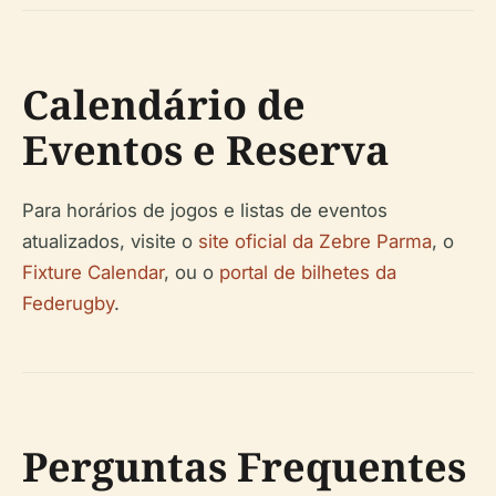
Calendário de
Eventos e Reserva
Para horários de jogos e listas de eventos
atualizados, visite o
site oficial da Zebre Parma
, o
Fixture Calendar
, ou o
portal de bilhetes da
Federugby
.
Perguntas Frequentes