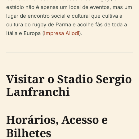
estádio não é apenas um local de eventos, mas um
lugar de encontro social e cultural que cultiva a
cultura do rugby de Parma e acolhe fãs de toda a
Itália e Europa (
Impresa Allodi
).
Visitar o Stadio Sergio
Lanfranchi
Horários, Acesso e
Bilhetes