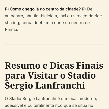
P: Como chego lá do centro da cidade?
R: De
autocarro, shuttle, bicicleta, táxi ou serviço de ride-
sharing; cerca de 4 km a norte do centro de
Parma.
Resumo e Dicas Finais
para Visitar o Stadio
Sergio Lanfranchi
O Stadio Sergio Lanfranchi é um local moderno,
acessível e culturalmente rico que se situa no