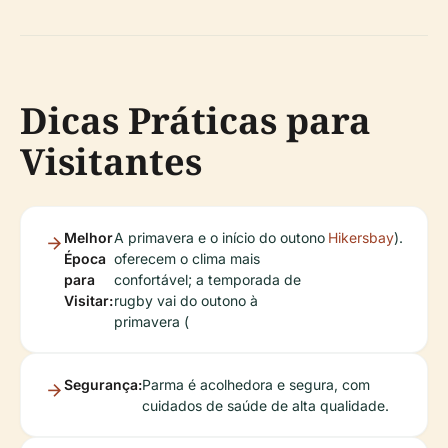
Dicas Práticas para
Visitantes
Melhor
A primavera e o início do outono
Hikersbay
).
Época
oferecem o clima mais
para
confortável; a temporada de
Visitar:
rugby vai do outono à
primavera (
Segurança:
Parma é acolhedora e segura, com
cuidados de saúde de alta qualidade.