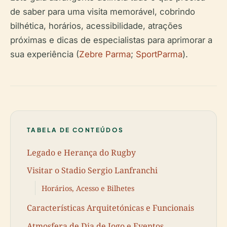
de saber para uma visita memorável, cobrindo
bilhética, horários, acessibilidade, atrações
próximas e dicas de especialistas para aprimorar a
sua experiência (
Zebre Parma
;
SportParma
).
TABELA DE CONTEÚDOS
Legado e Herança do Rugby
Visitar o Stadio Sergio Lanfranchi
Horários, Acesso e Bilhetes
Características Arquitetónicas e Funcionais
Atmosfera de Dia de Jogo e Eventos