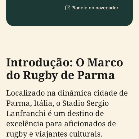
Planeie no navegador
Introdução: O Marco
do Rugby de Parma
Localizado na dinâmica cidade de
Parma, Itália, o Stadio Sergio
Lanfranchi é um destino de
excelência para aficionados de
rugby e viajantes culturais.