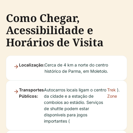
Como Chegar,
Acessibilidade e
Horários de Visita
Localização:
Cerca de 4 km a norte do centro
histórico de Parma, em Moletolo.
Transportes
Autocarros locais ligam o centro
Trek
).
Públicos:
da cidade e a estação de
Zone
comboios ao estádio. Serviços
de shuttle podem estar
disponíveis para jogos
importantes (