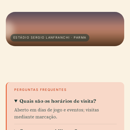
ESTÁDIO SERGIO LANFRANCHI · PARMA
PERGUNTAS FREQUENTES
Quais são os horários de visita?
Aberto em dias de jogo e eventos; visitas
mediante marcação.