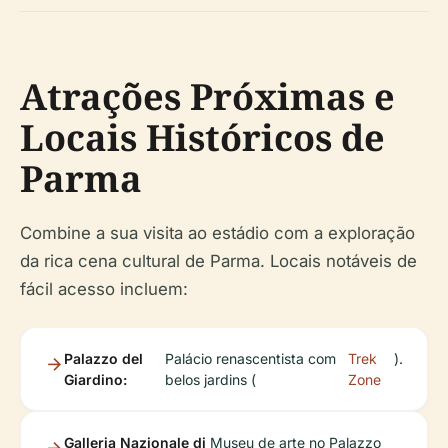
Atrações Próximas e
Locais Históricos de
Parma
Combine a sua visita ao estádio com a exploração
da rica cena cultural de Parma. Locais notáveis de
fácil acesso incluem:
Palazzo del
Palácio renascentista com
Trek
).
Giardino:
belos jardins (
Zone
Galleria Nazionale di
Museu de arte no Palazzo