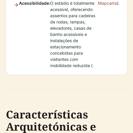
Acessibilidade:
O estádio é totalmente
Mapcarta
).
acessível, oferecendo
assentos para cadeiras
de rodas, rampas,
elevadores, casas de
banho acessíveis e
instalações de
estacionamento
concebidas para
visitantes com
mobilidade reduzida (
Características
Arquitetónicas e