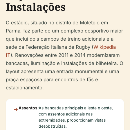
Instalações
O estádio, situado no distrito de Moletolo em
Parma, faz parte de um complexo desportivo maior
que inclui dois campos de treino adicionais e a
sede da Federação Italiana de Rugby (
Wikipedia
IT
). Renovações entre 2011 e 2014 modernizaram
bancadas, iluminação e instalações de bilheteira. O
layout apresenta uma entrada monumental e uma
praça espaçosa para encontros de fãs e
estacionamento.
Assentos:
As bancadas principais a leste e oeste,
com assentos adicionais nas
extremidades, proporcionam vistas
desobstruídas.