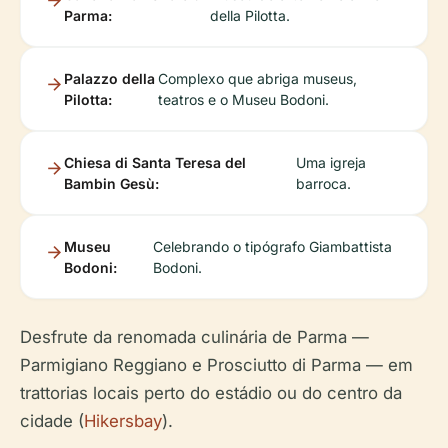
Parma:
della Pilotta.
Palazzo della
Complexo que abriga museus,
Pilotta:
teatros e o Museu Bodoni.
Chiesa di Santa Teresa del
Uma igreja
Bambin Gesù:
barroca.
Museu
Celebrando o tipógrafo Giambattista
Bodoni:
Bodoni.
Desfrute da renomada culinária de Parma —
Parmigiano Reggiano e Prosciutto di Parma — em
trattorias locais perto do estádio ou do centro da
cidade (
Hikersbay
).