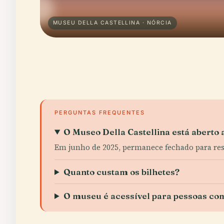
MUSEU DELLA CASTELLINA · NÓRCIA
PERGUNTAS FREQUENTES
O Museo Della Castellina está aberto 
Em junho de 2025, permanece fechado para re
Quanto custam os bilhetes?
O museu é acessível para pessoas com