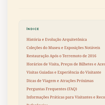
ÍNDICE
História e Evolução Arquitetônica
Coleções do Museu e Exposições Notáveis
Restauração Após o Terremoto de 2016
Horários de Visita, Preços de Bilhetes e Ace
Visitas Guiadas e Experiência do Visitante
Dicas de Viagem e Atrações Próximas
Perguntas Frequentes (FAQ)
Informações Práticas para Visitantes e Re