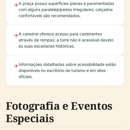
A praça possui superfícies planas e pavimentadas
com alguns paralelepípedos irregulares; calçados
confortáveis são recomendados.
A catedral oferece acesso para cadeirantes
através de rampas; a torre não é acessível devido
às suas escadarias históricas.
Informações detalhadas sobre acessibilidade estão
disponíveis no escritório de turismo e em sites
oficiais.
Fotografia e Eventos
Especiais