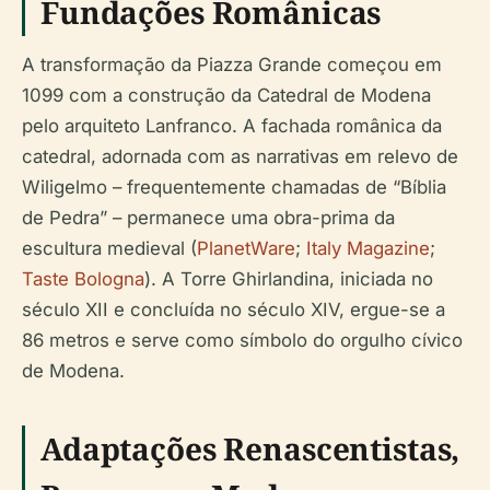
Fundações Românicas
A transformação da Piazza Grande começou em
1099 com a construção da Catedral de Modena
pelo arquiteto Lanfranco. A fachada românica da
catedral, adornada com as narrativas em relevo de
Wiligelmo – frequentemente chamadas de “Bíblia
de Pedra” – permanece uma obra-prima da
escultura medieval (
PlanetWare
;
Italy Magazine
;
Taste Bologna
). A Torre Ghirlandina, iniciada no
século XII e concluída no século XIV, ergue-se a
86 metros e serve como símbolo do orgulho cívico
de Modena.
Adaptações Renascentistas,