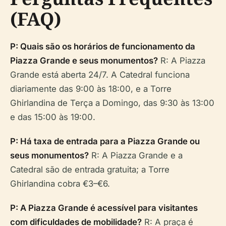
(FAQ)
P: Quais são os horários de funcionamento da
Piazza Grande e seus monumentos?
R: A Piazza
Grande está aberta 24/7. A Catedral funciona
diariamente das 9:00 às 18:00, e a Torre
Ghirlandina de Terça a Domingo, das 9:30 às 13:00
e das 15:00 às 19:00.
P: Há taxa de entrada para a Piazza Grande ou
seus monumentos?
R: A Piazza Grande e a
Catedral são de entrada gratuita; a Torre
Ghirlandina cobra €3–€6.
P: A Piazza Grande é acessível para visitantes
com dificuldades de mobilidade?
R: A praça é