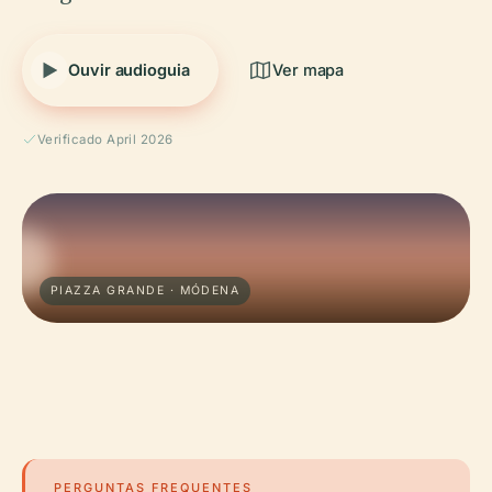
Ouvir audioguia
Ver mapa
Verificado April 2026
PIAZZA GRANDE · MÓDENA
PERGUNTAS FREQUENTES