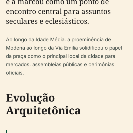
e a marcou como um ponto de
encontro central para assuntos
seculares e eclesiásticos.
Ao longo da Idade Média, a proeminência de
Modena ao longo da Via Emilia solidificou o papel
da praça como o principal local da cidade para
mercados, assembleias públicas e cerimônias
oficiais.
Evolução
Arquitetônica