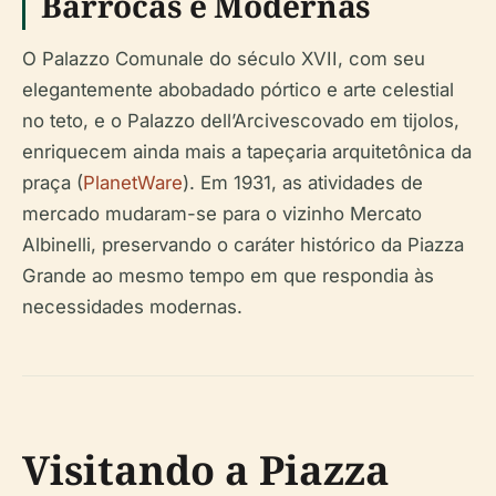
Barrocas e Modernas
O Palazzo Comunale do século XVII, com seu
elegantemente abobadado pórtico e arte celestial
no teto, e o Palazzo dell’Arcivescovado em tijolos,
enriquecem ainda mais a tapeçaria arquitetônica da
praça (
PlanetWare
). Em 1931, as atividades de
mercado mudaram-se para o vizinho Mercato
Albinelli, preservando o caráter histórico da Piazza
Grande ao mesmo tempo em que respondia às
necessidades modernas.
Visitando a Piazza