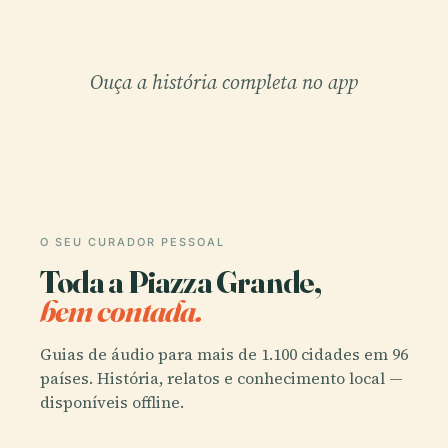
Ouça a história completa no app
O SEU CURADOR PESSOAL
Toda a Piazza Grande,
bem contada.
Guias de áudio para mais de 1.100 cidades em 96
países. História, relatos e conhecimento local —
disponíveis offline.