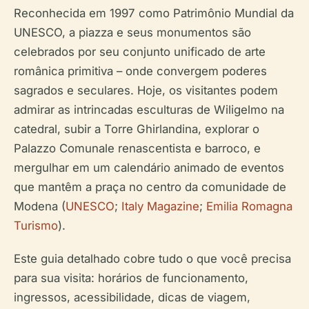
Reconhecida em 1997 como Patrimônio Mundial da
UNESCO, a piazza e seus monumentos são
celebrados por seu conjunto unificado de arte
românica primitiva – onde convergem poderes
sagrados e seculares. Hoje, os visitantes podem
admirar as intrincadas esculturas de Wiligelmo na
catedral, subir a Torre Ghirlandina, explorar o
Palazzo Comunale renascentista e barroco, e
mergulhar em um calendário animado de eventos
que mantêm a praça no centro da comunidade de
Modena (
UNESCO
;
Italy Magazine
;
Emilia Romagna
Turismo
).
Este guia detalhado cobre tudo o que você precisa
para sua visita: horários de funcionamento,
ingressos, acessibilidade, dicas de viagem,