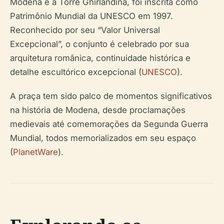
Modena e a Torre Ghirlandina, foi inscrita como
Patrimônio Mundial da UNESCO em 1997.
Reconhecido por seu “Valor Universal
Excepcional”, o conjunto é celebrado por sua
arquitetura românica, continuidade histórica e
detalhe escultórico excepcional (
UNESCO
).
A praça tem sido palco de momentos significativos
na história de Modena, desde proclamações
medievais até comemorações da Segunda Guerra
Mundial, todos memorializados em seu espaço
(
PlanetWare
).