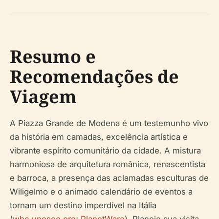
Resumo e
Recomendações de
Viagem
A Piazza Grande de Modena é um testemunho vivo
da história em camadas, excelência artística e
vibrante espírito comunitário da cidade. A mistura
harmoniosa de arquitetura românica, renascentista
e barroca, a presença das aclamadas esculturas de
Wiligelmo e o animado calendário de eventos a
tornam um destino imperdível na Itália
(
whc.unesco.org
;
PlanetWare
). Planeje sua visita