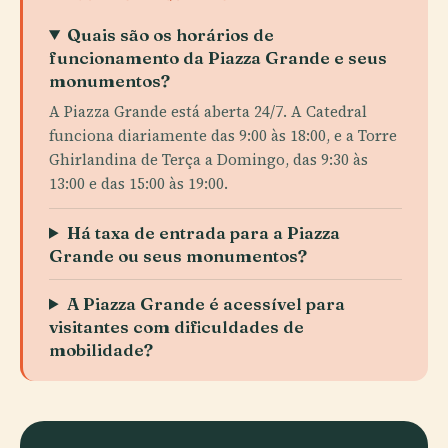
Quais são os horários de
funcionamento da Piazza Grande e seus
monumentos?
A Piazza Grande está aberta 24/7. A Catedral
funciona diariamente das 9:00 às 18:00, e a Torre
Ghirlandina de Terça a Domingo, das 9:30 às
13:00 e das 15:00 às 19:00.
Há taxa de entrada para a Piazza
Grande ou seus monumentos?
A Piazza Grande é acessível para
visitantes com dificuldades de
mobilidade?