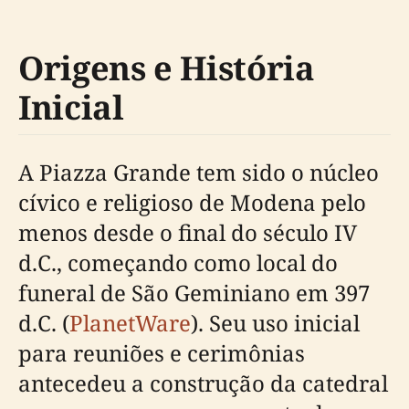
Origens e História
Inicial
A Piazza Grande tem sido o núcleo
cívico e religioso de Modena pelo
menos desde o final do século IV
d.C., começando como local do
funeral de São Geminiano em 397
d.C. (
PlanetWare
). Seu uso inicial
para reuniões e cerimônias
antecedeu a construção da catedral