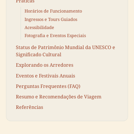
Práticas
Horários de Funcionamento
Ingressos e Tours Guiados
Acessibilidade
Fotografia e Eventos Especiais
Status de Patrimônio Mundial da UNESCO e
Significado Cultural
Explorando os Arredores
Eventos e Festivais Anuais
Perguntas Frequentes (FAQ)
Resumo e Recomendações de Viagem
Referências