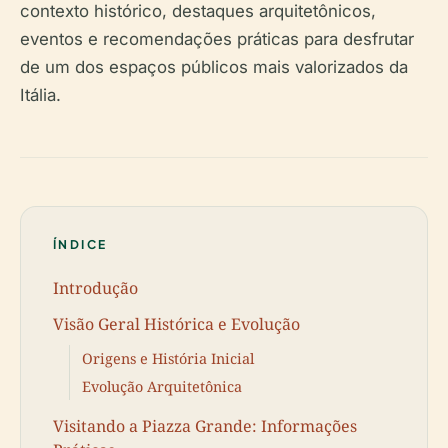
contexto histórico, destaques arquitetônicos,
eventos e recomendações práticas para desfrutar
de um dos espaços públicos mais valorizados da
Itália.
ÍNDICE
Introdução
Visão Geral Histórica e Evolução
Origens e História Inicial
Evolução Arquitetônica
Visitando a Piazza Grande: Informações