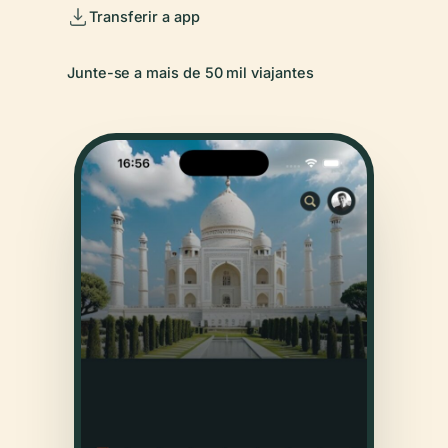
Transferir a app
Junte-se a mais de 50 mil viajantes