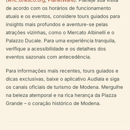
de acordo com os horários de funcionamento
atuais e os eventos, considere tours guiados para
insights mais profundos e aventure-se pelas
atrações vizinhas, como o Mercato Albinelli e o
Palazzo Ducale. Para uma experiência tranquila,
verifique a acessibilidade e os detalhes dos
eventos sazonais com antecedência.
Para informações mais recentes, tours guiados e
dicas exclusivas, baixe o aplicativo Audiala e siga
os canais oficiais de turismo de Modena. Mergulhe
na beleza atemporal e na rica herança da Piazza
Grande – o coração histórico de Modena.