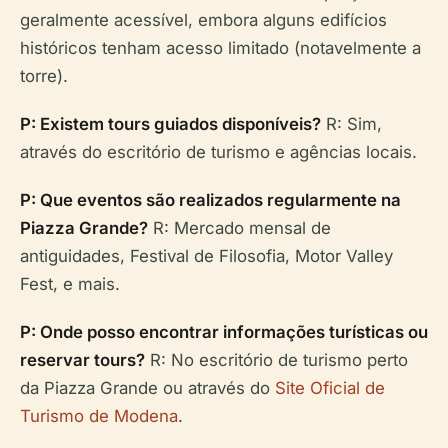
geralmente acessível, embora alguns edifícios
históricos tenham acesso limitado (notavelmente a
torre).
P: Existem tours guiados disponíveis?
R: Sim,
através do escritório de turismo e agências locais.
P: Que eventos são realizados regularmente na
Piazza Grande?
R: Mercado mensal de
antiguidades, Festival de Filosofia, Motor Valley
Fest, e mais.
P: Onde posso encontrar informações turísticas ou
reservar tours?
R: No escritório de turismo perto
da Piazza Grande ou através do
Site Oficial de
Turismo de Modena
.