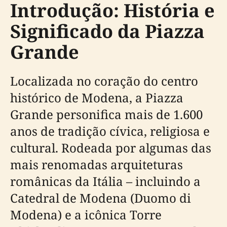
Introdução: História e
Significado da Piazza
Grande
Localizada no coração do centro
histórico de Modena, a Piazza
Grande personifica mais de 1.600
anos de tradição cívica, religiosa e
cultural. Rodeada por algumas das
mais renomadas arquiteturas
românicas da Itália – incluindo a
Catedral de Modena (Duomo di
Modena) e a icônica Torre