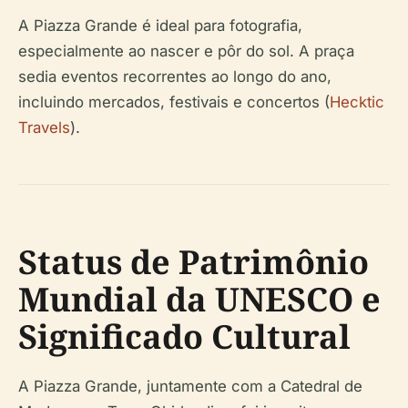
A Piazza Grande é ideal para fotografia,
especialmente ao nascer e pôr do sol. A praça
sedia eventos recorrentes ao longo do ano,
incluindo mercados, festivais e concertos (
Hecktic
Travels
).
Status de Patrimônio
Mundial da UNESCO e
Significado Cultural
A Piazza Grande, juntamente com a Catedral de