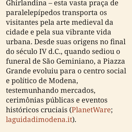
Ghirlandina – esta vasta praça de
paralelepípedos transporta os
visitantes pela arte medieval da
cidade e pela sua vibrante vida
urbana. Desde suas origens no final
do século IV d.C., quando sediou o
funeral de São Geminiano, a Piazza
Grande evoluiu para o centro social
e político de Modena,
testemunhando mercados,
cerimônias públicas e eventos
históricos cruciais (
PlanetWare
;
laguidadimodena.it
).