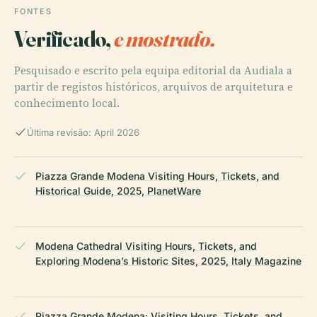
FONTES
Verificado,
e mostrado.
Pesquisado e escrito pela equipa editorial da Audiala a
partir de registos históricos, arquivos de arquitetura e
conhecimento local.
Última revisão: April 2026
Piazza Grande Modena Visiting Hours, Tickets, and
Historical Guide, 2025, PlanetWare
Modena Cathedral Visiting Hours, Tickets, and
Exploring Modena’s Historic Sites, 2025, Italy Magazine
Piazza Grande Modena: Visiting Hours, Tickets, and