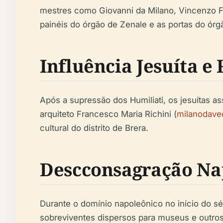
mestres como Giovanni da Milano, Vincenzo Fo
painéis do órgão de Zenale e as portas do órg
Influência Jesuíta 
Após a supressão dos Humiliati, os jesuítas 
arquiteto Francesco Maria Richini (
milanodaved
cultural do distrito de Brera.
Descconsagração Nap
Durante o domínio napoleônico no início do sé
sobreviventes dispersos para museus e outros 