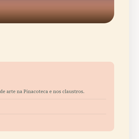
de arte na Pinacoteca e nos claustros.