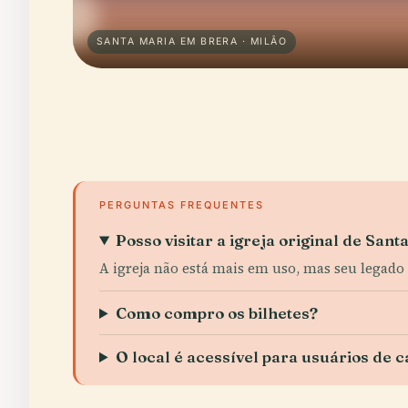
SANTA MARIA EM BRERA · MILÃO
PERGUNTAS FREQUENTES
Posso visitar a igreja original de Sant
A igreja não está mais em uso, mas seu legado 
Como compro os bilhetes?
O local é acessível para usuários de 