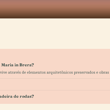
a Maria in Brera?
vive através de elementos arquitetônicos preservados e obras 
cadeira de rodas?