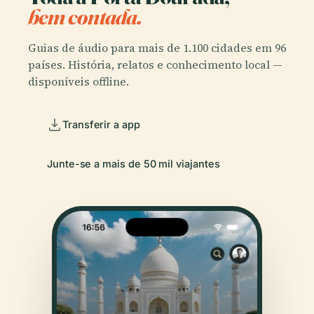
bem contada.
Guias de áudio para mais de 1.100 cidades em 96
países. História, relatos e conhecimento local —
disponíveis offline.
Transferir a app
Junte-se a mais de 50 mil viajantes