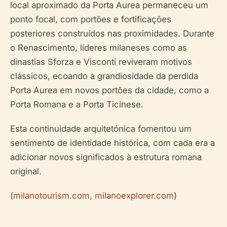
local aproximado da Porta Aurea permaneceu um
ponto focal, com portões e fortificações
posteriores construídos nas proximidades. Durante
o Renascimento, líderes milaneses como as
dinastias Sforza e Visconti reviveram motivos
clássicos, ecoando a grandiosidade da perdida
Porta Aurea em novos portões da cidade, como a
Porta Romana e a Porta Ticinese.
Esta continuidade arquitetónica fomentou um
sentimento de identidade histórica, com cada era a
adicionar novos significados à estrutura romana
original.
(
milanotourism.com
,
milanoexplorer.com
)