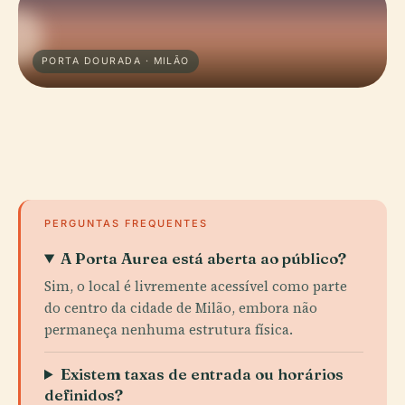
PORTA DOURADA · MILÃO
PERGUNTAS FREQUENTES
A Porta Aurea está aberta ao público?
Sim, o local é livremente acessível como parte
do centro da cidade de Milão, embora não
permaneça nenhuma estrutura física.
Existem taxas de entrada ou horários
definidos?