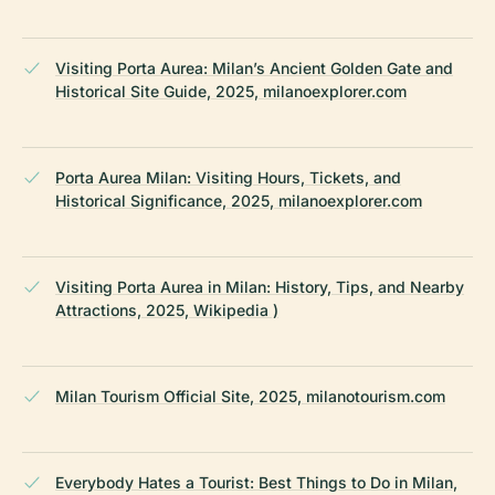
Visiting Porta Aurea: Milan’s Ancient Golden Gate and
Historical Site Guide, 2025, milanoexplorer.com
Porta Aurea Milan: Visiting Hours, Tickets, and
Historical Significance, 2025, milanoexplorer.com
Visiting Porta Aurea in Milan: History, Tips, and Nearby
Attractions, 2025, Wikipedia )
Milan Tourism Official Site, 2025, milanotourism.com
Everybody Hates a Tourist: Best Things to Do in Milan,