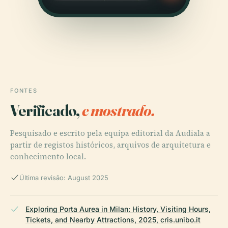
FONTES
Verificado,
e mostrado.
Pesquisado e escrito pela equipa editorial da Audiala a
partir de registos históricos, arquivos de arquitetura e
conhecimento local.
Última revisão: August 2025
Exploring Porta Aurea in Milan: History, Visiting Hours,
Tickets, and Nearby Attractions, 2025, cris.unibo.it