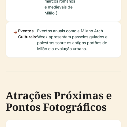
marcos romanos
e medievais de
Milão (
Eventos
Eventos anuais como a Milano Arch
Culturais:
Week apresentam passeios guiados e
palestras sobre os antigos portões de
Milão e a evolução urbana.
Atrações Próximas e
Pontos Fotográficos