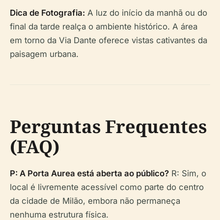
Dica de Fotografia:
A luz do início da manhã ou do
final da tarde realça o ambiente histórico. A área
em torno da Via Dante oferece vistas cativantes da
paisagem urbana.
Perguntas Frequentes
(FAQ)
P: A Porta Aurea está aberta ao público?
R: Sim, o
local é livremente acessível como parte do centro
da cidade de Milão, embora não permaneça
nenhuma estrutura física.