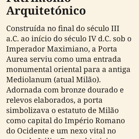
Arquitetónico
Construída no final do século III
a.C. ao início do século IV d.C. sob o
Imperador Maximiano, a Porta
Aurea serviu como uma entrada
monumental oriental para a antiga
Mediolanum (atual Milão).
Adornada com bronze dourado e
relevos elaborados, a porta
simbolizava o estatuto de Milão
como capital do Império Romano
do Ocidente e um nexo vital no