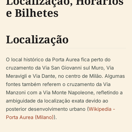
Localização, Horários
e Bilhetes
Localização
O local histórico da Porta Aurea fica perto do
cruzamento da Via San Giovanni sul Muro, Via
Meravigli e Via Dante, no centro de Milão. Algumas
fontes também referem o cruzamento da Via
Manzoni com a Via Monte Napoleone, refletindo a
ambiguidade da localização exata devido ao
posterior desenvolvimento urbano (
Wikipedia -
Porta Aurea (Milano)
).