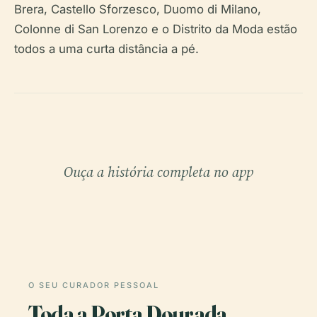
Brera, Castello Sforzesco, Duomo di Milano,
Colonne di San Lorenzo e o Distrito da Moda estão
todos a uma curta distância a pé.
Ouça a história completa no app
O SEU CURADOR PESSOAL
Toda a Porta Dourada,