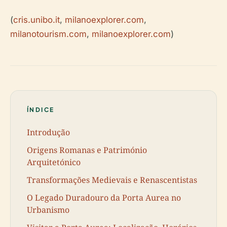
(
cris.unibo.it
,
milanoexplorer.com
,
milanotourism.com
,
milanoexplorer.com
)
ÍNDICE
Introdução
Origens Romanas e Património
Arquitetónico
Transformações Medievais e Renascentistas
O Legado Duradouro da Porta Aurea no
Urbanismo