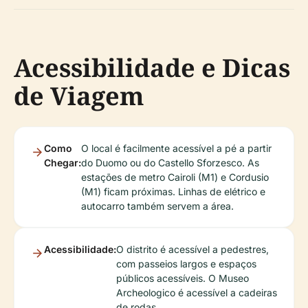
Acessibilidade e Dicas
de Viagem
Como
O local é facilmente acessível a pé a partir
Chegar:
do Duomo ou do Castello Sforzesco. As
estações de metro Cairoli (M1) e Cordusio
(M1) ficam próximas. Linhas de elétrico e
autocarro também servem a área.
Acessibilidade:
O distrito é acessível a pedestres,
com passeios largos e espaços
públicos acessíveis. O Museo
Archeologico é acessível a cadeiras
de rodas.