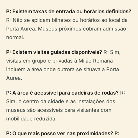
P: Existem taxas de entrada ou horários definidos?
R: Não se aplicam bilhetes ou horários ao local da
Porta Aurea. Museus próximos cobram admissão
normal.
P: Existem visitas guiadas disponíveis?
R: Sim,
visitas em grupo e privadas à Milão Romana
incluem a área onde outrora se situava a Porta
Aurea.
P: A área é acessível para cadeiras de rodas?
R:
Sim, o centro da cidade e as instalações dos
museus são acessíveis para visitantes com
mobilidade reduzida.
P: O que mais posso ver nas proximidades?
R: