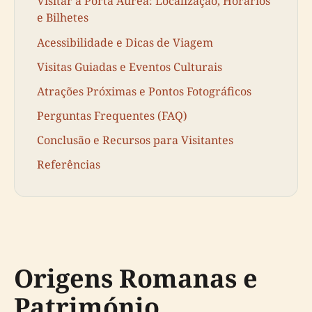
Visitar a Porta Aurea: Localização, Horários
e Bilhetes
Acessibilidade e Dicas de Viagem
Visitas Guiadas e Eventos Culturais
Atrações Próximas e Pontos Fotográficos
Perguntas Frequentes (FAQ)
Conclusão e Recursos para Visitantes
Referências
Origens Romanas e
Património