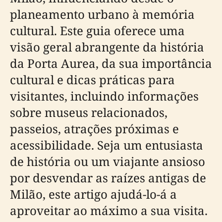
planeamento urbano à memória
cultural. Este guia oferece uma
visão geral abrangente da história
da Porta Aurea, da sua importância
cultural e dicas práticas para
visitantes, incluindo informações
sobre museus relacionados,
passeios, atrações próximas e
acessibilidade. Seja um entusiasta
de história ou um viajante ansioso
por desvendar as raízes antigas de
Milão, este artigo ajudá-lo-á a
aproveitar ao máximo a sua visita.