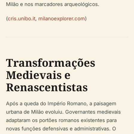
Milão e nos marcadores arqueológicos.
(
cris.unibo.it
,
milanoexplorer.com
)
Transformações
Medievais e
Renascentistas
Após a queda do Império Romano, a paisagem
urbana de Milão evoluiu. Governantes medievais
adaptaram os portões romanos existentes para
novas funções defensivas e administrativas. O