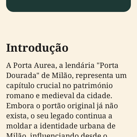
Introdução
A Porta Aurea, a lendária "Porta
Dourada" de Milão, representa um
capítulo crucial no património
romano e medieval da cidade.
Embora o portão original já não
exista, o seu legado continua a
moldar a identidade urbana de
Milão, influenciando desde o