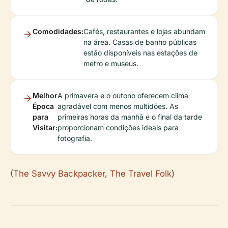
Comodidades:
Cafés, restaurantes e lojas abundam
na área. Casas de banho públicas
estão disponíveis nas estações de
metro e museus.
Melhor
A primavera e o outono oferecem clima
Época
agradável com menos multidões. As
para
primeiras horas da manhã e o final da tarde
Visitar:
proporcionam condições ideais para
fotografia.
(
The Savvy Backpacker
,
The Travel Folk
)