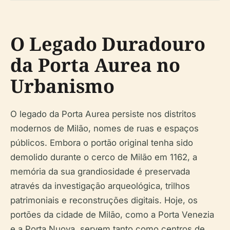
O Legado Duradouro
da Porta Aurea no
Urbanismo
O legado da Porta Aurea persiste nos distritos
modernos de Milão, nomes de ruas e espaços
públicos. Embora o portão original tenha sido
demolido durante o cerco de Milão em 1162, a
memória da sua grandiosidade é preservada
através da investigação arqueológica, trilhos
patrimoniais e reconstruções digitais. Hoje, os
portões da cidade de Milão, como a Porta Venezia
e a Porta Nuova, servem tanto como centros de