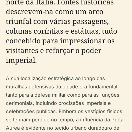
norte da Itália. Fontes históricas
descrevem-na como um arco
triunfal com várias passagens,
colunas coríntias e estátuas, tudo
concebido para impressionar os
visitantes e reforçar o poder
imperial.
A sua localização estratégica ao longo das
muralhas defensivas da cidade era fundamental
tanto para a defesa militar como para as funções
cerimoniais, incluindo procissões imperiais e
celebrações públicas. Embora os vestígios físicos
se tenham perdido no tempo, a influência da Porta
Aurea é evidente no tecido urbano duradouro de