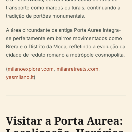
transporte como marcos culturais, continuando a
tradição de portões monumentais.
A área circundante da antiga Porta Aurea integra-
se perfeitamente em bairros movimentados como
Brera e o Distrito da Moda, refletindo a evolução da
cidade de reduto romano a metrópole cosmopolita.
(
milanoexplorer.com
,
milanretreats.com
,
yesmilano.it
)
Visitar a Porta Aurea: