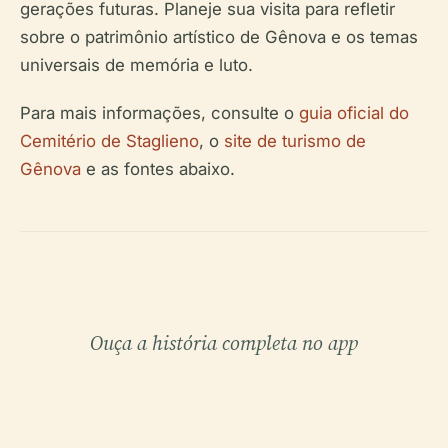
gerações futuras. Planeje sua visita para refletir
sobre o patrimônio artístico de Gênova e os temas
universais de memória e luto.
Para mais informações, consulte o
guia oficial do
Cemitério de Staglieno
, o
site de turismo de
Gênova
e as fontes abaixo.
Ouça a história completa no app