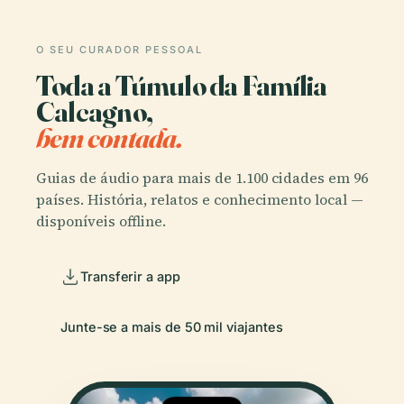
O SEU CURADOR PESSOAL
Toda a Túmulo da Família
Calcagno,
bem contada.
Guias de áudio para mais de 1.100 cidades em 96
países. História, relatos e conhecimento local —
disponíveis offline.
Transferir a app
Junte-se a mais de 50 mil viajantes