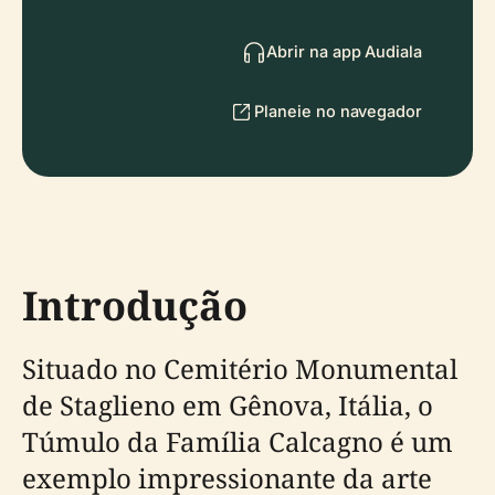
Abrir na app Audiala
Planeie no navegador
Introdução
Situado no Cemitério Monumental
de Staglieno em Gênova, Itália, o
Túmulo da Família Calcagno é um
exemplo impressionante da arte