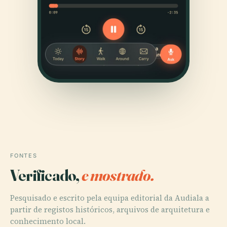
FONTES
Verificado,
e mostrado.
Pesquisado e escrito pela equipa editorial da Audiala a
partir de registos históricos, arquivos de arquitetura e
conhecimento local.