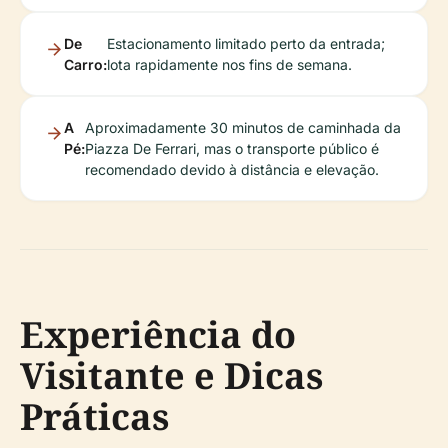
De
Estacionamento limitado perto da entrada;
Carro:
lota rapidamente nos fins de semana.
A
Aproximadamente 30 minutos de caminhada da
Pé:
Piazza De Ferrari, mas o transporte público é
recomendado devido à distância e elevação.
Experiência do
Visitante e Dicas
Práticas