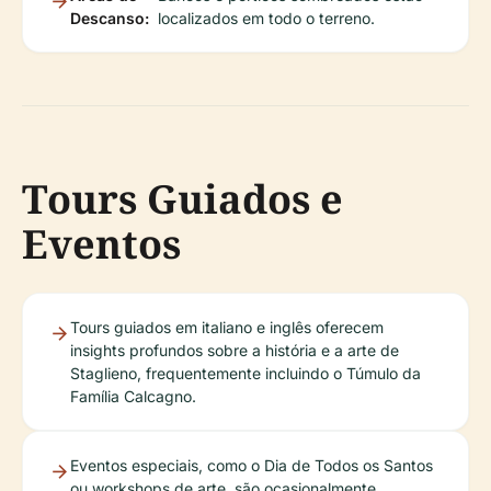
Descanso:
localizados em todo o terreno.
Tours Guiados e
Eventos
Tours guiados em italiano e inglês oferecem
insights profundos sobre a história e a arte de
Staglieno, frequentemente incluindo o Túmulo da
Família Calcagno.
Eventos especiais, como o Dia de Todos os Santos
ou workshops de arte, são ocasionalmente