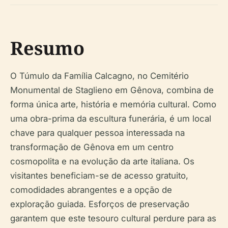
Resumo
O Túmulo da Família Calcagno, no Cemitério
Monumental de Staglieno em Gênova, combina de
forma única arte, história e memória cultural. Como
uma obra-prima da escultura funerária, é um local
chave para qualquer pessoa interessada na
transformação de Gênova em um centro
cosmopolita e na evolução da arte italiana. Os
visitantes beneficiam-se de acesso gratuito,
comodidades abrangentes e a opção de
exploração guiada. Esforços de preservação
garantem que este tesouro cultural perdure para as