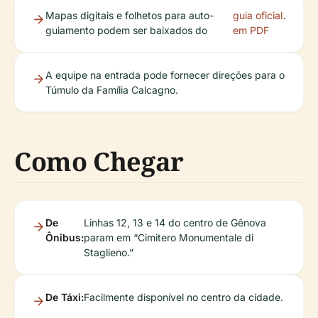
Mapas digitais e folhetos para auto-
guia oficial
.
guiamento podem ser baixados do
em PDF
A equipe na entrada pode fornecer direções para o
Túmulo da Família Calcagno.
Como Chegar
De
Linhas 12, 13 e 14 do centro de Gênova
Ônibus:
param em “Cimitero Monumentale di
Staglieno.”
De Táxi:
Facilmente disponível no centro da cidade.