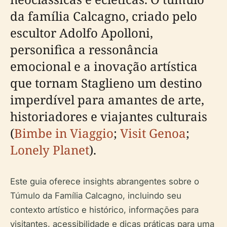
da família Calcagno, criado pelo
escultor Adolfo Apolloni,
personifica a ressonância
emocional e a inovação artística
que tornam Staglieno um destino
imperdível para amantes de arte,
historiadores e viajantes culturais
(
Bimbe in Viaggio
;
Visit Genoa
;
Lonely Planet
).
Este guia oferece insights abrangentes sobre o
Túmulo da Família Calcagno, incluindo seu
contexto artístico e histórico, informações para
visitantes, acessibilidade e dicas práticas para uma