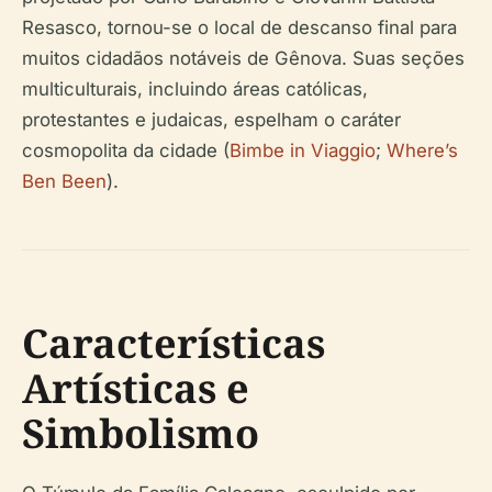
Resasco, tornou-se o local de descanso final para
muitos cidadãos notáveis de Gênova. Suas seções
multiculturais, incluindo áreas católicas,
protestantes e judaicas, espelham o caráter
cosmopolita da cidade (
Bimbe in Viaggio
;
Where’s
Ben Been
).
Características
Artísticas e
Simbolismo