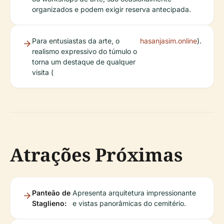
organizados e podem exigir reserva antecipada.
Para entusiastas da arte, o
hasanjasim.online
).
realismo expressivo do túmulo o
torna um destaque de qualquer
visita (
Atrações Próximas
Panteão de
Apresenta arquitetura impressionante
Staglieno:
e vistas panorâmicas do cemitério.