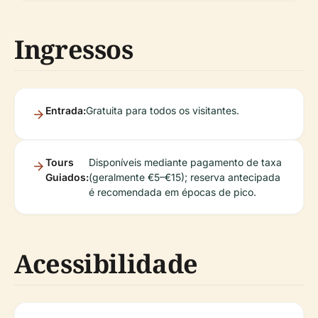
Ingressos
Entrada:
Gratuita para todos os visitantes.
Tours
Disponíveis mediante pagamento de taxa
Guiados:
(geralmente €5–€15); reserva antecipada
é recomendada em épocas de pico.
Acessibilidade