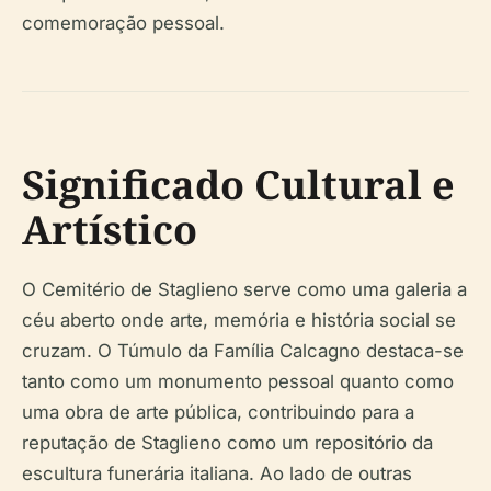
comemoração pessoal.
Significado Cultural e
Artístico
O Cemitério de Staglieno serve como uma galeria a
céu aberto onde arte, memória e história social se
cruzam. O Túmulo da Família Calcagno destaca-se
tanto como um monumento pessoal quanto como
uma obra de arte pública, contribuindo para a
reputação de Staglieno como um repositório da
escultura funerária italiana. Ao lado de outras