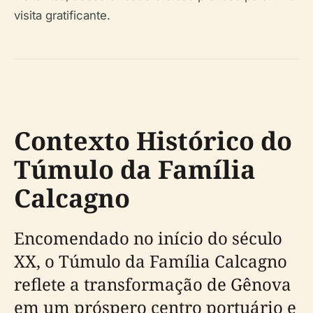
visita gratificante.
Contexto Histórico do
Túmulo da Família
Calcagno
Encomendado no início do século
XX, o Túmulo da Família Calcagno
reflete a transformação de Gênova
em um próspero centro portuário e