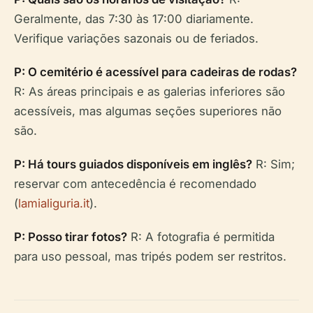
Geralmente, das 7:30 às 17:00 diariamente.
Verifique variações sazonais ou de feriados.
P: O cemitério é acessível para cadeiras de rodas?
R: As áreas principais e as galerias inferiores são
acessíveis, mas algumas seções superiores não
são.
P: Há tours guiados disponíveis em inglês?
R: Sim;
reservar com antecedência é recomendado
(
lamialiguria.it
).
P: Posso tirar fotos?
R: A fotografia é permitida
para uso pessoal, mas tripés podem ser restritos.