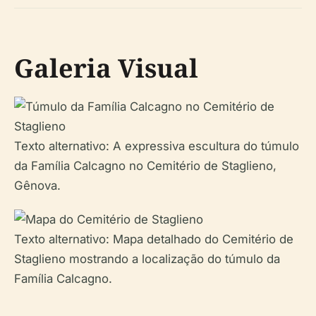
Galeria Visual
Texto alternativo: A expressiva escultura do túmulo
da Família Calcagno no Cemitério de Staglieno,
Gênova.
Texto alternativo: Mapa detalhado do Cemitério de
Staglieno mostrando a localização do túmulo da
Família Calcagno.