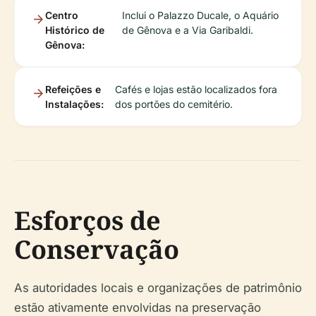
Centro
Inclui o Palazzo Ducale, o Aquário
Histórico de
de Gênova e a Via Garibaldi.
Gênova:
Refeições e
Cafés e lojas estão localizados fora
Instalações:
dos portões do cemitério.
Esforços de
Conservação
As autoridades locais e organizações de patrimônio
estão ativamente envolvidas na preservação