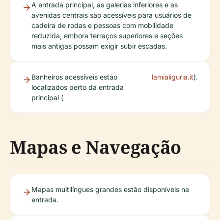
A entrada principal, as galerias inferiores e as
avenidas centrais são acessíveis para usuários de
cadeira de rodas e pessoas com mobilidade
reduzida, embora terraços superiores e seções
mais antigas possam exigir subir escadas.
Banheiros acessíveis estão
lamialiguria.it
).
localizados perto da entrada
principal (
Mapas e Navegação
Mapas multilíngues grandes estão disponíveis na
entrada.