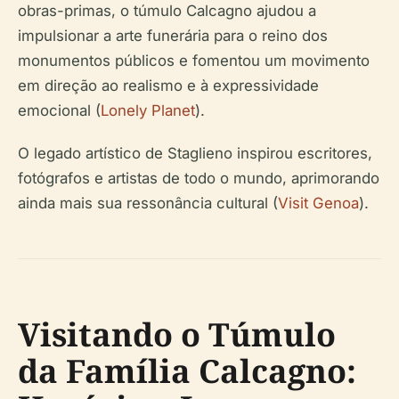
obras-primas, o túmulo Calcagno ajudou a
impulsionar a arte funerária para o reino dos
monumentos públicos e fomentou um movimento
em direção ao realismo e à expressividade
emocional (
Lonely Planet
).
O legado artístico de Staglieno inspirou escritores,
fotógrafos e artistas de todo o mundo, aprimorando
ainda mais sua ressonância cultural (
Visit Genoa
).
Visitando o Túmulo
da Família Calcagno: