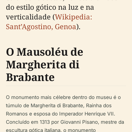
do estilo gótico na luz e na
verticalidade (
Wikipedia:
Sant’Agostino, Genoa
).
O Mausoléu de
Margherita di
Brabante
O monumento mais célebre dentro do museu é o
túmulo de Margherita di Brabante, Rainha dos
Romanos e esposa do Imperador Henrique VII.
Concluído em 1313 por Giovanni Pisano, mestre da
escultura gótica italiana, o monumento