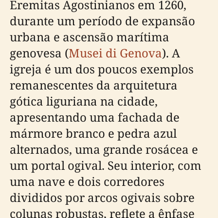
Eremitas Agostinianos em 1260,
durante um período de expansão
urbana e ascensão marítima
genovesa (
Musei di Genova
). A
igreja é um dos poucos exemplos
remanescentes da arquitetura
gótica liguriana na cidade,
apresentando uma fachada de
mármore branco e pedra azul
alternados, uma grande rosácea e
um portal ogival. Seu interior, com
uma nave e dois corredores
divididos por arcos ogivais sobre
colunas robustas, reflete a ênfase