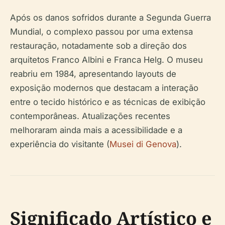
Após os danos sofridos durante a Segunda Guerra
Mundial, o complexo passou por uma extensa
restauração, notadamente sob a direção dos
arquitetos Franco Albini e Franca Helg. O museu
reabriu em 1984, apresentando layouts de
exposição modernos que destacam a interação
entre o tecido histórico e as técnicas de exibição
contemporâneas. Atualizações recentes
melhoraram ainda mais a acessibilidade e a
experiência do visitante (
Musei di Genova
).
Significado Artístico e