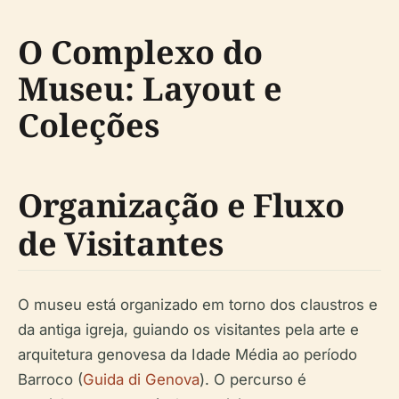
O Complexo do
Museu: Layout e
Coleções
Organização e Fluxo
de Visitantes
O museu está organizado em torno dos claustros e
da antiga igreja, guiando os visitantes pela arte e
arquitetura genovesa da Idade Média ao período
Barroco (
Guida di Genova
). O percurso é