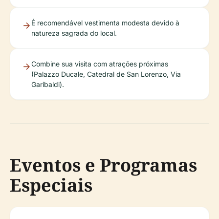
É recomendável vestimenta modesta devido à
natureza sagrada do local.
Combine sua visita com atrações próximas
(Palazzo Ducale, Catedral de San Lorenzo, Via
Garibaldi).
Eventos e Programas
Especiais