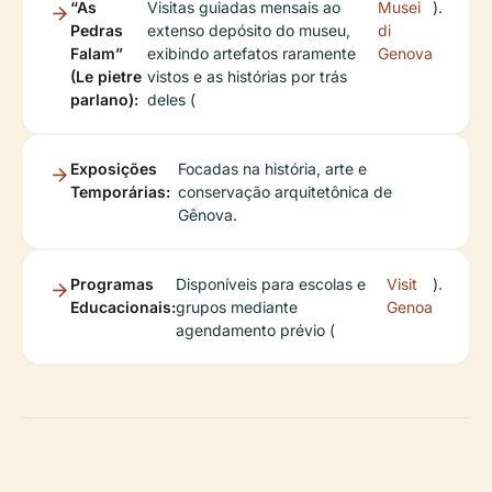
“As
Visitas guiadas mensais ao
Musei
).
Pedras
extenso depósito do museu,
di
Falam”
exibindo artefatos raramente
Genova
(Le pietre
vistos e as histórias por trás
parlano):
deles (
Exposições
Focadas na história, arte e
Temporárias:
conservação arquitetônica de
Gênova.
Programas
Disponíveis para escolas e
Visit
).
Educacionais:
grupos mediante
Genoa
agendamento prévio (