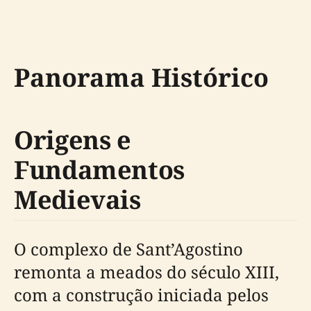
Panorama Histórico
Origens e
Fundamentos
Medievais
O complexo de Sant’Agostino
remonta a meados do século XIII,
com a construção iniciada pelos