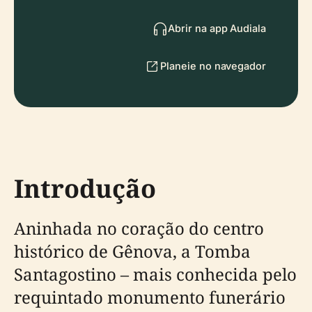
Abrir na app Audiala
Planeie no navegador
Introdução
Aninhada no coração do centro
histórico de Gênova, a Tomba
Santagostino – mais conhecida pelo
requintado monumento funerário