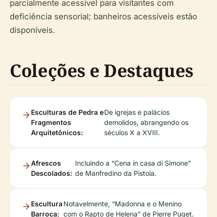
parcialmente acessível para visitantes com
deficiência sensorial; banheiros acessíveis estão
disponíveis.
Coleções e Destaques
Esculturas de Pedra e
De igrejas e palácios
Fragmentos
demolidos, abrangendo os
Arquitetônicos:
séculos X a XVIII.
Afrescos
Incluindo a “Cena in casa di Simone”
Descolados:
de Manfredino da Pistoia.
Escultura
Notavelmente, “Madonna e o Menino
Barroca:
com o Rapto de Helena” de Pierre Puget.