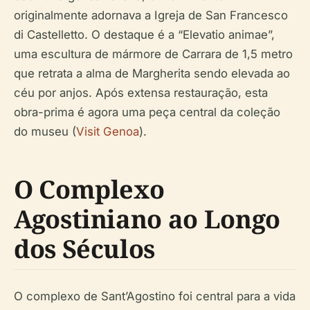
originalmente adornava a Igreja de San Francesco
di Castelletto. O destaque é a “Elevatio animae”,
uma escultura de mármore de Carrara de 1,5 metro
que retrata a alma de Margherita sendo elevada ao
céu por anjos. Após extensa restauração, esta
obra-prima é agora uma peça central da coleção
do museu (
Visit Genoa
).
O Complexo
Agostiniano ao Longo
dos Séculos
O complexo de Sant’Agostino foi central para a vida