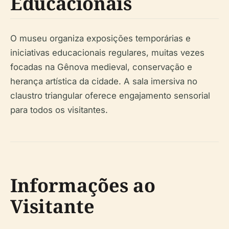
Educacionais
O museu organiza exposições temporárias e
iniciativas educacionais regulares, muitas vezes
focadas na Gênova medieval, conservação e
herança artística da cidade. A sala imersiva no
claustro triangular oferece engajamento sensorial
para todos os visitantes.
Informações ao
Visitante