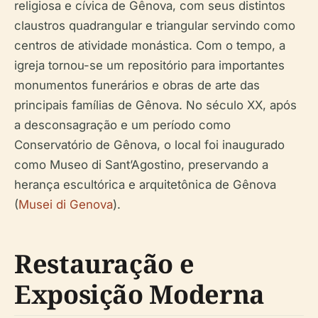
religiosa e cívica de Gênova, com seus distintos
claustros quadrangular e triangular servindo como
centros de atividade monástica. Com o tempo, a
igreja tornou-se um repositório para importantes
monumentos funerários e obras de arte das
principais famílias de Gênova. No século XX, após
a desconsagração e um período como
Conservatório de Gênova, o local foi inaugurado
como Museo di Sant’Agostino, preservando a
herança escultórica e arquitetônica de Gênova
(
Musei di Genova
).
Restauração e
Exposição Moderna