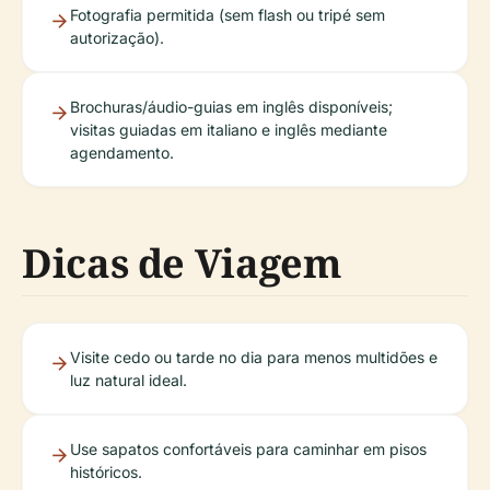
Fotografia permitida (sem flash ou tripé sem
autorização).
Brochuras/áudio-guias em inglês disponíveis;
visitas guiadas em italiano e inglês mediante
agendamento.
Dicas de Viagem
Visite cedo ou tarde no dia para menos multidões e
luz natural ideal.
Use sapatos confortáveis para caminhar em pisos
históricos.