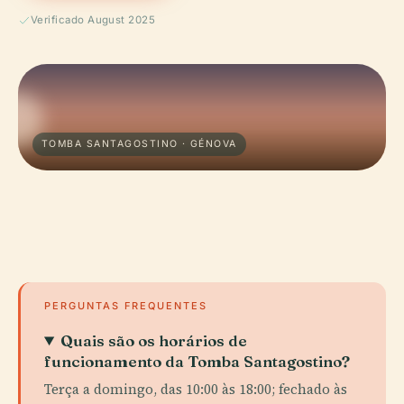
Verificado August 2025
TOMBA SANTAGOSTINO · GÉNOVA
PERGUNTAS FREQUENTES
Quais são os horários de
funcionamento da Tomba Santagostino?
Terça a domingo, das 10:00 às 18:00; fechado às