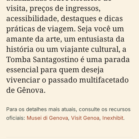
visita, preços de ingressos,
acessibilidade, destaques e dicas
práticas de viagem. Seja você um
amante da arte, um entusiasta da
história ou um viajante cultural, a
Tomba Santagostino é uma parada
essencial para quem deseja
vivenciar o passado multifacetado
de Gênova.
Para os detalhes mais atuais, consulte os recursos
oficiais:
Musei di Genova
,
Visit Genoa
,
Inexhibit
.