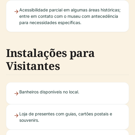
Acessibilidade parcial em algumas áreas históricas;
entre em contato com o museu com antecedência
para necessidades específicas.
Instalações para
Visitantes
Banheiros disponíveis no local.
Loja de presentes com guias, cartões postais e
souvenirs.