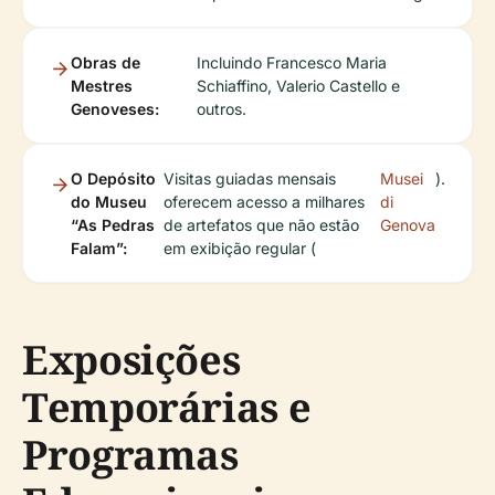
Obras de
Incluindo Francesco Maria
Mestres
Schiaffino, Valerio Castello e
Genoveses:
outros.
O Depósito
Visitas guiadas mensais
Musei
).
do Museu
oferecem acesso a milhares
di
“As Pedras
de artefatos que não estão
Genova
Falam”:
em exibição regular (
Exposições
Temporárias e
Programas