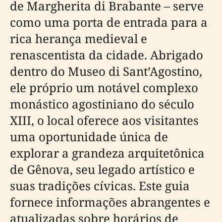
de Margherita di Brabante – serve
como uma porta de entrada para a
rica herança medieval e
renascentista da cidade. Abrigado
dentro do Museo di Sant’Agostino,
ele próprio um notável complexo
monástico agostiniano do século
XIII, o local oferece aos visitantes
uma oportunidade única de
explorar a grandeza arquitetônica
de Gênova, seu legado artístico e
suas tradições cívicas. Este guia
fornece informações abrangentes e
atualizadas sobre horários de