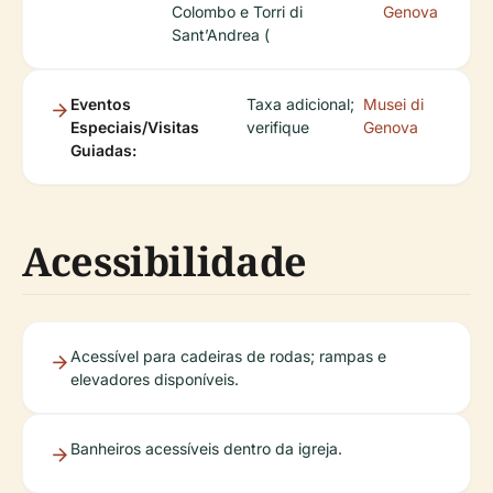
Colombo e Torri di
Genova
Sant’Andrea (
Eventos
Taxa adicional;
Musei di
Especiais/Visitas
verifique
Genova
Guiadas:
Acessibilidade
Acessível para cadeiras de rodas; rampas e
elevadores disponíveis.
Banheiros acessíveis dentro da igreja.