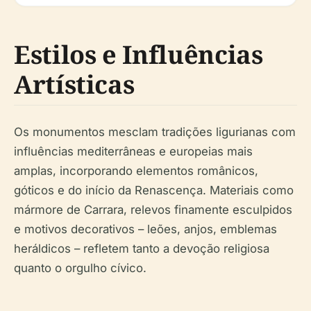
Estilos e Influências
Artísticas
Os monumentos mesclam tradições ligurianas com
influências mediterrâneas e europeias mais
amplas, incorporando elementos românicos,
góticos e do início da Renascença. Materiais como
mármore de Carrara, relevos finamente esculpidos
e motivos decorativos – leões, anjos, emblemas
heráldicos – refletem tanto a devoção religiosa
quanto o orgulho cívico.