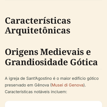
Características
Arquitetônicas
Origens Medievais e
Grandiosidade Gótica
A igreja de Sant’Agostino é o maior edifício gótico
preservado em Gênova (
Musei di Genova
).
Características notáveis incluem: