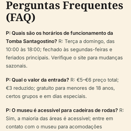
Perguntas Frequentes
(FAQ)
P: Quais são os horários de funcionamento da
Tomba Santagostino?
R: Terça a domingo, das
10:00 às 18:00; fechado às segundas-feiras e
feriados principais. Verifique o site para mudanças
sazonais.
P: Qual o valor da entrada?
R: €5–€6 preço total;
€3 reduzido; gratuito para menores de 18 anos,
certos grupos e em dias especiais.
P: O museu é acessível para cadeiras de rodas?
R:
Sim, a maioria das áreas é acessível; entre em
contato com o museu para acomodações