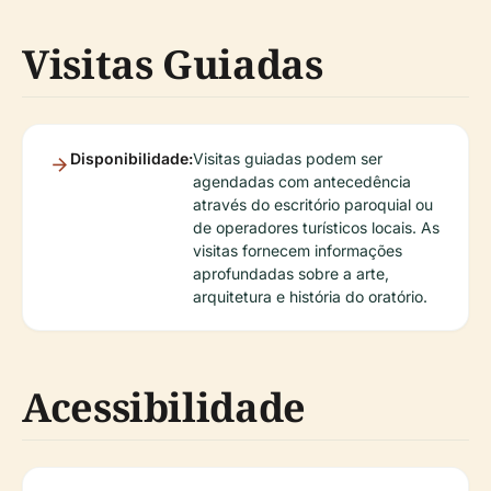
Visitas Guiadas
Disponibilidade:
Visitas guiadas podem ser
agendadas com antecedência
através do escritório paroquial ou
de operadores turísticos locais. As
visitas fornecem informações
aprofundadas sobre a arte,
arquitetura e história do oratório.
Acessibilidade