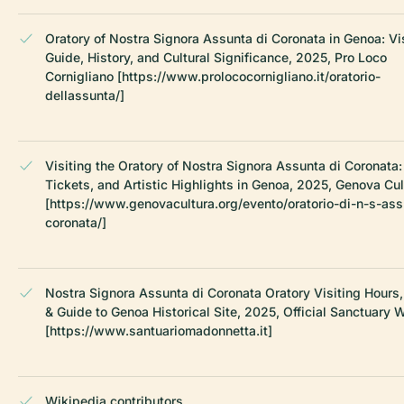
Oratory of Nostra Signora Assunta di Coronata in Genoa: Vi
Guide, History, and Cultural Significance, 2025, Pro Loco
Cornigliano [https://www.prolococornigliano.it/oratorio-
dellassunta/]
Visiting the Oratory of Nostra Signora Assunta di Coronata:
Tickets, and Artistic Highlights in Genoa, 2025, Genova Cul
[https://www.genovacultura.org/evento/oratorio-di-n-s-ass
coronata/]
Nostra Signora Assunta di Coronata Oratory Visiting Hours,
& Guide to Genoa Historical Site, 2025, Official Sanctuary 
[https://www.santuariomadonnetta.it]
Wikipedia contributors