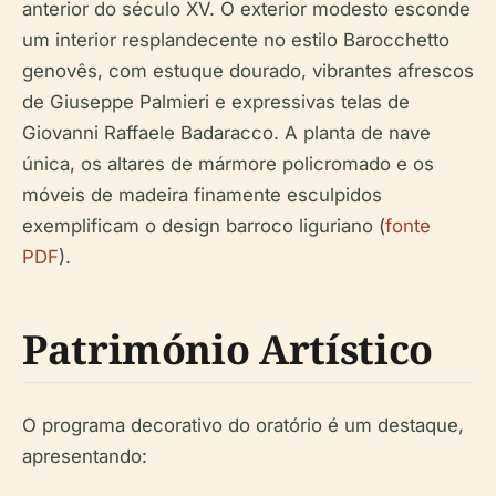
anterior do século XV. O exterior modesto esconde
um interior resplandecente no estilo Barocchetto
genovês, com estuque dourado, vibrantes afrescos
de Giuseppe Palmieri e expressivas telas de
Giovanni Raffaele Badaracco. A planta de nave
única, os altares de mármore policromado e os
móveis de madeira finamente esculpidos
exemplificam o design barroco liguriano (
fonte
PDF
).
Património Artístico
O programa decorativo do oratório é um destaque,
apresentando: