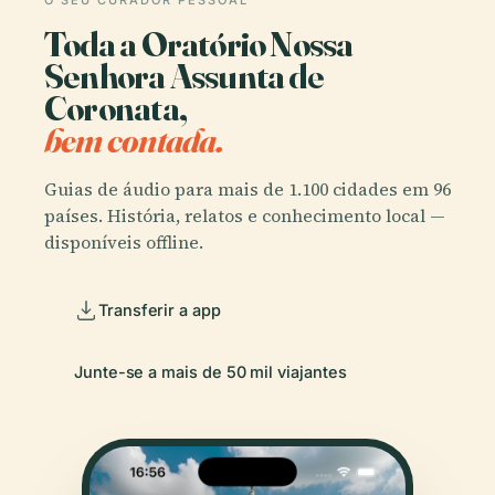
O SEU CURADOR PESSOAL
Toda a Oratório Nossa
Senhora Assunta de
Coronata,
bem contada.
Guias de áudio para mais de 1.100 cidades em 96
países. História, relatos e conhecimento local —
disponíveis offline.
Transferir a app
Junte-se a mais de 50 mil viajantes