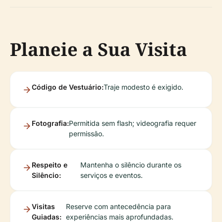
Planeie a Sua Visita
Código de Vestuário:
Traje modesto é exigido.
Fotografia:
Permitida sem flash; videografia requer
permissão.
Respeito e
Mantenha o silêncio durante os
Silêncio:
serviços e eventos.
Visitas
Reserve com antecedência para
Guiadas:
experiências mais aprofundadas.