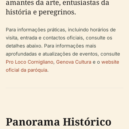
amantes da arte, entusiastas da
história e peregrinos.
Para informações práticas, incluindo horários de
visita, entrada e contactos oficiais, consulte os
detalhes abaixo. Para informações mais
aprofundadas e atualizações de eventos, consulte
Pro Loco Cornigliano
,
Genova Cultura
e o
website
oficial da paróquia
.
Panorama Histórico