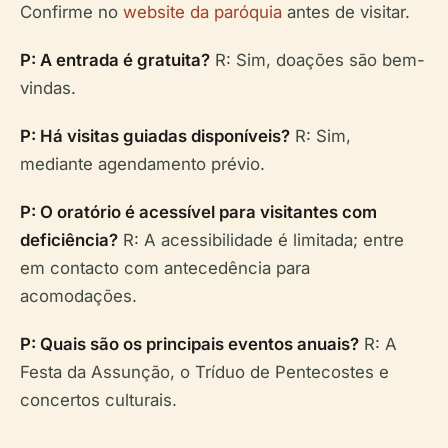
Confirme no
website da paróquia
antes de visitar.
P: A entrada é gratuita?
R: Sim, doações são bem-
vindas.
P: Há visitas guiadas disponíveis?
R: Sim,
mediante agendamento prévio.
P: O oratório é acessível para visitantes com
deficiência?
R: A acessibilidade é limitada; entre
em contacto com antecedência para
acomodações.
P: Quais são os principais eventos anuais?
R: A
Festa da Assunção, o Tríduo de Pentecostes e
concertos culturais.