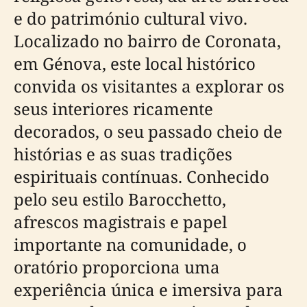
e do património cultural vivo.
Localizado no bairro de Coronata,
em Génova, este local histórico
convida os visitantes a explorar os
seus interiores ricamente
decorados, o seu passado cheio de
histórias e as suas tradições
espirituais contínuas. Conhecido
pelo seu estilo Barocchetto,
afrescos magistrais e papel
importante na comunidade, o
oratório proporciona uma
experiência única e imersiva para