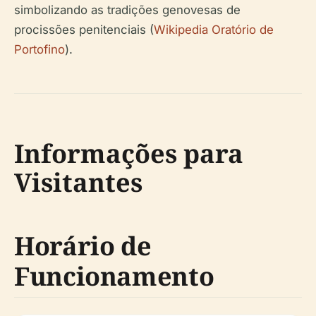
simbolizando as tradições genovesas de
procissões penitenciais (
Wikipedia Oratório de
Portofino
).
Informações para
Visitantes
Horário de
Funcionamento