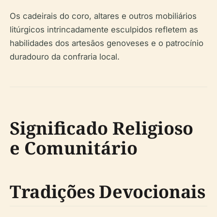
Os cadeirais do coro, altares e outros mobiliários
litúrgicos intrincadamente esculpidos refletem as
habilidades dos artesãos genoveses e o patrocínio
duradouro da confraria local.
Significado Religioso
e Comunitário
Tradições Devocionais