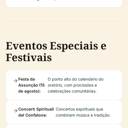
Eventos Especiais e
Festivais
Festa da
O ponto alto do calendário do
Assunção (15
oratório, com procissões e
de agosto):
celebrações comunitárias.
Concerti Spirituali
Concertos espirituais que
del Confalone:
combinam música e tradição.