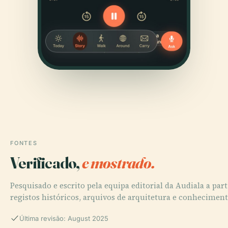
FONTES
Verificado,
e mostrado.
Pesquisado e escrito pela equipa editorial da Audiala a part
registos históricos, arquivos de arquitetura e conheciment
Última revisão: August 2025