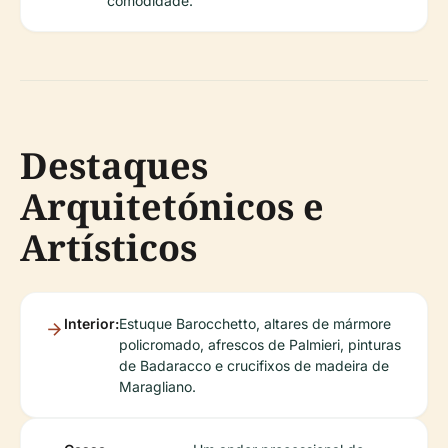
comodidade.
Destaques
Arquitetónicos e
Artísticos
Interior:
Estuque Barocchetto, altares de mármore
policromado, afrescos de Palmieri, pinturas
de Badaracco e crucifixos de madeira de
Maragliano.