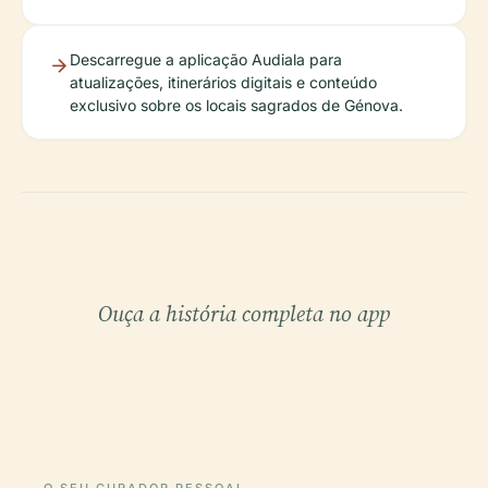
Descarregue a aplicação Audiala para
atualizações, itinerários digitais e conteúdo
exclusivo sobre os locais sagrados de Génova.
Ouça a história completa no app