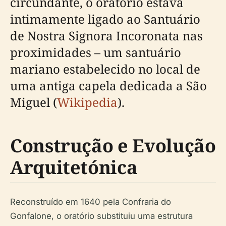
circundante, o oratório estava
intimamente ligado ao Santuário
de Nostra Signora Incoronata nas
proximidades – um santuário
mariano estabelecido no local de
uma antiga capela dedicada a São
Miguel (
Wikipedia
).
Construção e Evolução
Arquitetónica
Reconstruído em 1640 pela Confraria do
Gonfalone, o oratório substituiu uma estrutura