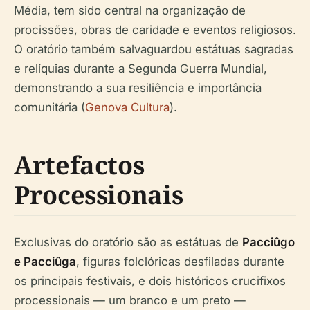
Média, tem sido central na organização de
procissões, obras de caridade e eventos religiosos.
O oratório também salvaguardou estátuas sagradas
e relíquias durante a Segunda Guerra Mundial,
demonstrando a sua resiliência e importância
comunitária (
Genova Cultura
).
Artefactos
Processionais
Exclusivas do oratório são as estátuas de
Pacciûgo
e Pacciûga
, figuras folclóricas desfiladas durante
os principais festivais, e dois históricos crucifixos
processionais — um branco e um preto —