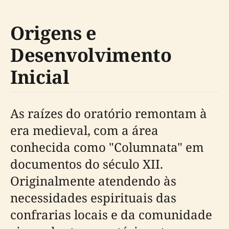
Origens e
Desenvolvimento
Inicial
As raízes do oratório remontam à
era medieval, com a área
conhecida como "Columnata" em
documentos do século XII.
Originalmente atendendo às
necessidades espirituais das
confrarias locais e da comunidade