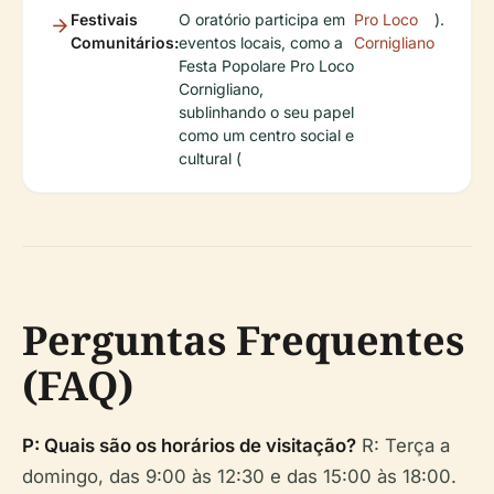
Festivais
O oratório participa em
Pro Loco
).
Comunitários:
eventos locais, como a
Cornigliano
Festa Popolare Pro Loco
Cornigliano,
sublinhando o seu papel
como um centro social e
cultural (
Perguntas Frequentes
(FAQ)
P: Quais são os horários de visitação?
R: Terça a
domingo, das 9:00 às 12:30 e das 15:00 às 18:00.