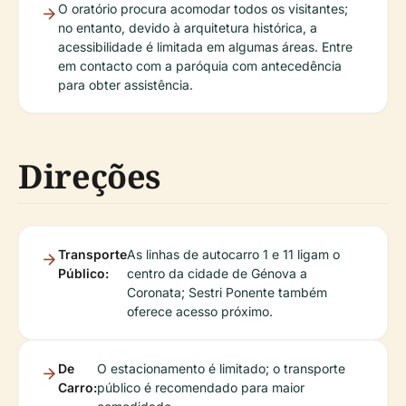
O oratório procura acomodar todos os visitantes;
no entanto, devido à arquitetura histórica, a
acessibilidade é limitada em algumas áreas. Entre
em contacto com a paróquia com antecedência
para obter assistência.
Direções
Transporte
As linhas de autocarro 1 e 11 ligam o
Público:
centro da cidade de Génova a
Coronata; Sestri Ponente também
oferece acesso próximo.
De
O estacionamento é limitado; o transporte
Carro:
público é recomendado para maior