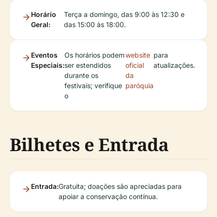
Horário
Terça a domingo, das 9:00 às 12:30 e
Geral:
das 15:00 às 18:00.
Eventos
Os horários podem
website
para
Especiais:
ser estendidos
oficial
atualizações.
durante os
da
festivais; verifique
paróquia
o
Bilhetes e Entrada
Entrada:
Gratuita; doações são apreciadas para
apoiar a conservação contínua.