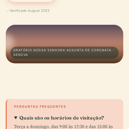
Verificado August 2025
ORATÓRIO NOSSA SENHORA ASSUNTA DE CORONATA ·
GÉNOVA
PERGUNTAS FREQUENTES
Quais são os horários de visitação?
Terça a domingo, das 9:00 às 12:30 e das 15:00 às