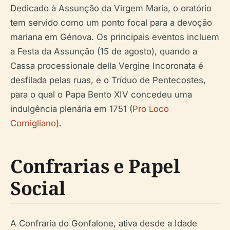
Dedicado à Assunção da Virgem Maria, o oratório
tem servido como um ponto focal para a devoção
mariana em Génova. Os principais eventos incluem
a Festa da Assunção (15 de agosto), quando a
Cassa processionale della Vergine Incoronata é
desfilada pelas ruas, e o Tríduo de Pentecostes,
para o qual o Papa Bento XIV concedeu uma
indulgência plenária em 1751 (
Pro Loco
Cornigliano
).
Confrarias e Papel
Social
A Confraria do Gonfalone, ativa desde a Idade