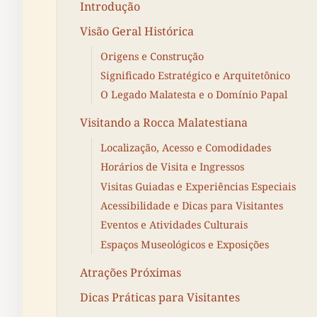
Introdução
Visão Geral Histórica
Origens e Construção
Significado Estratégico e Arquitetônico
O Legado Malatesta e o Domínio Papal
Visitando a Rocca Malatestiana
Localização, Acesso e Comodidades
Horários de Visita e Ingressos
Visitas Guiadas e Experiências Especiais
Acessibilidade e Dicas para Visitantes
Eventos e Atividades Culturais
Espaços Museológicos e Exposições
Atrações Próximas
Dicas Práticas para Visitantes