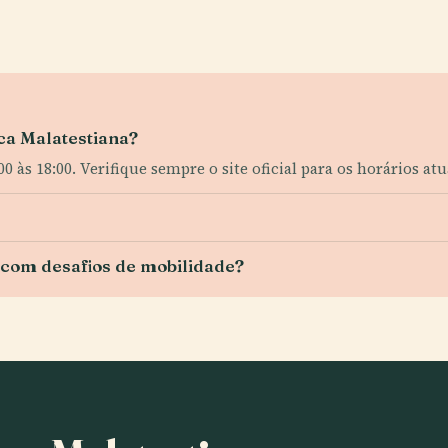
cca Malatestiana?
 às 18:00. Verifique sempre o site oficial para os horários atu
s com desafios de mobilidade?