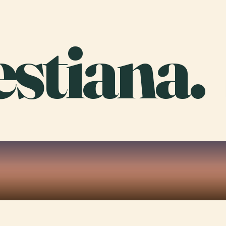
stiana.