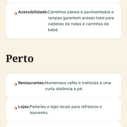
Acessibilidade:
Caminhos planos e pavimentados e
rampas garantem acesso total para
cadeiras de rodas e carrinhos de
bebé.
Perto
Restaurantes:
Numerosos cafés e trattorias a uma
curta distância a pé.
Lojas:
Padarias e lojas locais para refrescos e
souvenirs.