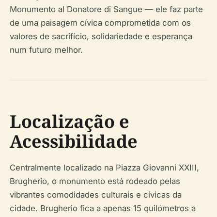
Monumento al Donatore di Sangue — ele faz parte
de uma paisagem cívica comprometida com os
valores de sacrifício, solidariedade e esperança
num futuro melhor.
Localização e
Acessibilidade
Centralmente localizado na Piazza Giovanni XXIII,
Brugherio, o monumento está rodeado pelas
vibrantes comodidades culturais e cívicas da
cidade. Brugherio fica a apenas 15 quilómetros a