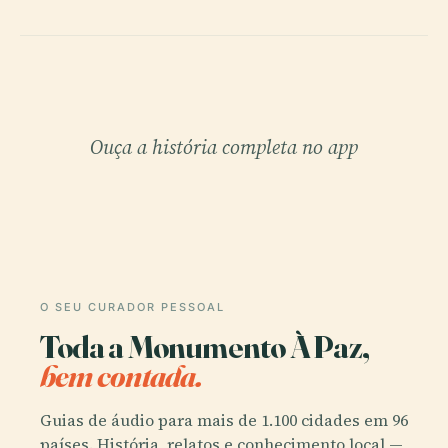
Ouça a história completa no app
O SEU CURADOR PESSOAL
Toda a Monumento À Paz,
bem contada.
Guias de áudio para mais de 1.100 cidades em 96
países. História, relatos e conhecimento local —