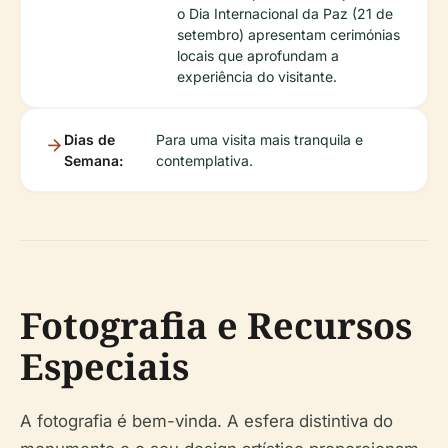
o Dia Internacional da Paz (21 de
setembro) apresentam cerimónias
locais que aprofundam a
experiência do visitante.
Dias de
Para uma visita mais tranquila e
Semana:
contemplativa.
Fotografia e Recursos
Especiais
A fotografia é bem-vinda. A esfera distintiva do