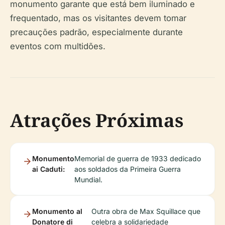
monumento garante que está bem iluminado e
frequentado, mas os visitantes devem tomar
precauções padrão, especialmente durante
eventos com multidões.
Atrações Próximas
Monumento
Memorial de guerra de 1933 dedicado
ai Caduti:
aos soldados da Primeira Guerra
Mundial.
Monumento al
Outra obra de Max Squillace que
Donatore di
celebra a solidariedade