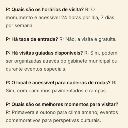
P: Quais são os horários de visita?
R: O
monumento é acessível 24 horas por dia, 7 dias
por semana.
P: Há taxa de entrada?
R: Não, a visita é gratuita.
P: Há visitas guiadas disponíveis?
R: Sim, podem
ser organizadas através do gabinete municipal ou
durante eventos especiais.
P: O local é acessível para cadeiras de rodas?
R:
Sim, com caminhos pavimentados e rampas.
P: Quais são os melhores momentos para visitar?
R: Primavera e outono para clima ameno; eventos
comemorativos para perspetivas culturais.