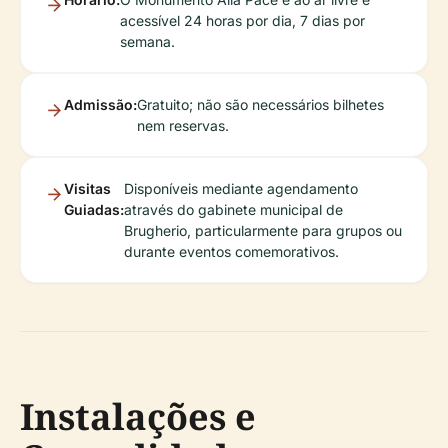
acessível 24 horas por dia, 7 dias por
semana.
Admissão:
Gratuito; não são necessários bilhetes
nem reservas.
Visitas
Disponíveis mediante agendamento
Guiadas:
através do gabinete municipal de
Brugherio, particularmente para grupos ou
durante eventos comemorativos.
Instalações e