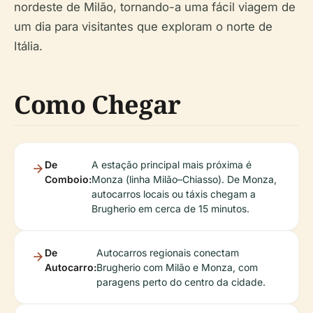
nordeste de Milão, tornando-a uma fácil viagem de
um dia para visitantes que exploram o norte de
Itália.
Como Chegar
De
A estação principal mais próxima é
Comboio:
Monza (linha Milão–Chiasso). De Monza,
autocarros locais ou táxis chegam a
Brugherio em cerca de 15 minutos.
De
Autocarros regionais conectam
Autocarro:
Brugherio com Milão e Monza, com
paragens perto do centro da cidade.