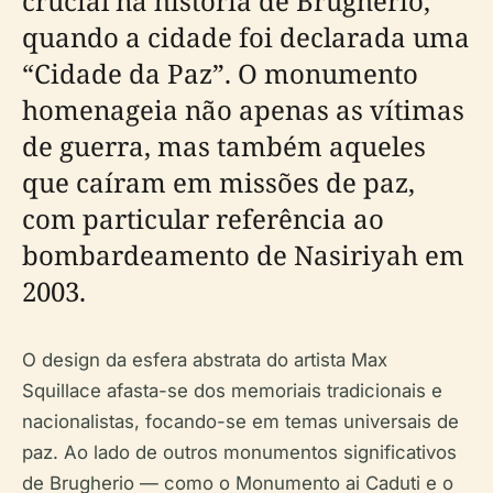
crucial na história de Brugherio,
quando a cidade foi declarada uma
“Cidade da Paz”. O monumento
homenageia não apenas as vítimas
de guerra, mas também aqueles
que caíram em missões de paz,
com particular referência ao
bombardeamento de Nasiriyah em
2003.
O design da esfera abstrata do artista Max
Squillace afasta-se dos memoriais tradicionais e
nacionalistas, focando-se em temas universais de
paz. Ao lado de outros monumentos significativos
de Brugherio — como o Monumento ai Caduti e o