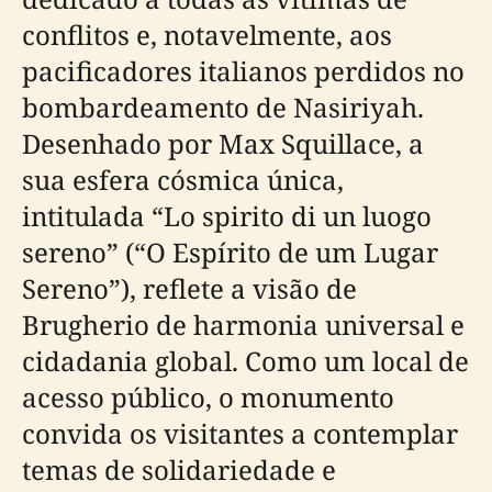
conflitos e, notavelmente, aos
pacificadores italianos perdidos no
bombardeamento de Nasiriyah.
Desenhado por Max Squillace, a
sua esfera cósmica única,
intitulada “Lo spirito di un luogo
sereno” (“O Espírito de um Lugar
Sereno”), reflete a visão de
Brugherio de harmonia universal e
cidadania global. Como um local de
acesso público, o monumento
convida os visitantes a contemplar
temas de solidariedade e