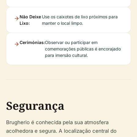
Não Deixe
Use os caixotes de lixo próximos para
Lixo:
manter o local limpo.
Cerimónias:
Observar ou participar em
comemorações públicas é encorajado
para imersão cultural.
Segurança
Brugherio é conhecida pela sua atmosfera
acolhedora e segura. A localização central do