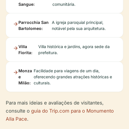
Sangue:
comunitária.
Parrocchia San
A igreja paroquial principal,
Bartolomeo:
notável pela sua arquitetura.
Villa
Villa histórica e jardins, agora sede da
Fiorita:
prefeitura.
Monza
Facilidade para viagens de um dia,
e
oferecendo grandes atrações históricas e
Milão:
culturais.
Para mais ideias e avaliações de visitantes,
consulte o
guia do Trip.com para o Monumento
Alla Pace
.