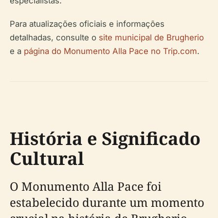
especialistas.
Para atualizações oficiais e informações
detalhadas, consulte o
site municipal de Brugherio
e a
página do Monumento Alla Pace no Trip.com
.
História e Significado
Cultural
O Monumento Alla Pace foi
estabelecido durante um momento