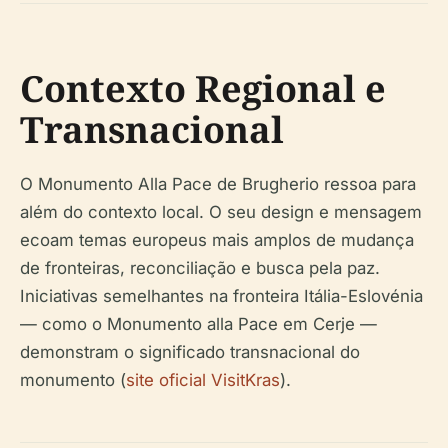
Contexto Regional e
Transnacional
O Monumento Alla Pace de Brugherio ressoa para
além do contexto local. O seu design e mensagem
ecoam temas europeus mais amplos de mudança
de fronteiras, reconciliação e busca pela paz.
Iniciativas semelhantes na fronteira Itália-Eslovénia
— como o Monumento alla Pace em Cerje —
demonstram o significado transnacional do
monumento (
site oficial VisitKras
).