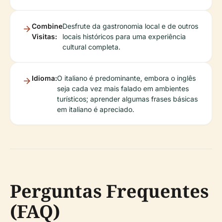
Combine
Desfrute da gastronomia local e de outros
Visitas:
locais históricos para uma experiência
cultural completa.
Idioma:
O italiano é predominante, embora o inglês
seja cada vez mais falado em ambientes
turísticos; aprender algumas frases básicas
em italiano é apreciado.
Perguntas Frequentes
(FAQ)