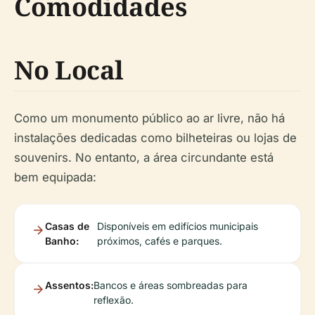
Comodidades
No Local
Como um monumento público ao ar livre, não há
instalações dedicadas como bilheteiras ou lojas de
souvenirs. No entanto, a área circundante está
bem equipada:
Casas de
Disponíveis em edifícios municipais
Banho:
próximos, cafés e parques.
Assentos:
Bancos e áreas sombreadas para
reflexão.