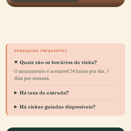
PERGUNTAS FREQUENTES
Quais são os horários de visita?
O monumento é acessível 24 horas por dia, 7
dias por semana.
Há taxa de entrada?
Há visitas guiadas disponíveis?