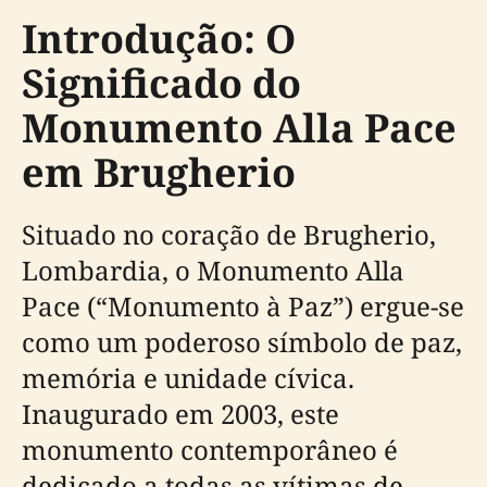
Introdução: O
Significado do
Monumento Alla Pace
em Brugherio
Situado no coração de Brugherio,
Lombardia, o Monumento Alla
Pace (“Monumento à Paz”) ergue-se
como um poderoso símbolo de paz,
memória e unidade cívica.
Inaugurado em 2003, este
monumento contemporâneo é
dedicado a todas as vítimas de