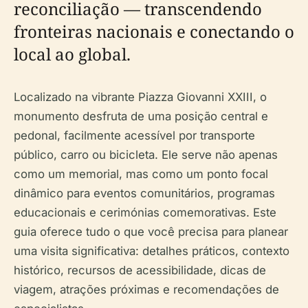
reconciliação — transcendendo
fronteiras nacionais e conectando o
local ao global.
Localizado na vibrante Piazza Giovanni XXIII, o
monumento desfruta de uma posição central e
pedonal, facilmente acessível por transporte
público, carro ou bicicleta. Ele serve não apenas
como um memorial, mas como um ponto focal
dinâmico para eventos comunitários, programas
educacionais e cerimónias comemorativas. Este
guia oferece tudo o que você precisa para planear
uma visita significativa: detalhes práticos, contexto
histórico, recursos de acessibilidade, dicas de
viagem, atrações próximas e recomendações de