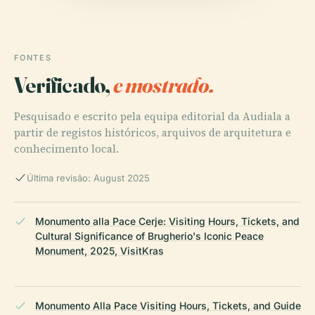
FONTES
Verificado,
e mostrado.
Pesquisado e escrito pela equipa editorial da Audiala a
partir de registos históricos, arquivos de arquitetura e
conhecimento local.
Última revisão: August 2025
Monumento alla Pace Cerje: Visiting Hours, Tickets, and
Cultural Significance of Brugherio's Iconic Peace
Monument, 2025, VisitKras
Monumento Alla Pace Visiting Hours, Tickets, and Guide