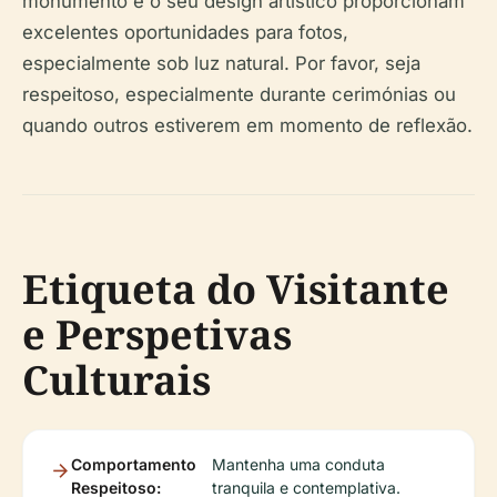
monumento e o seu design artístico proporcionam
excelentes oportunidades para fotos,
especialmente sob luz natural. Por favor, seja
respeitoso, especialmente durante cerimónias ou
quando outros estiverem em momento de reflexão.
Etiqueta do Visitante
e Perspetivas
Culturais
Comportamento
Mantenha uma conduta
Respeitoso:
tranquila e contemplativa.