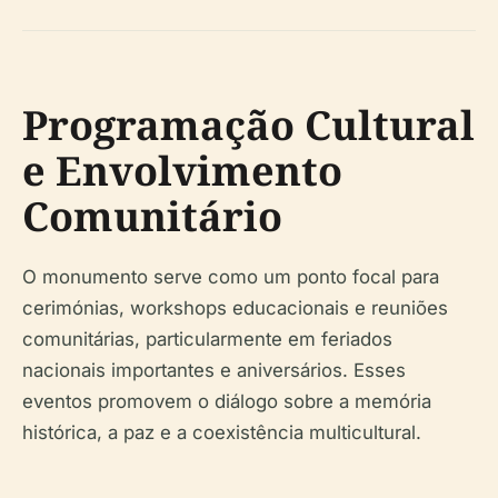
Programação Cultural
e Envolvimento
Comunitário
O monumento serve como um ponto focal para
cerimónias, workshops educacionais e reuniões
comunitárias, particularmente em feriados
nacionais importantes e aniversários. Esses
eventos promovem o diálogo sobre a memória
histórica, a paz e a coexistência multicultural.