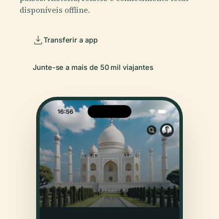
disponíveis offline.
Transferir a app
Junte-se a mais de 50 mil viajantes