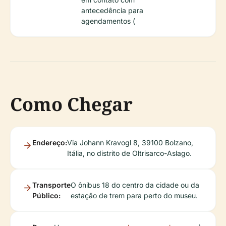
antecedência para
agendamentos (
Como Chegar
Endereço:
Via Johann Kravogl 8, 39100 Bolzano,
Itália, no distrito de Oltrisarco-Aslago.
Transporte
O ônibus 18 do centro da cidade ou da
Público:
estação de trem para perto do museu.