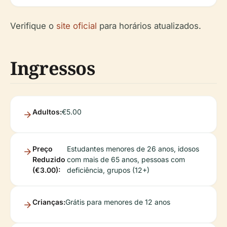
Verifique o
site oficial
para horários atualizados.
Ingressos
Adultos:
€5.00
Preço
Estudantes menores de 26 anos, idosos
Reduzido
com mais de 65 anos, pessoas com
(€3.00):
deficiência, grupos (12+)
Crianças:
Grátis para menores de 12 anos