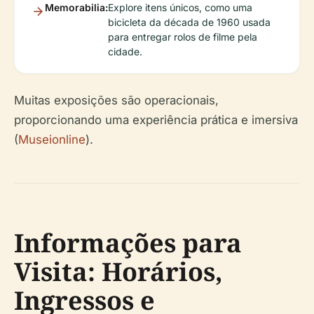
Memorabilia:
Explore itens únicos, como uma
bicicleta da década de 1960 usada
para entregar rolos de filme pela
cidade.
Muitas exposições são operacionais,
proporcionando uma experiência prática e imersiva
(
Museionline
).
Informações para
Visita: Horários,
Ingressos e