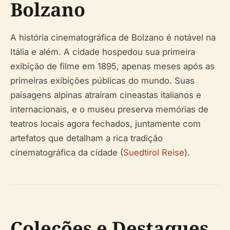
Bolzano
A história cinematográfica de Bolzano é notável na
Itália e além. A cidade hospedou sua primeira
exibição de filme em 1895, apenas meses após as
primeiras exibições públicas do mundo. Suas
paisagens alpinas atraíram cineastas italianos e
internacionais, e o museu preserva memórias de
teatros locais agora fechados, juntamente com
artefatos que detalham a rica tradição
cinematográfica da cidade (
Suedtirol Reise
).
Coleções e Destaques