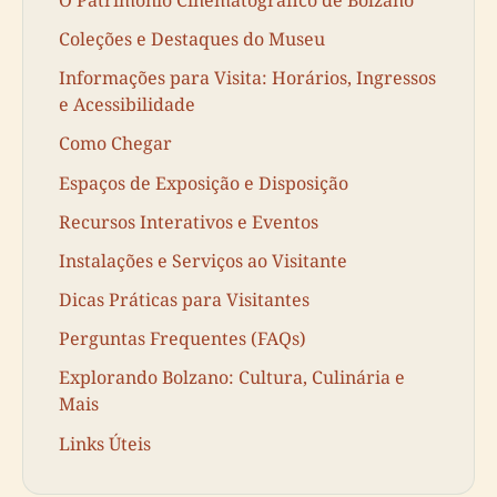
Coleções e Destaques do Museu
Informações para Visita: Horários, Ingressos
e Acessibilidade
Como Chegar
Espaços de Exposição e Disposição
Recursos Interativos e Eventos
Instalações e Serviços ao Visitante
Dicas Práticas para Visitantes
Perguntas Frequentes (FAQs)
Explorando Bolzano: Cultura, Culinária e
Mais
Links Úteis