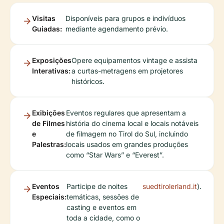
Visitas
Disponíveis para grupos e indivíduos
Guiadas:
mediante agendamento prévio.
Exposições
Opere equipamentos vintage e assista
Interativas:
a curtas-metragens em projetores
históricos.
Exibições
Eventos regulares que apresentam a
de Filmes
história do cinema local e locais notáveis
e
de filmagem no Tirol do Sul, incluindo
Palestras:
locais usados em grandes produções
como “Star Wars” e “Everest”.
Eventos
Participe de noites
suedtirolerland.it
).
Especiais:
temáticas, sessões de
casting e eventos em
toda a cidade, como o