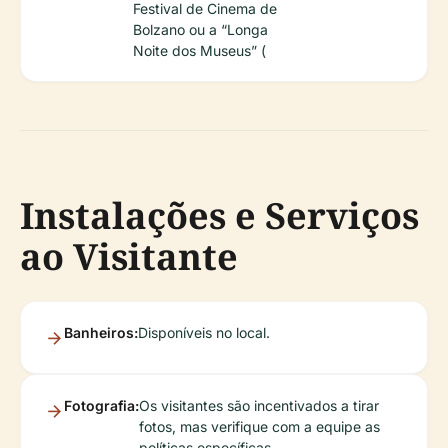
Festival de Cinema de
Bolzano ou a “Longa
Noite dos Museus” (
Instalações e Serviços
ao Visitante
Banheiros:
Disponíveis no local.
Fotografia:
Os visitantes são incentivados a tirar
fotos, mas verifique com a equipe as
políticas específicas.