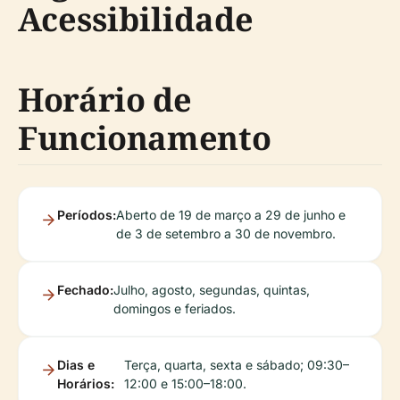
Acessibilidade
Horário de
Funcionamento
Períodos:
Aberto de 19 de março a 29 de junho e
de 3 de setembro a 30 de novembro.
Fechado:
Julho, agosto, segundas, quintas,
domingos e feriados.
Dias e
Terça, quarta, sexta e sábado; 09:30–
Horários:
12:00 e 15:00–18:00.