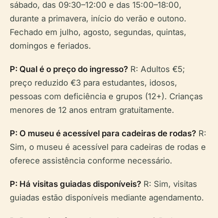
sábado, das 09:30–12:00 e das 15:00–18:00,
durante a primavera, início do verão e outono.
Fechado em julho, agosto, segundas, quintas,
domingos e feriados.
P: Qual é o preço do ingresso?
R: Adultos €5;
preço reduzido €3 para estudantes, idosos,
pessoas com deficiência e grupos (12+). Crianças
menores de 12 anos entram gratuitamente.
P: O museu é acessível para cadeiras de rodas?
R:
Sim, o museu é acessível para cadeiras de rodas e
oferece assistência conforme necessário.
P: Há visitas guiadas disponíveis?
R: Sim, visitas
guiadas estão disponíveis mediante agendamento.