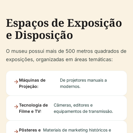
Espaços de Exposição
e Disposição
O museu possui mais de 500 metros quadrados de
exposições, organizadas em áreas temáticas:
Máquinas de
De projetores manuais a
Projeção:
modernos.
Tecnologia de
Câmeras, editores e
Filme e TV:
equipamentos de transmissão.
Pôsteres e
Materiais de marketing históricos e