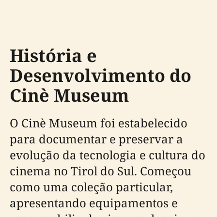
História e
Desenvolvimento do
Cinè Museum
O Cinè Museum foi estabelecido
para documentar e preservar a
evolução da tecnologia e cultura do
cinema no Tirol do Sul. Começou
como uma coleção particular,
apresentando equipamentos e