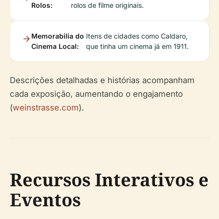
Rolos:
rolos de filme originais.
Memorabilia do
Itens de cidades como Caldaro,
Cinema Local:
que tinha um cinema já em 1911.
Descrições detalhadas e histórias acompanham
cada exposição, aumentando o engajamento
(
weinstrasse.com
).
Recursos Interativos e
Eventos