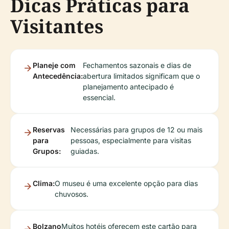
Dicas Práticas para
Visitantes
Planeje com
Fechamentos sazonais e dias de
Antecedência:
abertura limitados significam que o
planejamento antecipado é
essencial.
Reservas
Necessárias para grupos de 12 ou mais
para
pessoas, especialmente para visitas
Grupos:
guiadas.
Clima:
O museu é uma excelente opção para dias
chuvosos.
Bolzano
Muitos hotéis oferecem este cartão para