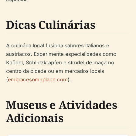
Dicas Culinárias
A culinária local fusiona sabores italianos e
austríacos. Experimente especialidades como
Knödel, Schlutzkrapfen e strudel de maçã no
centro da cidade ou em mercados locais
(
embracesomeplace.com
).
Museus e Atividades
Adicionais