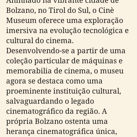
Bolzano, no Tirol do Sul, o Cinè
Museum oferece uma exploração
imersiva na evolução tecnológica e
cultural do cinema.
Desenvolvendo-se a partir de uma
coleção particular de máquinas e
memorabilia de cinema, o museu
agora se destaca como uma
proeminente instituição cultural,
salvaguardando o legado
cinematográfico da região. A
própria Bolzano ostenta uma
herança cinematográfica única,