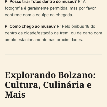
P: Posso tirar fotos dentro do museu?
R: A
fotografia é geralmente permitida, mas por favor,
confirme com a equipe na chegada.
P: Como chego ao museu?
R: Pelo ônibus 18 do
centro da cidade/estação de trem, ou de carro com
amplo estacionamento nas proximidades.
Explorando Bolzano:
Cultura, Culinária e
Mais