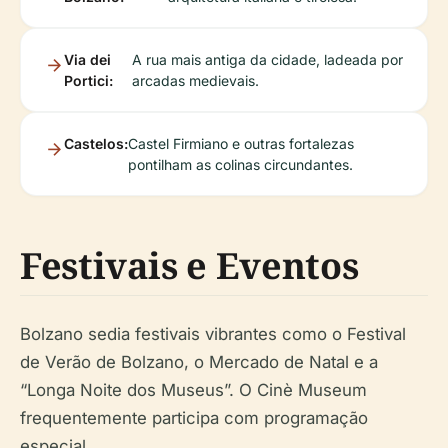
Via dei
A rua mais antiga da cidade, ladeada por
Portici:
arcadas medievais.
Castelos:
Castel Firmiano e outras fortalezas
pontilham as colinas circundantes.
Festivais e Eventos
Bolzano sedia festivais vibrantes como o Festival
de Verão de Bolzano, o Mercado de Natal e a
“Longa Noite dos Museus”. O Cinè Museum
frequentemente participa com programação
especial.