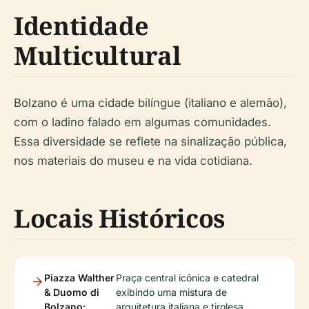
Identidade
Multicultural
Bolzano é uma cidade bilíngue (italiano e alemão),
com o ladino falado em algumas comunidades.
Essa diversidade se reflete na sinalização pública,
nos materiais do museu e na vida cotidiana.
Locais Históricos
Piazza Walther
Praça central icônica e catedral
& Duomo di
exibindo uma mistura de
Bolzano:
arquitetura italiana e tirolesa.