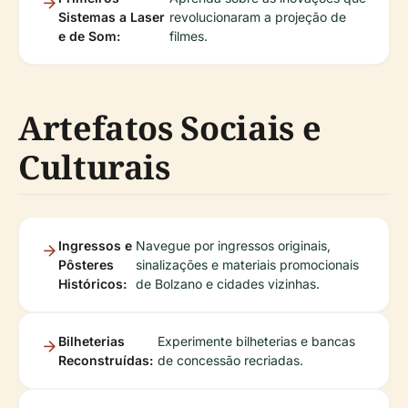
Sistemas a Laser
revolucionaram a projeção de
e de Som:
filmes.
Artefatos Sociais e
Culturais
Ingressos e
Navegue por ingressos originais,
Pôsteres
sinalizações e materiais promocionais
Históricos:
de Bolzano e cidades vizinhas.
Bilheterias
Experimente bilheterias e bancas
Reconstruídas:
de concessão recriadas.