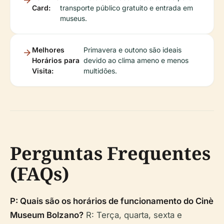
Card:
transporte público gratuito e entrada em
museus.
Melhores
Primavera e outono são ideais
Horários para
devido ao clima ameno e menos
Visita:
multidões.
Perguntas Frequentes
(FAQs)
P: Quais são os horários de funcionamento do Cinè
Museum Bolzano?
R: Terça, quarta, sexta e