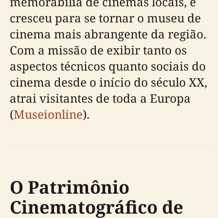
memorabilia de cinemas locais, e
cresceu para se tornar o museu de
cinema mais abrangente da região.
Com a missão de exibir tanto os
aspectos técnicos quanto sociais do
cinema desde o início do século XX,
atrai visitantes de toda a Europa
(
Museionline
).
O Patrimônio
Cinematográfico de