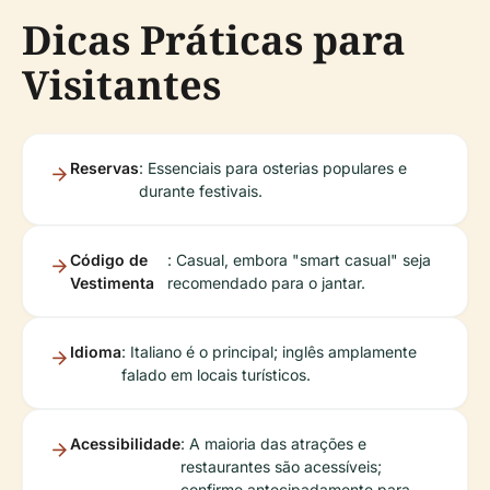
Dicas Práticas para
Visitantes
Reservas
: Essenciais para osterias populares e
durante festivais.
Código de
: Casual, embora "smart casual" seja
Vestimenta
recomendado para o jantar.
Idioma
: Italiano é o principal; inglês amplamente
falado em locais turísticos.
Acessibilidade
: A maioria das atrações e
restaurantes são acessíveis;
confirme antecipadamente para