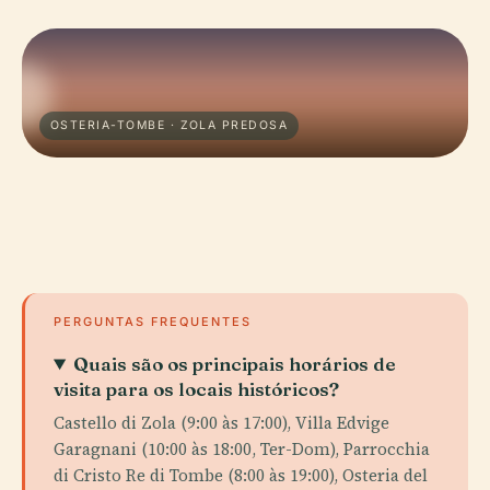
OSTERIA-TOMBE · ZOLA PREDOSA
PERGUNTAS FREQUENTES
Quais são os principais horários de
visita para os locais históricos?
Castello di Zola (9:00 às 17:00), Villa Edvige
Garagnani (10:00 às 18:00, Ter-Dom), Parrocchia
di Cristo Re di Tombe (8:00 às 19:00), Osteria del