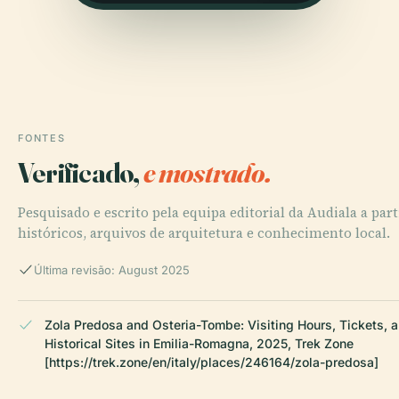
FONTES
Verificado,
e mostrado.
Pesquisado e escrito pela equipa editorial da Audiala a part
históricos, arquivos de arquitetura e conhecimento local.
Última revisão: August 2025
Zola Predosa and Osteria-Tombe: Visiting Hours, Tickets, 
Historical Sites in Emilia-Romagna, 2025, Trek Zone
[https://trek.zone/en/italy/places/246164/zola-predosa]