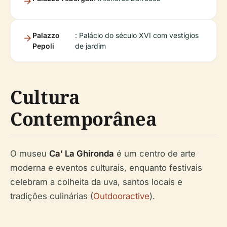
Palazzo
: Palácio do século XVI com vestígios
Pepoli
de jardim
Cultura
Contemporânea
O museu
Ca’ La Ghironda
é um centro de arte
moderna e eventos culturais, enquanto festivais
celebram a colheita da uva, santos locais e
tradições culinárias (
Outdooractive
).