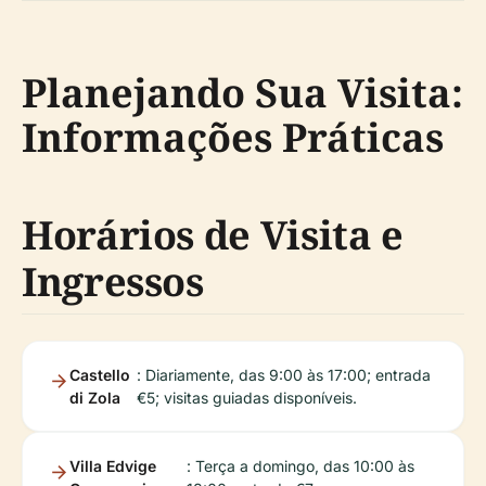
Planejando Sua Visita:
Informações Práticas
Horários de Visita e
Ingressos
Castello
: Diariamente, das 9:00 às 17:00; entrada
di Zola
€5; visitas guiadas disponíveis.
Villa Edvige
: Terça a domingo, das 10:00 às