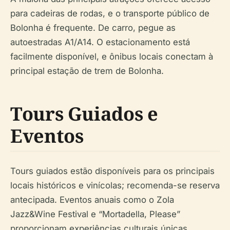
para cadeiras de rodas, e o transporte público de
Bolonha é frequente. De carro, pegue as
autoestradas A1/A14. O estacionamento está
facilmente disponível, e ônibus locais conectam à
principal estação de trem de Bolonha.
Tours Guiados e
Eventos
Tours guiados estão disponíveis para os principais
locais históricos e vinícolas; recomenda-se reserva
antecipada. Eventos anuais como o Zola
Jazz&Wine Festival e “Mortadella, Please”
proporcionam experiências culturais únicas.