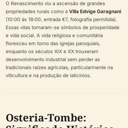
O Renascimento viu a ascensão de grandes
propriedades rurais como a
Villa Edvige Garagnani
(10:00 às 18:00, entrada €7, fotografia permitida).
Essas vilas tornaram-se símbolos de prosperidade
e vida social. A vida religiosa e comunitária
floresceu em torno das igrejas paroquiais,
enquanto os séculos XIX e XX trouxeram
desenvolvimento industrial sem perder as
tradicionais raízes agrícolas, particularmente na
viticultura e na produção de laticínios.
Osteria-Tombe: