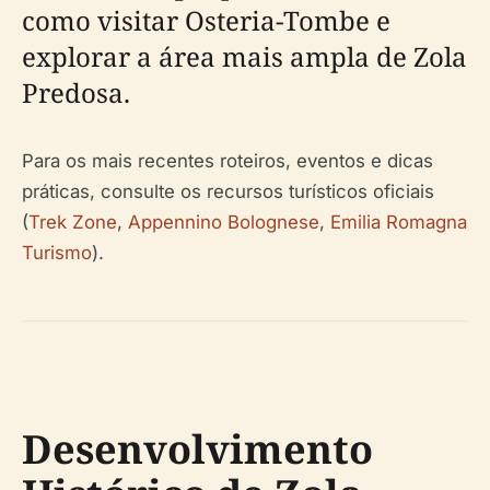
como visitar Osteria-Tombe e
explorar a área mais ampla de Zola
Predosa.
Para os mais recentes roteiros, eventos e dicas
práticas, consulte os recursos turísticos oficiais
(
Trek Zone
,
Appennino Bolognese
,
Emilia Romagna
Turismo
).
Desenvolvimento