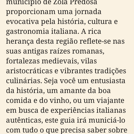
município de Zola Predosa
proporcionam uma jornada
evocativa pela história, cultura e
gastronomia italiana. A rica
herança desta região reflete-se nas
suas antigas raízes romanas,
fortalezas medievais, vilas
aristocráticas e vibrantes tradições
culinárias. Seja você um entusiasta
da história, um amante da boa
comida e do vinho, ou um viajante
em busca de experiências italianas
autênticas, este guia irá municiá-lo
com tudo o que precisa saber sobre