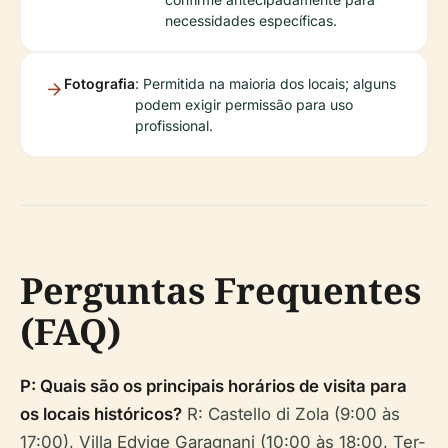
necessidades específicas.
Fotografia
: Permitida na maioria dos locais; alguns
podem exigir permissão para uso
profissional.
Perguntas Frequentes
(FAQ)
P: Quais são os principais horários de visita para
os locais históricos?
R: Castello di Zola (9:00 às
17:00), Villa Edvige Garagnani (10:00 às 18:00, Ter-