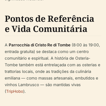
Pontos de Referência
e Vida Comunitária
A
Parrocchia di Cristo Re di Tombe
(8:00 às 19:00,
entrada gratuita) se destaca como um centro
comunitário e espiritual. A história de Osteria-
Tombe também está entrelaçada com as osterias e
trattorias locais, onde as tradições da culinária
emiliana — como massas artesanais, embutidos e
vinhos Lambrusco — são mantidas vivas
(
TripHobo
).