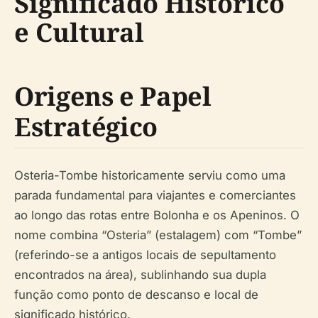
Significado Histórico
e Cultural
Origens e Papel
Estratégico
Osteria-Tombe historicamente serviu como uma
parada fundamental para viajantes e comerciantes
ao longo das rotas entre Bolonha e os Apeninos. O
nome combina “Osteria” (estalagem) com “Tombe”
(referindo-se a antigos locais de sepultamento
encontrados na área), sublinhando sua dupla
função como ponto de descanso e local de
significado histórico.