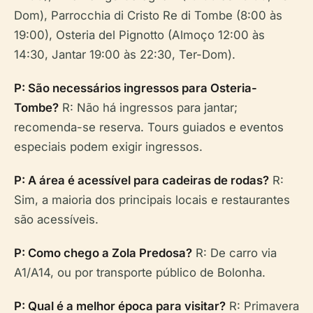
Dom), Parrocchia di Cristo Re di Tombe (8:00 às
19:00), Osteria del Pignotto (Almoço 12:00 às
14:30, Jantar 19:00 às 22:30, Ter-Dom).
P: São necessários ingressos para Osteria-
Tombe?
R: Não há ingressos para jantar;
recomenda-se reserva. Tours guiados e eventos
especiais podem exigir ingressos.
P: A área é acessível para cadeiras de rodas?
R:
Sim, a maioria dos principais locais e restaurantes
são acessíveis.
P: Como chego a Zola Predosa?
R: De carro via
A1/A14, ou por transporte público de Bolonha.
P: Qual é a melhor época para visitar?
R: Primavera