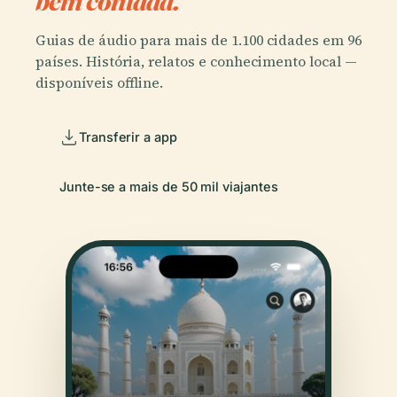
bem contada.
Guias de áudio para mais de 1.100 cidades em 96
países. História, relatos e conhecimento local —
disponíveis offline.
Transferir a app
Junte-se a mais de 50 mil viajantes