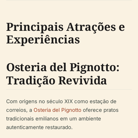
Principais Atrações e
Experiências
Osteria del Pignotto:
Tradição Revivida
Com origens no século XIX como estação de
correios, a
Osteria del Pignotto
oferece pratos
tradicionais emilianos em um ambiente
autenticamente restaurado.