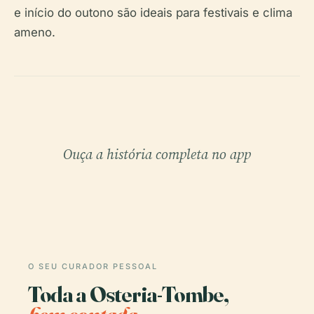
e início do outono são ideais para festivais e clima
ameno.
Ouça a história completa no app
O SEU CURADOR PESSOAL
Toda a Osteria-Tombe,