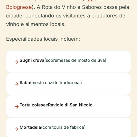
Bolognese
). A Rota do Vinho e Sabores passa pela
cidade, conectando os visitantes a produtores de
vinho e alimentos locais.
Especialidades locais incluem:
Sughi d’uva
(sobremesas de mosto de uva)
Saba
(mosto cozido tradicional)
Torta zolese
e
Raviole di San Nicolò
Mortadela
(com tours de fábrica)