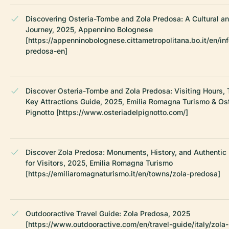
Discovering Osteria-Tombe and Zola Predosa: A Cultural an
Journey, 2025, Appennino Bolognese
[https://appenninobolognese.cittametropolitana.bo.it/en/in
predosa-en]
Discover Osteria-Tombe and Zola Predosa: Visiting Hours, 
Key Attractions Guide, 2025, Emilia Romagna Turismo & Ost
Pignotto [https://www.osteriadelpignotto.com/]
Discover Zola Predosa: Monuments, History, and Authentic 
for Visitors, 2025, Emilia Romagna Turismo
[https://emiliaromagnaturismo.it/en/towns/zola-predosa]
Outdooractive Travel Guide: Zola Predosa, 2025
[https://www.outdooractive.com/en/travel-guide/italy/zola-