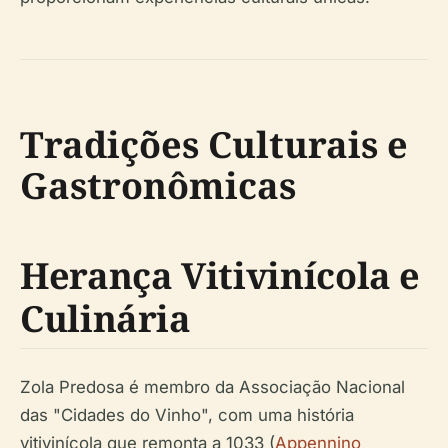
Tradições Culturais e
Gastronômicas
Herança Vitivinícola e
Culinária
Zola Predosa é membro da Associação Nacional
das "Cidades do Vinho", com uma história
vitivinícola que remonta a 1033 (
Appennino