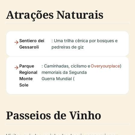
Atrações Naturais
Sentiero dei
: Uma trilha cênica por bosques e
Gessaroli
pedreiras de giz
Parque
: Caminhadas, ciclismo e
Overyourplace
)
Regional
memoriais da Segunda
Monte
Guerra Mundial (
Sole
Passeios de Vinho