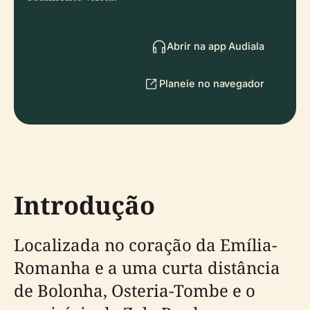
Abrir na app Audiala
Planeie no navegador
Introdução
Localizada no coração da Emília-
Romanha e a uma curta distância
de Bolonha, Osteria-Tombe e o