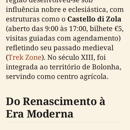
influência nobre e eclesiástica, com
estruturas como o
Castello di Zola
(aberto das 9:00 às 17:00, bilhete €5,
visitas guiadas com agendamento)
refletindo seu passado medieval
(
Trek Zone
). No século XIII, foi
integrada ao território de Bolonha,
servindo como centro agrícola.
Do Renascimento à
Era Moderna