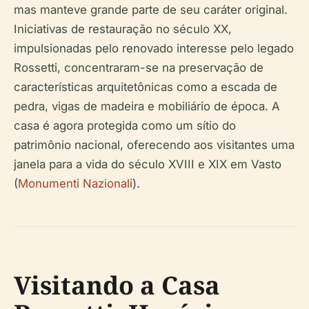
mas manteve grande parte de seu caráter original.
Iniciativas de restauração no século XX,
impulsionadas pelo renovado interesse pelo legado
Rossetti, concentraram-se na preservação de
características arquitetônicas como a escada de
pedra, vigas de madeira e mobiliário de época. A
casa é agora protegida como um sítio do
patrimônio nacional, oferecendo aos visitantes uma
janela para a vida do século XVIII e XIX em Vasto
(
Monumenti Nazionali
).
Visitando a Casa