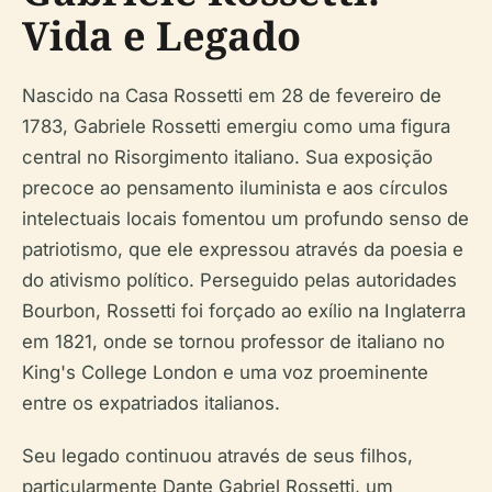
Vida e Legado
Nascido na Casa Rossetti em 28 de fevereiro de
1783, Gabriele Rossetti emergiu como uma figura
central no Risorgimento italiano. Sua exposição
precoce ao pensamento iluminista e aos círculos
intelectuais locais fomentou um profundo senso de
patriotismo, que ele expressou através da poesia e
do ativismo político. Perseguido pelas autoridades
Bourbon, Rossetti foi forçado ao exílio na Inglaterra
em 1821, onde se tornou professor de italiano no
King's College London e uma voz proeminente
entre os expatriados italianos.
Seu legado continuou através de seus filhos,
particularmente Dante Gabriel Rossetti, um