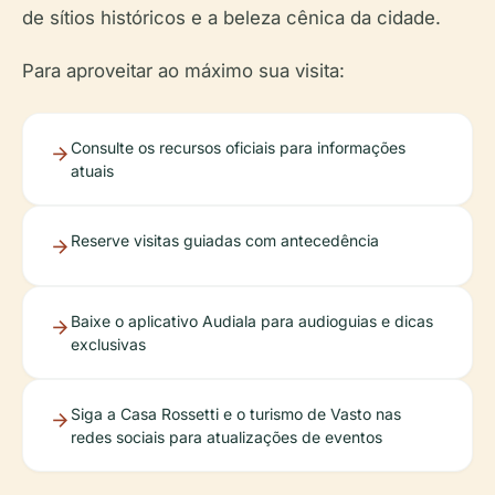
de sítios históricos e a beleza cênica da cidade.
Para aproveitar ao máximo sua visita:
Consulte os recursos oficiais para informações
atuais
Reserve visitas guiadas com antecedência
Baixe o aplicativo Audiala para audioguias e dicas
exclusivas
Siga a Casa Rossetti e o turismo de Vasto nas
redes sociais para atualizações de eventos