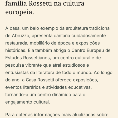
família Rossetti na cultura
europeia.
A casa, um belo exemplo da arquitetura tradicional
de Abruzzo, apresenta cantaria cuidadosamente
restaurada, mobiliário de época e exposições
históricas. Ela também abriga o Centro Europeu de
Estudos Rossettianos, um centro cultural e de
pesquisa vibrante que atrai estudiosos e
entusiastas da literatura de todo o mundo. Ao longo
do ano, a Casa Rossetti oferece exposições,
eventos literários e atividades educativas,
tornando-a um centro dinâmico para o
engajamento cultural.
Para obter as informações mais atualizadas sobre