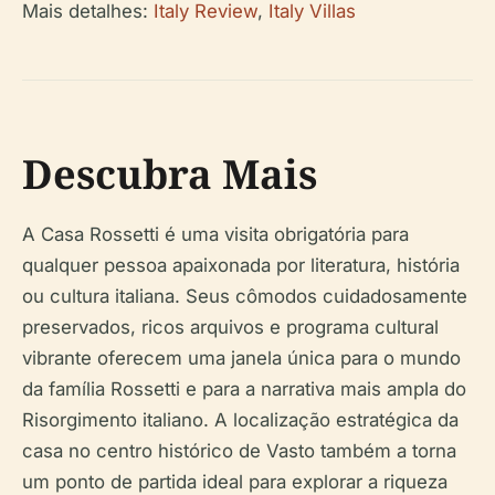
Mais detalhes:
Italy Review
,
Italy Villas
Descubra Mais
A Casa Rossetti é uma visita obrigatória para
qualquer pessoa apaixonada por literatura, história
ou cultura italiana. Seus cômodos cuidadosamente
preservados, ricos arquivos e programa cultural
vibrante oferecem uma janela única para o mundo
da família Rossetti e para a narrativa mais ampla do
Risorgimento italiano. A localização estratégica da
casa no centro histórico de Vasto também a torna
um ponto de partida ideal para explorar a riqueza