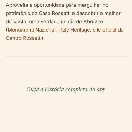
Aproveite a oportunidade para mergulhar no
patrimônio da Casa Rossetti e descobrir o melhor
de Vasto, uma verdadeira joia de Abruzzo
(
Monumenti Nazionali
,
Italy Heritage
,
site oficial do
Centro Rossetti
).
Ouça a história completa no app