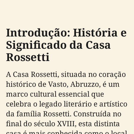
Introdução: História e
Significado da Casa
Rossetti
A Casa Rossetti, situada no coração
histórico de Vasto, Abruzzo, é um
marco cultural essencial que
celebra o legado literário e artístico
da família Rossetti. Construída no
final do século XVIII, esta distinta
casa é mais conhecida como o local