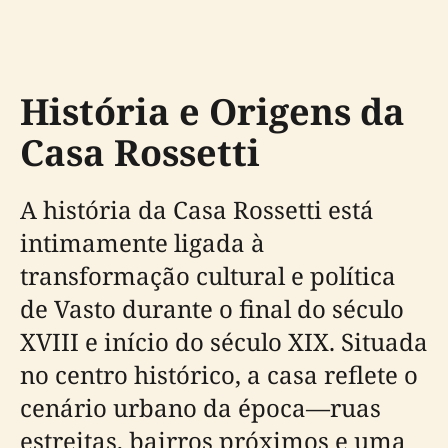
História e Origens da
Casa Rossetti
A história da Casa Rossetti está
intimamente ligada à
transformação cultural e política
de Vasto durante o final do século
XVIII e início do século XIX. Situada
no centro histórico, a casa reflete o
cenário urbano da época—ruas
estreitas, bairros próximos e uma