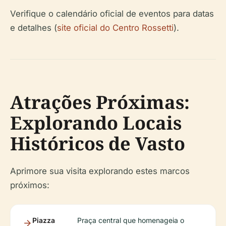
Verifique o calendário oficial de eventos para datas
e detalhes (
site oficial do Centro Rossetti
).
Atrações Próximas:
Explorando Locais
Históricos de Vasto
Aprimore sua visita explorando estes marcos
próximos:
Piazza
Praça central que homenageia o