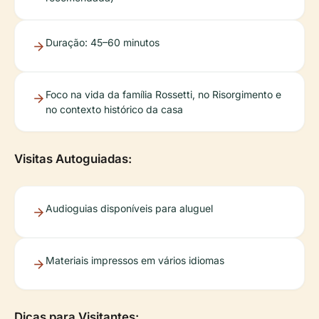
Duração: 45–60 minutos
Foco na vida da família Rossetti, no Risorgimento e
no contexto histórico da casa
Visitas Autoguiadas:
Audioguias disponíveis para aluguel
Materiais impressos em vários idiomas
Dicas para Visitantes: