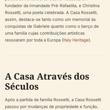
fundador da Irmandade Pré-Rafaelita, e Christina
Rossetti, uma poeta celebrada. A Casa Rossetti,
assim, destaca-se tanto como um memorial às
conquistas de Gabriele quanto como o berço de
uma família cujas contribuições artísticas
ressoaram por toda a Europa (
Italy Heritage
).
A Casa Através dos
Séculos
Após a partida da família Rossetti, a Casa Rossetti
passou por mudanças de propriedade e função,