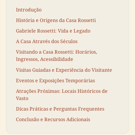
Introdução
História e Origens da Casa Rossetti
Gabriele Rossetti: Vida e Legado
A Casa Através dos Séculos
Visitando a Casa Rossetti: Horários,
Ingressos, Acessibilidade
Visitas Guiadas e Experiência do Visitante
Eventos e Exposições Temporárias
Atrações Próximas: Locais Históricos de
Vasto
Dicas Práticas e Perguntas Frequentes
Conclusão e Recursos Adicionais