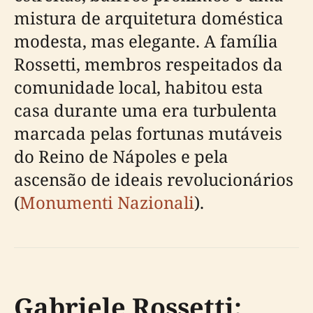
mistura de arquitetura doméstica
modesta, mas elegante. A família
Rossetti, membros respeitados da
comunidade local, habitou esta
casa durante uma era turbulenta
marcada pelas fortunas mutáveis
do Reino de Nápoles e pela
ascensão de ideais revolucionários
(
Monumenti Nazionali
).
Gabriele Rossetti: