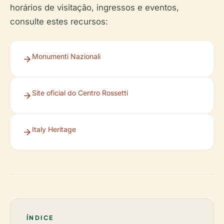
horários de visitação, ingressos e eventos,
consulte estes recursos:
Monumenti Nazionali
Site oficial do Centro Rossetti
Italy Heritage
ÍNDICE