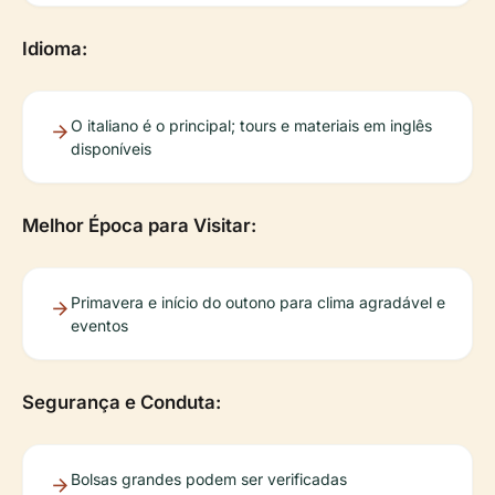
Idioma:
O italiano é o principal; tours e materiais em inglês
disponíveis
Melhor Época para Visitar:
Primavera e início do outono para clima agradável e
eventos
Segurança e Conduta:
Bolsas grandes podem ser verificadas