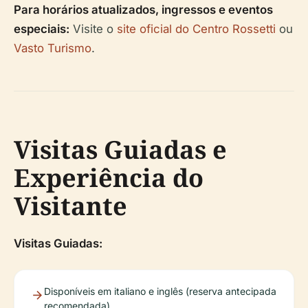
Para horários atualizados, ingressos e eventos
especiais:
Visite o
site oficial do Centro Rossetti
ou
Vasto Turismo
.
Visitas Guiadas e
Experiência do
Visitante
Visitas Guiadas:
Disponíveis em italiano e inglês (reserva antecipada
recomendada)