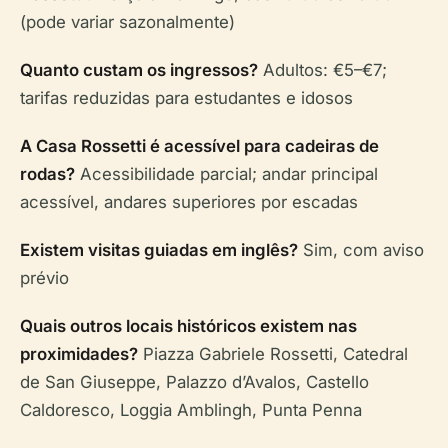
(pode variar sazonalmente)
Quanto custam os ingressos?
Adultos: €5–€7;
tarifas reduzidas para estudantes e idosos
A Casa Rossetti é acessível para cadeiras de
rodas?
Acessibilidade parcial; andar principal
acessível, andares superiores por escadas
Existem visitas guiadas em inglês?
Sim, com aviso
prévio
Quais outros locais históricos existem nas
proximidades?
Piazza Gabriele Rossetti, Catedral
de San Giuseppe, Palazzo d’Avalos, Castello
Caldoresco, Loggia Amblingh, Punta Penna