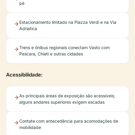
pé
Estacionamento limitado na Piazza Verdi e na Via
Adriatica
Trens e ônibus regionais conectam Vasto com
Pescara, Chieti e outras cidades
Acessibilidade:
As principais áreas de exposição são acessíveis;
alguns andares superiores exigem escadas
Contate com antecedência para acomodações de
mobilidade