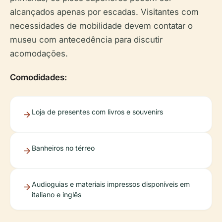
alcançados apenas por escadas. Visitantes com
necessidades de mobilidade devem contatar o
museu com antecedência para discutir
acomodações.
Comodidades:
Loja de presentes com livros e souvenirs
Banheiros no térreo
Audioguias e materiais impressos disponíveis em
italiano e inglês