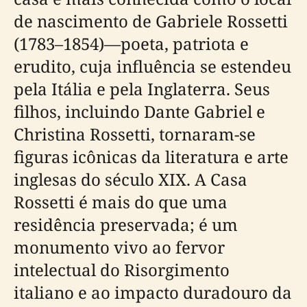
de nascimento de Gabriele Rossetti
(1783–1854)—poeta, patriota e
erudito, cuja influência se estendeu
pela Itália e pela Inglaterra. Seus
filhos, incluindo Dante Gabriel e
Christina Rossetti, tornaram-se
figuras icônicas da literatura e arte
inglesas do século XIX. A Casa
Rossetti é mais do que uma
residência preservada; é um
monumento vivo ao fervor
intelectual do Risorgimento
italiano e ao impacto duradouro da