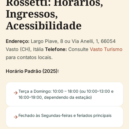
Rossetti: Horários,
Ingressos,
Acessibilidade
Endereço:
Largo Piave, 8 ou Via Anelli, 1, 66054
Vasto (CH), Itália
Telefone:
Consulte
Vasto Turismo
para contatos locais.
Horário Padrão (2025):
Terça a Domingo: 10:00 – 18:00 (ou 10:00–13:00 e
16:00–19:00, dependendo da estação)
Fechado às Segundas-feiras e feriados principais