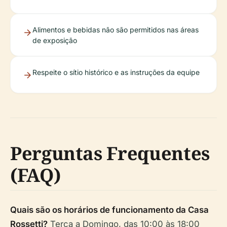
Alimentos e bebidas não são permitidos nas áreas
de exposição
Respeite o sítio histórico e as instruções da equipe
Perguntas Frequentes
(FAQ)
Quais são os horários de funcionamento da Casa
Rossetti?
Terça a Domingo, das 10:00 às 18:00