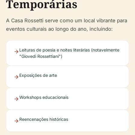
Temporárias
A Casa Rossetti serve como um local vibrante para
eventos culturais ao longo do ano, incluindo:
Leituras de poesia e noites literárias (notavelmente
"Giovedì Rossettiani")
Exposições de arte
Workshops educacionais
Reencenações históricas