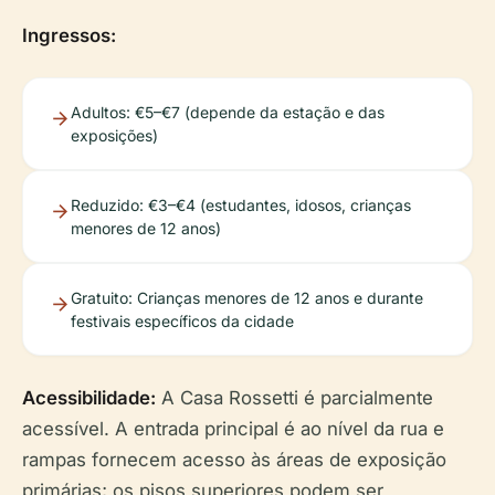
Ingressos:
Adultos: €5–€7 (depende da estação e das
exposições)
Reduzido: €3–€4 (estudantes, idosos, crianças
menores de 12 anos)
Gratuito: Crianças menores de 12 anos e durante
festivais específicos da cidade
Acessibilidade:
A Casa Rossetti é parcialmente
acessível. A entrada principal é ao nível da rua e
rampas fornecem acesso às áreas de exposição
primárias; os pisos superiores podem ser