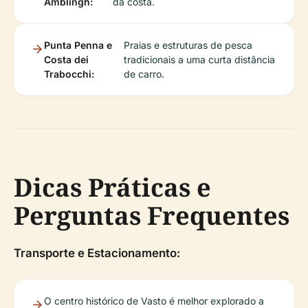
Amblingh:
da costa.
Punta Penna e
Praias e estruturas de pesca
Costa dei
tradicionais a uma curta distância
Trabocchi:
de carro.
Dicas Práticas e
Perguntas Frequentes
Transporte e Estacionamento:
O centro histórico de Vasto é melhor explorado a