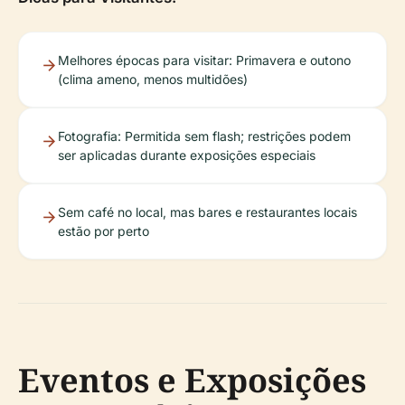
Melhores épocas para visitar: Primavera e outono
(clima ameno, menos multidões)
Fotografia: Permitida sem flash; restrições podem
ser aplicadas durante exposições especiais
Sem café no local, mas bares e restaurantes locais
estão por perto
Eventos e Exposições