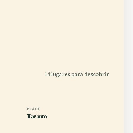
14 lugares para descobrir
PLACE
Taranto