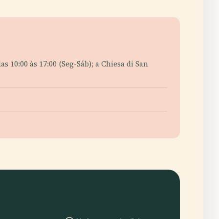
s 10:00 às 17:00 (Seg-Sáb); a Chiesa di San