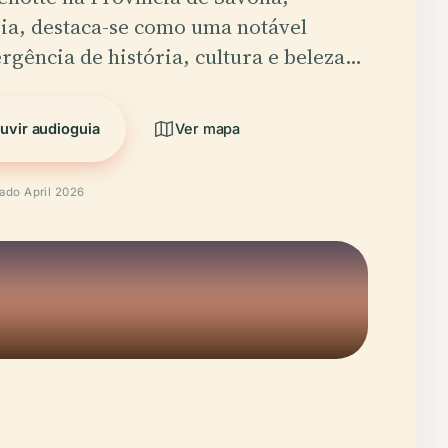
ia, destaca-se como uma notável
rgência de história, cultura e beleza…
uvir audioguia
Ver mapa
cado April 2026