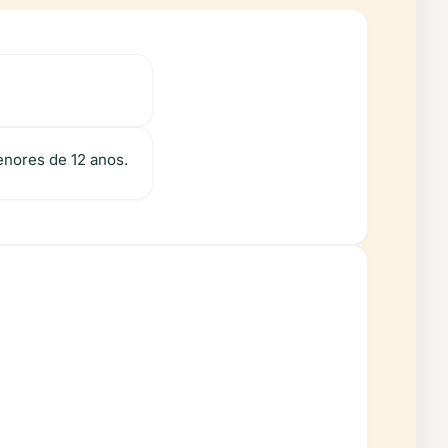
enores de 12 anos.