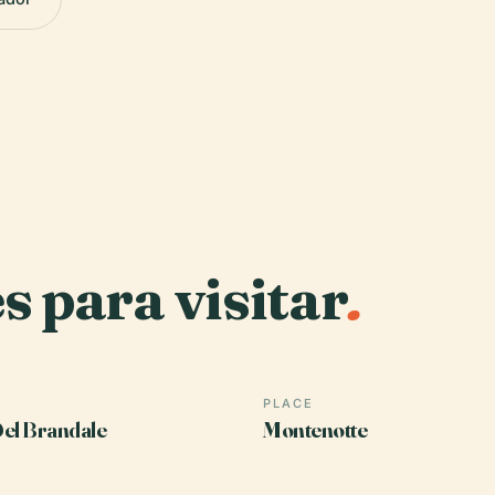
s para visitar
.
PLACE
el Brandale
Montenotte