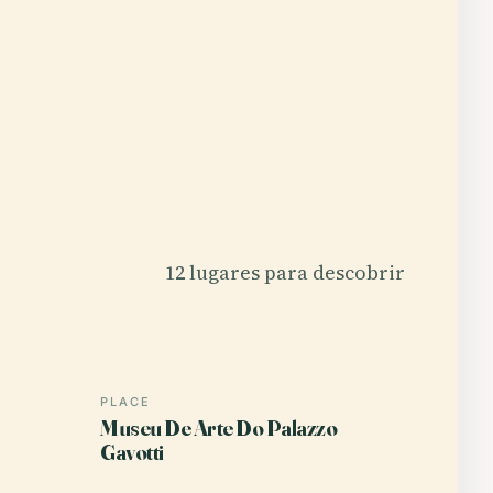
12 lugares para descobrir
PLACE
Museu De Arte Do Palazzo
Gavotti