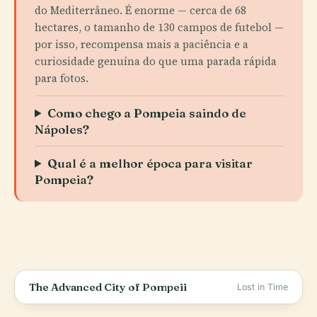
do Mediterrâneo. É enorme — cerca de 68
hectares, o tamanho de 130 campos de futebol —
por isso, recompensa mais a paciência e a
curiosidade genuína do que uma parada rápida
para fotos.
Como chego a Pompeia saindo de
Nápoles?
Qual é a melhor época para visitar
Pompeia?
The Advanced City of Pompeii
Lost in Time