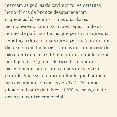
marcam as pedras do pavimento. As estátuas
honoríficas de bronze desapareceram —
saqueadas há séculos — mas suas bases
permanecem, com inscrições registrando os
nomes de políticos locais que pensavam que sua
reputação duraria mais que a pedra. A luz do fim
da tarde transforma as colunas de tufo na cor de
pão quentinho, e o silêncio, interrompido apenas
por lagartos e grupos de turistas distantes,
parece menos uma ruína e mais um suspiro
contido. Você sai compreendendo que Pompeia
não era um museu antes de 79 d.C. Era uma
cidade pulsante de talvez 11.000 pessoas, e este
era o seu centro comercial.