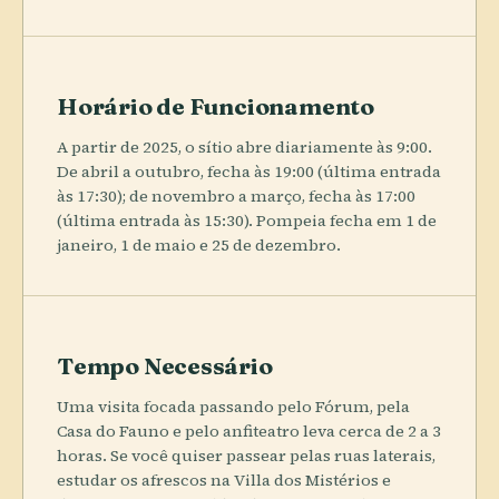
Horário de Funcionamento
A partir de 2025, o sítio abre diariamente às 9:00.
De abril a outubro, fecha às 19:00 (última entrada
às 17:30); de novembro a março, fecha às 17:00
(última entrada às 15:30). Pompeia fecha em 1 de
janeiro, 1 de maio e 25 de dezembro.
Tempo Necessário
Uma visita focada passando pelo Fórum, pela
Casa do Fauno e pelo anfiteatro leva cerca de 2 a 3
horas. Se você quiser passear pelas ruas laterais,
estudar os afrescos na Villa dos Mistérios e