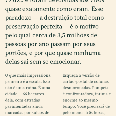
quase exatamente como eram. Esse
paradoxo — a destruição total como
preservação perfeita — é o motivo
pelo qual cerca de 3,5 milhões de
pessoas por ano passam por seus
portões, e por que quase nenhuma
delas sai sem se emocionar.
O que mais impressiona
Esqueça a versão de
primeiro é a escala. Isso
cartão-postal de colunas
não é uma ruína. É uma
desmoronadas. Pompeia
cidade — 66 hectares
é confrontadora, íntima e
dela, com estradas
enorme ao mesmo
pavimentadas ainda
tempo. Você precisará de
marcadas por sulcos de
pelo menos três horas;