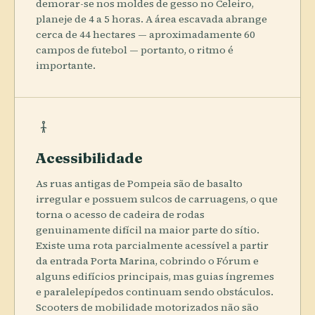
demorar-se nos moldes de gesso no Celeiro,
planeje de 4 a 5 horas. A área escavada abrange
cerca de 44 hectares — aproximadamente 60
campos de futebol — portanto, o ritmo é
importante.
Acessibilidade
As ruas antigas de Pompeia são de basalto
irregular e possuem sulcos de carruagens, o que
torna o acesso de cadeira de rodas
genuinamente difícil na maior parte do sítio.
Existe uma rota parcialmente acessível a partir
da entrada Porta Marina, cobrindo o Fórum e
alguns edifícios principais, mas guias íngremes
e paralelepípedos continuam sendo obstáculos.
Scooters de mobilidade motorizados não são