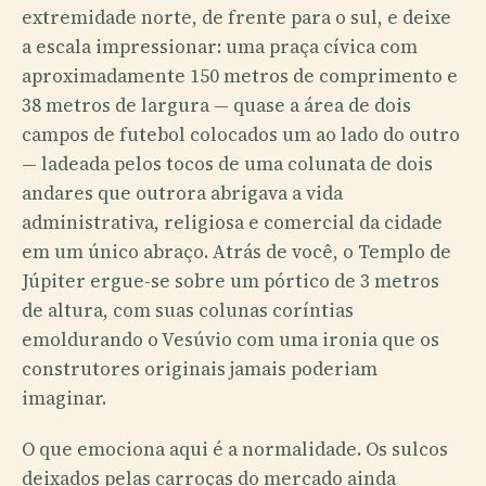
extremidade norte, de frente para o sul, e deixe
a escala impressionar: uma praça cívica com
aproximadamente 150 metros de comprimento e
38 metros de largura — quase a área de dois
campos de futebol colocados um ao lado do outro
— ladeada pelos tocos de uma colunata de dois
andares que outrora abrigava a vida
administrativa, religiosa e comercial da cidade
em um único abraço. Atrás de você, o Templo de
Júpiter ergue-se sobre um pórtico de 3 metros
de altura, com suas colunas coríntias
emoldurando o Vesúvio com uma ironia que os
construtores originais jamais poderiam
imaginar.
O que emociona aqui é a normalidade. Os sulcos
deixados pelas carroças do mercado ainda