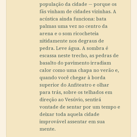
população da cidade — porque os
fãs vinham de cidades vizinhas. A
acústica ainda funciona: bata
palmas uma vez no centro da
arena e o som ricocheteia
nitidamente nos degraus de
pedra. Leve água. A sombra é
escassa neste trecho, as pedras de
basalto do pavimento irradiam
calor como uma chapa no verão e,
quando você chegar à borda
superior do Anfiteatro e olhar
para trás, sobre os telhados em
direção ao Vesúvio, sentirá
vontade de sentar por um tempo e
deixar toda aquela cidade
improvável assentar em sua
mente.