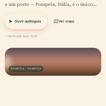
a um poste — Pompeia, Itália, é o único…
Ouvir audioguia
Ver mapa
Verificado April 2026
POMPEIA · POMPEIA