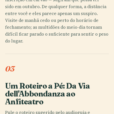
sido em outubro. De qualquer forma, a distância
entre você e eles parece apenas um suspiro.
Visite de manhã cedo ou perto do horário de
fechamento; as multidões do meio-dia tornam
difícil ficar parado o suficiente para sentir o peso
do lugar.
03
Um Roteiro a Pé: Da Via
dell'Abbondanza ao
Anfiteatro
Pule o roteiro sugerido pelo audioguia e