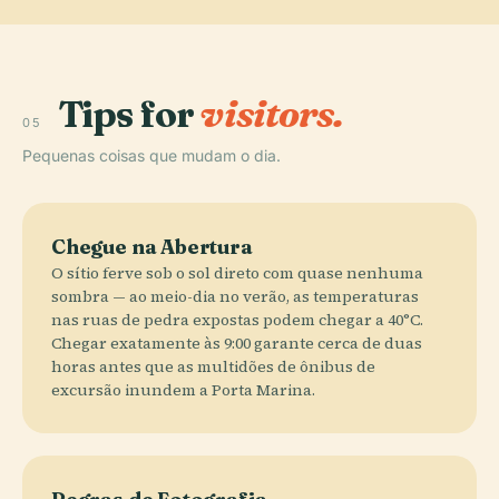
Tips for
visitors.
05
Pequenas coisas que mudam o dia.
Chegue na Abertura
O sítio ferve sob o sol direto com quase nenhuma
sombra — ao meio-dia no verão, as temperaturas
nas ruas de pedra expostas podem chegar a 40°C.
Chegar exatamente às 9:00 garante cerca de duas
horas antes que as multidões de ônibus de
excursão inundem a Porta Marina.