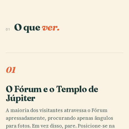
O que
ver.
01
01
O Fórum e o Templo de
Júpiter
A maioria dos visitantes atravessa o Fórum
apressadamente, procurando apenas ângulos
para fotos. Em vez disso, pare. Posicione-se na