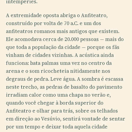
intempéries.
A extremidade oposta abriga o Anfiteatro,
construído por volta de 70 a.C. e um dos
anfiteatros romanos mais antigos que existem.
Ele acomodava cerca de 20.000 pessoas — mais do
que toda a população da cidade — porque os fãs
vinham de cidades vizinhas. A acústica ainda
funciona: bata palmas uma vez no centro da
arena e o som ricocheteia nitidamente nos
degraus de pedra. Leve água. A sombra é escassa
neste trecho, as pedras de basalto do pavimento
irradiam calor como uma chapa no verão e,
quando você chegar à borda superior do
Anfiteatro e olhar para trás, sobre os telhados
em direção ao Vesúvio, sentirá vontade de sentar
por um tempo e deixar toda aquela cidade