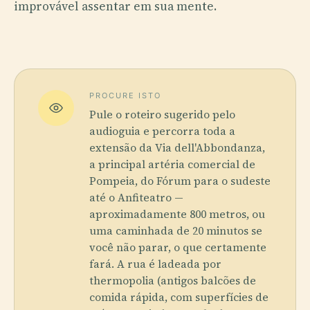
improvável assentar em sua mente.
PROCURE ISTO
Pule o roteiro sugerido pelo
audioguia e percorra toda a
extensão da Via dell'Abbondanza,
a principal artéria comercial de
Pompeia, do Fórum para o sudeste
até o Anfiteatro —
aproximadamente 800 metros, ou
uma caminhada de 20 minutos se
você não parar, o que certamente
fará. A rua é ladeada por
thermopolia (antigos balcões de
comida rápida, com superfícies de