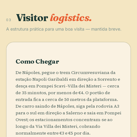
Visitor
logistics.
03
A estrutura prática para uma boa visita — mantida breve.
Como Chegar
De Nápoles, pegue o trem Circumvesuviana da
estação Napoli Garibaldi em direção a Sorrento e
desça em Pompei Scavi–Villa dei Misteri — cerca
de 35 minutos, por menos de €4. O portão de
entrada fica a cerca de 50 metros da plataforma.
De carro saindo de Nápoles, siga pela rodovia A3
para o sul em direção a Salerno e saia em Pompei
Ovest; os estacionamentos concentram-se ao
longo da Via Villa dei Misteri, cobrando
normalmente entre €3 e €5 por dia.