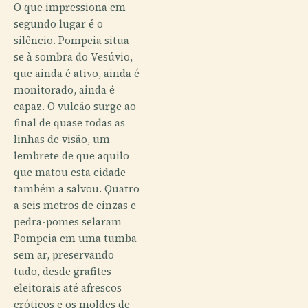
O que impressiona em
segundo lugar é o
silêncio. Pompeia situa-
se à sombra do Vesúvio,
que ainda é ativo, ainda é
monitorado, ainda é
capaz. O vulcão surge ao
final de quase todas as
linhas de visão, um
lembrete de que aquilo
que matou esta cidade
também a salvou. Quatro
a seis metros de cinzas e
pedra-pomes selaram
Pompeia em uma tumba
sem ar, preservando
tudo, desde grafites
eleitorais até afrescos
eróticos e os moldes de