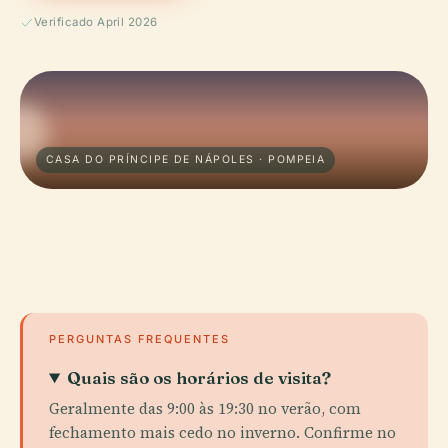
Verificado April 2026
CASA DO PRÍNCIPE DE NÁPOLES · POMPEIA
PERGUNTAS FREQUENTES
Quais são os horários de visita?
Geralmente das 9:00 às 19:30 no verão, com
fechamento mais cedo no inverno. Confirme no