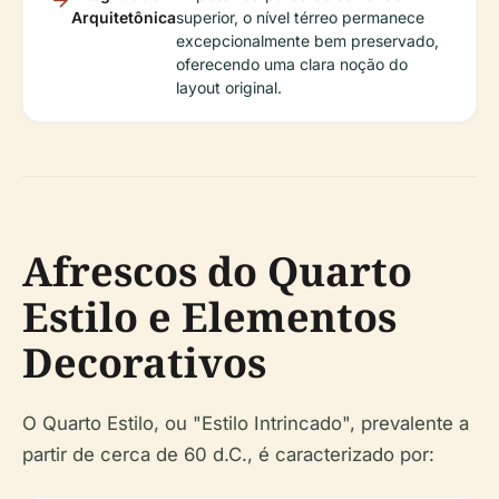
Arquitetônica
superior, o nível térreo permanece
excepcionalmente bem preservado,
oferecendo uma clara noção do
layout original.
Afrescos do Quarto
Estilo e Elementos
Decorativos
O Quarto Estilo, ou "Estilo Intrincado", prevalente a
partir de cerca de 60 d.C., é caracterizado por: