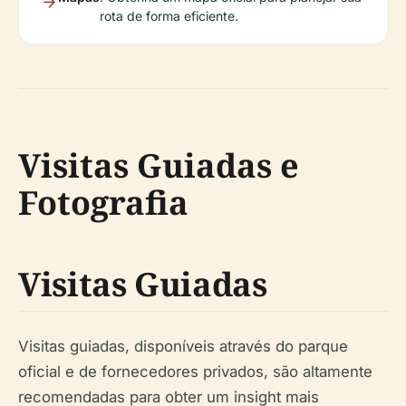
rota de forma eficiente.
Visitas Guiadas e
Fotografia
Visitas Guiadas
Visitas guiadas, disponíveis através do parque
oficial e de fornecedores privados, são altamente
recomendadas para obter um insight mais