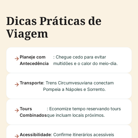
Dicas Práticas de
Viagem
Planeje com
: Chegue cedo para evitar
Antecedência
multidões e o calor do meio-dia.
Transporte
: Trens Circumvesuviana conectam
Pompeia a Nápoles e Sorrento.
Tours
: Economize tempo reservando tours
Combinados
que incluam locais próximos.
Acessibilidade
: Confirme itinerários acessíveis