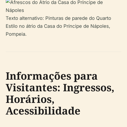
Texto alternativo: Pinturas de parede do Quarto
Estilo no átrio da Casa do Príncipe de Nápoles,
Pompeia.
Informações para
Visitantes: Ingressos,
Horários,
Acessibilidade