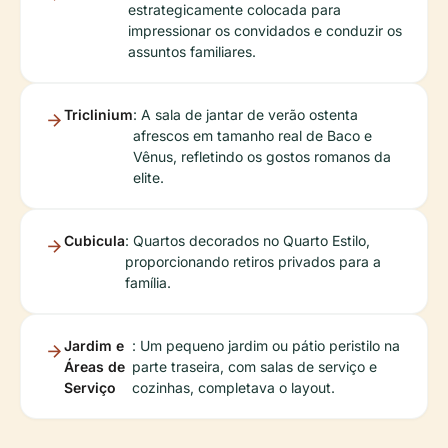
estrategicamente colocada para
impressionar os convidados e conduzir os
assuntos familiares.
Triclinium
: A sala de jantar de verão ostenta
afrescos em tamanho real de Baco e
Vênus, refletindo os gostos romanos da
elite.
Cubicula
: Quartos decorados no Quarto Estilo,
proporcionando retiros privados para a
família.
Jardim e
: Um pequeno jardim ou pátio peristilo na
Áreas de
parte traseira, com salas de serviço e
Serviço
cozinhas, completava o layout.