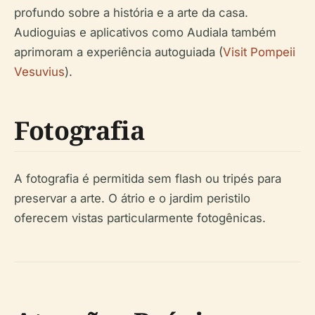
profundo sobre a história e a arte da casa.
Audioguias e aplicativos como Audiala também
aprimoram a experiência autoguiada (
Visit Pompeii
Vesuvius
).
Fotografia
A fotografia é permitida sem flash ou tripés para
preservar a arte. O átrio e o jardim peristilo
oferecem vistas particularmente fotogênicas.