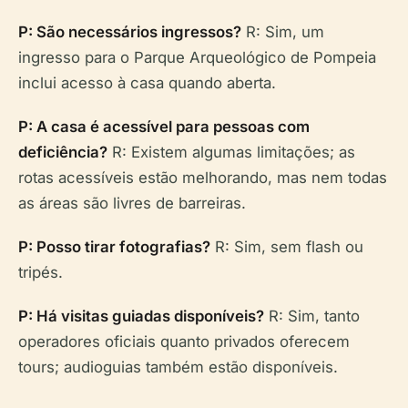
P: São necessários ingressos?
R: Sim, um
ingresso para o Parque Arqueológico de Pompeia
inclui acesso à casa quando aberta.
P: A casa é acessível para pessoas com
deficiência?
R: Existem algumas limitações; as
rotas acessíveis estão melhorando, mas nem todas
as áreas são livres de barreiras.
P: Posso tirar fotografias?
R: Sim, sem flash ou
tripés.
P: Há visitas guiadas disponíveis?
R: Sim, tanto
operadores oficiais quanto privados oferecem
tours; audioguias também estão disponíveis.