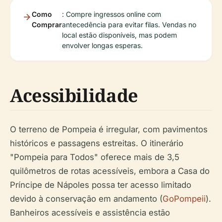
Como
: Compre ingressos online com
Comprar
antecedência para evitar filas. Vendas no
local estão disponíveis, mas podem
envolver longas esperas.
Acessibilidade
O terreno de Pompeia é irregular, com pavimentos
históricos e passagens estreitas. O itinerário
"Pompeia para Todos" oferece mais de 3,5
quilômetros de rotas acessíveis, embora a Casa do
Príncipe de Nápoles possa ter acesso limitado
devido à conservação em andamento (
GoPompeii
).
Banheiros acessíveis e assistência estão