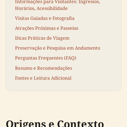
Informações para Visitantes: Ingressos,
Horários, Acessibilidade
Visitas Guiadas e Fotografia
Atrações Próximas e Passeios
Dicas Práticas de Viagem
Preservação e Pesquisa em Andamento
Perguntas Frequentes (FAQ)
Resumo e Recomendações
Fontes e Leitura Adicional
Origens e Contexto