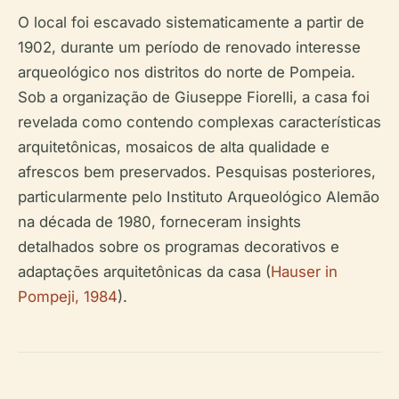
O local foi escavado sistematicamente a partir de
1902, durante um período de renovado interesse
arqueológico nos distritos do norte de Pompeia.
Sob a organização de Giuseppe Fiorelli, a casa foi
revelada como contendo complexas características
arquitetônicas, mosaicos de alta qualidade e
afrescos bem preservados. Pesquisas posteriores,
particularmente pelo Instituto Arqueológico Alemão
na década de 1980, forneceram insights
detalhados sobre os programas decorativos e
adaptações arquitetônicas da casa (
Hauser in
Pompeji, 1984
).