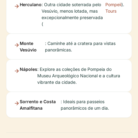
Herculano
: Outra cidade soterrada pelo
Pompeii
).
Vesúvio, menos lotada, mas
Tours
excepcionalmente preservada
(
Monte
: Caminhe até a cratera para vistas
Vesúvio
panorâmicas.
Nápoles
: Explore as coleções de Pompeia do
Museu Arqueológico Nacional e a cultura
vibrante da cidade.
Sorrento e Costa
: Ideais para passeios
Amalfitana
panorâmicos de um dia.