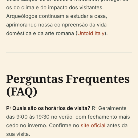
os do clima e do impacto dos visitantes.
Arqueólogos continuam a estudar a casa,
aprimorando nossa compreensão da vida
doméstica e da arte romana (
Untold Italy
).
Perguntas Frequentes
(FAQ)
P: Quais são os horários de visita?
R: Geralmente
das 9:00 às 19:30 no verão, com fechamento mais
cedo no inverno. Confirme no
site oficial
antes da
sua visita.