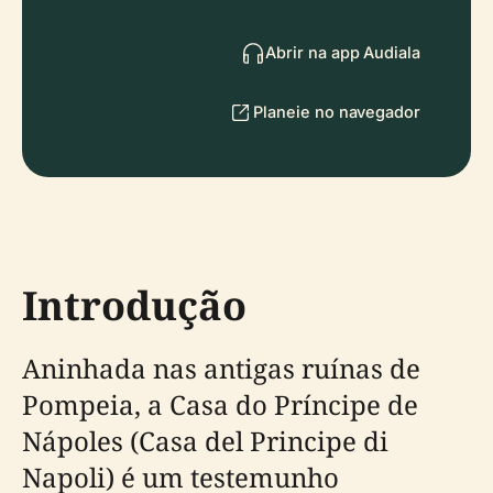
Abrir na app Audiala
Planeie no navegador
Introdução
Aninhada nas antigas ruínas de
Pompeia, a Casa do Príncipe de
Nápoles (Casa del Principe di
Napoli) é um testemunho