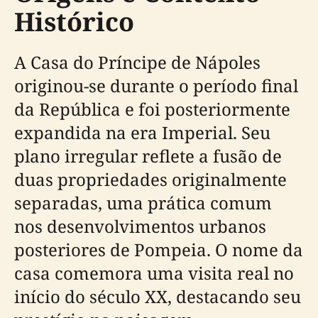
Histórico
A Casa do Príncipe de Nápoles
originou-se durante o período final
da República e foi posteriormente
expandida na era Imperial. Seu
plano irregular reflete a fusão de
duas propriedades originalmente
separadas, uma prática comum
nos desenvolvimentos urbanos
posteriores de Pompeia. O nome da
casa comemora uma visita real no
início do século XX, destacando seu