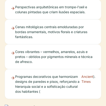
Perspectivas arquitetônicas em trompe-l'oeil e
colunas pintadas que criam ilusões espaciais.
Cenas mitológicas centrais emolduradas por
bordas ornamentais, motivos florais e criaturas
fantásticas.
Cores vibrantes – vermelhos, amarelos, azuis e
pretos – obtidos por pigmentos minerais e técnica
de afresco.
Programas decorativos que harmonizam
Ancient
).
designs de paredes e pisos, reforçando a
Times
hierarquia social e a sofisticação cultural
dos habitantes (