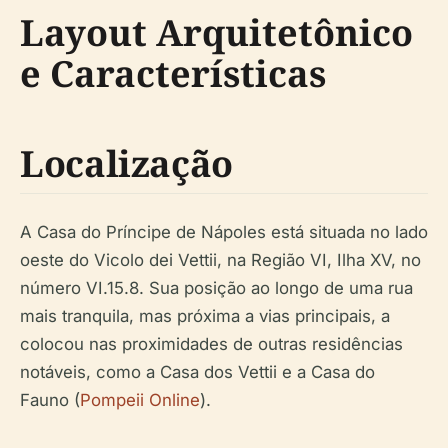
Layout Arquitetônico
e Características
Localização
A Casa do Príncipe de Nápoles está situada no lado
oeste do Vicolo dei Vettii, na Região VI, Ilha XV, no
número VI.15.8. Sua posição ao longo de uma rua
mais tranquila, mas próxima a vias principais, a
colocou nas proximidades de outras residências
notáveis, como a Casa dos Vettii e a Casa do
Fauno (
Pompeii Online
).