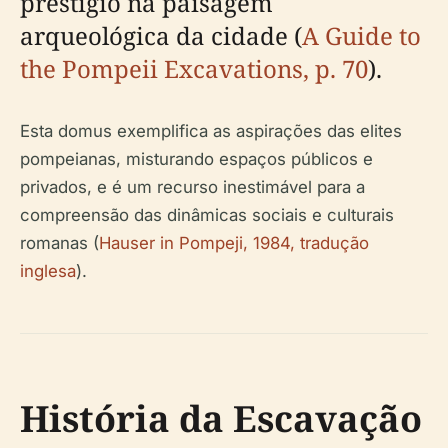
prestígio na paisagem
arqueológica da cidade (
A Guide to
the Pompeii Excavations, p. 70
).
Esta domus exemplifica as aspirações das elites
pompeianas, misturando espaços públicos e
privados, e é um recurso inestimável para a
compreensão das dinâmicas sociais e culturais
romanas (
Hauser in Pompeji, 1984, tradução
inglesa
).
História da Escavação