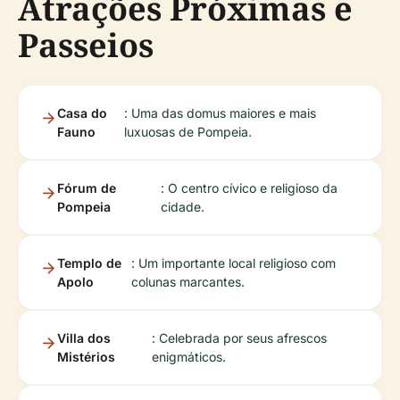
Atrações Próximas e
Passeios
Casa do
: Uma das domus maiores e mais
Fauno
luxuosas de Pompeia.
Fórum de
: O centro cívico e religioso da
Pompeia
cidade.
Templo de
: Um importante local religioso com
Apolo
colunas marcantes.
Villa dos
: Celebrada por seus afrescos
Mistérios
enigmáticos.