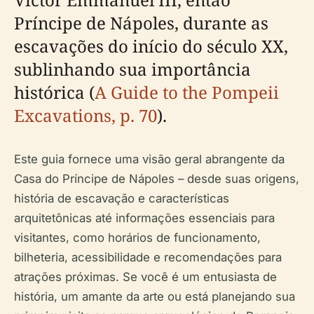
Príncipe de Nápoles, durante as
escavações do início do século XX,
sublinhando sua importância
histórica (
A Guide to the Pompeii
Excavations, p. 70
).
Este guia fornece uma visão geral abrangente da
Casa do Príncipe de Nápoles – desde suas origens,
história de escavação e características
arquitetônicas até informações essenciais para
visitantes, como horários de funcionamento,
bilheteria, acessibilidade e recomendações para
atrações próximas. Se você é um entusiasta de
história, um amante da arte ou está planejando sua