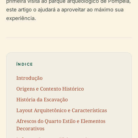
primeira visita ao parque arqueológico de Pompeia,
este artigo o ajudará a aproveitar ao máximo sua
experiência.
ÍNDICE
Introdução
Origens e Contexto Histórico
História da Escavação
Layout Arquitetônico e Características
Afrescos do Quarto Estilo e Elementos
Decorativos