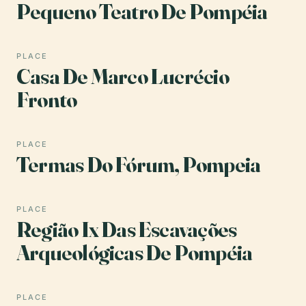
Pequeno Teatro De Pompéia
PLACE
Casa De Marco Lucrécio
Fronto
PLACE
Termas Do Fórum, Pompeia
PLACE
Região Ix Das Escavações
Arqueológicas De Pompéia
PLACE