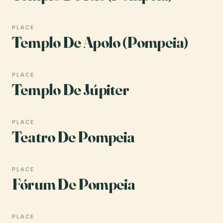
PLACE
Templo De Apolo (Pompeia)
PLACE
Templo De Júpiter
PLACE
Teatro De Pompeia
PLACE
Fórum De Pompeia
PLACE