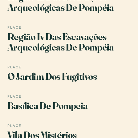
Arqueológicas De Pompéia
PLACE
Região Iv Das Escavações
Arqueológicas De Pompéia
PLACE
O Jardim Dos Fugitivos
PLACE
Basílica De Pompeia
PLACE
Vila Dos Mistérios