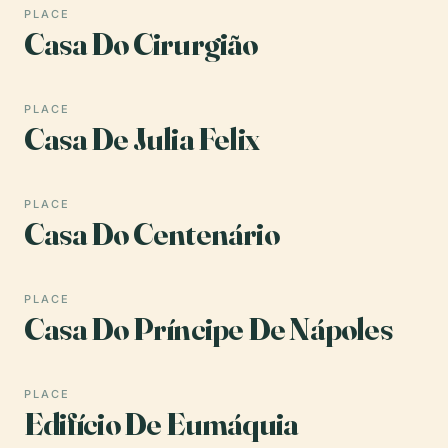
PLACE
Casa Do Cirurgião
PLACE
Casa De Julia Felix
PLACE
Casa Do Centenário
PLACE
Casa Do Príncipe De Nápoles
PLACE
Edifício De Eumáquia