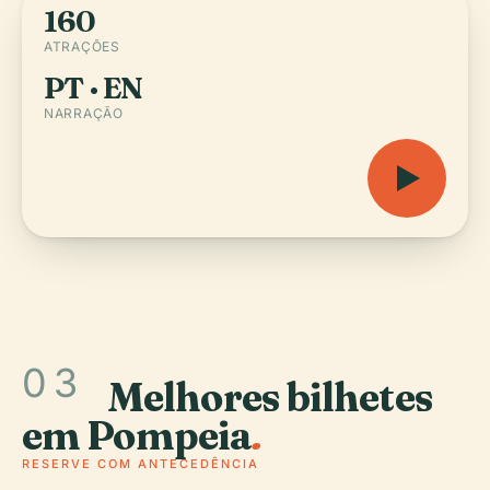
160
ATRAÇÕES
PT · EN
NARRAÇÃO
03
Melhores bilhetes
em Pompeia
.
RESERVE COM ANTECEDÊNCIA