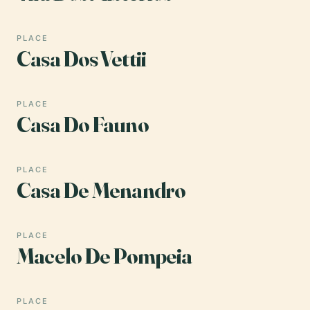
PLACE
Casa Dos Vettii
PLACE
Casa Do Fauno
PLACE
Casa De Menandro
PLACE
Macelo De Pompeia
PLACE