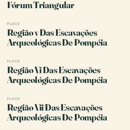
Fórum Triangular
PLACE
Região v Das Escavações
Arqueológicas De Pompéia
PLACE
Região Vi Das Escavações
Arqueológicas De Pompéia
PLACE
Região Vii Das Escavações
Arqueológicas De Pompéia