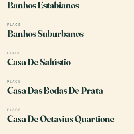
Banhos Estabianos
PLACE
Banhos Suburbanos
PLACE
Casa De Salústio
PLACE
Casa Das Bodas De Prata
PLACE
Casa De Octavius Quartione