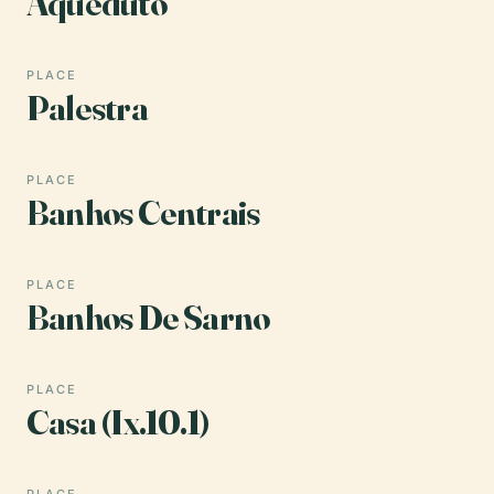
Aqueduto
PLACE
Palestra
PLACE
Banhos Centrais
PLACE
Banhos De Sarno
PLACE
Casa (Ix.10.1)
PLACE