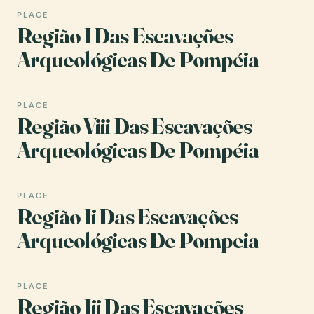
PLACE
Região I Das Escavações
Arqueológicas De Pompéia
PLACE
Região Viii Das Escavações
Arqueológicas De Pompéia
PLACE
Região Ii Das Escavações
Arqueológicas De Pompeia
PLACE
Região Iii Das Escavações