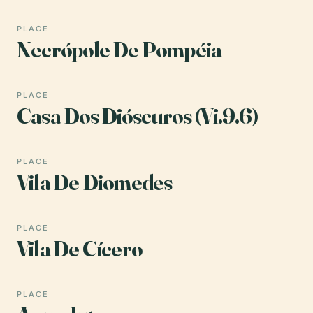
PLACE
Necrópole De Pompéia
PLACE
Casa Dos Dióscuros (Vi.9.6)
PLACE
Vila De Diomedes
PLACE
Vila De Cícero
PLACE