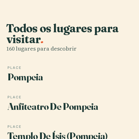
Todos os lugares para
visitar
.
160 lugares para descobrir
PLACE
Pompeia
PLACE
Anfiteatro De Pompeia
PLACE
Templo De Ísis (Pompeia)