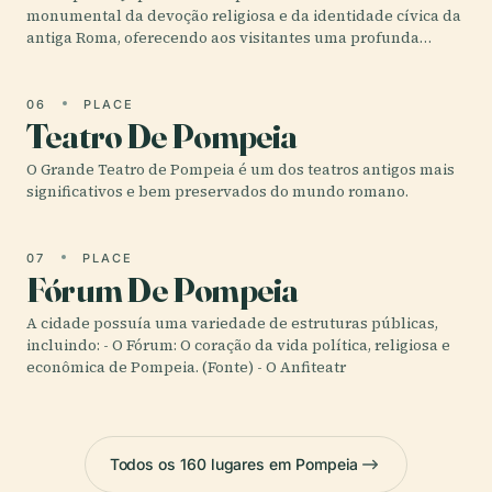
monumental da devoção religiosa e da identidade cívica da
antiga Roma, oferecendo aos visitantes uma profunda…
06
PLACE
Teatro De Pompeia
O Grande Teatro de Pompeia é um dos teatros antigos mais
significativos e bem preservados do mundo romano.
07
PLACE
Fórum De Pompeia
A cidade possuía uma variedade de estruturas públicas,
incluindo: - O Fórum: O coração da vida política, religiosa e
econômica de Pompeia. (Fonte) - O Anfiteatr
Todos os 160 lugares em Pompeia