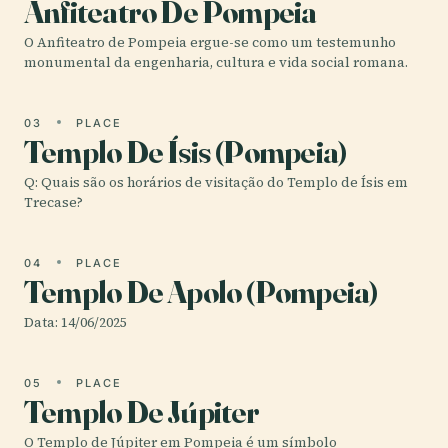
Anfiteatro De Pompeia
O Anfiteatro de Pompeia ergue-se como um testemunho
monumental da engenharia, cultura e vida social romana.
03
PLACE
Templo De Ísis (Pompeia)
Q: Quais são os horários de visitação do Templo de Ísis em
Trecase?
04
PLACE
Templo De Apolo (Pompeia)
Data: 14/06/2025
05
PLACE
Templo De Júpiter
O Templo de Júpiter em Pompeia é um símbolo