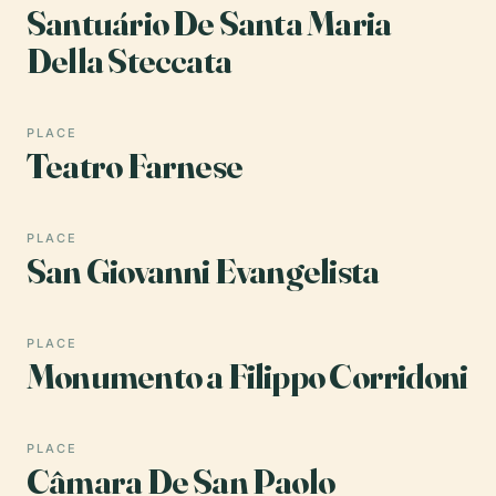
Santuário De Santa Maria
Della Steccata
PLACE
Teatro Farnese
PLACE
San Giovanni Evangelista
PLACE
Monumento a Filippo Corridoni
PLACE
Câmara De San Paolo