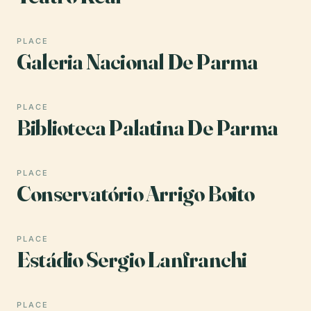
PLACE
Galeria Nacional De Parma
PLACE
Biblioteca Palatina De Parma
PLACE
Conservatório Arrigo Boito
PLACE
Estádio Sergio Lanfranchi
PLACE