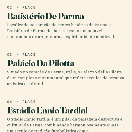
02
PLACE
Batistério De Parma
Localizado no coração do centro histórico de Parma, o
Batistério de Parma destaca-se como um notável
monumento de arquitetura e espiritualidade medieval.
03
PLACE
Palácio Da Pilotta
Situado no coração de Parma, Itália, o Palazzo della Pilotta
é um complexo monumental que reflete séculos de herança
artística e cultural.
04
PLACE
Estádio Ennio Tardini
O Stadio Ennio Tardini é um pilar da paisagem desportiva e
cultural de Parma, combinando harmoniosamente quase
um século de tradição futebolística com o…