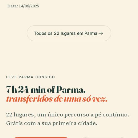
Data: 14/06/2025
Todos os 22 lugares em Parma
LEVE PARMA CONSIGO
7 h 24 min of Parma,
transferidos de uma só vez.
22 lugares, um único percurso a pé contínuo.
Grátis com a sua primeira cidade.