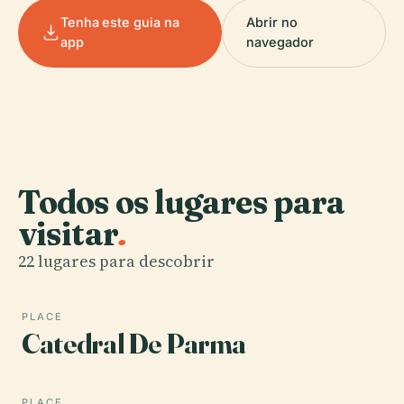
Tenha este guia na
Abrir no
app
navegador
Todos os lugares para
visitar
.
22 lugares para descobrir
PLACE
Catedral De Parma
PLACE