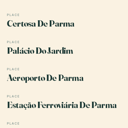
PLACE
Certosa De Parma
PLACE
Palácio Do Jardim
PLACE
Aeroporto De Parma
PLACE
Estação Ferroviária De Parma
PLACE