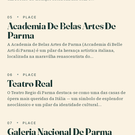
05
PLACE
Academia De Belas Artes De
Parma
A Academia de Belas Artes de Parma (Accademia di Belle
Arti di Parma) é um pilar da herança artística italiana,
localizada na maravilha renascentista do…
06
PLACE
Teatro Real
O Teatro Regio di Parma destaca-se como uma das casas de
ópera mais queridas da Itália — um símbolo de esplendor
neoclássico e um pilar da identidade cultural…
07
PLACE
Galeria Nacional De Parma