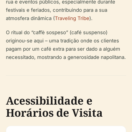
rua e eventos públicos, especialmente durante
festivais e feriados, contribuindo para a sua
atmosfera dinâmica (
Traveling Tribe
).
O ritual do “caffè sospeso” (café suspenso)
originou-se aqui – uma tradição onde os clientes
pagam por um café extra para ser dado a alguém
necessitado, mostrando a generosidade napolitana.
Acessibilidade e
Horários de Visita