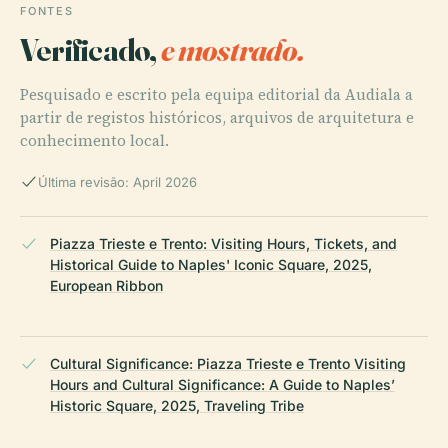
FONTES
Verificado,
e mostrado.
Pesquisado e escrito pela equipa editorial da Audiala a
partir de registos históricos, arquivos de arquitetura e
conhecimento local.
Última revisão: April 2026
Piazza Trieste e Trento: Visiting Hours, Tickets, and
Historical Guide to Naples' Iconic Square, 2025,
European Ribbon
Cultural Significance: Piazza Trieste e Trento Visiting
Hours and Cultural Significance: A Guide to Naples’
Historic Square, 2025, Traveling Tribe