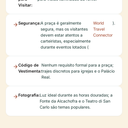
Visitar:
Segurança:
A praça é geralmente
World
).
segura, mas os visitantes
Travel
devem estar atentos a
Connector
carteiristas, especialmente
durante eventos lotados (
Código de
Nenhum requisito formal para a praça;
Vestimenta:
trajes discretos para igrejas e o Palácio
Real.
Fotografia:
Luz ideal durante as horas douradas; a
Fonte da Alcachofra e o Teatro di San
Carlo são temas populares.