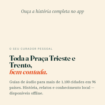
Ouça a história completa no app
O SEU CURADOR PESSOAL
Toda a Praça Trieste e
Trento,
bem contada.
Guias de áudio para mais de 1.100 cidades em 96
países. História, relatos e conhecimento local —
disponíveis offline.