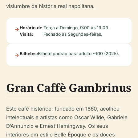
vislumbre da história real napolitana.
Horário de
Terça a Domingo, 9:00 às 19:00.
Visita:
Fechado às Segundas-feiras.
Bilhetes:
Bilhete padrão para adulto ~€10 (2025).
Gran Caffè Gambrinus
Este café histórico, fundado em 1860, acolheu
intelectuais e artistas como Oscar Wilde, Gabriele
D’Annunzio e Ernest Hemingway. Os seus
interiores em estilo Belle Époque e os doces