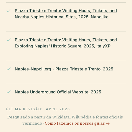
Piazza Trieste e Trento: Visiting Hours, Tickets, and
Nearby Naples Historical Sites, 2025, Napolike
Piazza Trieste e Trento: Visiting Hours, Tickets, and
Exploring Naples' Historic Square, 2025, ItalyXP
Naples-Napoli.org - Piazza Trieste e Trento, 2025
Naples Underground Official Website, 2025
ÚLTIMA REVISÃO:
APRIL 2026
Pesquisado a partir da Wikidata, Wikipédia e fontes oficiais ·
verificado ·
Como fazemos os nossos guias →