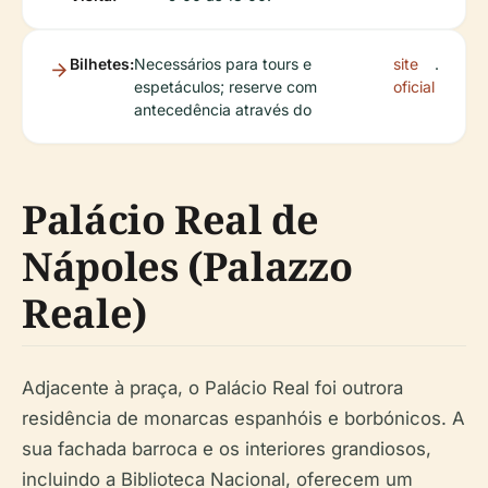
Bilhetes:
Necessários para tours e
site
.
espetáculos; reserve com
oficial
antecedência através do
Palácio Real de
Nápoles (Palazzo
Reale)
Adjacente à praça, o Palácio Real foi outrora
residência de monarcas espanhóis e borbónicos. A
sua fachada barroca e os interiores grandiosos,
incluindo a Biblioteca Nacional, oferecem um