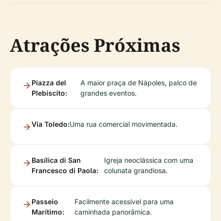
Atrações Próximas
Piazza del
A maior praça de Nápoles, palco de
Plebiscito:
grandes eventos.
Via Toledo:
Uma rua comercial movimentada.
Basílica di San
Igreja neoclássica com uma
Francesco di Paola:
colunata grandiosa.
Passeio
Facilmente acessível para uma
Marítimo:
caminhada panorâmica.