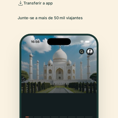
Transferir a app
Junte-se a mais de 50 mil viajantes