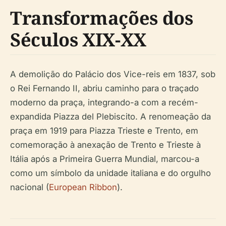
Transformações dos
Séculos XIX-XX
A demolição do Palácio dos Vice-reis em 1837, sob
o Rei Fernando II, abriu caminho para o traçado
moderno da praça, integrando-a com a recém-
expandida Piazza del Plebiscito. A renomeação da
praça em 1919 para Piazza Trieste e Trento, em
comemoração à anexação de Trento e Trieste à
Itália após a Primeira Guerra Mundial, marcou-a
como um símbolo da unidade italiana e do orgulho
nacional (
European Ribbon
).