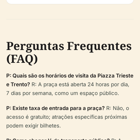
Perguntas Frequentes
(FAQ)
P: Quais são os horários de visita da Piazza Trieste
e Trento?
R: A praça está aberta 24 horas por dia,
7 dias por semana, como um espaço público.
P: Existe taxa de entrada para a praça?
R: Não, o
acesso é gratuito; atrações específicas próximas
podem exigir bilhetes.