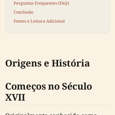
Perguntas Frequentes (FAQ)
Conclusão
Fontes e Leitura Adicional
Origens e História
Começos no Século
XVII