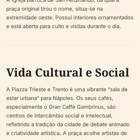
praça original tirou o nome, situa-se na
extremidade oeste. Possui interiores ornamentados
e está aberta para culto e visitas durante o dia.
Vida Cultural e Social
A Piazza Trieste e Trento é uma vibrante “sala de
estar urbana” para Nápoles. Os seus cafés,
especialmente o Gran Caffè Gambrinus, são
centros de intercâmbio social e intelectual,
refletindo a tradição da cidade de debate animado
e criatividade artística. A praça acolhe artistas de