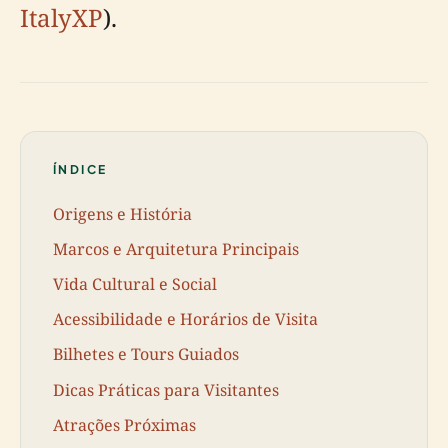
ItalyXP
).
ÍNDICE
Origens e História
Marcos e Arquitetura Principais
Vida Cultural e Social
Acessibilidade e Horários de Visita
Bilhetes e Tours Guiados
Dicas Práticas para Visitantes
Atrações Próximas