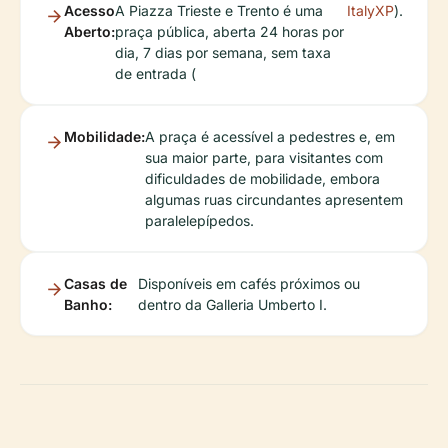
Acesso
A Piazza Trieste e Trento é uma
ItalyXP
).
Aberto:
praça pública, aberta 24 horas por
dia, 7 dias por semana, sem taxa
de entrada (
Mobilidade:
A praça é acessível a pedestres e, em
sua maior parte, para visitantes com
dificuldades de mobilidade, embora
algumas ruas circundantes apresentem
paralelepípedos.
Casas de
Disponíveis em cafés próximos ou
Banho:
dentro da Galleria Umberto I.