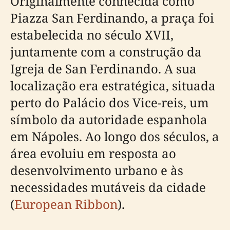
Originalmente conhecida como
Piazza San Ferdinando, a praça foi
estabelecida no século XVII,
juntamente com a construção da
Igreja de San Ferdinando. A sua
localização era estratégica, situada
perto do Palácio dos Vice-reis, um
símbolo da autoridade espanhola
em Nápoles. Ao longo dos séculos, a
área evoluiu em resposta ao
desenvolvimento urbano e às
necessidades mutáveis da cidade
(
European Ribbon
).