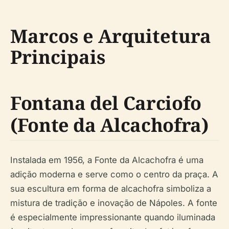
Marcos e Arquitetura
Principais
Fontana del Carciofo
(Fonte da Alcachofra)
Instalada em 1956, a Fonte da Alcachofra é uma
adição moderna e serve como o centro da praça. A
sua escultura em forma de alcachofra simboliza a
mistura de tradição e inovação de Nápoles. A fonte
é especialmente impressionante quando iluminada