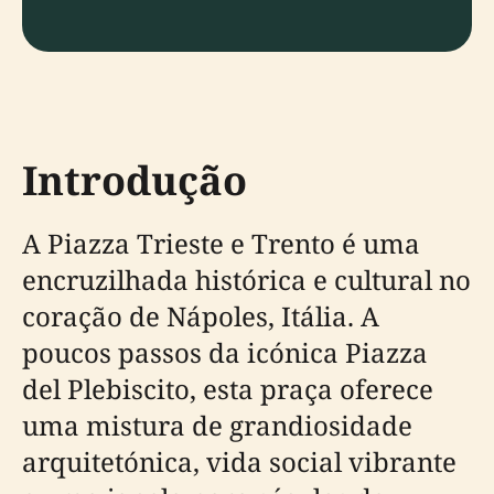
Introdução
A Piazza Trieste e Trento é uma
encruzilhada histórica e cultural no
coração de Nápoles, Itália. A
poucos passos da icónica Piazza
del Plebiscito, esta praça oferece
uma mistura de grandiosidade
arquitetónica, vida social vibrante