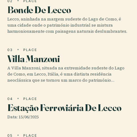
02
PLACE
Bonde De Lecco
Lecco, aninhada na margem sudeste do Lago de Como, é
uma cidade onde o património industrial se mistura
harmoniosamente com paisagens naturais deslumbrantes.
03
PLACE
Villa Manzoni
A Villa Manzoni, situada na extremidade sudeste do Lago
de Como, em Lecco, Itália, é uma distinta residência
neoclássica que se tornou um marco do património…
04
PLACE
Estação Ferroviária De Lecco
Data: 15/06/2025
05
PLACE