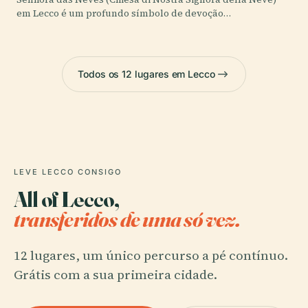
em Lecco é um profundo símbolo de devoção…
Todos os 12 lugares em Lecco
LEVE LECCO CONSIGO
All of Lecco,
transferidos de uma só vez.
12 lugares, um único percurso a pé contínuo.
Grátis com a sua primeira cidade.