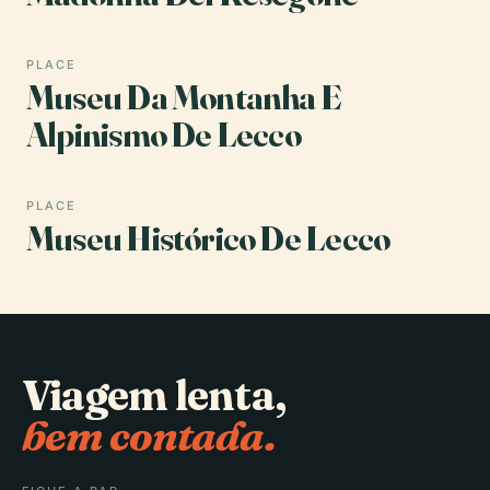
PLACE
Museu Da Montanha E
Alpinismo De Lecco
PLACE
Museu Histórico De Lecco
Viagem lenta,
bem contada.