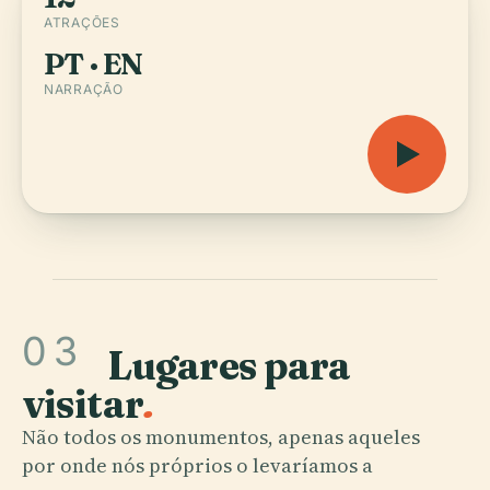
ATRAÇÕES
PT · EN
NARRAÇÃO
03
Lugares para
visitar
.
Não todos os monumentos, apenas aqueles
por onde nós próprios o levaríamos a