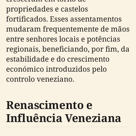
propriedades e castelos
fortificados. Esses assentamentos
mudaram frequentemente de mãos
entre senhores locais e potências
regionais, beneficiando, por fim, da
estabilidade e do crescimento
económico introduzidos pelo
controlo veneziano.
Renascimento e
Influência Veneziana