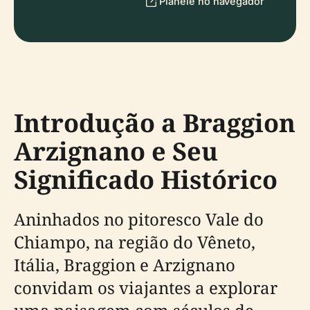
Planeie no navegador
Introdução a Braggion
Arzignano e Seu
Significado Histórico
Aninhados no pitoresco Vale do
Chiampo, na região do Vêneto,
Itália, Braggion e Arzignano
convidam os viajantes a explorar