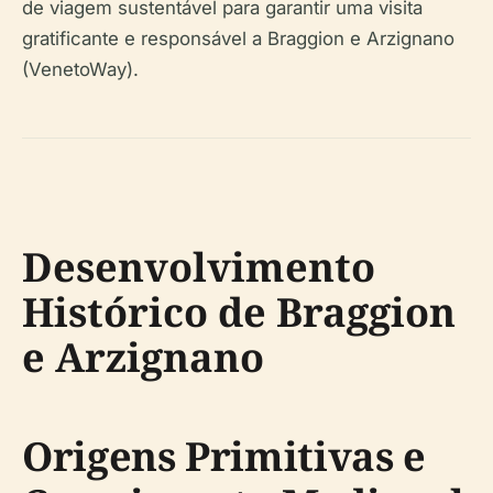
de viagem sustentável para garantir uma visita
gratificante e responsável a Braggion e Arzignano
(VenetoWay).
Desenvolvimento
Histórico de Braggion
e Arzignano
Origens Primitivas e