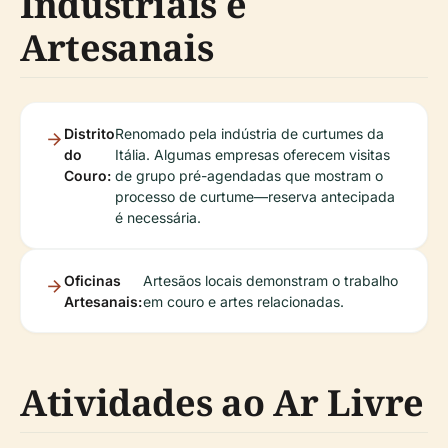
Industriais e
Artesanais
Distrito
Renomado pela indústria de curtumes da
do
Itália. Algumas empresas oferecem visitas
Couro:
de grupo pré-agendadas que mostram o
processo de curtume—reserva antecipada
é necessária.
Oficinas
Artesãos locais demonstram o trabalho
Artesanais:
em couro e artes relacionadas.
Atividades ao Ar Livre