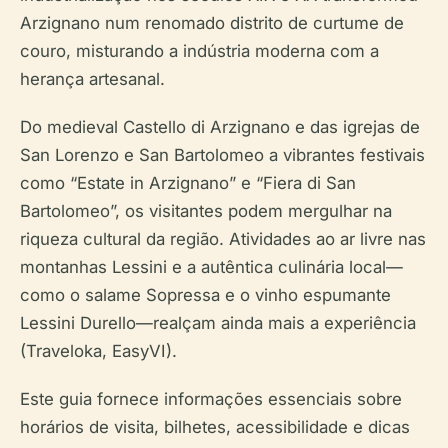
Arzignano num renomado distrito de curtume de
couro, misturando a indústria moderna com a
herança artesanal.
Do medieval Castello di Arzignano e das igrejas de
San Lorenzo e San Bartolomeo a vibrantes festivais
como “Estate in Arzignano” e “Fiera di San
Bartolomeo”, os visitantes podem mergulhar na
riqueza cultural da região. Atividades ao ar livre nas
montanhas Lessini e a autêntica culinária local—
como o salame Sopressa e o vinho espumante
Lessini Durello—realçam ainda mais a experiência
(Traveloka, EasyVI).
Este guia fornece informações essenciais sobre
horários de visita, bilhetes, acessibilidade e dicas