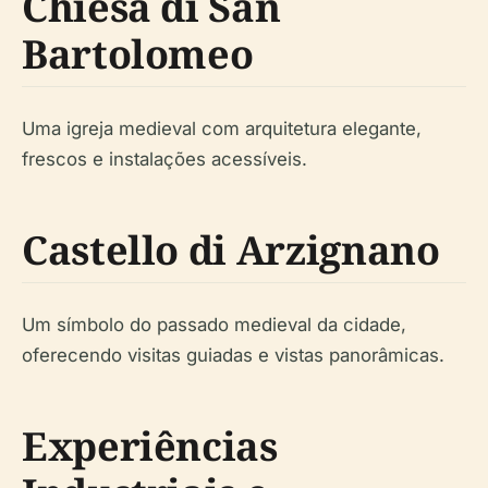
Chiesa di San
Bartolomeo
Uma igreja medieval com arquitetura elegante,
frescos e instalações acessíveis.
Castello di Arzignano
Um símbolo do passado medieval da cidade,
oferecendo visitas guiadas e vistas panorâmicas.
Experiências