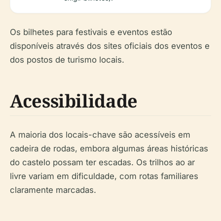
Os bilhetes para festivais e eventos estão
disponíveis através dos sites oficiais dos eventos e
dos postos de turismo locais.
Acessibilidade
A maioria dos locais-chave são acessíveis em
cadeira de rodas, embora algumas áreas históricas
do castelo possam ter escadas. Os trilhos ao ar
livre variam em dificuldade, com rotas familiares
claramente marcadas.