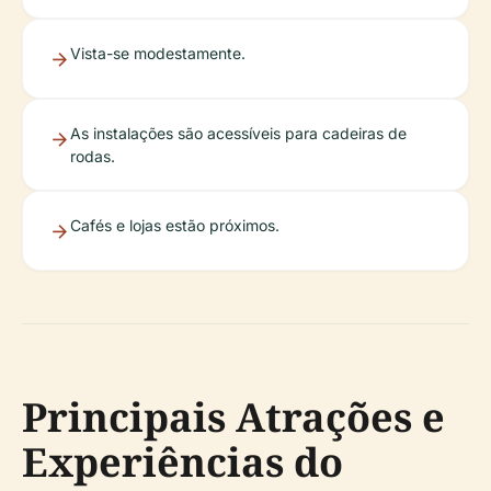
Vista-se modestamente.
As instalações são acessíveis para cadeiras de
rodas.
Cafés e lojas estão próximos.
Principais Atrações e
Experiências do