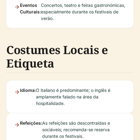
Eventos
Concertos, teatro e feiras gastronómicas,
Culturais:
especialmente durante os festivais de
verão.
Costumes Locais e
Etiqueta
Idioma:
O italiano é predominante; o inglês é
amplamente falado na área da
hospitalidade.
Refeições:
As refeições são descontraídas e
sociáveis; recomenda-se reserva
durante os festivais.