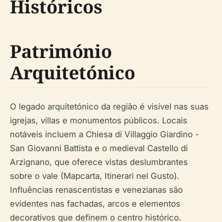
Históricos
Património
Arquitetónico
O legado arquitetónico da região é visível nas suas
igrejas, villas e monumentos públicos. Locais
notáveis incluem a Chiesa di Villaggio Giardino -
San Giovanni Battista e o medieval Castello di
Arzignano, que oferece vistas deslumbrantes
sobre o vale (Mapcarta, Itinerari nel Gusto).
Influências renascentistas e venezianas são
evidentes nas fachadas, arcos e elementos
decorativos que definem o centro histórico.