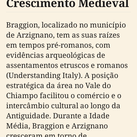
Crescimento Medieval
Braggion, localizado no município
de Arzignano, tem as suas raízes
em tempos pré-romanos, com
evidências arqueológicas de
assentamentos etruscos e romanos
(Understanding Italy). A posição
estratégica da área no Vale do
Chiampo facilitou o comércio e o
intercâmbio cultural ao longo da
Antiguidade. Durante a Idade
Média, Braggion e Arzignano
cresceram em torno de