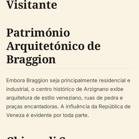
Visitante
Património
Arquitetónico de
Braggion
Embora Braggion seja principalmente residencial e
industrial, o centro histórico de Arzignano exibe
arquitetura de estilo veneziano, ruas de pedra e
praças encantadoras. A influência da República de
Veneza é evidente por toda parte.