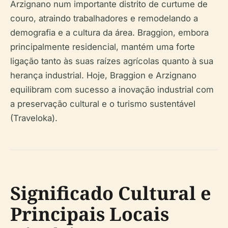
Arzignano num importante distrito de curtume de
couro, atraindo trabalhadores e remodelando a
demografia e a cultura da área. Braggion, embora
principalmente residencial, mantém uma forte
ligação tanto às suas raízes agrícolas quanto à sua
herança industrial. Hoje, Braggion e Arzignano
equilibram com sucesso a inovação industrial com
a preservação cultural e o turismo sustentável
(Traveloka).
Significado Cultural e
Principais Locais