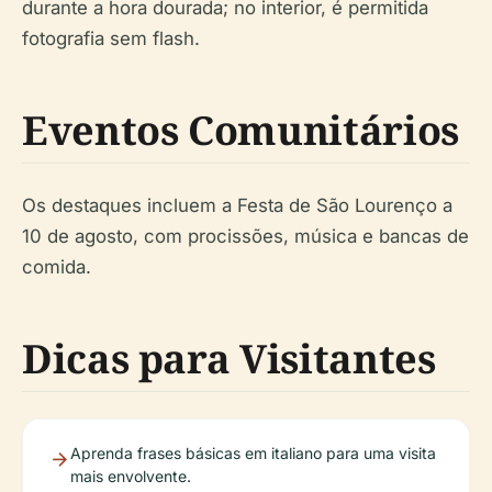
durante a hora dourada; no interior, é permitida
fotografia sem flash.
Eventos Comunitários
Os destaques incluem a Festa de São Lourenço a
10 de agosto, com procissões, música e bancas de
comida.
Dicas para Visitantes
Aprenda frases básicas em italiano para uma visita
mais envolvente.