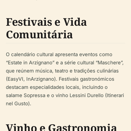
Festivais e Vida
Comunitária
O calendário cultural apresenta eventos como
“Estate in Arzignano” e a série cultural “Maschere”,
que reúnem música, teatro e tradições culinárias
(EasyVI, InArzignano). Festivais gastronómicos
destacam especialidades locais, incluindo o
salame Sopressa e o vinho Lessini Durello (Itinerari
nel Gusto).
Vinho e Gastronomia