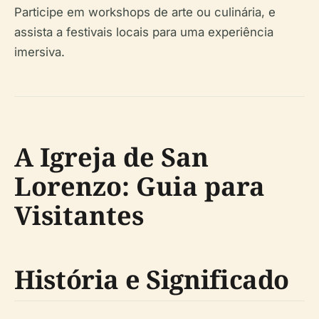
Participe em workshops de arte ou culinária, e
assista a festivais locais para uma experiência
imersiva.
A Igreja de San
Lorenzo: Guia para
Visitantes
História e Significado