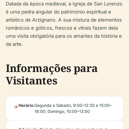
Datada da época medieval, a Igreja de San Lorenzo
é uma pedra angular do património espiritual e
artístico de Arzignano. A sua mistura de elementos
românicos e góticos, frescos e vitrais fazem dela
uma visita obrigatória para os amantes da história e
da arte.
Informações para
Visitantes
Horário:
Segunda a Sábado, 9:00–12:30 e 15:00–
18:00; Domingo, 10:00–13:00