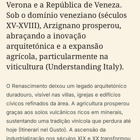
Verona e a República de Veneza.
Sob o domínio veneziano (séculos
XV-XVIII), Arzignano prosperou,
abraçando a inovação
arquitetónica e a expansão
agrícola, particularmente na
viticultura (Understanding Italy).
O Renascimento deixou um legado arquitetónico
duradouro, visível nas villas, igrejas e edifícios
cívicos refinados da área. A agricultura prosperou
graças aos solos vulcânicos ricos em minerais,
sustentando uma tradição vinícola que perdura até
hoje (Itinerari nel Gusto). A ascensão da
industrialização nos séculos XIX e XX transformou