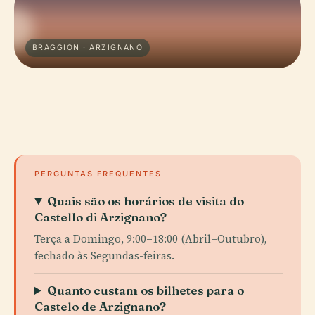
BRAGGION · ARZIGNANO
PERGUNTAS FREQUENTES
Quais são os horários de visita do
Castello di Arzignano?
Terça a Domingo, 9:00–18:00 (Abril–Outubro),
fechado às Segundas-feiras.
Quanto custam os bilhetes para o
Castelo de Arzignano?