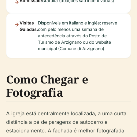
Admissão:
Gratuita (doações são incentivadas)
Visitas
Disponíveis em italiano e inglês; reserve
Guiadas:
com pelo menos uma semana de
antecedência através do Posto de
Turismo de Arzignano ou do website
municipal (Comune di Arzignano)
Como Chegar e
Fotografia
A igreja está centralmente localizada, a uma curta
distância a pé de paragens de autocarro e
estacionamento. A fachada é melhor fotografada