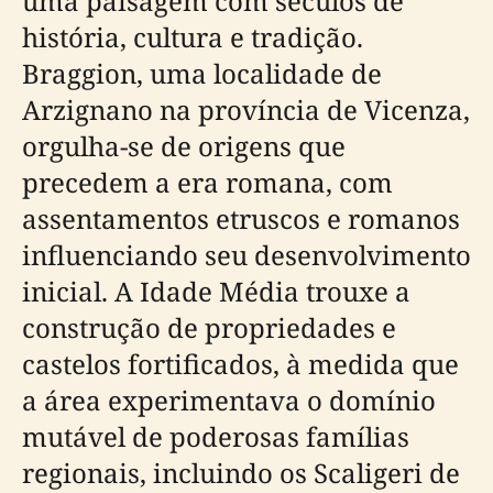
uma paisagem com séculos de
história, cultura e tradição.
Braggion, uma localidade de
Arzignano na província de Vicenza,
orgulha-se de origens que
precedem a era romana, com
assentamentos etruscos e romanos
influenciando seu desenvolvimento
inicial. A Idade Média trouxe a
construção de propriedades e
castelos fortificados, à medida que
a área experimentava o domínio
mutável de poderosas famílias
regionais, incluindo os Scaligeri de