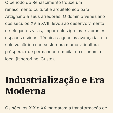
O período do Renascimento trouxe um
renascimento cultural e arquitetónico para
Arzignano e seus arredores. O domínio veneziano
dos séculos XV a XVIII levou ao desenvolvimento
de elegantes villas, imponentes igrejas e vibrantes
espaços cívicos. Técnicas agrícolas avançadas e o
solo vulcânico rico sustentaram uma viticultura
próspera, que permanece um pilar da economia
local (Itinerari nel Gusto).
Industrialização e Era
Moderna
Os séculos XIX e XX marcaram a transformação de