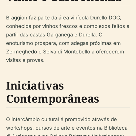
Braggion faz parte da área vinícola Durello DOC,
conhecida por vinhos frescos e complexos feitos a
partir das castas Garganega e Durella. O
enoturismo prospera, com adegas próximas em
Zermeghedo e Selva di Montebello a oferecerem
visitas e provas.
Iniciativas
Contemporâneas
O intercâmbio cultural é promovido através de
workshops, cursos de arte e eventos na Biblioteca