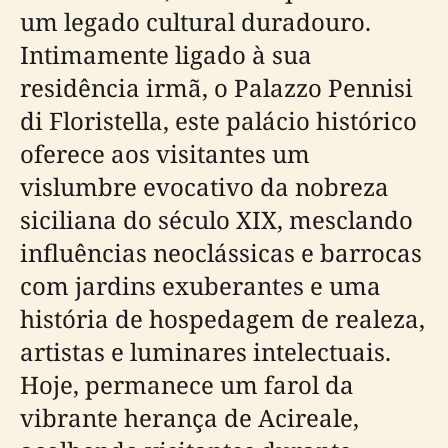
um legado cultural duradouro.
Intimamente ligado à sua
residência irmã, o Palazzo Pennisi
di Floristella, este palácio histórico
oferece aos visitantes um
vislumbre evocativo da nobreza
siciliana do século XIX, mesclando
influências neoclássicas e barrocas
com jardins exuberantes e uma
história de hospedagem de realeza,
artistas e luminares intelectuais.
Hoje, permanece um farol da
vibrante herança de Acireale,