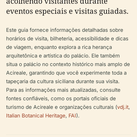
acolhendo visitantes durante
eventos especiais e visitas guiadas.
Este guia fornece informações detalhadas sobre
horários de visita, bilheteria, acessibilidade e dicas
de viagem, enquanto explora a rica herança
arquitetônica e artística do palácio. Ele também
situa o palácio no contexto histórico mais amplo de
Acireale, garantindo que você experimente toda a
tapeçaria da cultura siciliana durante sua visita.
Para as informações mais atualizadas, consulte
fontes confiáveis, como os portais oficiais de
turismo de Acireale e organizações culturais (
vdj.it
,
Italian Botanical Heritage
,
FAI
).