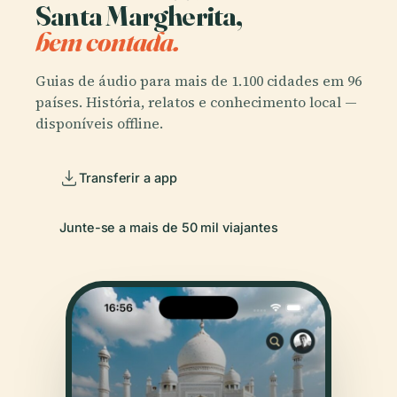
Santa Margherita,
bem contada.
Guias de áudio para mais de 1.100 cidades em 96
países. História, relatos e conhecimento local —
disponíveis offline.
Transferir a app
Junte-se a mais de 50 mil viajantes