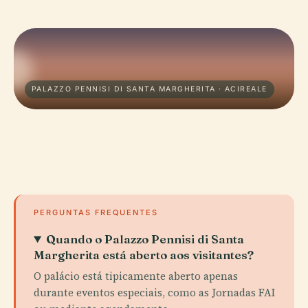
PALAZZO PENNISI DI SANTA MARGHERITA · ACIREALE
PERGUNTAS FREQUENTES
Quando o Palazzo Pennisi di Santa
Margherita está aberto aos visitantes?
O palácio está tipicamente aberto apenas
durante eventos especiais, como as Jornadas FAI