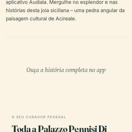
aplicativo Audiala. Mergulhe no esplendor e nas
histórias desta joia siciliana – uma pedra angular da
paisagem cultural de Acireale.
Ouça a história completa no app
O SEU CURADOR PESSOAL
Toda a Palazzo Pennisi Di