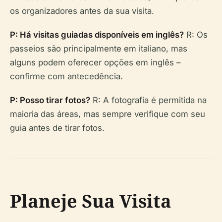
os organizadores antes da sua visita.
P: Há visitas guiadas disponíveis em inglês?
R: Os
passeios são principalmente em italiano, mas
alguns podem oferecer opções em inglês –
confirme com antecedência.
P: Posso tirar fotos?
R: A fotografia é permitida na
maioria das áreas, mas sempre verifique com seu
guia antes de tirar fotos.
Planeje Sua Visita