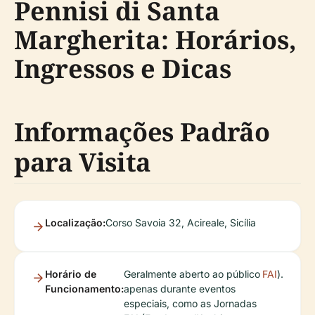
Pennisi di Santa
Margherita: Horários,
Ingressos e Dicas
Informações Padrão
para Visita
Localização:
Corso Savoia 32, Acireale, Sicília
Horário de
Geralmente aberto ao público
FAI
).
Funcionamento:
apenas durante eventos
especiais, como as Jornadas