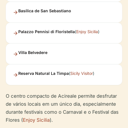
Basílica de San Sebastiano
Palazzo Pennisi di Floristella
(
Enjoy Sicilia
)
Villa Belvedere
Reserva Natural La Timpa
(
Sicily Visitor
)
O centro compacto de Acireale permite desfrutar
de vários locais em um único dia, especialmente
durante festivais como o Carnaval e o Festival das
Flores (
Enjoy Sicilia
).