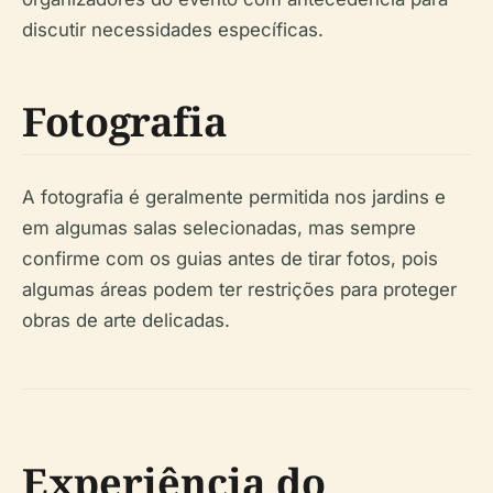
discutir necessidades específicas.
Fotografia
A fotografia é geralmente permitida nos jardins e
em algumas salas selecionadas, mas sempre
confirme com os guias antes de tirar fotos, pois
algumas áreas podem ter restrições para proteger
obras de arte delicadas.
Experiência do