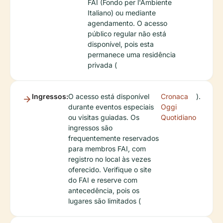
FAI (Fondo per l'Ambiente
Italiano) ou mediante
agendamento. O acesso
público regular não está
disponível, pois esta
permanece uma residência
privada (
Ingressos:
O acesso está disponível
Cronaca
).
durante eventos especiais
Oggi
ou visitas guiadas. Os
Quotidiano
ingressos são
frequentemente reservados
para membros FAI, com
registro no local às vezes
oferecido. Verifique o site
do FAI e reserve com
antecedência, pois os
lugares são limitados (