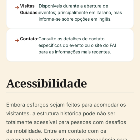
Visitas
Disponíveis durante a abertura de
Guiadas:
eventos; principalmente em italiano, mas
informe-se sobre opções em inglês.
Contato:
Consulte os detalhes de contato
específicos do evento ou o site do FAI
para as informações mais recentes.
Acessibilidade
Embora esforços sejam feitos para acomodar os
visitantes, a estrutura histórica pode não ser
totalmente acessível para pessoas com desafios
de mobilidade. Entre em contato com os
organizadores do evento com antecedência para