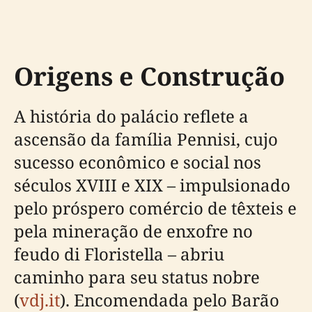
Origens e Construção
A história do palácio reflete a
ascensão da família Pennisi, cujo
sucesso econômico e social nos
séculos XVIII e XIX – impulsionado
pelo próspero comércio de têxteis e
pela mineração de enxofre no
feudo di Floristella – abriu
caminho para seu status nobre
(
vdj.it
). Encomendada pelo Barão