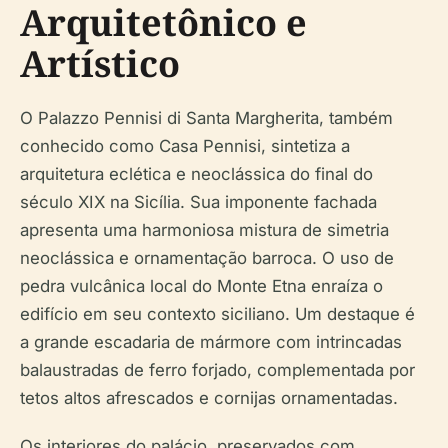
Arquitetônico e
Artístico
O Palazzo Pennisi di Santa Margherita, também
conhecido como Casa Pennisi, sintetiza a
arquitetura eclética e neoclássica do final do
século XIX na Sicília. Sua imponente fachada
apresenta uma harmoniosa mistura de simetria
neoclássica e ornamentação barroca. O uso de
pedra vulcânica local do Monte Etna enraíza o
edifício em seu contexto siciliano. Um destaque é
a grande escadaria de mármore com intrincadas
balaustradas de ferro forjado, complementada por
tetos altos afrescados e cornijas ornamentadas.
Os interiores do palácio, preservados com