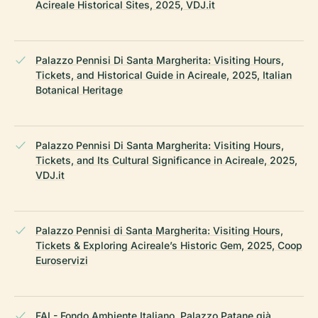
Acireale Historical Sites, 2025, VDJ.it
Palazzo Pennisi Di Santa Margherita: Visiting Hours,
Tickets, and Historical Guide in Acireale, 2025, Italian
Botanical Heritage
Palazzo Pennisi Di Santa Margherita: Visiting Hours,
Tickets, and Its Cultural Significance in Acireale, 2025,
VDJ.it
Palazzo Pennisi di Santa Margherita: Visiting Hours,
Tickets & Exploring Acireale’s Historic Gem, 2025, Coop
Euroservizi
FAI - Fondo Ambiente Italiano, Palazzo Patane già