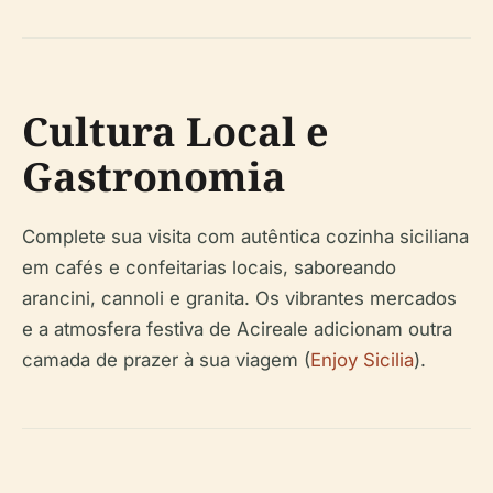
Cultura Local e
Gastronomia
Complete sua visita com autêntica cozinha siciliana
em cafés e confeitarias locais, saboreando
arancini, cannoli e granita. Os vibrantes mercados
e a atmosfera festiva de Acireale adicionam outra
camada de prazer à sua viagem (
Enjoy Sicilia
).