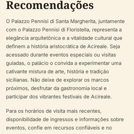
Recomendações
O Palazzo Pennisi di Santa Margherita, juntamente
com o Palazzo Pennisi di Floristella, representa a
elegância arquitetônica e a vitalidade cultural que
definem a história aristocrática de Acireale. Seja
acessado durante eventos especiais ou visitas
guiadas, o palácio o convida a experimentar uma
cativante mistura de arte, história e tradição
sicilianas. Não deixe de explorar os marcos
próximos, desfrutar da gastronomia local e
participar dos vibrantes festivais de Acireale.
Para os horários de visita mais recentes,
disponibilidade de ingressos e informações sobre
eventos, confie em recursos confiáveis e no