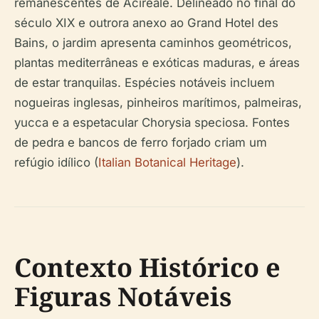
remanescentes de Acireale. Delineado no final do
século XIX e outrora anexo ao Grand Hotel des
Bains, o jardim apresenta caminhos geométricos,
plantas mediterrâneas e exóticas maduras, e áreas
de estar tranquilas. Espécies notáveis incluem
nogueiras inglesas, pinheiros marítimos, palmeiras,
yucca e a espetacular Chorysia speciosa. Fontes
de pedra e bancos de ferro forjado criam um
refúgio idílico (
Italian Botanical Heritage
).
Contexto Histórico e
Figuras Notáveis