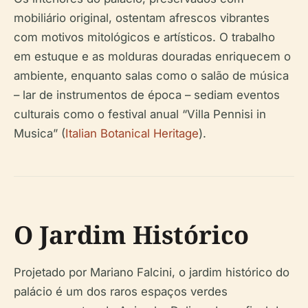
mobiliário original, ostentam afrescos vibrantes
com motivos mitológicos e artísticos. O trabalho
em estuque e as molduras douradas enriquecem o
ambiente, enquanto salas como o salão de música
– lar de instrumentos de época – sediam eventos
culturais como o festival anual “Villa Pennisi in
Musica” (
Italian Botanical Heritage
).
O Jardim Histórico
Projetado por Mariano Falcini, o jardim histórico do
palácio é um dos raros espaços verdes