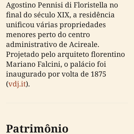
Agostino Pennisi di Floristella no
final do século XIX, a residência
unificou várias propriedades
menores perto do centro
administrativo de Acireale.
Projetado pelo arquiteto florentino
Mariano Falcini, o palácio foi
inaugurado por volta de 1875
(
vdj.it
).
Patrimônio