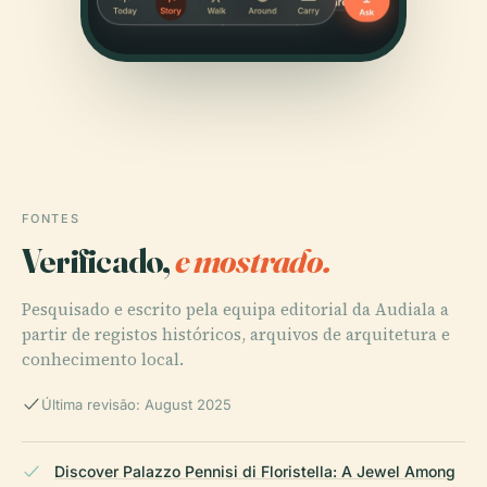
FONTES
Verificado,
e mostrado.
Pesquisado e escrito pela equipa editorial da Audiala a
partir de registos históricos, arquivos de arquitetura e
conhecimento local.
Última revisão: August 2025
Discover Palazzo Pennisi di Floristella: A Jewel Among