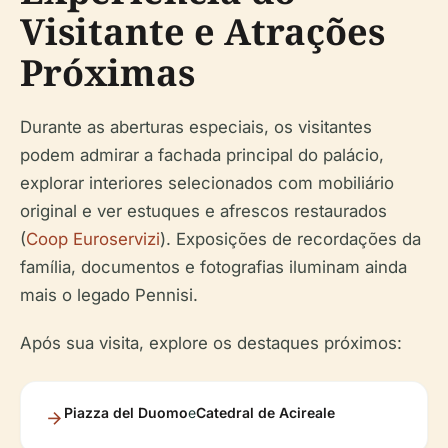
Visitante e Atrações
Próximas
Durante as aberturas especiais, os visitantes
podem admirar a fachada principal do palácio,
explorar interiores selecionados com mobiliário
original e ver estuques e afrescos restaurados
(
Coop Euroservizi
). Exposições de recordações da
família, documentos e fotografias iluminam ainda
mais o legado Pennisi.
Após sua visita, explore os destaques próximos:
Piazza del Duomo
e
Catedral de Acireale