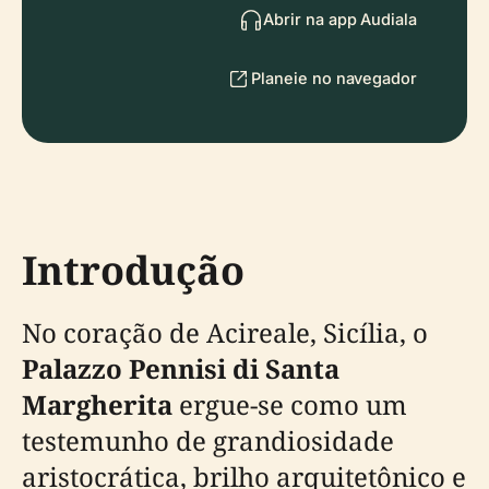
Abrir na app Audiala
Planeie no navegador
Introdução
No coração de Acireale, Sicília, o
Palazzo Pennisi di Santa
Margherita
ergue-se como um
testemunho de grandiosidade
aristocrática, brilho arquitetônico e