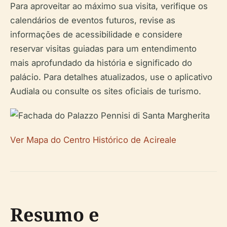
Para aproveitar ao máximo sua visita, verifique os
calendários de eventos futuros, revise as
informações de acessibilidade e considere
reservar visitas guiadas para um entendimento
mais aprofundado da história e significado do
palácio. Para detalhes atualizados, use o aplicativo
Audiala ou consulte os sites oficiais de turismo.
Ver Mapa do Centro Histórico de Acireale
Resumo e