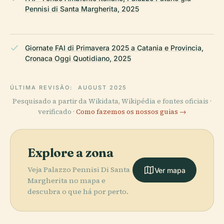
Pennisi di Santa Margherita, 2025
Giornate FAI di Primavera 2025 a Catania e Provincia,
Cronaca Oggi Quotidiano, 2025
ÚLTIMA REVISÃO:
AUGUST 2025
Pesquisado a partir da Wikidata, Wikipédia e fontes oficiais ·
verificado ·
Como fazemos os nossos guias →
Explore a zona
Veja Palazzo Pennisi Di Santa
Ver mapa
Margherita no mapa e
descubra o que há por perto.