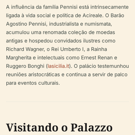
A influência da família Pennisi está intrinsecamente
ligada à vida social e política de Acireale. O Barão
Agostino Pennisi, industrialista e numismata,
acumulou uma renomada coleção de moedas
antigas e hospedou convidados ilustres como
Richard Wagner, o Rei Umberto I, a Rainha
Margherita e intelectuais como Ernest Renan e
Ruggero Bonghi (
lasicilia.it
). O palácio testemunhou
reuniões aristocráticas e continua a servir de palco
para eventos culturais.
Visitando o Palazzo