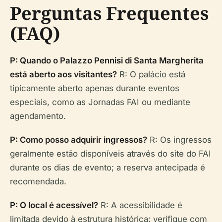
Perguntas Frequentes
(FAQ)
P: Quando o Palazzo Pennisi di Santa Margherita
está aberto aos visitantes?
R: O palácio está
tipicamente aberto apenas durante eventos
especiais, como as Jornadas FAI ou mediante
agendamento.
P: Como posso adquirir ingressos?
R: Os ingressos
geralmente estão disponíveis através do site do FAI
durante os dias de evento; a reserva antecipada é
recomendada.
P: O local é acessível?
R: A acessibilidade é
limitada devido à estrutura histórica; verifique com