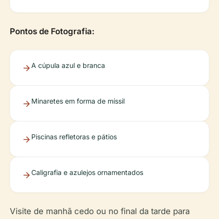
Pontos de Fotografia:
A cúpula azul e branca
Minaretes em forma de míssil
Piscinas refletoras e pátios
Caligrafia e azulejos ornamentados
Visite de manhã cedo ou no final da tarde para