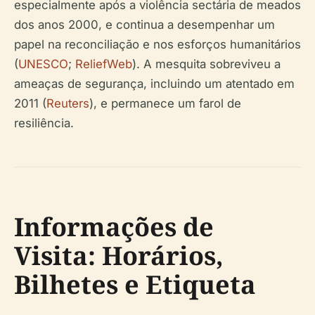
especialmente após a violência sectária de meados
dos anos 2000, e continua a desempenhar um
papel na reconciliação e nos esforços humanitários
(
UNESCO
;
ReliefWeb
). A mesquita sobreviveu a
ameaças de segurança, incluindo um atentado em
2011 (
Reuters
), e permanece um farol de
resiliência.
Informações de
Visita: Horários,
Bilhetes e Etiqueta