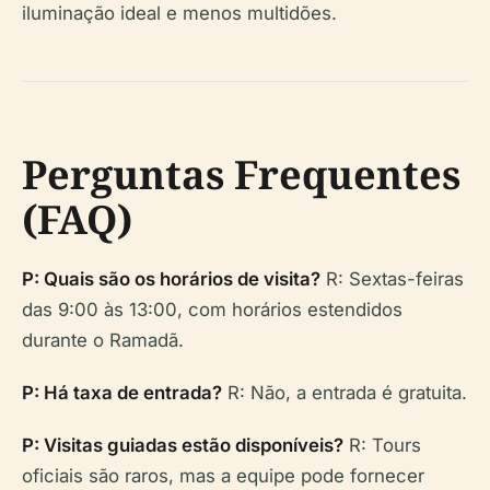
iluminação ideal e menos multidões.
Perguntas Frequentes
(FAQ)
P: Quais são os horários de visita?
R: Sextas-feiras
das 9:00 às 13:00, com horários estendidos
durante o Ramadã.
P: Há taxa de entrada?
R: Não, a entrada é gratuita.
P: Visitas guiadas estão disponíveis?
R: Tours
oficiais são raros, mas a equipe pode fornecer