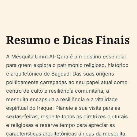
Resumo e Dicas Finais
A Mesquita Umm Al-Qura é um destino essencial
para quem explora o património religioso, histórico
e arquitetónico de Bagdad. Das suas origens
politicamente carregadas ao seu papel atual como
centro de culto e resiliência comunitária, a
mesquita encapsula a resiliência e a vitalidade
espiritual do Iraque. Planeie a sua visita para as
sextas-feiras, respeite todas as diretrizes culturais
e religiosas e reserve tempo para apreciar as
características arquitetónicas únicas da mesquita.