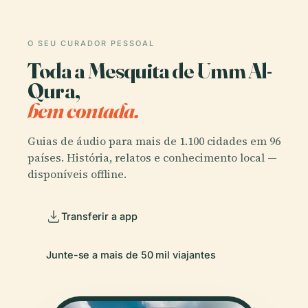
O SEU CURADOR PESSOAL
Toda a Mesquita de Umm Al-
Qura,
bem contada.
Guias de áudio para mais de 1.100 cidades em 96
países. História, relatos e conhecimento local —
disponíveis offline.
Transferir a app
Junte-se a mais de 50 mil viajantes