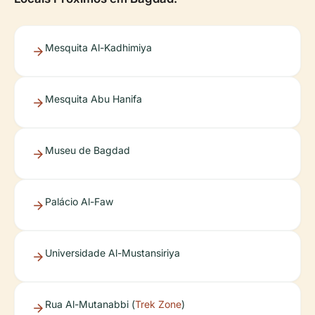
Mesquita Al-Kadhimiya
Mesquita Abu Hanifa
Museu de Bagdad
Palácio Al-Faw
Universidade Al-Mustansiriya
Rua Al-Mutanabbi (
Trek Zone
)