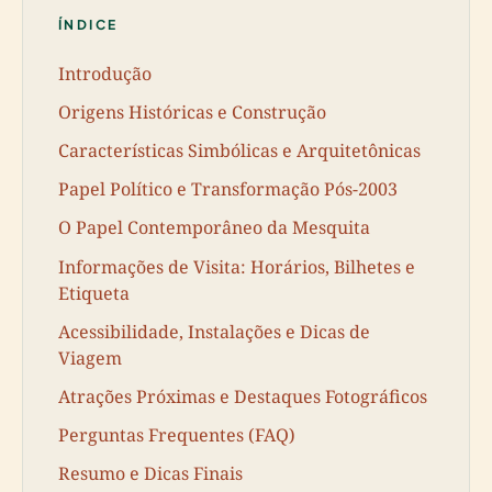
ÍNDICE
Introdução
Origens Históricas e Construção
Características Simbólicas e Arquitetônicas
Papel Político e Transformação Pós-2003
O Papel Contemporâneo da Mesquita
Informações de Visita: Horários, Bilhetes e
Etiqueta
Acessibilidade, Instalações e Dicas de
Viagem
Atrações Próximas e Destaques Fotográficos
Perguntas Frequentes (FAQ)
Resumo e Dicas Finais