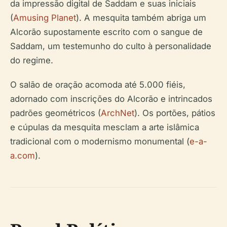
da impressão digital de Saddam e suas iniciais
(
Amusing Planet
). A mesquita também abriga um
Alcorão supostamente escrito com o sangue de
Saddam, um testemunho do culto à personalidade
do regime.
O salão de oração acomoda até 5.000 fiéis,
adornado com inscrições do Alcorão e intrincados
padrões geométricos (
ArchNet
). Os portões, pátios
e cúpulas da mesquita mesclam a arte islâmica
tradicional com o modernismo monumental (
e-a-
a.com
).