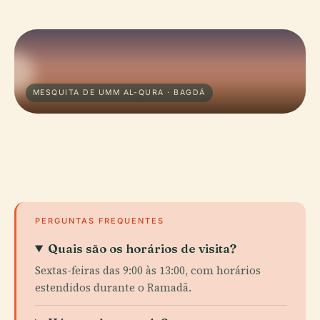
MESQUITA DE UMM AL-QURA · BAGDÁ
PERGUNTAS FREQUENTES
Quais são os horários de visita?
Sextas-feiras das 9:00 às 13:00, com horários
estendidos durante o Ramadã.