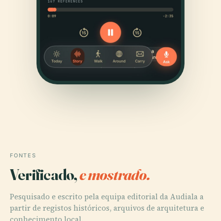
FONTES
Verificado,
e mostrado.
Pesquisado e escrito pela equipa editorial da Audiala a
partir de registos históricos, arquivos de arquitetura e
conhecimento local.