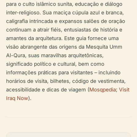
para o culto islâmico sunita, educação e diálogo
inter-religioso. Sua maciça cúpula azul e branca,
caligrafia intrincada e expansos salões de oração
continuam a atrair fiéis, entusiastas de história e
amantes da arquitetura. Este guia fornece uma
visão abrangente das origens da Mesquita Umm
Al-Qura, suas maravilhas arquitetônicas,
significado político e cultural, bem como
informações práticas para visitantes – incluindo
horários de visita, bilhetes, código de vestimenta,
acessibilidade e dicas de viagem (
Mosqpedia
;
Visit
Iraq Now
).