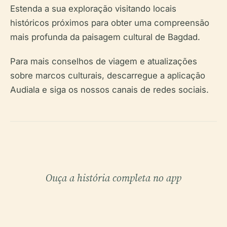
Estenda a sua exploração visitando locais
históricos próximos para obter uma compreensão
mais profunda da paisagem cultural de Bagdad.
Para mais conselhos de viagem e atualizações
sobre marcos culturais, descarregue a aplicação
Audiala e siga os nossos canais de redes sociais.
Ouça a história completa no app