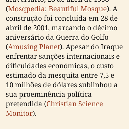
(
Mosqpedia
;
Beautiful Mosque
). A
construção foi concluída em 28 de
abril de 2001, marcando o décimo
aniversário da Guerra do Golfo
(
Amusing Planet
). Apesar do Iraque
enfrentar sanções internacionais e
dificuldades económicas, o custo
estimado da mesquita entre 7,5 e
10 milhões de dólares sublinhou a
sua proeminência política
pretendida (
Christian Science
Monitor
).