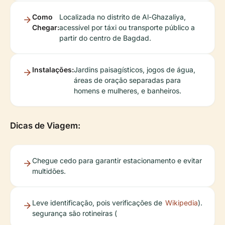
Como
Localizada no distrito de Al-Ghazaliya,
Chegar:
acessível por táxi ou transporte público a
partir do centro de Bagdad.
Instalações:
Jardins paisagísticos, jogos de água,
áreas de oração separadas para
homens e mulheres, e banheiros.
Dicas de Viagem:
Chegue cedo para garantir estacionamento e evitar
multidões.
Leve identificação, pois verificações de
Wikipedia
).
segurança são rotineiras (