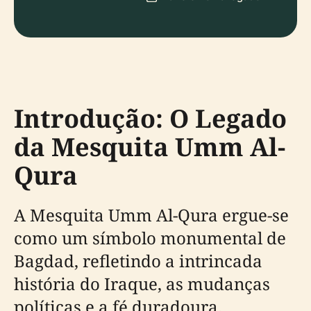
Introdução: O Legado
da Mesquita Umm Al-
Qura
A Mesquita Umm Al-Qura ergue-se
como um símbolo monumental de
Bagdad, refletindo a intrincada
história do Iraque, as mudanças
políticas e a fé duradoura.