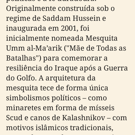
Originalmente construída sob o
regime de Saddam Hussein e
inaugurada em 2001, foi
inicialmente nomeada Mesquita
Umm al-Ma’arik ("Mãe de Todas as
Batalhas") para comemorar a
resiliência do Iraque após a Guerra
do Golfo. A arquitetura da
mesquita tece de forma única
simbolismos políticos – como
minaretes em forma de mísseis
Scud e canos de Kalashnikov – com
motivos islâmicos tradicionais,