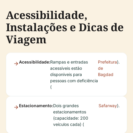
Acessibilidade,
Instalações e Dicas de
Viagem
Acessibilidade:
Rampas e entradas
Prefeitura
).
acessíveis estão
de
disponíveis para
Bagdad
pessoas com deficiência
(
Estacionamento:
Dois grandes
Safarway
).
estacionamentos
(capacidade: 200
veículos cada) (