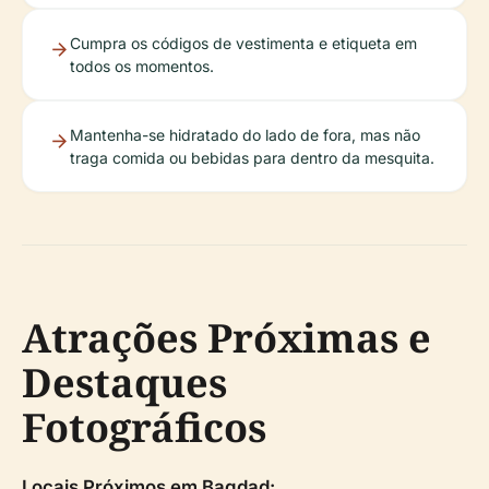
Cumpra os códigos de vestimenta e etiqueta em
todos os momentos.
Mantenha-se hidratado do lado de fora, mas não
traga comida ou bebidas para dentro da mesquita.
Atrações Próximas e
Destaques
Fotográficos
Locais Próximos em Bagdad: