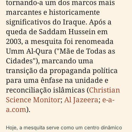
tornando-a um dos marcos mais
marcantes e historicamente
significativos do Iraque. Após a
queda de Saddam Hussein em
2003, a mesquita foi renomeada
Umm Al-Qura ("Mãe de Todas as
Cidades"), marcando uma
transição da propaganda política
para uma ênfase na unidade e
reconciliação islâmicas (
Christian
Science Monitor
;
Al Jazeera
;
e-a-
a.com
).
Hoje, a mesquita serve como um centro dinâmico