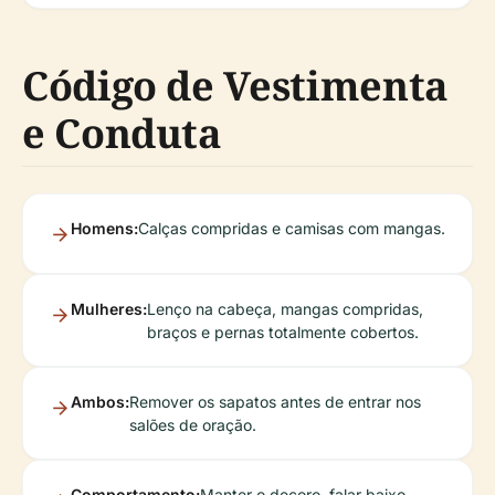
Código de Vestimenta
e Conduta
Homens:
Calças compridas e camisas com mangas.
Mulheres:
Lenço na cabeça, mangas compridas,
braços e pernas totalmente cobertos.
Ambos:
Remover os sapatos antes de entrar nos
salões de oração.
Comportamento:
Manter o decoro, falar baixo,