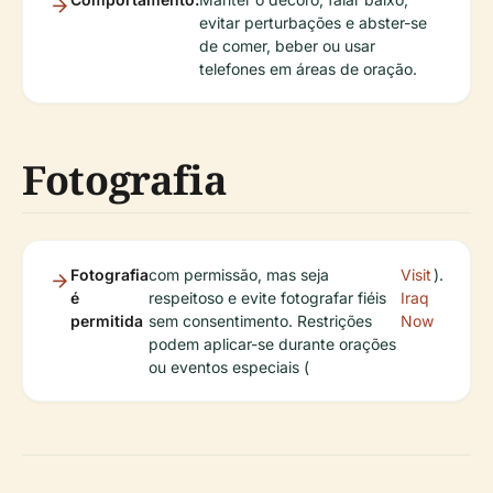
evitar perturbações e abster-se
de comer, beber ou usar
telefones em áreas de oração.
Fotografia
Fotografia
com permissão, mas seja
Visit
).
é
respeitoso e evite fotografar fiéis
Iraq
permitida
sem consentimento. Restrições
Now
podem aplicar-se durante orações
ou eventos especiais (