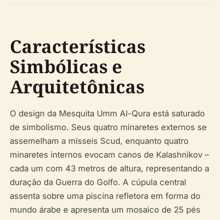
Características
Simbólicas e
Arquitetônicas
O design da Mesquita Umm Al-Qura está saturado
de simbolismo. Seus quatro minaretes externos se
assemelham a mísseis Scud, enquanto quatro
minaretes internos evocam canos de Kalashnikov –
cada um com 43 metros de altura, representando a
duração da Guerra do Golfo. A cúpula central
assenta sobre uma piscina refletora em forma do
mundo árabe e apresenta um mosaico de 25 pés