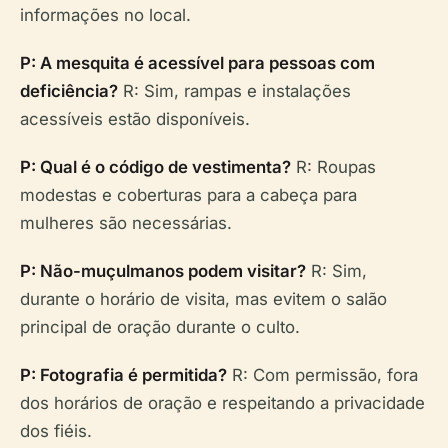
informações no local.
P: A mesquita é acessível para pessoas com
deficiência?
R: Sim, rampas e instalações
acessíveis estão disponíveis.
P: Qual é o código de vestimenta?
R: Roupas
modestas e coberturas para a cabeça para
mulheres são necessárias.
P: Não-muçulmanos podem visitar?
R: Sim,
durante o horário de visita, mas evitem o salão
principal de oração durante o culto.
P: Fotografia é permitida?
R: Com permissão, fora
dos horários de oração e respeitando a privacidade
dos fiéis.