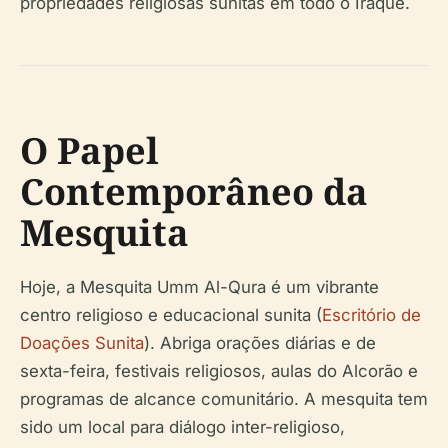
propriedades religiosas sunitas em todo o Iraque.
O Papel
Contemporâneo da
Mesquita
Hoje, a Mesquita Umm Al-Qura é um vibrante
centro religioso e educacional sunita (
Escritório de
Doações Sunita
). Abriga orações diárias e de
sexta-feira, festivais religiosos, aulas do Alcorão e
programas de alcance comunitário. A mesquita tem
sido um local para diálogo inter-religioso,