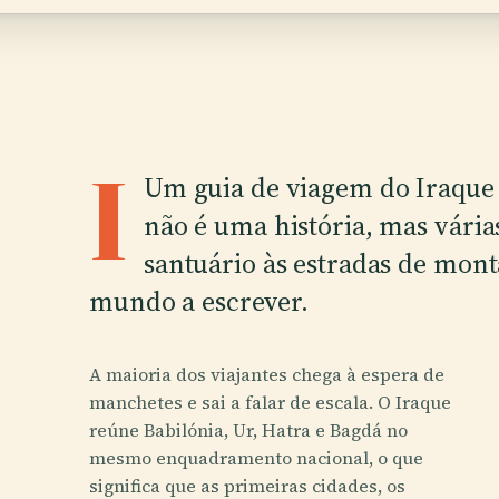
I
Um guia de viagem do Iraque
não é uma história, mas vária
santuário às estradas de mon
mundo a escrever.
A maioria dos viajantes chega à espera de
manchetes e sai a falar de escala. O Iraque
reúne Babilónia, Ur, Hatra e Bagdá no
mesmo enquadramento nacional, o que
significa que as primeiras cidades, os