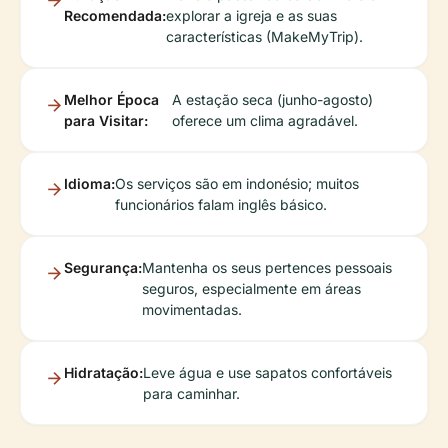
Recomendada:
explorar a igreja e as suas
características (MakeMyTrip).
Melhor Época
A estação seca (junho-agosto)
para Visitar:
oferece um clima agradável.
Idioma:
Os serviços são em indonésio; muitos
funcionários falam inglês básico.
Segurança:
Mantenha os seus pertences pessoais
seguros, especialmente em áreas
movimentadas.
Hidratação:
Leve água e use sapatos confortáveis
para caminhar.