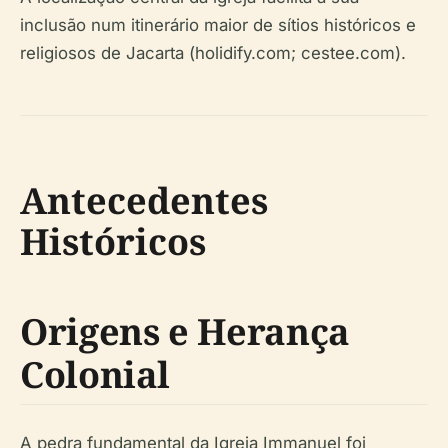
inclusão num itinerário maior de sítios históricos e
religiosos de Jacarta (holidify.com; cestee.com).
Antecedentes
Históricos
Origens e Herança
Colonial
A pedra fundamental da Igreja Immanuel foi