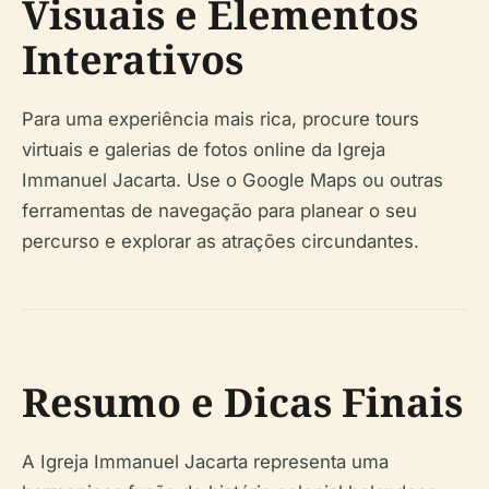
Visuais e Elementos
Interativos
Para uma experiência mais rica, procure tours
virtuais e galerias de fotos online da Igreja
Immanuel Jacarta. Use o Google Maps ou outras
ferramentas de navegação para planear o seu
percurso e explorar as atrações circundantes.
Resumo e Dicas Finais
A Igreja Immanuel Jacarta representa uma