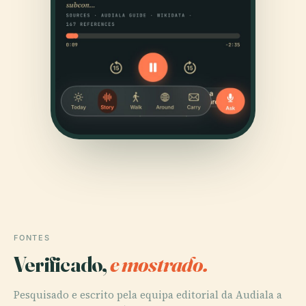
FONTES
Verificado,
e mostrado.
Pesquisado e escrito pela equipa editorial da Audiala a