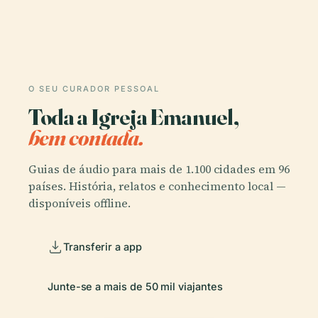
O SEU CURADOR PESSOAL
Toda a Igreja Emanuel,
bem contada.
Guias de áudio para mais de 1.100 cidades em 96
países. História, relatos e conhecimento local —
disponíveis offline.
Transferir a app
Junte-se a mais de 50 mil viajantes