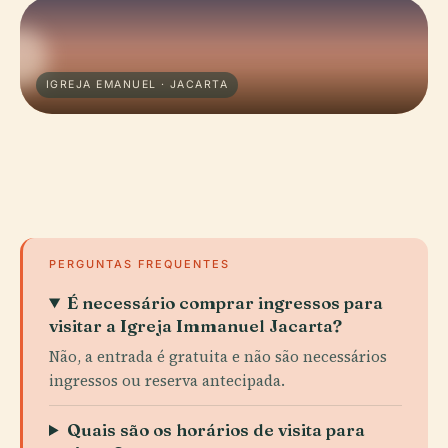
IGREJA EMANUEL · JACARTA
PERGUNTAS FREQUENTES
É necessário comprar ingressos para
visitar a Igreja Immanuel Jacarta?
Não, a entrada é gratuita e não são necessários
ingressos ou reserva antecipada.
Quais são os horários de visita para