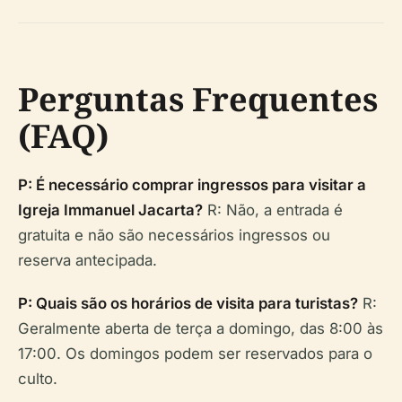
Perguntas Frequentes
(FAQ)
P: É necessário comprar ingressos para visitar a
Igreja Immanuel Jacarta?
R: Não, a entrada é
gratuita e não são necessários ingressos ou
reserva antecipada.
P: Quais são os horários de visita para turistas?
R:
Geralmente aberta de terça a domingo, das 8:00 às
17:00. Os domingos podem ser reservados para o
culto.