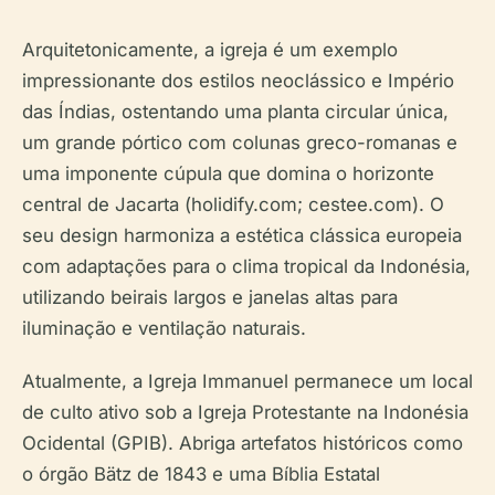
Arquitetonicamente, a igreja é um exemplo
impressionante dos estilos neoclássico e Império
das Índias, ostentando uma planta circular única,
um grande pórtico com colunas greco-romanas e
uma imponente cúpula que domina o horizonte
central de Jacarta (holidify.com; cestee.com). O
seu design harmoniza a estética clássica europeia
com adaptações para o clima tropical da Indonésia,
utilizando beirais largos e janelas altas para
iluminação e ventilação naturais.
Atualmente, a Igreja Immanuel permanece um local
de culto ativo sob a Igreja Protestante na Indonésia
Ocidental (GPIB). Abriga artefatos históricos como
o órgão Bätz de 1843 e uma Bíblia Estatal