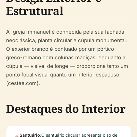
Estrutural
A Igreja Immanuel é conhecida pela sua fachada
neoclássica, planta circular e cúpula monumental.
O exterior branco é pontuado por um pórtico
greco-romano com colunas maciças, enquanto a
cúpula — visível de longe — proporciona tanto um
ponto focal visual quanto um interior espaçoso
(cestee.com).
Destaques do Interior
Santuário:
O santuário circular apresenta piso de