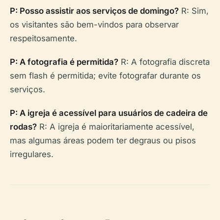
P: Posso assistir aos serviços de domingo?
R: Sim,
os visitantes são bem-vindos para observar
respeitosamente.
P: A fotografia é permitida?
R: A fotografia discreta
sem flash é permitida; evite fotografar durante os
serviços.
P: A igreja é acessível para usuários de cadeira de
rodas?
R: A igreja é maioritariamente acessível,
mas algumas áreas podem ter degraus ou pisos
irregulares.