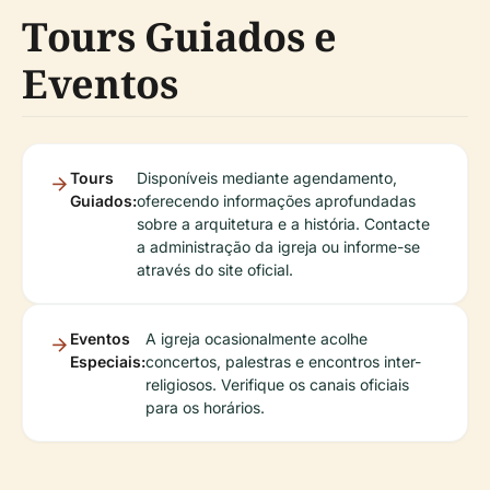
Tours Guiados e
Eventos
Tours
Disponíveis mediante agendamento,
Guiados:
oferecendo informações aprofundadas
sobre a arquitetura e a história. Contacte
a administração da igreja ou informe-se
através do site oficial.
Eventos
A igreja ocasionalmente acolhe
Especiais:
concertos, palestras e encontros inter-
religiosos. Verifique os canais oficiais
para os horários.