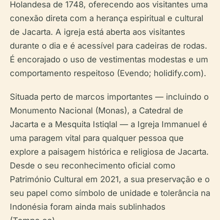
Holandesa de 1748, oferecendo aos visitantes uma
conexão direta com a herança espiritual e cultural
de Jacarta. A igreja está aberta aos visitantes
durante o dia e é acessível para cadeiras de rodas.
É encorajado o uso de vestimentas modestas e um
comportamento respeitoso (Evendo; holidify.com).
Situada perto de marcos importantes — incluindo o
Monumento Nacional (Monas), a Catedral de
Jacarta e a Mesquita Istiqlal — a Igreja Immanuel é
uma paragem vital para qualquer pessoa que
explore a paisagem histórica e religiosa de Jacarta.
Desde o seu reconhecimento oficial como
Património Cultural em 2021, a sua preservação e o
seu papel como símbolo de unidade e tolerância na
Indonésia foram ainda mais sublinhados