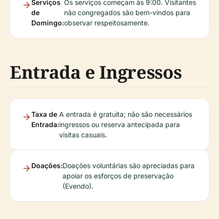
Serviços
Os serviços começam às 9:00. Visitantes
de
não congregados são bem-vindos para
Domingo:
observar respeitosamente.
Entrada e Ingressos
Taxa de
A entrada é gratuita; não são necessários
Entrada:
ingressos ou reserva antecipada para
visitas casuais.
Doações:
Doações voluntárias são apreciadas para
apoiar os esforços de preservação
(Evendo).