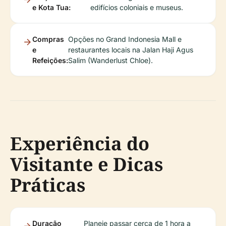
e Kota Tua:
edifícios coloniais e museus.
Compras
Opções no Grand Indonesia Mall e
e
restaurantes locais na Jalan Haji Agus
Refeições:
Salim (Wanderlust Chloe).
Experiência do
Visitante e Dicas
Práticas
Duração
Planeie passar cerca de 1 hora a