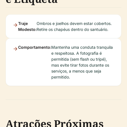
Traje
Ombros e joelhos devem estar cobertos.
Modesto:
Retire os chapéus dentro do santuário.
Comportamento:
Mantenha uma conduta tranquila
e respeitosa. A fotografia é
permitida (sem flash ou tripé),
mas evite tirar fotos durante os
serviços, a menos que seja
permitido.
Atrações Próximas