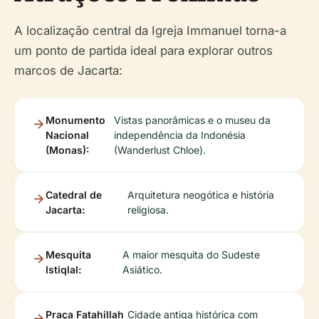
A localização central da Igreja Immanuel torna-a
um ponto de partida ideal para explorar outros
marcos de Jacarta:
Monumento
Vistas panorâmicas e o museu da
Nacional
independência da Indonésia
(Monas):
(Wanderlust Chloe).
Catedral de
Arquitetura neogótica e história
Jacarta:
religiosa.
Mesquita
A maior mesquita do Sudeste
Istiqlal:
Asiático.
Praça Fatahillah
Cidade antiga histórica com