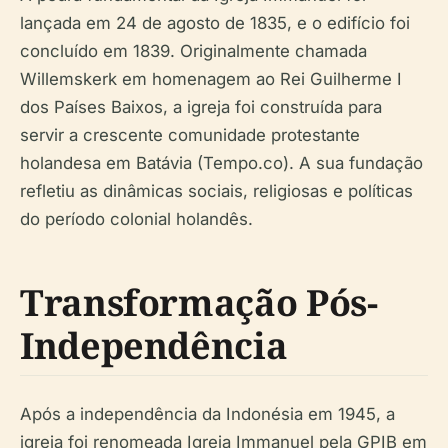
lançada em 24 de agosto de 1835, e o edifício foi
concluído em 1839. Originalmente chamada
Willemskerk em homenagem ao Rei Guilherme I
dos Países Baixos, a igreja foi construída para
servir a crescente comunidade protestante
holandesa em Batávia (Tempo.co). A sua fundação
refletiu as dinâmicas sociais, religiosas e políticas
do período colonial holandês.
Transformação Pós-
Independência
Após a independência da Indonésia em 1945, a
igreja foi renomeada Igreja Immanuel pela GPIB em