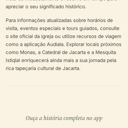
apreciar o seu significado histórico.
Para informações atualizadas sobre horários de
visita, eventos especiais e tours guiados, consulte
o site oficial da igreja ou utilize recursos de viagem
como a aplicação Audiala. Explorar locais próximos
como Monas, a Catedral de Jacarta e a Mesquita
Istiqlal enriquecerá ainda mais a sua jornada pela
rica tapeçaria cultural de Jacarta.
Ouça a história completa no app