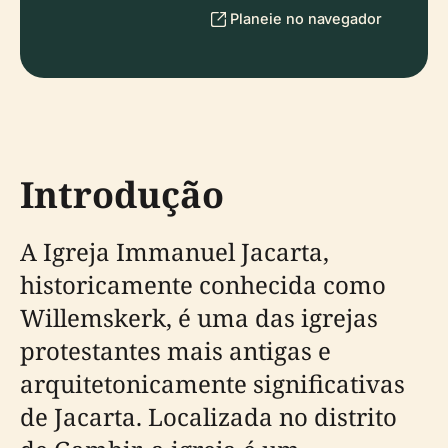
Planeie no navegador
Introdução
A Igreja Immanuel Jacarta,
historicamente conhecida como
Willemskerk, é uma das igrejas
protestantes mais antigas e
arquitetonicamente significativas
de Jacarta. Localizada no distrito