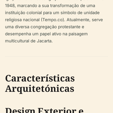
1948, marcando a sua transformação de uma
instituição colonial para um símbolo de unidade
religiosa nacional (Tempo.co). Atualmente, serve
uma diversa congregação protestante e
desempenha um papel ativo na paisagem
multicultural de Jacarta.
Características
Arquitetónicas
Design Exterior e