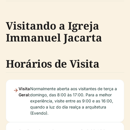
Visitando a Igreja
Immanuel Jacarta
Horários de Visita
Visita
Normalmente aberta aos visitantes de terça a
Geral:
domingo, das 8:00 às 17:00. Para a melhor
experiência, visite entre as 9:00 e as 16:00,
quando a luz do dia realça a arquitetura
(Evendo).