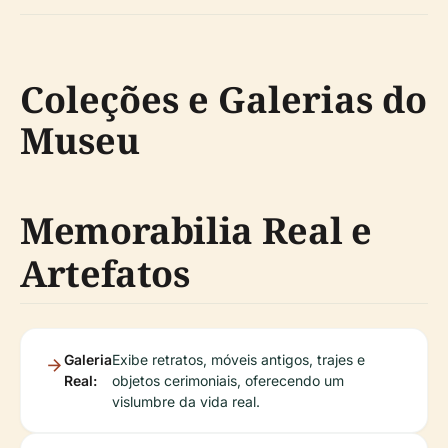
Coleções e Galerias do
Museu
Memorabilia Real e
Artefatos
Galeria
Exibe retratos, móveis antigos, trajes e
Real:
objetos cerimoniais, oferecendo um
vislumbre da vida real.