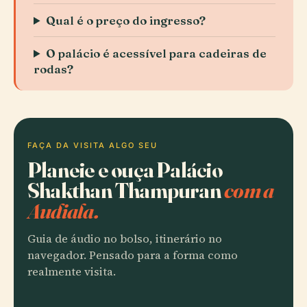
Qual é o preço do ingresso?
O palácio é acessível para cadeiras de
rodas?
FAÇA DA VISITA ALGO SEU
Planeie e ouça Palácio
Shakthan Thampuran
com a
Audiala.
Guia de áudio no bolso, itinerário no
navegador. Pensado para a forma como
realmente visita.