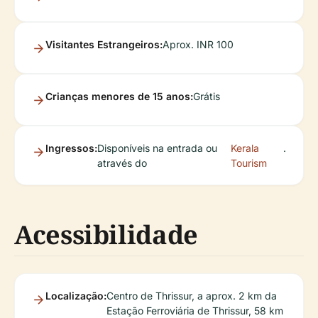
Visitantes Estrangeiros:
Aprox. INR 100
Crianças menores de 15 anos:
Grátis
Ingressos:
Disponíveis na entrada ou
Kerala
.
através do
Tourism
Acessibilidade
Localização:
Centro de Thrissur, a aprox. 2 km da
Estação Ferroviária de Thrissur, 58 km