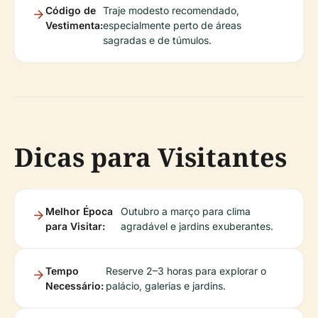
Código de
Traje modesto recomendado,
Vestimenta:
especialmente perto de áreas
sagradas e de túmulos.
Dicas para Visitantes
Melhor Época
Outubro a março para clima
para Visitar:
agradável e jardins exuberantes.
Tempo
Reserve 2–3 horas para explorar o
Necessário:
palácio, galerias e jardins.