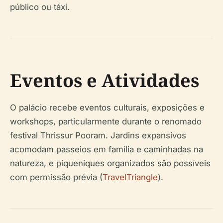
público ou táxi.
Eventos e Atividades
O palácio recebe eventos culturais, exposições e
workshops, particularmente durante o renomado
festival Thrissur Pooram. Jardins expansivos
acomodam passeios em família e caminhadas na
natureza, e piqueniques organizados são possíveis
com permissão prévia (
TravelTriangle
).