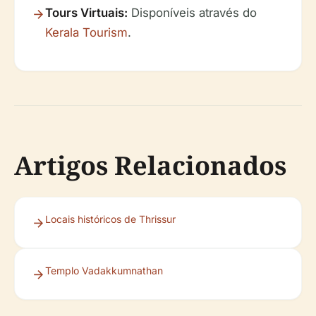
Tours Virtuais:
Disponíveis através do
Kerala Tourism
.
Artigos Relacionados
Locais históricos de Thrissur
Templo Vadakkumnathan