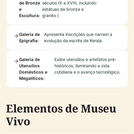
de Bronze
séculos IX a XVIII, incluindo
e
estátuas de bronze e
Escultura:
granito (
Galeria de
Apresenta inscrições que narram a
Epigrafia:
evolução da escrita de Kerala.
Galeria de
Exibe utensílios e artefatos pré-
Utensílios
históricos, iluminando a vida
Domésticos e
cotidiana e o avanço tecnológico.
Megalíticos:
Elementos de Museu
Vivo