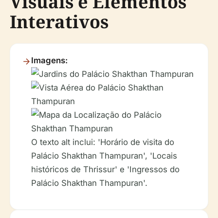
Visuais e Elementos
Interativos
Imagens:
O texto alt inclui: 'Horário de visita do
Palácio Shakthan Thampuran', 'Locais
históricos de Thrissur' e 'Ingressos do
Palácio Shakthan Thampuran'.