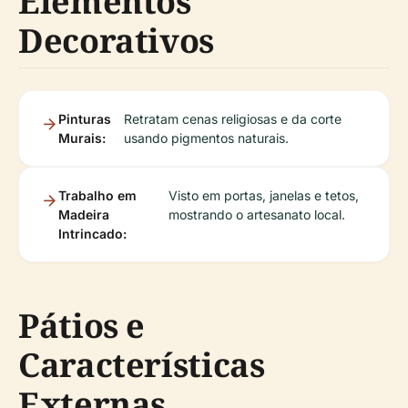
Elementos
Decorativos
Pinturas
Retratam cenas religiosas e da corte
Murais:
usando pigmentos naturais.
Trabalho em
Visto em portas, janelas e tetos,
Madeira
mostrando o artesanato local.
Intrincado:
Pátios e
Características
Externas