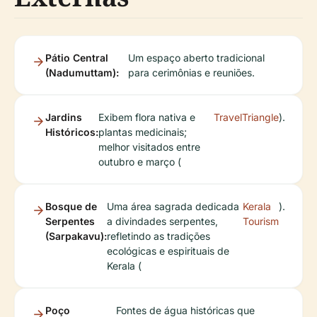
Pátio Central
Um espaço aberto tradicional
(Nadumuttam):
para cerimônias e reuniões.
Jardins
Exibem flora nativa e
TravelTriangle
).
Históricos:
plantas medicinais;
melhor visitados entre
outubro e março (
Bosque de
Uma área sagrada dedicada
Kerala
).
Serpentes
a divindades serpentes,
Tourism
(Sarpakavu):
refletindo as tradições
ecológicas e espirituais de
Kerala (
Poço
Fontes de água históricas que