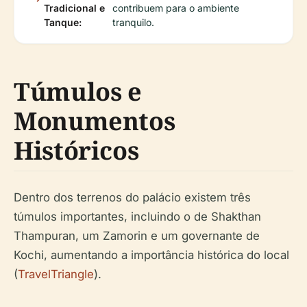
Tradicional e
contribuem para o ambiente
Tanque:
tranquilo.
Túmulos e
Monumentos
Históricos
Dentro dos terrenos do palácio existem três
túmulos importantes, incluindo o de Shakthan
Thampuran, um Zamorin e um governante de
Kochi, aumentando a importância histórica do local
(
TravelTriangle
).