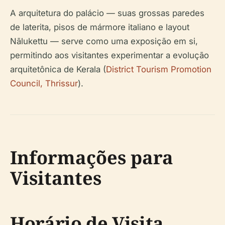
A arquitetura do palácio — suas grossas paredes
de laterita, pisos de mármore italiano e layout
Nālukettu — serve como uma exposição em si,
permitindo aos visitantes experimentar a evolução
arquitetônica de Kerala (
District Tourism Promotion
Council, Thrissur
).
Informações para
Visitantes
Horário de Visita