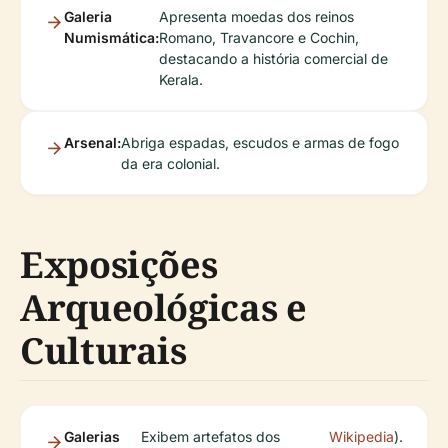
Galeria
Apresenta moedas dos reinos
Numismática:
Romano, Travancore e Cochin,
destacando a história comercial de
Kerala.
Arsenal:
Abriga espadas, escudos e armas de fogo
da era colonial.
Exposições
Arqueológicas e
Culturais
Galerias
Exibem artefatos dos
Wikipedia
).