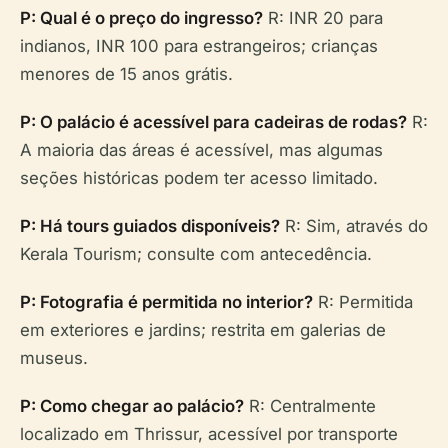
P: Qual é o preço do ingresso?
R: INR 20 para
indianos, INR 100 para estrangeiros; crianças
menores de 15 anos grátis.
P: O palácio é acessível para cadeiras de rodas?
R:
A maioria das áreas é acessível, mas algumas
seções históricas podem ter acesso limitado.
P: Há tours guiados disponíveis?
R: Sim, através do
Kerala Tourism; consulte com antecedência.
P: Fotografia é permitida no interior?
R: Permitida
em exteriores e jardins; restrita em galerias de
museus.
P: Como chegar ao palácio?
R: Centralmente
localizado em Thrissur, acessível por transporte