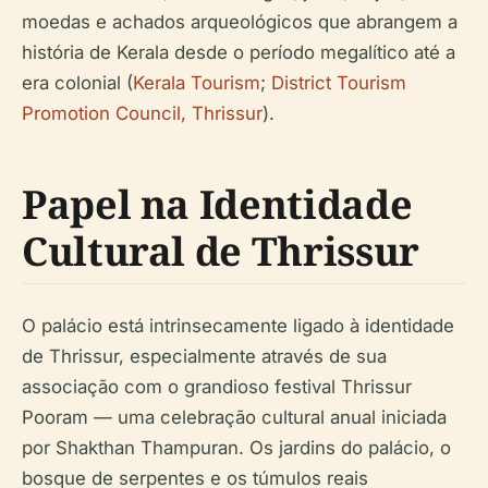
moedas e achados arqueológicos que abrangem a
história de Kerala desde o período megalítico até a
era colonial (
Kerala Tourism
;
District Tourism
Promotion Council, Thrissur
).
Papel na Identidade
Cultural de Thrissur
O palácio está intrinsecamente ligado à identidade
de Thrissur, especialmente através de sua
associação com o grandioso festival Thrissur
Pooram — uma celebração cultural anual iniciada
por Shakthan Thampuran. Os jardins do palácio, o
bosque de serpentes e os túmulos reais