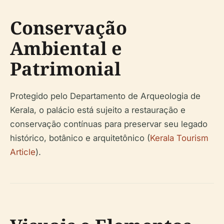
Conservação
Ambiental e
Patrimonial
Protegido pelo Departamento de Arqueologia de
Kerala, o palácio está sujeito a restauração e
conservação contínuas para preservar seu legado
histórico, botânico e arquitetônico (
Kerala Tourism
Article
).