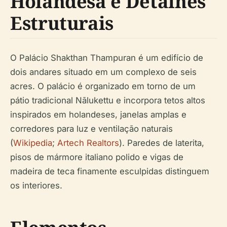
Holandesa e Detalhes
Estruturais
O Palácio Shakthan Thampuran é um edifício de
dois andares situado em um complexo de seis
acres. O palácio é organizado em torno de um
pátio tradicional Nālukettu e incorpora tetos altos
inspirados em holandeses, janelas amplas e
corredores para luz e ventilação naturais
(
Wikipedia
;
Artech Realtors
). Paredes de laterita,
pisos de mármore italiano polido e vigas de
madeira de teca finamente esculpidas distinguem
os interiores.