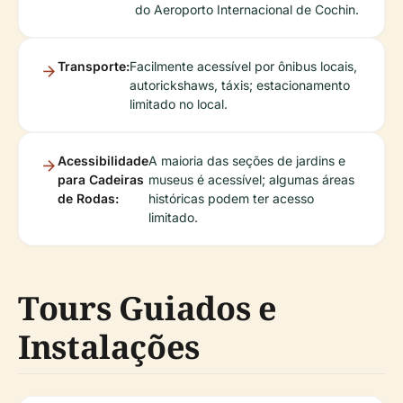
do Aeroporto Internacional de Cochin.
Transporte:
Facilmente acessível por ônibus locais,
autorickshaws, táxis; estacionamento
limitado no local.
Acessibilidade
A maioria das seções de jardins e
para Cadeiras
museus é acessível; algumas áreas
de Rodas:
históricas podem ter acesso
limitado.
Tours Guiados e
Instalações