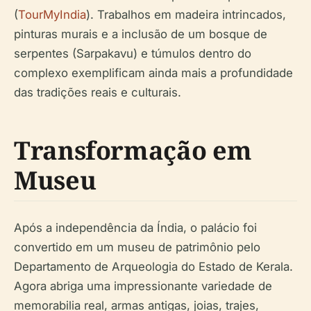
(
TourMyIndia
). Trabalhos em madeira intrincados,
pinturas murais e a inclusão de um bosque de
serpentes (Sarpakavu) e túmulos dentro do
complexo exemplificam ainda mais a profundidade
das tradições reais e culturais.
Transformação em
Museu
Após a independência da Índia, o palácio foi
convertido em um museu de patrimônio pelo
Departamento de Arqueologia do Estado de Kerala.
Agora abriga uma impressionante variedade de
memorabilia real, armas antigas, joias, trajes,