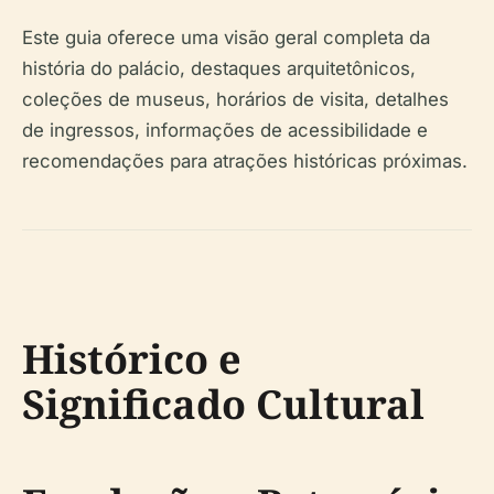
Este guia oferece uma visão geral completa da
história do palácio, destaques arquitetônicos,
coleções de museus, horários de visita, detalhes
de ingressos, informações de acessibilidade e
recomendações para atrações históricas próximas.
Histórico e
Significado Cultural