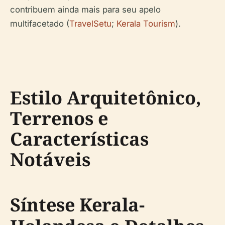
contribuem ainda mais para seu apelo
multifacetado (
TravelSetu
;
Kerala Tourism
).
Estilo Arquitetônico,
Terrenos e
Características
Notáveis
Síntese Kerala-