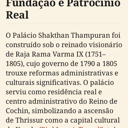
Fundação e Patrocínio
Real
O Palácio Shakthan Thampuran foi
construído sob o reinado visionário
de Raja Rama Varma IX (1751–
1805), cujo governo de 1790 a 1805
trouxe reformas administrativas e
culturais significativas. O palácio
serviu como residência real e
centro administrativo do Reino de
Cochin, simbolizando a ascensão
de Thrissur como a capital cultural