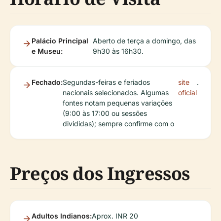
Palácio Principal
Aberto de terça a domingo, das
e Museu:
9h30 às 16h30.
Fechado:
Segundas-feiras e feriados
site
.
nacionais selecionados. Algumas
oficial
fontes notam pequenas variações
(9:00 às 17:00 ou sessões
divididas); sempre confirme com o
Preços dos Ingressos
Adultos Indianos:
Aprox. INR 20