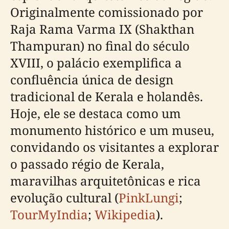
Originalmente comissionado por
Raja Rama Varma IX (Shakthan
Thampuran) no final do século
XVIII, o palácio exemplifica a
confluência única de design
tradicional de Kerala e holandês.
Hoje, ele se destaca como um
monumento histórico e um museu,
convidando os visitantes a explorar
o passado régio de Kerala,
maravilhas arquitetônicas e rica
evolução cultural (
PinkLungi
;
TourMyIndia
;
Wikipedia
).