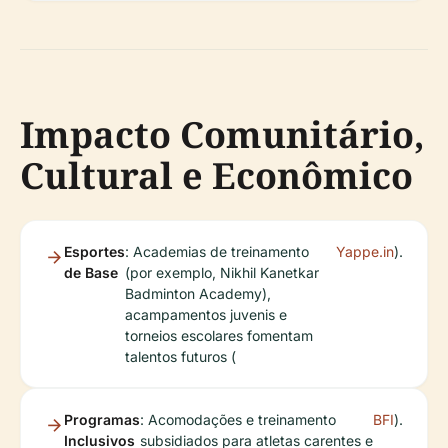
Impacto Comunitário,
Cultural e Econômico
Esportes
: Academias de treinamento
Yappe.in
).
de Base
(por exemplo, Nikhil Kanetkar
Badminton Academy),
acampamentos juvenis e
torneios escolares fomentam
talentos futuros (
Programas
: Acomodações e treinamento
BFI
).
Inclusivos
subsidiados para atletas carentes e