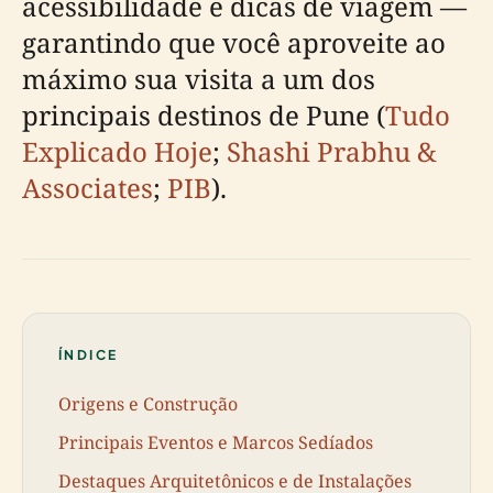
acessibilidade e dicas de viagem —
garantindo que você aproveite ao
máximo sua visita a um dos
principais destinos de Pune (
Tudo
Explicado Hoje
;
Shashi Prabhu &
Associates
;
PIB
).
ÍNDICE
Origens e Construção
Principais Eventos e Marcos Sedíados
Destaques Arquitetônicos e de Instalações