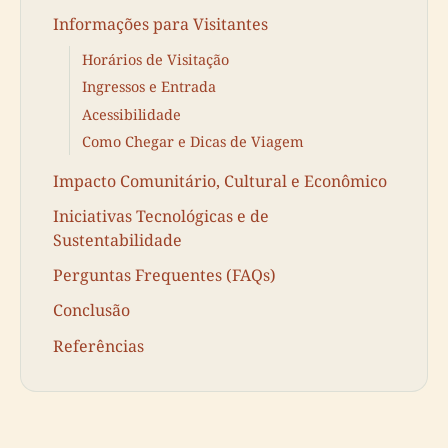
Informações para Visitantes
Horários de Visitação
Ingressos e Entrada
Acessibilidade
Como Chegar e Dicas de Viagem
Impacto Comunitário, Cultural e Econômico
Iniciativas Tecnológicas e de
Sustentabilidade
Perguntas Frequentes (FAQs)
Conclusão
Referências