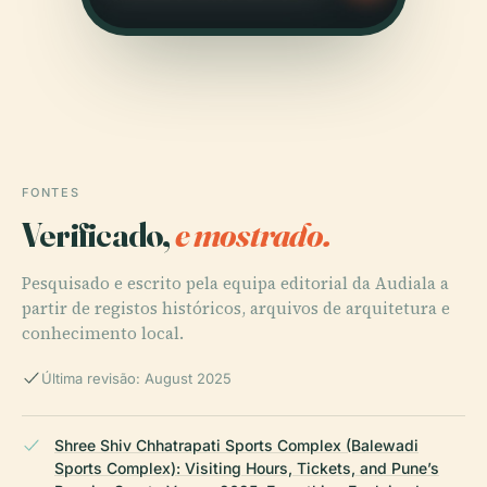
FONTES
Verificado,
e mostrado.
Pesquisado e escrito pela equipa editorial da Audiala a
partir de registos históricos, arquivos de arquitetura e
conhecimento local.
Última revisão: August 2025
Shree Shiv Chhatrapati Sports Complex (Balewadi
Sports Complex): Visiting Hours, Tickets, and Pune’s