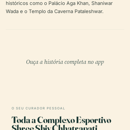
históricos como o Palácio Aga Khan, Shaniwar
Wada e o Templo da Caverna Pataleshwar.
Ouça a história completa no app
O SEU CURADOR PESSOAL
Toda a Complexo Esportivo
Shree Shiv Chhatrapati,