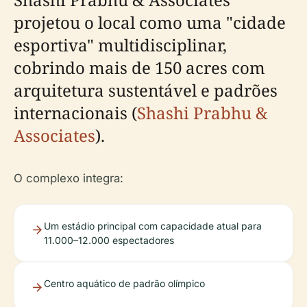
projetou o local como uma "cidade
esportiva" multidisciplinar,
cobrindo mais de 150 acres com
arquitetura sustentável e padrões
internacionais (
Shashi Prabhu &
Associates
).
O complexo integra:
Um estádio principal com capacidade atual para
11.000–12.000 espectadores
Centro aquático de padrão olímpico