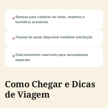
Rampas para cadeiras de rodas, assentos e
banheiros acessíveis
Pessoal de apoio disponível mediante solicitação
Estacionamento reservado para necessidades
especiais
Como Chegar e Dicas
de Viagem