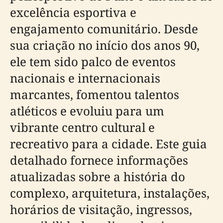
excelência esportiva e
engajamento comunitário. Desde
sua criação no início dos anos 90,
ele tem sido palco de eventos
nacionais e internacionais
marcantes, fomentou talentos
atléticos e evoluiu para um
vibrante centro cultural e
recreativo para a cidade. Este guia
detalhado fornece informações
atualizadas sobre a história do
complexo, arquitetura, instalações,
horários de visitação, ingressos,