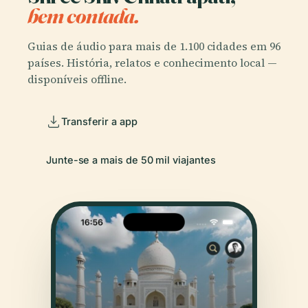
bem contada.
Guias de áudio para mais de 1.100 cidades em 96
países. História, relatos e conhecimento local —
disponíveis offline.
Transferir a app
Junte-se a mais de 50 mil viajantes