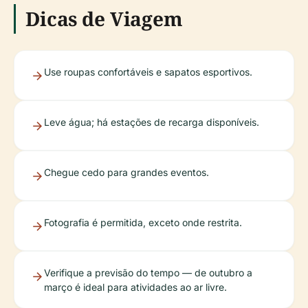
Dicas de Viagem
Use roupas confortáveis e sapatos esportivos.
Leve água; há estações de recarga disponíveis.
Chegue cedo para grandes eventos.
Fotografia é permitida, exceto onde restrita.
Verifique a previsão do tempo — de outubro a
março é ideal para atividades ao ar livre.