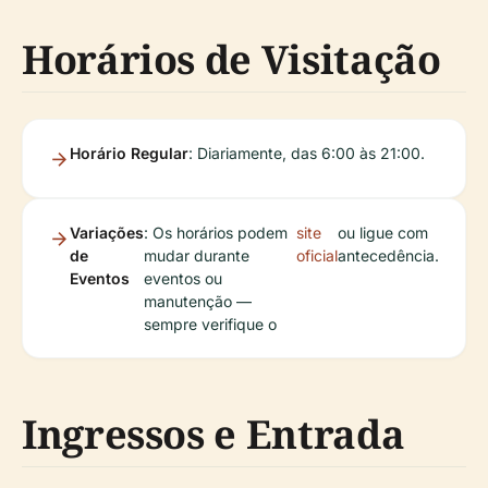
Horários de Visitação
Horário Regular
: Diariamente, das 6:00 às 21:00.
Variações
: Os horários podem
site
ou ligue com
de
mudar durante
oficial
antecedência.
Eventos
eventos ou
manutenção —
sempre verifique o
Ingressos e Entrada