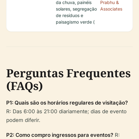
da chuva, painéis
Prabhu &
solares, segregação
Associates
de resíduos e
paisagismo verde (
Perguntas Frequentes
(FAQs)
P1: Quais são os horários regulares de visitação?
R: Das 6:00 às 21:00 diariamente; dias de evento
podem diferir.
P2: Como compro ingressos para eventos?
R: