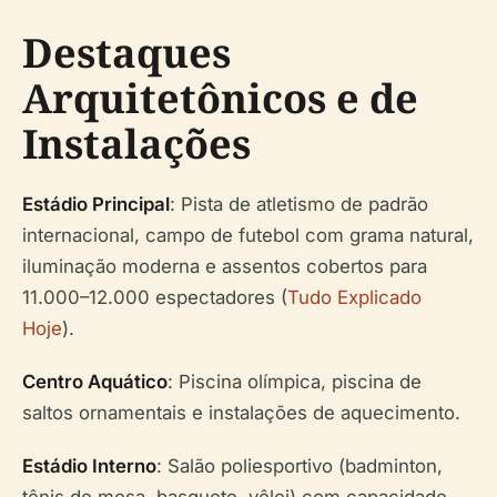
Destaques
Arquitetônicos e de
Instalações
Estádio Principal
: Pista de atletismo de padrão
internacional, campo de futebol com grama natural,
iluminação moderna e assentos cobertos para
11.000–12.000 espectadores (
Tudo Explicado
Hoje
).
Centro Aquático
: Piscina olímpica, piscina de
saltos ornamentais e instalações de aquecimento.
Estádio Interno
: Salão poliesportivo (badminton,