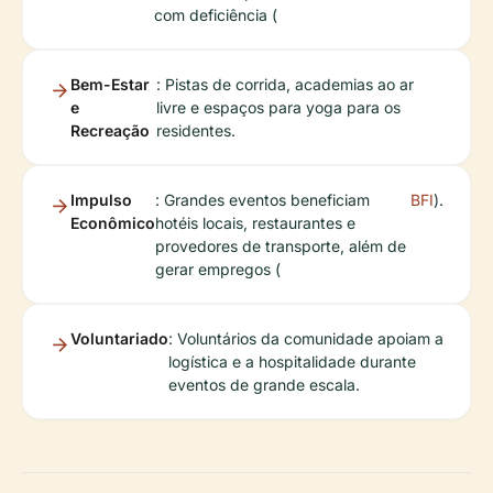
com deficiência (
Bem-Estar
: Pistas de corrida, academias ao ar
e
livre e espaços para yoga para os
Recreação
residentes.
Impulso
: Grandes eventos beneficiam
BFI
).
Econômico
hotéis locais, restaurantes e
provedores de transporte, além de
gerar empregos (
Voluntariado
: Voluntários da comunidade apoiam a
logística e a hospitalidade durante
eventos de grande escala.