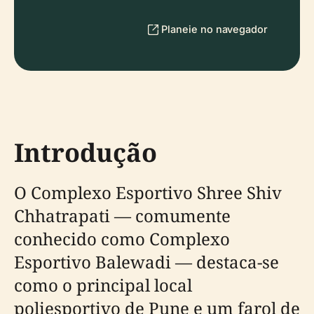
Planeie no navegador
Introdução
O Complexo Esportivo Shree Shiv
Chhatrapati — comumente
conhecido como Complexo
Esportivo Balewadi — destaca-se
como o principal local
poliesportivo de Pune e um farol de