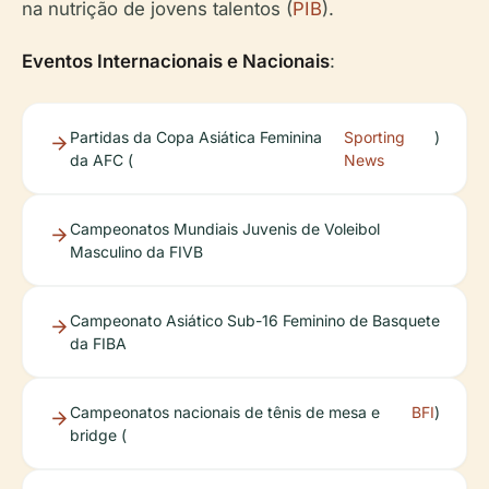
na nutrição de jovens talentos (
PIB
).
Eventos Internacionais e Nacionais
:
Partidas da Copa Asiática Feminina
Sporting
)
da AFC (
News
Campeonatos Mundiais Juvenis de Voleibol
Masculino da FIVB
Campeonato Asiático Sub-16 Feminino de Basquete
da FIBA
Campeonatos nacionais de tênis de mesa e
BFI
)
bridge (