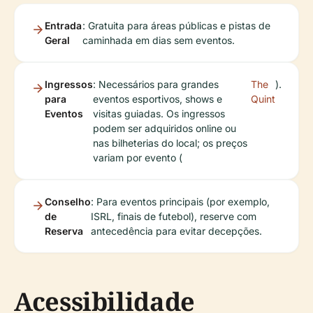
Entrada
: Gratuita para áreas públicas e pistas de
Geral
caminhada em dias sem eventos.
Ingressos
: Necessários para grandes
The
).
para
eventos esportivos, shows e
Quint
Eventos
visitas guiadas. Os ingressos
podem ser adquiridos online ou
nas bilheterias do local; os preços
variam por evento (
Conselho
: Para eventos principais (por exemplo,
de
ISRL, finais de futebol), reserve com
Reserva
antecedência para evitar decepções.
Acessibilidade