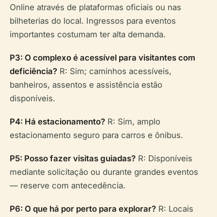
Online através de plataformas oficiais ou nas
bilheterias do local. Ingressos para eventos
importantes costumam ter alta demanda.
P3: O complexo é acessível para visitantes com
deficiência?
R: Sim; caminhos acessíveis,
banheiros, assentos e assistência estão
disponíveis.
P4: Há estacionamento?
R: Sim, amplo
estacionamento seguro para carros e ônibus.
P5: Posso fazer visitas guiadas?
R: Disponíveis
mediante solicitação ou durante grandes eventos
— reserve com antecedência.
P6: O que há por perto para explorar?
R: Locais