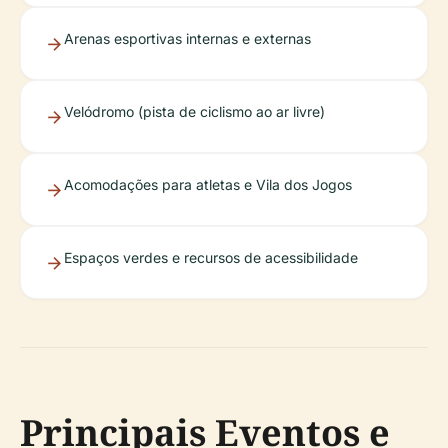
Arenas esportivas internas e externas
Velódromo (pista de ciclismo ao ar livre)
Acomodações para atletas e Vila dos Jogos
Espaços verdes e recursos de acessibilidade
Principais Eventos e