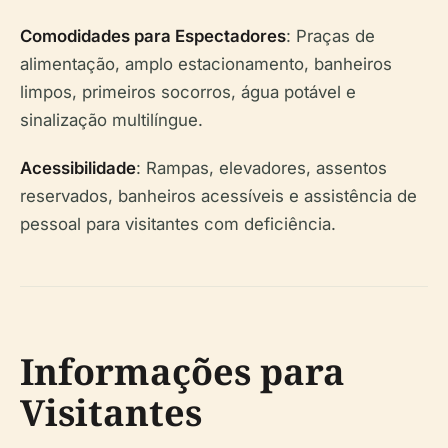
Comodidades para Espectadores
: Praças de
alimentação, amplo estacionamento, banheiros
limpos, primeiros socorros, água potável e
sinalização multilíngue.
Acessibilidade
: Rampas, elevadores, assentos
reservados, banheiros acessíveis e assistência de
pessoal para visitantes com deficiência.
Informações para
Visitantes