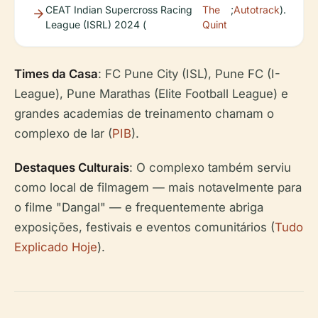
CEAT Indian Supercross Racing
The
;
Autotrack
).
League (ISRL) 2024 (
Quint
Times da Casa
: FC Pune City (ISL), Pune FC (I-
League), Pune Marathas (Elite Football League) e
grandes academias de treinamento chamam o
complexo de lar (
PIB
).
Destaques Culturais
: O complexo também serviu
como local de filmagem — mais notavelmente para
o filme "Dangal" — e frequentemente abriga
exposições, festivais e eventos comunitários (
Tudo
Explicado Hoje
).