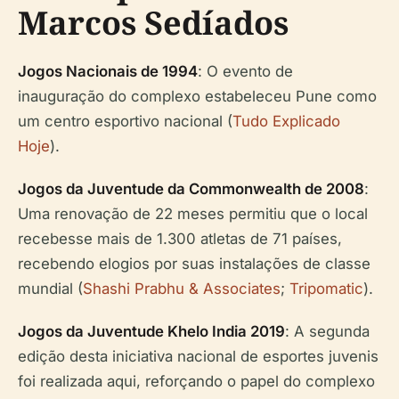
Marcos Sedíados
Jogos Nacionais de 1994
: O evento de
inauguração do complexo estabeleceu Pune como
um centro esportivo nacional (
Tudo Explicado
Hoje
).
Jogos da Juventude da Commonwealth de 2008
:
Uma renovação de 22 meses permitiu que o local
recebesse mais de 1.300 atletas de 71 países,
recebendo elogios por suas instalações de classe
mundial (
Shashi Prabhu & Associates
;
Tripomatic
).
Jogos da Juventude Khelo India 2019
: A segunda
edição desta iniciativa nacional de esportes juvenis
foi realizada aqui, reforçando o papel do complexo