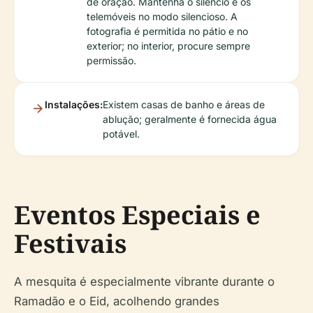
de oração. Mantenha o silêncio e os
telemóveis no modo silencioso. A
fotografia é permitida no pátio e no
exterior; no interior, procure sempre
permissão.
Instalações:
Existem casas de banho e áreas de
ablução; geralmente é fornecida água
potável.
Eventos Especiais e
Festivais
A mesquita é especialmente vibrante durante o
Ramadão e o Eid, acolhendo grandes