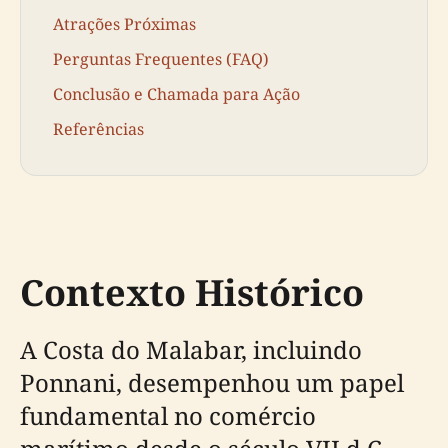
Atrações Próximas
Perguntas Frequentes (FAQ)
Conclusão e Chamada para Ação
Referências
Contexto Histórico
A Costa do Malabar, incluindo
Ponnani, desempenhou um papel
fundamental no comércio