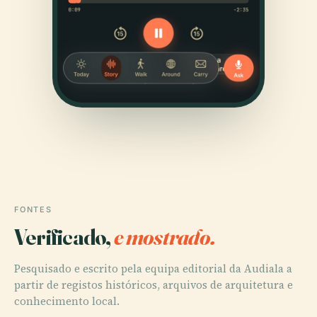
FONTES
Verificado,
e mostrado.
Pesquisado e escrito pela equipa editorial da Audiala a
partir de registos históricos, arquivos de arquitetura e
conhecimento local.