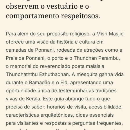
observem o vestuário e o
comportamento respeitosos.
Para além do seu propósito religioso, a Misri Masjid
oferece uma visão da história e cultura em
camadas de Ponnani, rodeada de atrações como a
Praia de Ponnani, o porto e o Thunchan Parambu,
o memorial do reverenciado poeta malaiala
Thunchaththu Ezhuthachan. A mesquita ganha vida
durante o Ramadão e o Eid, apresentando uma
oportunidade única de testemunhar as tradições
vivas de Kerala. Este guia abrange tudo o que
precisa de saber: horários de visita, acessibilidade,
características arquitetónicas, dicas essenciais
para visitantes e respostas a perguntas frequentes,