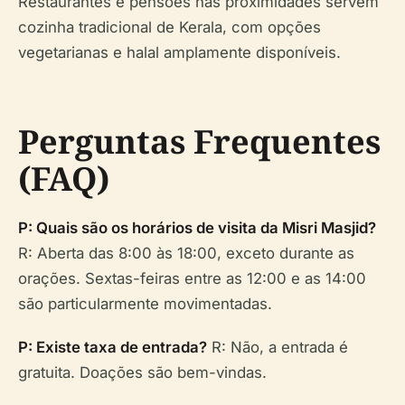
Restaurantes e pensões nas proximidades servem
cozinha tradicional de Kerala, com opções
vegetarianas e halal amplamente disponíveis.
Perguntas Frequentes
(FAQ)
P: Quais são os horários de visita da Misri Masjid?
R: Aberta das 8:00 às 18:00, exceto durante as
orações. Sextas-feiras entre as 12:00 e as 14:00
são particularmente movimentadas.
P: Existe taxa de entrada?
R: Não, a entrada é
gratuita. Doações são bem-vindas.