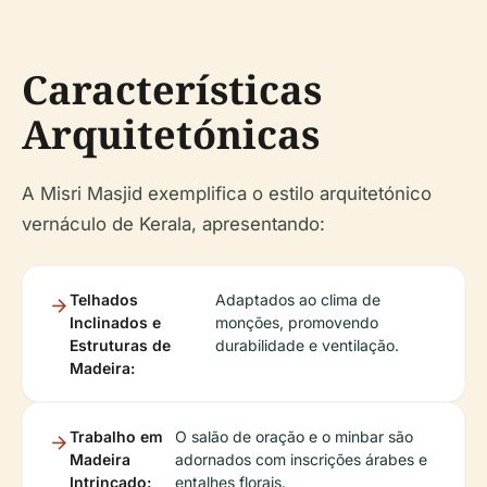
Características
Arquitetónicas
A Misri Masjid exemplifica o estilo arquitetónico
vernáculo de Kerala, apresentando:
Telhados
Adaptados ao clima de
Inclinados e
monções, promovendo
Estruturas de
durabilidade e ventilação.
Madeira:
Trabalho em
O salão de oração e o minbar são
Madeira
adornados com inscrições árabes e
Intrincado:
entalhes florais.