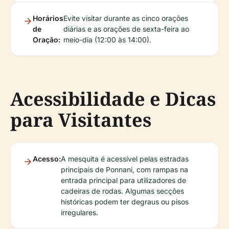
Horários
Evite visitar durante as cinco orações
de
diárias e as orações de sexta-feira ao
Oração:
meio-dia (12:00 às 14:00).
Acessibilidade e Dicas
para Visitantes
Acesso:
A mesquita é acessível pelas estradas
principais de Ponnani, com rampas na
entrada principal para utilizadores de
cadeiras de rodas. Algumas secções
históricas podem ter degraus ou pisos
irregulares.