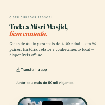
O SEU CURADOR PESSOAL
Toda a Misri Masjid,
bem contada.
Guias de áudio para mais de 1.100 cidades em 96
países. História, relatos e conhecimento local —
disponíveis offline.
Transferir a app
Junte-se a mais de 50 mil viajantes