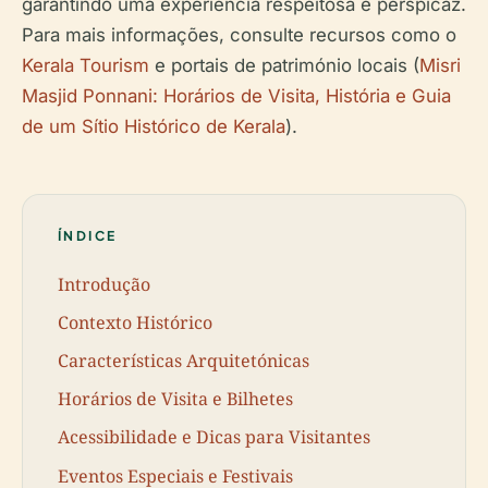
garantindo uma experiência respeitosa e perspicaz.
Para mais informações, consulte recursos como o
Kerala Tourism
e portais de património locais (
Misri
Masjid Ponnani: Horários de Visita, História e Guia
de um Sítio Histórico de Kerala
).
ÍNDICE
Introdução
Contexto Histórico
Características Arquitetónicas
Horários de Visita e Bilhetes
Acessibilidade e Dicas para Visitantes
Eventos Especiais e Festivais