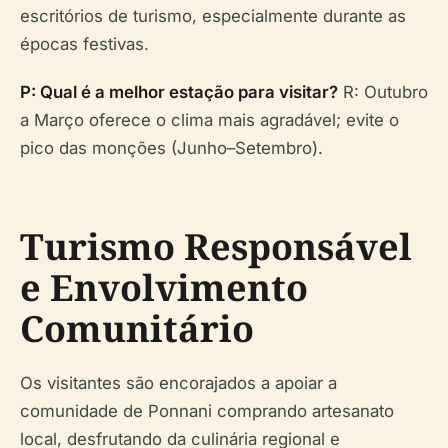
escritórios de turismo, especialmente durante as
épocas festivas.
P: Qual é a melhor estação para visitar?
R: Outubro
a Março oferece o clima mais agradável; evite o
pico das monções (Junho–Setembro).
Turismo Responsável
e Envolvimento
Comunitário
Os visitantes são encorajados a apoiar a
comunidade de Ponnani comprando artesanato
local, desfrutando da culinária regional e