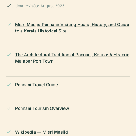
Última revisão: August 2025
Misri Masjid Ponnani: Visiting Hours, History, and Guide
to a Kerala Historical Site
The Architectural Tradition of Ponnani, Kerala: A Historic
Malabar Port Town
Ponnani Travel Guide
Ponnani Tourism Overview
Wikipedia — Misri Masjid