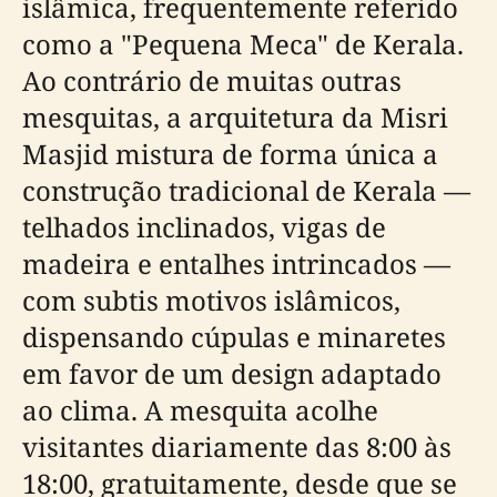
islâmica, frequentemente referido
como a "Pequena Meca" de Kerala.
Ao contrário de muitas outras
mesquitas, a arquitetura da Misri
Masjid mistura de forma única a
construção tradicional de Kerala —
telhados inclinados, vigas de
madeira e entalhes intrincados —
com subtis motivos islâmicos,
dispensando cúpulas e minaretes
em favor de um design adaptado
ao clima. A mesquita acolhe
visitantes diariamente das 8:00 às
18:00, gratuitamente, desde que se