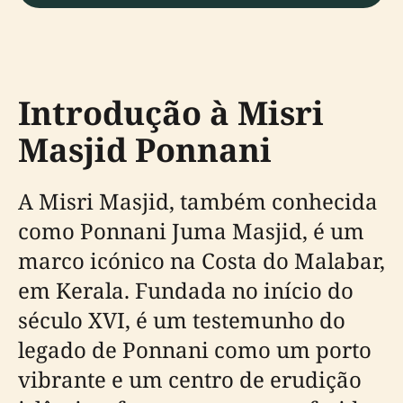
Introdução à Misri
Masjid Ponnani
A Misri Masjid, também conhecida
como Ponnani Juma Masjid, é um
marco icónico na Costa do Malabar,
em Kerala. Fundada no início do
século XVI, é um testemunho do
legado de Ponnani como um porto
vibrante e um centro de erudição