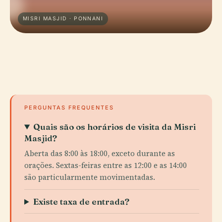
MISRI MASJID · PONNANI
PERGUNTAS FREQUENTES
Quais são os horários de visita da Misri
Masjid?
Aberta das 8:00 às 18:00, exceto durante as
orações. Sextas-feiras entre as 12:00 e as 14:00
são particularmente movimentadas.
Existe taxa de entrada?