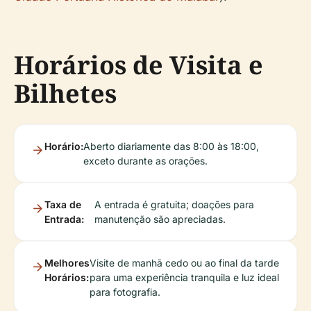
Horários de Visita e
Bilhetes
Horário:
Aberto diariamente das 8:00 às 18:00,
exceto durante as orações.
Taxa de
A entrada é gratuita; doações para
Entrada:
manutenção são apreciadas.
Melhores
Visite de manhã cedo ou ao final da tarde
Horários:
para uma experiência tranquila e luz ideal
para fotografia.