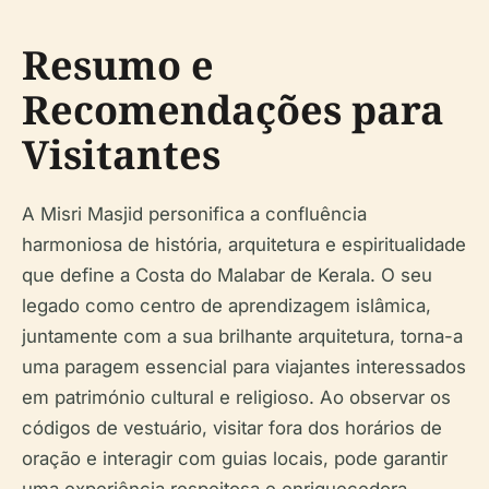
Resumo e
Recomendações para
Visitantes
A Misri Masjid personifica a confluência
harmoniosa de história, arquitetura e espiritualidade
que define a Costa do Malabar de Kerala. O seu
legado como centro de aprendizagem islâmica,
juntamente com a sua brilhante arquitetura, torna-a
uma paragem essencial para viajantes interessados
em património cultural e religioso. Ao observar os
códigos de vestuário, visitar fora dos horários de
oração e interagir com guias locais, pode garantir
uma experiência respeitosa e enriquecedora.