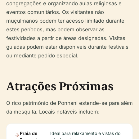
congregações e organizando aulas religiosas e
eventos comunitários. Os visitantes não
muçulmanos podem ter acesso limitado durante
estes períodos, mas podem observar as
festividades a partir de áreas designadas. Visitas
guiadas podem estar disponíveis durante festivais
ou mediante pedido especial.
Atrações Próximas
O rico património de Ponnani estende-se para além
da mesquita. Locais notáveis incluem:
Praia de
Ideal para relaxamento e vistas do