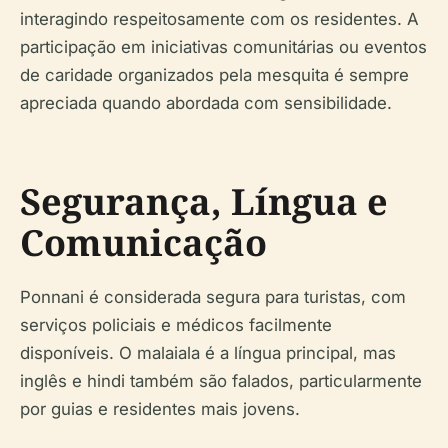
interagindo respeitosamente com os residentes. A
participação em iniciativas comunitárias ou eventos
de caridade organizados pela mesquita é sempre
apreciada quando abordada com sensibilidade.
Segurança, Língua e
Comunicação
Ponnani é considerada segura para turistas, com
serviços policiais e médicos facilmente
disponíveis. O malaiala é a língua principal, mas
inglês e hindi também são falados, particularmente
por guias e residentes mais jovens.