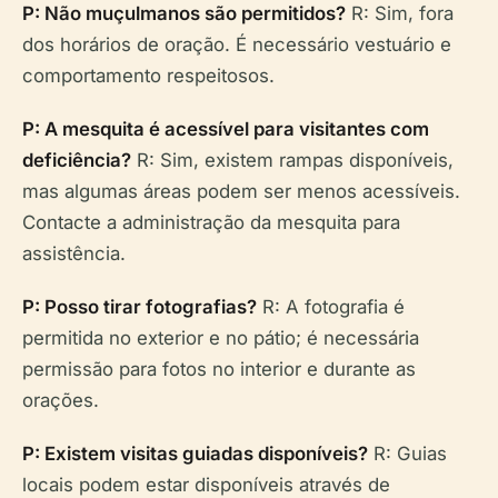
P: Não muçulmanos são permitidos?
R: Sim, fora
dos horários de oração. É necessário vestuário e
comportamento respeitosos.
P: A mesquita é acessível para visitantes com
deficiência?
R: Sim, existem rampas disponíveis,
mas algumas áreas podem ser menos acessíveis.
Contacte a administração da mesquita para
assistência.
P: Posso tirar fotografias?
R: A fotografia é
permitida no exterior e no pátio; é necessária
permissão para fotos no interior e durante as
orações.
P: Existem visitas guiadas disponíveis?
R: Guias
locais podem estar disponíveis através de