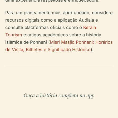
Para um planeamento mais aprofundado, considere
recursos digitais como a aplicação Audiala e
consulte plataformas oficiais como o
Kerala
Tourism
e artigos académicos sobre a história
islâmica de Ponnani (
Misri Masjid Ponnani: Horários
de Visita, Bilhetes e Significado Histórico
).
Ouça a história completa no app