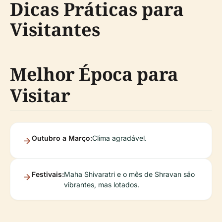
Dicas Práticas para
Visitantes
Melhor Época para
Visitar
Outubro a Março:
Clima agradável.
Festivais:
Maha Shivaratri e o mês de Shravan são
vibrantes, mas lotados.