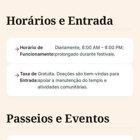
Horários e Entrada
Horário de
Diariamente, 6:00 AM – 8:00 PM;
Funcionamento:
prolongado durante festivais.
Taxa de
Gratuita. Doações são bem-vindas para
Entrada:
apoiar a manutenção do templo e
atividades comunitárias.
Passeios e Eventos