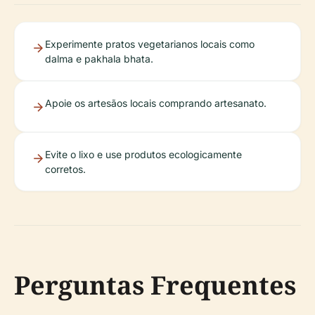
Experimente pratos vegetarianos locais como
dalma e pakhala bhata.
Apoie os artesãos locais comprando artesanato.
Evite o lixo e use produtos ecologicamente
corretos.
Perguntas Frequentes