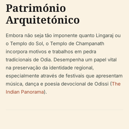
Património
Arquitetónico
Embora não seja tão imponente quanto Lingaraj ou
o Templo do Sol, o Templo de Champanath
incorpora motivos e trabalhos em pedra
tradicionais de Odia. Desempenha um papel vital
na preservação da identidade regional,
especialmente através de festivais que apresentam
música, dança e poesia devocional de Odissi (
The
Indian Panorama
).