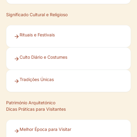
Significado Cultural e Religioso
Rituais e Festivais
Culto Diário e Costumes
Tradições Únicas
Património Arquitetónico
Dicas Práticas para Visitantes
Melhor Época para Visitar