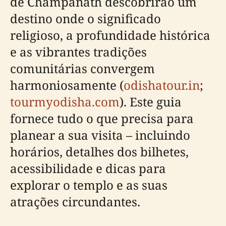
de Champanath descobrirão um
destino onde o significado
religioso, a profundidade histórica
e as vibrantes tradições
comunitárias convergem
harmoniosamente (
odishatour.in
;
tourmyodisha.com
). Este guia
fornece tudo o que precisa para
planear a sua visita – incluindo
horários, detalhes dos bilhetes,
acessibilidade e dicas para
explorar o templo e as suas
atrações circundantes.