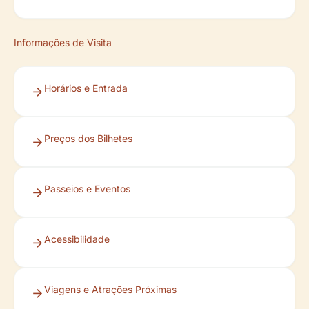
Informações de Visita
Horários e Entrada
Preços dos Bilhetes
Passeios e Eventos
Acessibilidade
Viagens e Atrações Próximas