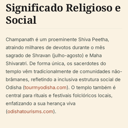
Significado Religioso e
Social
Champanath é um proeminente Shiva Peetha,
atraindo milhares de devotos durante o mês
sagrado de Shravan (julho-agosto) e Maha
Shivaratri. De forma única, os sacerdotes do
templo vêm tradicionalmente de comunidades não-
brâmanes, refletindo a inclusiva estrutura social de
Odisha (
tourmyodisha.com
). O templo também é
central para rituais e festivais folclóricos locais,
enfatizando a sua herança viva
(
odishatourisms.com
).