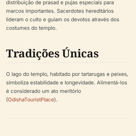
distribuição de prasad e pujas especiais para
marcos importantes. Sacerdotes hereditários
lideram o culto e guiam os devotos através dos
costumes do templo.
Tradições Únicas
O lago do templo, habitado por tartarugas e peixes,
simboliza estabilidade e longevidade. Alimentá-los
é considerado um ato meritório
(
OdishaTouristPlace
).