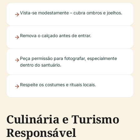
Vista-se modestamente – cubra ombros e joelhos.
Remova o calçado antes de entrar.
Peça permissão para fotografar, especialmente
dentro do santuário.
Respeite os costumes e rituais locais.
Culinária e Turismo
Responsável