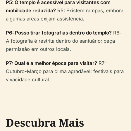
P5: O templo é acessível para visitantes com
mobilidade reduzida?
R5: Existem rampas, embora
algumas áreas exijam assistência.
P6: Posso tirar fotografias dentro do templo?
R6:
A fotografia é restrita dentro do santuário; peça
permissão em outros locais.
P7: Qual é a melhor época para visitar?
R7:
Outubro-Março para clima agradável; festivais para
vivacidade cultural.
Descubra Mais