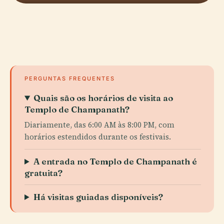
PERGUNTAS FREQUENTES
Quais são os horários de visita ao
Templo de Champanath?
Diariamente, das 6:00 AM às 8:00 PM, com
horários estendidos durante os festivais.
A entrada no Templo de Champanath é
gratuita?
Há visitas guiadas disponíveis?