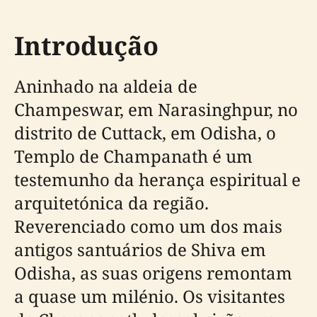
Introdução
Aninhado na aldeia de
Champeswar, em Narasinghpur, no
distrito de Cuttack, em Odisha, o
Templo de Champanath é um
testemunho da herança espiritual e
arquitetónica da região.
Reverenciado como um dos mais
antigos santuários de Shiva em
Odisha, as suas origens remontam
a quase um milénio. Os visitantes