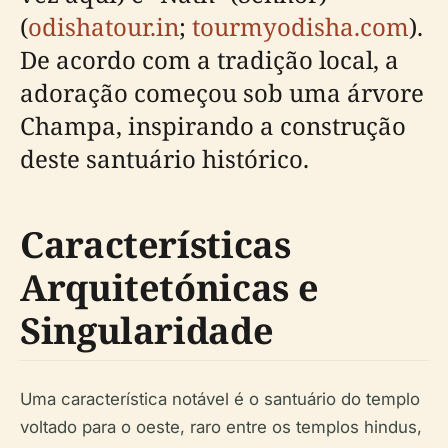
(
odishatour.in
;
tourmyodisha.com
).
De acordo com a tradição local, a
adoração começou sob uma árvore
Champa, inspirando a construção
deste santuário histórico.
Características
Arquitetónicas e
Singularidade
Uma característica notável é o santuário do templo
voltado para o oeste, raro entre os templos hindus,