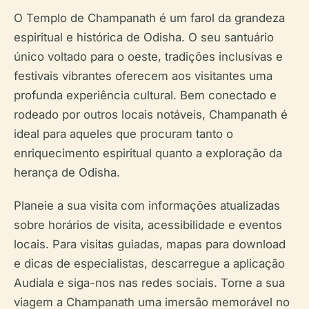
O Templo de Champanath é um farol da grandeza
espiritual e histórica de Odisha. O seu santuário
único voltado para o oeste, tradições inclusivas e
festivais vibrantes oferecem aos visitantes uma
profunda experiência cultural. Bem conectado e
rodeado por outros locais notáveis, Champanath é
ideal para aqueles que procuram tanto o
enriquecimento espiritual quanto a exploração da
herança de Odisha.
Planeie a sua visita com informações atualizadas
sobre horários de visita, acessibilidade e eventos
locais. Para visitas guiadas, mapas para download
e dicas de especialistas, descarregue a aplicação
Audiala e siga-nos nas redes sociais. Torne a sua
viagem a Champanath uma imersão memorável no