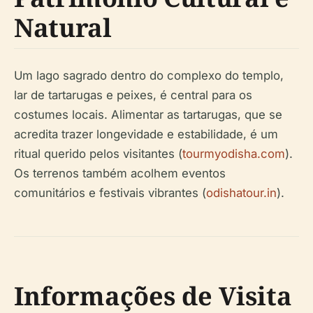
Natural
Um lago sagrado dentro do complexo do templo,
lar de tartarugas e peixes, é central para os
costumes locais. Alimentar as tartarugas, que se
acredita trazer longevidade e estabilidade, é um
ritual querido pelos visitantes (
tourmyodisha.com
).
Os terrenos também acolhem eventos
comunitários e festivais vibrantes (
odishatour.in
).
Informações de Visita