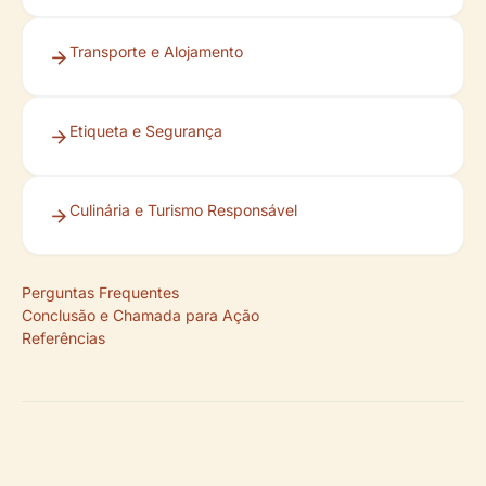
Transporte e Alojamento
Etiqueta e Segurança
Culinária e Turismo Responsável
Perguntas Frequentes
Conclusão e Chamada para Ação
Referências