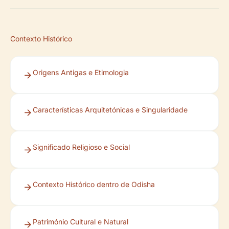
Contexto Histórico
Origens Antigas e Etimologia
Características Arquitetónicas e Singularidade
Significado Religioso e Social
Contexto Histórico dentro de Odisha
Património Cultural e Natural