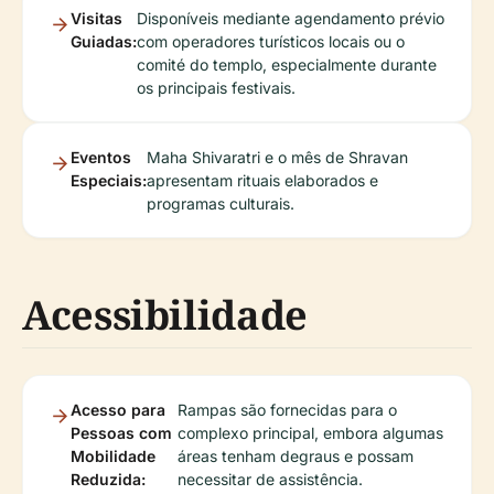
Visitas
Disponíveis mediante agendamento prévio
Guiadas:
com operadores turísticos locais ou o
comité do templo, especialmente durante
os principais festivais.
Eventos
Maha Shivaratri e o mês de Shravan
Especiais:
apresentam rituais elaborados e
programas culturais.
Acessibilidade
Acesso para
Rampas são fornecidas para o
Pessoas com
complexo principal, embora algumas
Mobilidade
áreas tenham degraus e possam
Reduzida:
necessitar de assistência.