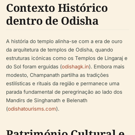
Contexto Histórico
dentro de Odisha
A história do templo alinha-se com a era de ouro
da arquitetura de templos de Odisha, quando
estruturas icónicas como os Templos de Lingaraj e
do Sol foram erguidas (
odishagk.in
). Embora mais
modesto, Champanath partilha as tradições
estilísticas e rituais da região e permanece uma
parada fundamental de peregrinação ao lado dos
Mandirs de Singhanath e Belenath
(
odishatourisms.com
).
Património Cultural e