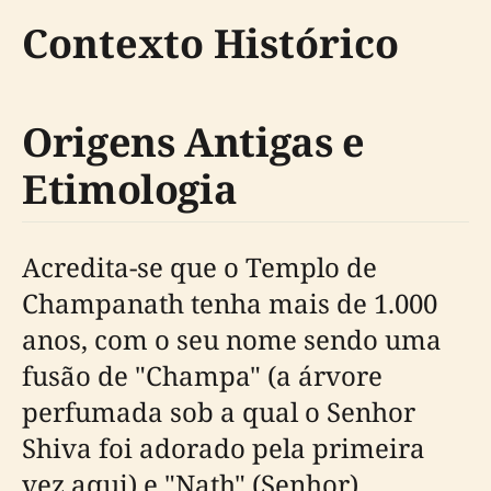
Contexto Histórico
Origens Antigas e
Etimologia
Acredita-se que o Templo de
Champanath tenha mais de 1.000
anos, com o seu nome sendo uma
fusão de "Champa" (a árvore
perfumada sob a qual o Senhor
Shiva foi adorado pela primeira
vez aqui) e "Nath" (Senhor)