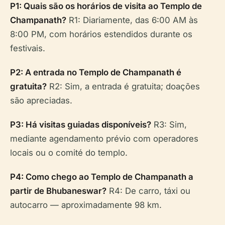
P1: Quais são os horários de visita ao Templo de
Champanath?
R1: Diariamente, das 6:00 AM às
8:00 PM, com horários estendidos durante os
festivais.
P2: A entrada no Templo de Champanath é
gratuita?
R2: Sim, a entrada é gratuita; doações
são apreciadas.
P3: Há visitas guiadas disponíveis?
R3: Sim,
mediante agendamento prévio com operadores
locais ou o comité do templo.
P4: Como chego ao Templo de Champanath a
partir de Bhubaneswar?
R4: De carro, táxi ou
autocarro — aproximadamente 98 km.