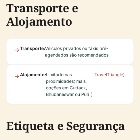
Transporte e
Alojamento
Transporte:
Veículos privados ou táxis pré-
agendados são recomendados.
Alojamento:
Limitado nas
TravelTriangle
).
proximidades; mais
opções em Cuttack,
Bhubaneswar ou Puri (
Etiqueta e Segurança