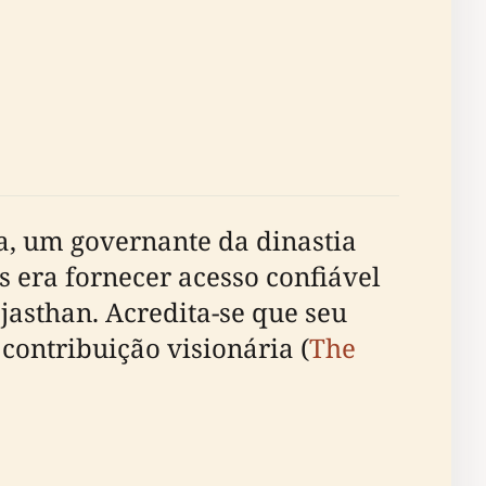
da, um governante da dinastia
s era fornecer acesso confiável
jasthan. Acredita-se que seu
contribuição visionária (
The