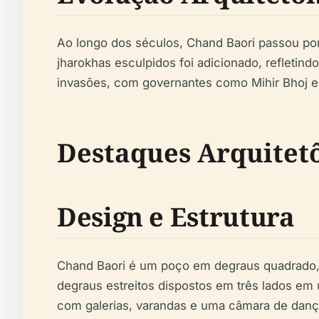
Ao longo dos séculos, Chand Baori passou por
jharokhas
esculpidos foi adicionado, refletindo
invasões, com governantes como Mihir Bhoj e 
Destaques Arquitet
Design e Estrutura
Chand Baori é um poço em degraus quadrado, 
degraus estreitos dispostos em três lados em 
com galerias, varandas e uma câmara de dança.