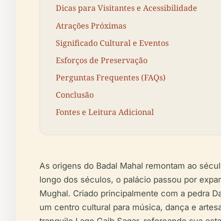
Dicas para Visitantes e Acessibilidade
Atrações Próximas
Significado Cultural e Eventos
Esforços de Preservação
Perguntas Frequentes (FAQs)
Conclusão
Fontes e Leitura Adicional
As origens do Badal Mahal remontam ao século
longo dos séculos, o palácio passou por expan
Mughal. Criado principalmente com a pedra D
um centro cultural para música, dança e artes