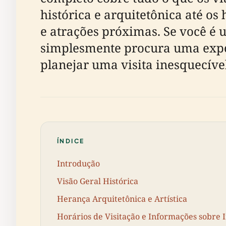
histórica e arquitetônica até os 
e atrações próximas. Se você é 
simplesmente procura uma exper
planejar uma visita inesquecível
ÍNDICE
Introdução
Visão Geral Histórica
Herança Arquitetônica e Artística
Horários de Visitação e Informações sobre 