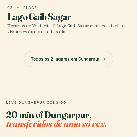
02
PLACE
Lago Gaib Sagar
Horários de Visitação: O Lago Gaib Sagar está acessível aos
visitantes durante todo o dia.
Todos os 2 lugares em Dungarpur
LEVE DUNGARPUR CONSIGO
20 min of Dungarpur,
transferidos de uma só vez.