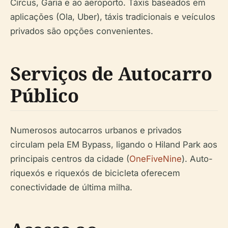
Circus, Garia e ao aeroporto. Táxis baseados em
aplicações (Ola, Uber), táxis tradicionais e veículos
privados são opções convenientes.
Serviços de Autocarro
Público
Numerosos autocarros urbanos e privados
circulam pela EM Bypass, ligando o Hiland Park aos
principais centros da cidade (
OneFiveNine
). Auto-
riquexós e riquexós de bicicleta oferecem
conectividade de última milha.