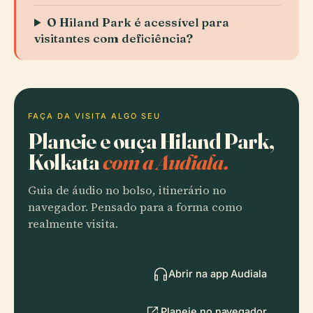
O Hiland Park é acessível para
visitantes com deficiência?
FAÇA DA VISITA ALGO SEU
Planeie e ouça Hiland Park,
Kolkata
com a Audiala.
Guia de áudio no bolso, itinerário no
navegador. Pensado para a forma como
realmente visita.
Abrir na app Audiala
Planeie no navegador