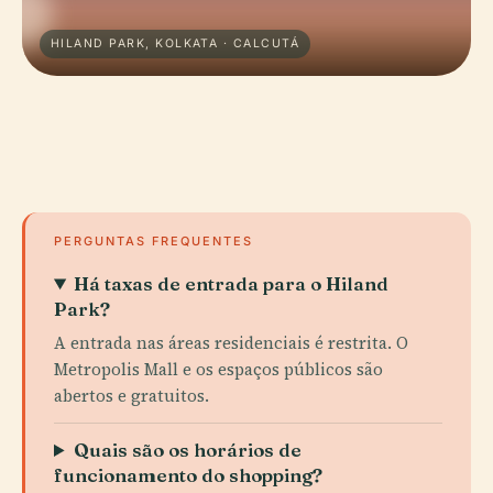
HILAND PARK, KOLKATA · CALCUTÁ
PERGUNTAS FREQUENTES
Há taxas de entrada para o Hiland
Park?
A entrada nas áreas residenciais é restrita. O
Metropolis Mall e os espaços públicos são
abertos e gratuitos.
Quais são os horários de
funcionamento do shopping?