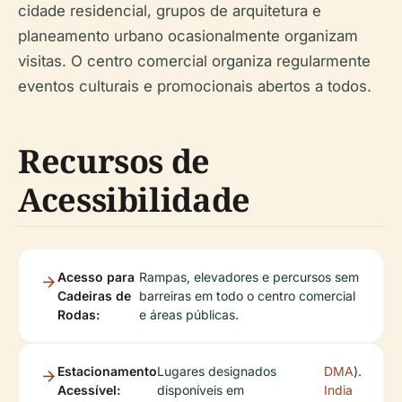
cidade residencial, grupos de arquitetura e
planeamento urbano ocasionalmente organizam
visitas. O centro comercial organiza regularmente
eventos culturais e promocionais abertos a todos.
Recursos de
Acessibilidade
Acesso para
Rampas, elevadores e percursos sem
Cadeiras de
barreiras em todo o centro comercial
Rodas:
e áreas públicas.
Estacionamento
Lugares designados
DMA
).
Acessível:
disponíveis em
India