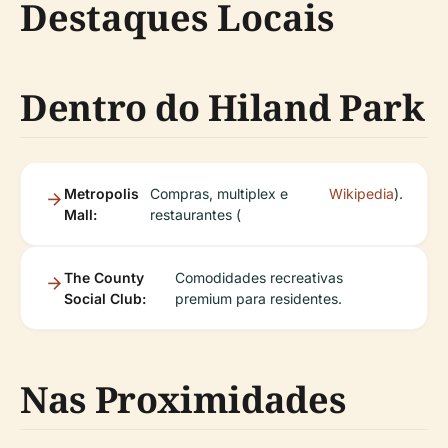
Destaques Locais
Dentro do Hiland Park
Metropolis
Compras, multiplex e
Wikipedia
).
Mall:
restaurantes (
The County
Comodidades recreativas
Social Club:
premium para residentes.
Nas Proximidades