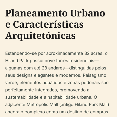
Planeamento Urbano
e Características
Arquitetónicas
Estendendo-se por aproximadamente 32 acres, o
Hiland Park possui nove torres residenciais—
algumas com até 28 andares—distinguidas pelos
seus designs elegantes e modernos. Paisagismo
verde, elementos aquáticos e zonas pedonais são
perfeitamente integrados, promovendo a
sustentabilidade e a habitabilidade urbana. O
adjacente Metropolis Mall (antigo Hiland Park Mall)
ancora o complexo como um destino de compras