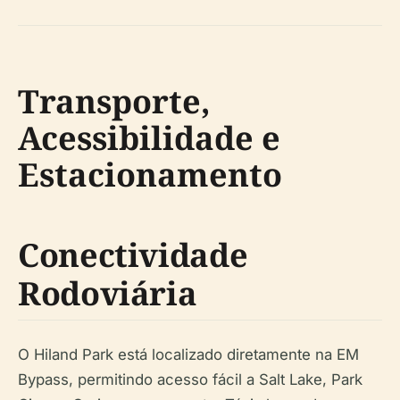
Transporte,
Acessibilidade e
Estacionamento
Conectividade
Rodoviária
O Hiland Park está localizado diretamente na EM
Bypass, permitindo acesso fácil a Salt Lake, Park