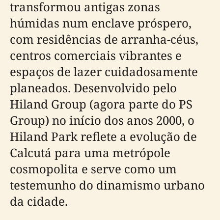
transformou antigas zonas
húmidas num enclave próspero,
com residências de arranha-céus,
centros comerciais vibrantes e
espaços de lazer cuidadosamente
planeados. Desenvolvido pelo
Hiland Group (agora parte do PS
Group) no início dos anos 2000, o
Hiland Park reflete a evolução de
Calcutá para uma metrópole
cosmopolita e serve como um
testemunho do dinamismo urbano
da cidade.