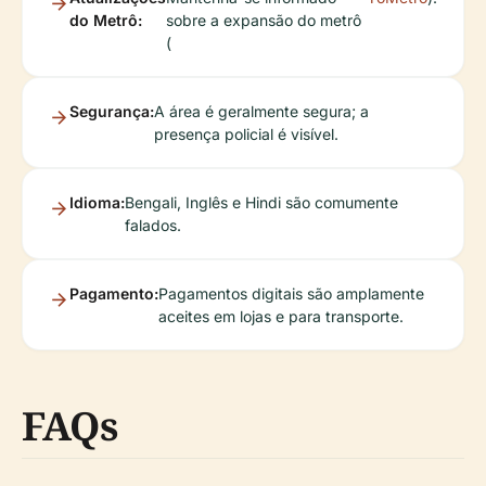
do Metrô:
sobre a expansão do metrô
(
Segurança:
A área é geralmente segura; a
presença policial é visível.
Idioma:
Bengali, Inglês e Hindi são comumente
falados.
Pagamento:
Pagamentos digitais são amplamente
aceites em lojas e para transporte.
FAQs