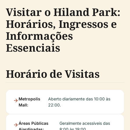
Visitar o Hiland Park:
Horários, Ingressos e
Informações
Essenciais
Horário de Visitas
Metropolis
Aberto diariamente das 10:00 às
Mall:
22:00.
Áreas Públicas
Geralmente acessíveis das
Ajardinadas:
8:00 às 19:00.