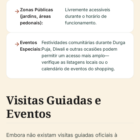
Zonas Públicas
Livremente acessíveis
(jardins, áreas
durante o horário de
pedonais):
funcionamento.
Eventos
Festividades comunitárias durante Durga
Especiais:
Puja, Diwali e outras ocasiões podem
permitir um acesso mais amplo—
verifique as listagens locais ou o
calendário de eventos do shopping.
Visitas Guiadas e
Eventos
Embora não existam visitas guiadas oficiais à