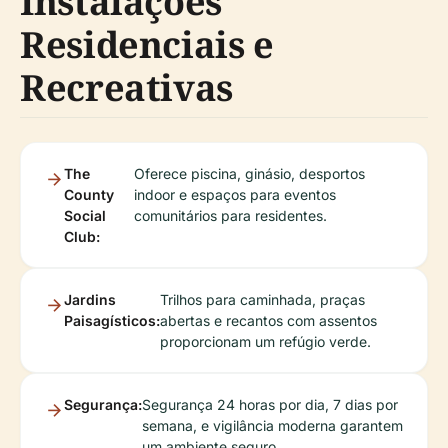
Instalações
Residenciais e
Recreativas
The
Oferece piscina, ginásio, desportos
County
indoor e espaços para eventos
Social
comunitários para residentes.
Club:
Jardins
Trilhos para caminhada, praças
Paisagísticos:
abertas e recantos com assentos
proporcionam um refúgio verde.
Segurança:
Segurança 24 horas por dia, 7 dias por
semana, e vigilância moderna garantem
um ambiente seguro.