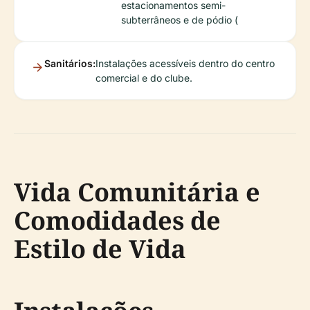
estacionamentos semi-
subterrâneos e de pódio (
Sanitários:
Instalações acessíveis dentro do centro
comercial e do clube.
Vida Comunitária e
Comodidades de
Estilo de Vida