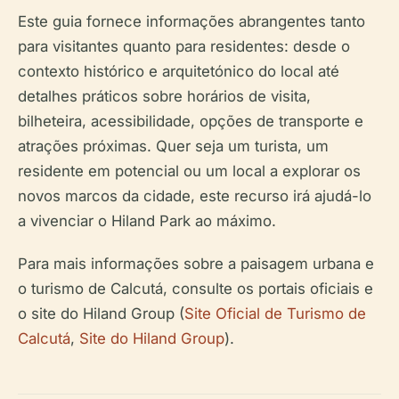
Este guia fornece informações abrangentes tanto
para visitantes quanto para residentes: desde o
contexto histórico e arquitetónico do local até
detalhes práticos sobre horários de visita,
bilheteira, acessibilidade, opções de transporte e
atrações próximas. Quer seja um turista, um
residente em potencial ou um local a explorar os
novos marcos da cidade, este recurso irá ajudá-lo
a vivenciar o Hiland Park ao máximo.
Para mais informações sobre a paisagem urbana e
o turismo de Calcutá, consulte os portais oficiais e
o site do Hiland Group (
Site Oficial de Turismo de
Calcutá
,
Site do Hiland Group
).