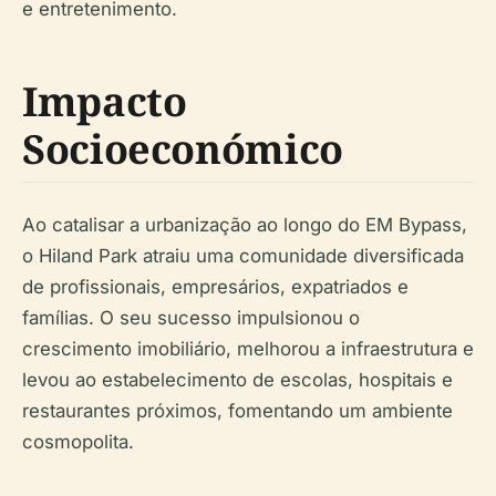
e entretenimento.
Impacto
Socioeconómico
Ao catalisar a urbanização ao longo do EM Bypass,
o Hiland Park atraiu uma comunidade diversificada
de profissionais, empresários, expatriados e
famílias. O seu sucesso impulsionou o
crescimento imobiliário, melhorou a infraestrutura e
levou ao estabelecimento de escolas, hospitais e
restaurantes próximos, fomentando um ambiente
cosmopolita.