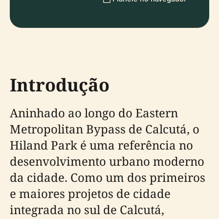
Introdução
Aninhado ao longo do Eastern
Metropolitan Bypass de Calcutá, o
Hiland Park é uma referência no
desenvolvimento urbano moderno
da cidade. Como um dos primeiros
e maiores projetos de cidade
integrada no sul de Calcutá,