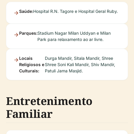
Saúde:
Hospital R.N. Tagore e Hospital Geral Ruby.
Parques:
Stadium Nagar Milan Uddyan e Milan
Park para relaxamento ao ar livre.
Locais
Durga Mandir, Sitala Mandir, Shree
Religiosos e
Shree Soni Kali Mandir, Shiv Mandir,
Culturais:
Patuli Jama Masjid.
Entretenimento
Familiar