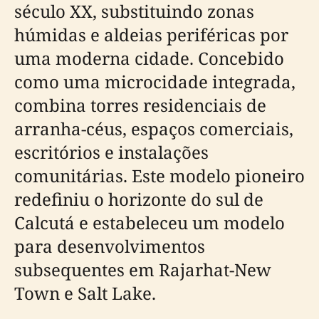
século XX, substituindo zonas
húmidas e aldeias periféricas por
uma moderna cidade. Concebido
como uma microcidade integrada,
combina torres residenciais de
arranha-céus, espaços comerciais,
escritórios e instalações
comunitárias. Este modelo pioneiro
redefiniu o horizonte do sul de
Calcutá e estabeleceu um modelo
para desenvolvimentos
subsequentes em Rajarhat-New
Town e Salt Lake.