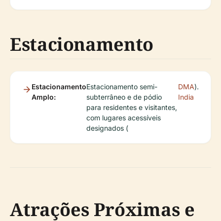
Estacionamento
Estacionamento
Estacionamento semi-
DMA
).
Amplo:
subterrâneo e de pódio
India
para residentes e visitantes,
com lugares acessíveis
designados (
Atrações Próximas e