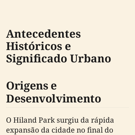
Antecedentes
Históricos e
Significado Urbano
Origens e
Desenvolvimento
O Hiland Park surgiu da rápida
expansão da cidade no final do