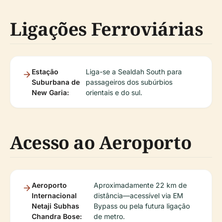
Ligações Ferroviárias
Estação
Liga-se a Sealdah South para
Suburbana de
passageiros dos subúrbios
New Garia:
orientais e do sul.
Acesso ao Aeroporto
Aeroporto
Aproximadamente 22 km de
Internacional
distância—acessível via EM
Netaji Subhas
Bypass ou pela futura ligação
Chandra Bose:
de metro.