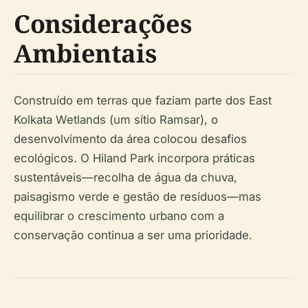
Considerações
Ambientais
Construído em terras que faziam parte dos East
Kolkata Wetlands (um sítio Ramsar), o
desenvolvimento da área colocou desafios
ecológicos. O Hiland Park incorpora práticas
sustentáveis—recolha de água da chuva,
paisagismo verde e gestão de resíduos—mas
equilibrar o crescimento urbano com a
conservação continua a ser uma prioridade.