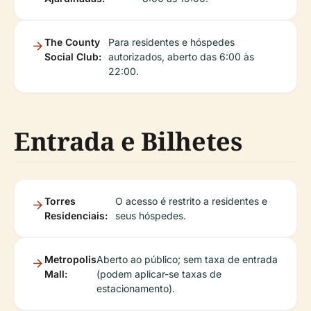
The County
Para residentes e hóspedes
Social Club:
autorizados, aberto das 6:00 às
22:00.
Entrada e Bilhetes
Torres
O acesso é restrito a residentes e
Residenciais:
seus hóspedes.
Metropolis
Aberto ao público; sem taxa de entrada
Mall:
(podem aplicar-se taxas de
estacionamento).