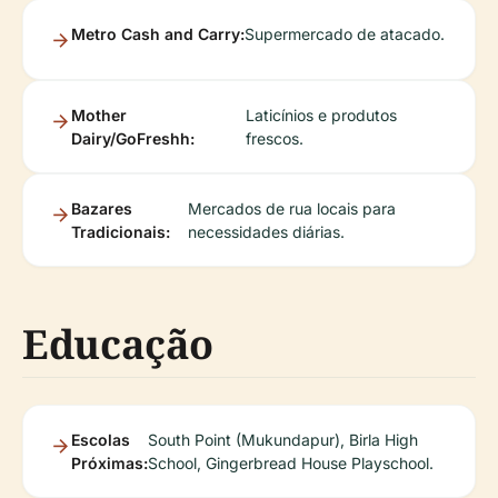
Metro Cash and Carry:
Supermercado de atacado.
Mother
Laticínios e produtos
Dairy/GoFreshh:
frescos.
Bazares
Mercados de rua locais para
Tradicionais:
necessidades diárias.
Educação
Escolas
South Point (Mukundapur), Birla High
Próximas:
School, Gingerbread House Playschool.