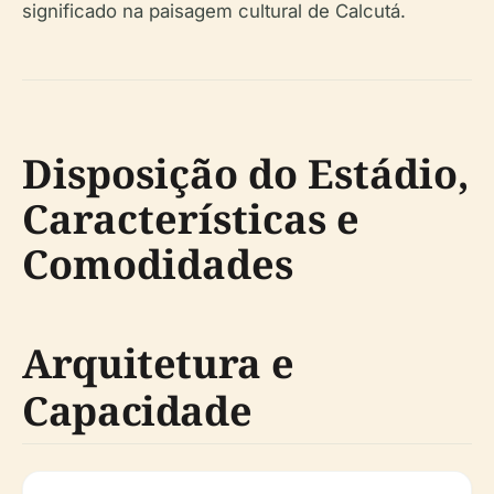
significado na paisagem cultural de Calcutá.
Disposição do Estádio,
Características e
Comodidades
Arquitetura e
Capacidade