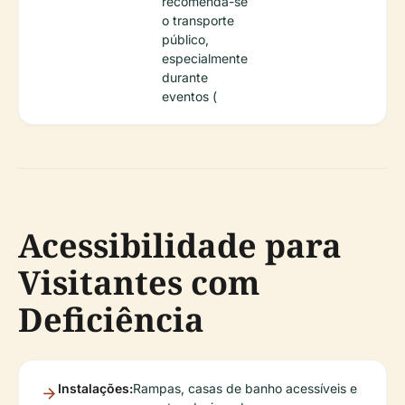
recomenda-se
o transporte
público,
especialmente
durante
eventos (
Acessibilidade para
Visitantes com
Deficiência
Instalações:
Rampas, casas de banho acessíveis e