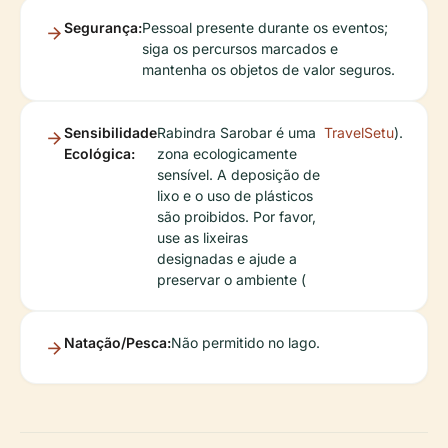
Segurança:
Pessoal presente durante os eventos;
siga os percursos marcados e
mantenha os objetos de valor seguros.
Sensibilidade
Rabindra Sarobar é uma
TravelSetu
).
Ecológica:
zona ecologicamente
sensível. A deposição de
lixo e o uso de plásticos
são proibidos. Por favor,
use as lixeiras
designadas e ajude a
preservar o ambiente (
Natação/Pesca:
Não permitido no lago.