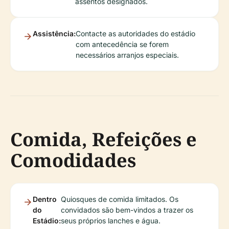
assentos designados.
Assistência:
Contacte as autoridades do estádio
com antecedência se forem
necessários arranjos especiais.
Comida, Refeições e
Comodidades
Dentro
Quiosques de comida limitados. Os
do
convidados são bem-vindos a trazer os
Estádio:
seus próprios lanches e água.