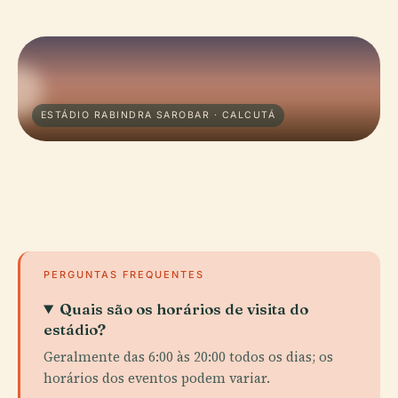
ESTÁDIO RABINDRA SAROBAR · CALCUTÁ
PERGUNTAS FREQUENTES
Quais são os horários de visita do
estádio?
Geralmente das 6:00 às 20:00 todos os dias; os
horários dos eventos podem variar.