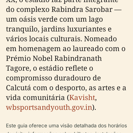
do complexo Rabindra Sarobar —
um oásis verde com um lago
tranquilo, jardins luxuriantes e
vários locais culturais. Nomeado
em homenagem ao laureado com o
Prémio Nobel Rabindranath
Tagore, o estádio reflete o
compromisso duradouro de
Calcutá com o desporto, as artes e a
vida comunitária (
Kavisht
,
wbsportsandyouth.gov.in
).
Este guia oferece uma visão detalhada dos horários