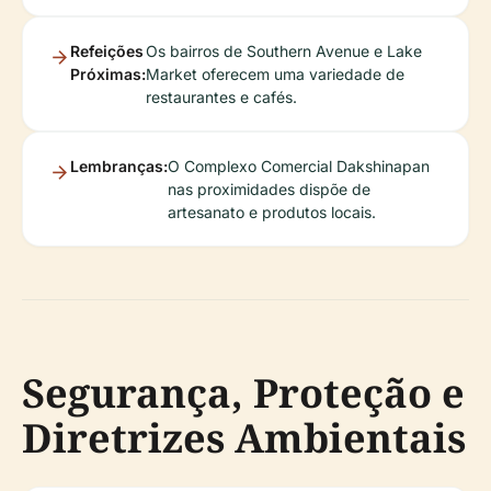
Refeições
Os bairros de Southern Avenue e Lake
Próximas:
Market oferecem uma variedade de
restaurantes e cafés.
Lembranças:
O Complexo Comercial Dakshinapan
nas proximidades dispõe de
artesanato e produtos locais.
Segurança, Proteção e
Diretrizes Ambientais