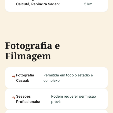
Calcutá, Rabindra Sadan:
5 km.
Fotografia e
Filmagem
Fotografia
Permitida em todo o estádio e
Casual:
complexo.
Sessões
Podem requerer permissão
Profissionais:
prévia.