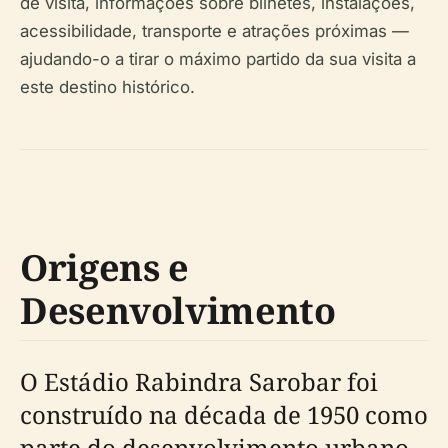
de visita, informações sobre bilhetes, instalações,
acessibilidade, transporte e atrações próximas —
ajudando-o a tirar o máximo partido da sua visita a
este destino histórico.
Origens e
Desenvolvimento
O Estádio Rabindra Sarobar foi
construído na década de 1950 como
parte do desenvolvimento urbano