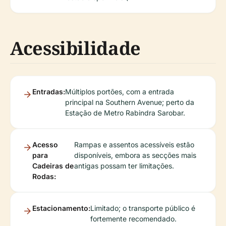
Acessibilidade
Entradas:
Múltiplos portões, com a entrada
principal na Southern Avenue; perto da
Estação de Metro Rabindra Sarobar.
Acesso
Rampas e assentos acessíveis estão
para
disponíveis, embora as secções mais
Cadeiras de
antigas possam ter limitações.
Rodas:
Estacionamento:
Limitado; o transporte público é
fortemente recomendado.