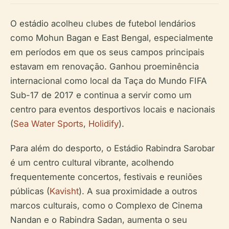
O estádio acolheu clubes de futebol lendários
como Mohun Bagan e East Bengal, especialmente
em períodos em que os seus campos principais
estavam em renovação. Ganhou proeminência
internacional como local da Taça do Mundo FIFA
Sub-17 de 2017 e continua a servir como um
centro para eventos desportivos locais e nacionais
(
Sea Water Sports
,
Holidify
).
Para além do desporto, o Estádio Rabindra Sarobar
é um centro cultural vibrante, acolhendo
frequentemente concertos, festivais e reuniões
públicas (
Kavisht
). A sua proximidade a outros
marcos culturais, como o Complexo de Cinema
Nandan e o Rabindra Sadan, aumenta o seu