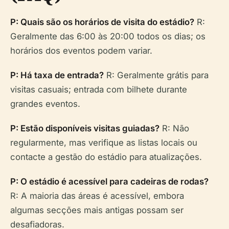
P: Quais são os horários de visita do estádio?
R:
Geralmente das 6:00 às 20:00 todos os dias; os
horários dos eventos podem variar.
P: Há taxa de entrada?
R: Geralmente grátis para
visitas casuais; entrada com bilhete durante
grandes eventos.
P: Estão disponíveis visitas guiadas?
R: Não
regularmente, mas verifique as listas locais ou
contacte a gestão do estádio para atualizações.
P: O estádio é acessível para cadeiras de rodas?
R: A maioria das áreas é acessível, embora
algumas secções mais antigas possam ser
desafiadoras.