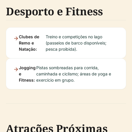
Desporto e Fitness
Clubes de
Treino e competições no lago
Remo e
(passeios de barco disponíveis;
Natação:
pesca proibida).
Jogging
Pistas sombreadas para corrida,
e
caminhada e ciclismo; áreas de yoga e
Fitness:
exercício em grupo.
Atrações Próximas