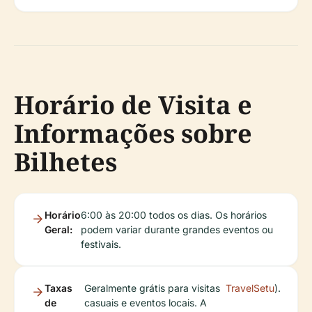
Horário de Visita e
Informações sobre
Bilhetes
Horário
6:00 às 20:00 todos os dias. Os horários
Geral:
podem variar durante grandes eventos ou
festivais.
Taxas
Geralmente grátis para visitas
TravelSetu
).
de
casuais e eventos locais. A