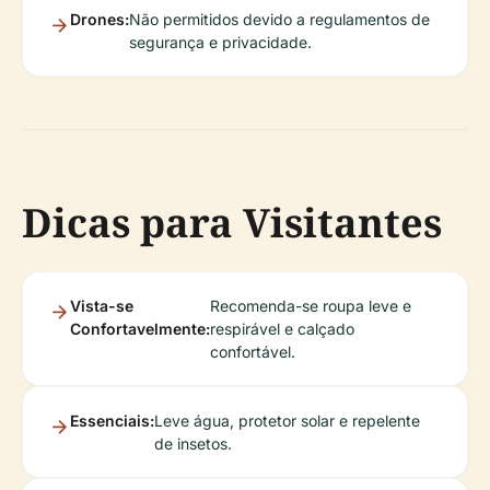
Drones:
Não permitidos devido a regulamentos de
segurança e privacidade.
Dicas para Visitantes
Vista-se
Recomenda-se roupa leve e
Confortavelmente:
respirável e calçado
confortável.
Essenciais:
Leve água, protetor solar e repelente
de insetos.