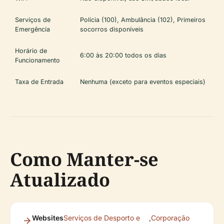
Serviços de
Polícia (100), Ambulância (102), Primeiros
Emergência
socorros disponíveis
Horário de
6:00 às 20:00 todos os dias
Funcionamento
Taxa de Entrada
Nenhuma (exceto para eventos especiais)
Como Manter-se
Atualizado
Websites
Serviços de Desporto e
,
Corporação