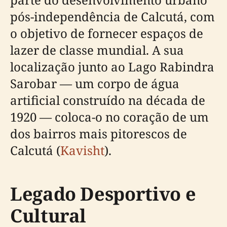
pós-independência de Calcutá, com
o objetivo de fornecer espaços de
lazer de classe mundial. A sua
localização junto ao Lago Rabindra
Sarobar — um corpo de água
artificial construído na década de
1920 — coloca-o no coração de um
dos bairros mais pitorescos de
Calcutá (
Kavisht
).
Legado Desportivo e
Cultural