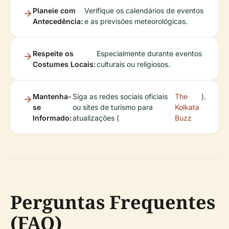
Planeie com
Verifique os calendários de eventos
Antecedência:
e as previsões meteorológicas.
Respeite os
Especialmente durante eventos
Costumes Locais:
culturais ou religiosos.
Mantenha-
Siga as redes sociais oficiais
The
).
se
ou sites de turismo para
Kolkata
Informado:
atualizações (
Buzz
Perguntas Frequentes
(FAQ)