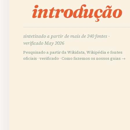
introdução
sintetizado a partir de mais de 240 fontes ·
verificado May 2026
Pesquisado a partir da Wikidata, Wikipédia e fontes
oficiais · verificado ·
Como fazemos os nossos guias →