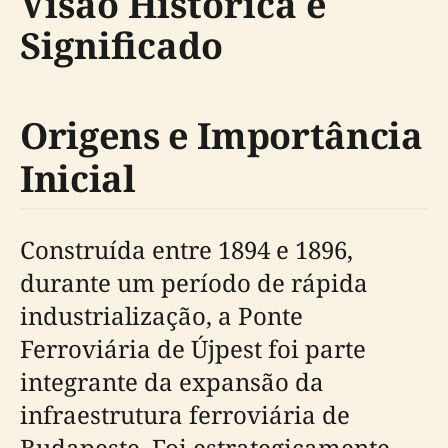
Visão Histórica e
Significado
Origens e Importância
Inicial
Construída entre 1894 e 1896,
durante um período de rápida
industrialização, a Ponte
Ferroviária de Újpest foi parte
integrante da expansão da
infraestrutura ferroviária de
Budapeste. Foi estrategicamente