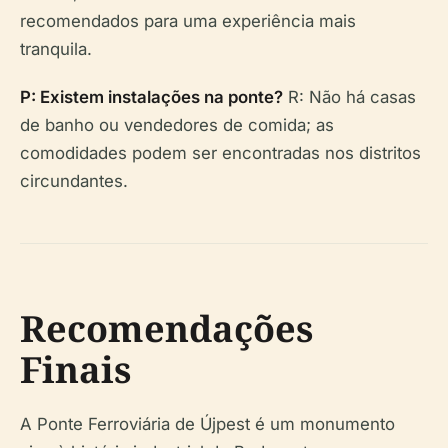
recomendados para uma experiência mais
tranquila.
P: Existem instalações na ponte?
R: Não há casas
de banho ou vendedores de comida; as
comodidades podem ser encontradas nos distritos
circundantes.
Recomendações
Finais
A Ponte Ferroviária de Újpest é um monumento