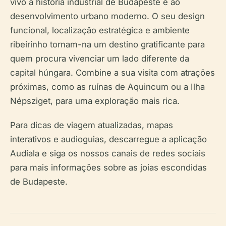
vivo à história industrial de Budapeste e ao
desenvolvimento urbano moderno. O seu design
funcional, localização estratégica e ambiente
ribeirinho tornam-na um destino gratificante para
quem procura vivenciar um lado diferente da
capital húngara. Combine a sua visita com atrações
próximas, como as ruínas de Aquincum ou a Ilha
Népsziget, para uma exploração mais rica.
Para dicas de viagem atualizadas, mapas
interativos e audioguias, descarregue a aplicação
Audiala e siga os nossos canais de redes sociais
para mais informações sobre as joias escondidas
de Budapeste.