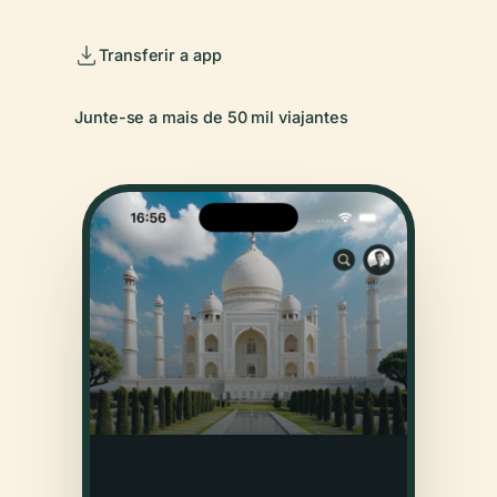
Transferir a app
Junte-se a mais de 50 mil viajantes