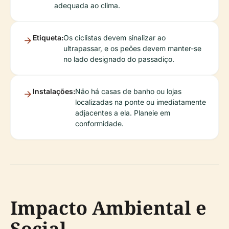
adequada ao clima.
Etiqueta:
Os ciclistas devem sinalizar ao
ultrapassar, e os peões devem manter-se
no lado designado do passadiço.
Instalações:
Não há casas de banho ou lojas
localizadas na ponte ou imediatamente
adjacentes a ela. Planeie em
conformidade.
Impacto Ambiental e
Social