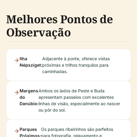
Melhores Pontos de
Observação
Ilha
Adjacente à ponte, oferece vistas
Népsziget:
próximas e trilhos tranquilos para
caminhadas.
Margens
Ambos os lados de Peste e Buda
do
apresentam passeios com excelentes
Danúbio:
linhas de visão, especialmente ao nascer
ou pôr do sol.
Parques
Os parques ribeirinhos são perfeitos
Próximos:
para fotografia, relaxamento e