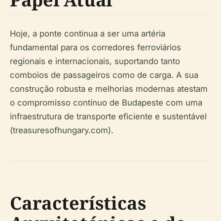
Hoje, a ponte continua a ser uma artéria
fundamental para os corredores ferroviários
regionais e internacionais, suportando tanto
comboios de passageiros como de carga. A sua
construção robusta e melhorias modernas atestam
o compromisso contínuo de Budapeste com uma
infraestrutura de transporte eficiente e sustentável
(treasuresofhungary.com).
Características