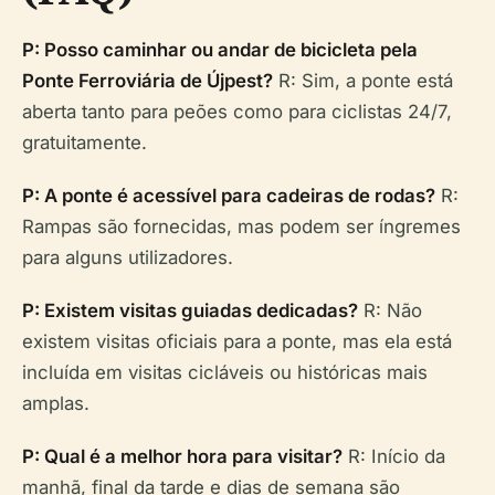
P: Posso caminhar ou andar de bicicleta pela
Ponte Ferroviária de Újpest?
R: Sim, a ponte está
aberta tanto para peões como para ciclistas 24/7,
gratuitamente.
P: A ponte é acessível para cadeiras de rodas?
R:
Rampas são fornecidas, mas podem ser íngremes
para alguns utilizadores.
P: Existem visitas guiadas dedicadas?
R: Não
existem visitas oficiais para a ponte, mas ela está
incluída em visitas cicláveis ou históricas mais
amplas.
P: Qual é a melhor hora para visitar?
R: Início da
manhã, final da tarde e dias de semana são