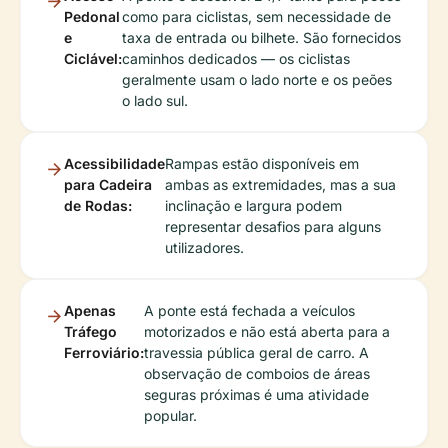
Pedonal
como para ciclistas, sem necessidade de
e
taxa de entrada ou bilhete. São fornecidos
Ciclável:
caminhos dedicados — os ciclistas
geralmente usam o lado norte e os peões
o lado sul.
Acessibilidade
Rampas estão disponíveis em
para Cadeira
ambas as extremidades, mas a sua
de Rodas:
inclinação e largura podem
representar desafios para alguns
utilizadores.
Apenas
A ponte está fechada a veículos
Tráfego
motorizados e não está aberta para a
Ferroviário:
travessia pública geral de carro. A
observação de comboios de áreas
seguras próximas é uma atividade
popular.