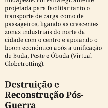
projetada para facilitar tanto o
transporte de carga como de
passageiros, ligando as crescentes
zonas industriais do norte da
cidade com o centro e apoiando o
boom económico após a unificação
de Buda, Peste e Óbuda (Virtual
Globetrotting).
Destruição e
Reconstrução Pós-
Guerra