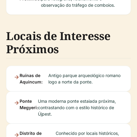
observação do tráfego de comboios.
Locais de Interesse
Próximos
Ruínas de
Antigo parque arqueológico romano
Aquincum:
logo a norte da ponte.
Ponte
Uma moderna ponte estaiada próxima,
Megyeri:
contrastando com o estilo histórico de
Újpest.
Distrito de
Conhecido por locais históricos,