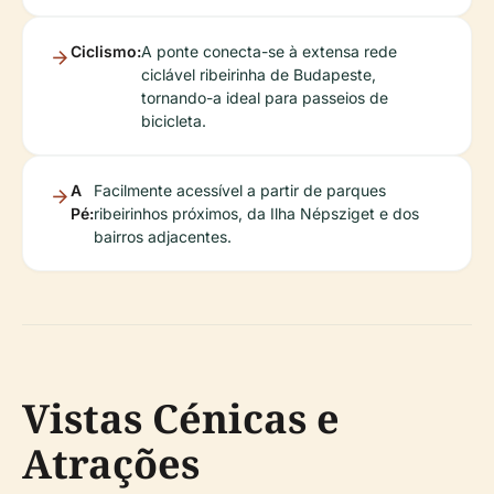
Ciclismo:
A ponte conecta-se à extensa rede
ciclável ribeirinha de Budapeste,
tornando-a ideal para passeios de
bicicleta.
A
Facilmente acessível a partir de parques
Pé:
ribeirinhos próximos, da Ilha Népsziget e dos
bairros adjacentes.
Vistas Cénicas e
Atrações