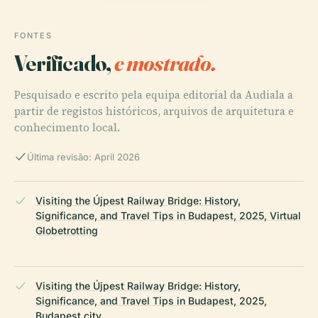
FONTES
Verificado,
e mostrado.
Pesquisado e escrito pela equipa editorial da Audiala a
partir de registos históricos, arquivos de arquitetura e
conhecimento local.
Última revisão: April 2026
Visiting the Újpest Railway Bridge: History,
Significance, and Travel Tips in Budapest, 2025, Virtual
Globetrotting
Visiting the Újpest Railway Bridge: History,
Significance, and Travel Tips in Budapest, 2025,
Budapest.city