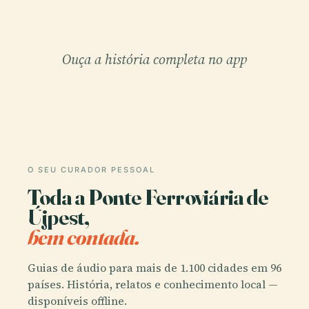
Ouça a história completa no app
O SEU CURADOR PESSOAL
Toda a Ponte Ferroviária de
Újpest,
bem contada.
Guias de áudio para mais de 1.100 cidades em 96
países. História, relatos e conhecimento local —
disponíveis offline.