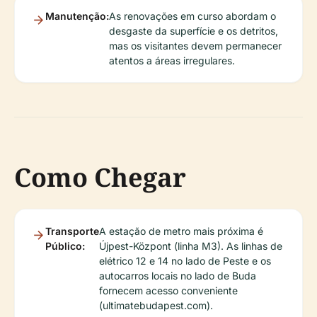
Manutenção:
As renovações em curso abordam o
desgaste da superfície e os detritos,
mas os visitantes devem permanecer
atentos a áreas irregulares.
Como Chegar
Transporte
A estação de metro mais próxima é
Público:
Újpest-Központ (linha M3). As linhas de
elétrico 12 e 14 no lado de Peste e os
autocarros locais no lado de Buda
fornecem acesso conveniente
(ultimatebudapest.com).