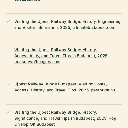
Visiting the Újpest Railway Bridge: History, Engineering,
and Visitor Information, 2025, ultimatebudapest.com
Visiting the Újpest Railway Bridge: History,
Accessibility, and Travel Tips in Budapest, 2025,
treasuresofhungary.com
Újpest Railway Bridge Budapest: Visiting Hours,
Access, History, and Travel Tips, 2025, pestbuda.hu
Visiting the Újpest Railway Bridge: History,
Significance, and Travel Tips in Budapest, 2025, Hop
On Hop Off Budapest