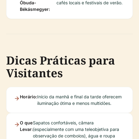
Óbuda-
cafés locais e festivais de verão.
Békásmegyer:
Dicas Práticas para
Visitantes
Horário:
Início da manhã e final da tarde oferecem
iluminação ótima e menos multidões.
O que
Sapatos confortáveis, câmara
Levar:
(especialmente com uma teleobjetiva para
observação de comboios), água e roupa