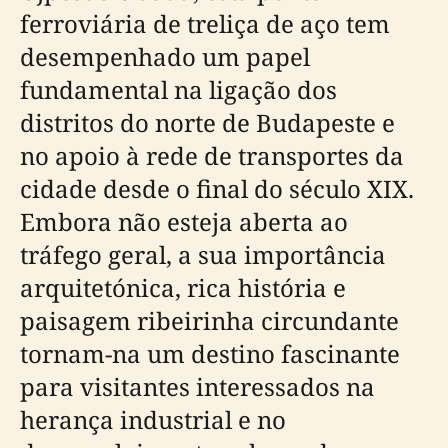
ferroviária de treliça de aço tem
desempenhado um papel
fundamental na ligação dos
distritos do norte de Budapeste e
no apoio à rede de transportes da
cidade desde o final do século XIX.
Embora não esteja aberta ao
tráfego geral, a sua importância
arquitetónica, rica história e
paisagem ribeirinha circundante
tornam-na um destino fascinante
para visitantes interessados na
herança industrial e no