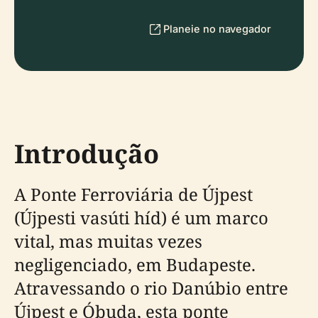
Planeie no navegador
Introdução
A Ponte Ferroviária de Újpest
(Újpesti vasúti híd) é um marco
vital, mas muitas vezes
negligenciado, em Budapeste.
Atravessando o rio Danúbio entre
Újpest e Óbuda, esta ponte