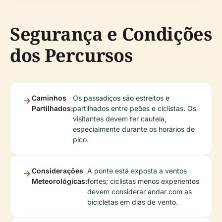
Segurança e Condições
dos Percursos
Caminhos
Os passadiços são estreitos e
Partilhados:
partilhados entre peões e ciclistas. Os
visitantes devem ter cautela,
especialmente durante os horários de
pico.
Considerações
A ponte está exposta a ventos
Meteorológicas:
fortes; ciclistas menos experientes
devem considerar andar com as
bicicletas em dias de vento.