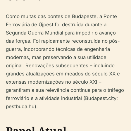
Como muitas das pontes de Budapeste, a Ponte
Ferroviária de Újpest foi destruída durante a
Segunda Guerra Mundial para impedir o avanço
das forças. Foi rapidamente reconstruída no pós-
guerra, incorporando técnicas de engenharia
modernas, mas preservando a sua utilidade
original. Renovações subsequentes – incluindo
grandes atualizações em meados do século XX e
extensas modernizações no século XXI –
garantiram a sua relevância contínua para o tráfego
ferroviário e a atividade industrial (Budapest.city;
pestbuda.hu).
Papel Atual