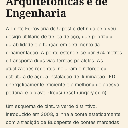
Arquitetónicas e de
Engenharia
A Ponte Ferroviária de Újpest é definida pelo seu
design utilitário de treliça de aço, que prioriza a
durabilidade e a função em detrimento da
ornamentação. A ponte estende-se por 674 metros
e transporta duas vias férreas paralelas. As
atualizações recentes incluíram o reforço da
estrutura de aço, a instalação de iluminação LED
energeticamente eficiente e a melhoria do acesso
pedonal e ciclável (treasuresofhungary.com).
Um esquema de pintura verde distintivo,
introduzido em 2008, alinha a ponte esteticamente
com a tradição de Budapeste de pontes marcadas