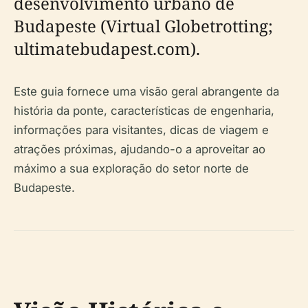
desenvolvimento urbano de
Budapeste (Virtual Globetrotting;
ultimatebudapest.com).
Este guia fornece uma visão geral abrangente da
história da ponte, características de engenharia,
informações para visitantes, dicas de viagem e
atrações próximas, ajudando-o a aproveitar ao
máximo a sua exploração do setor norte de
Budapeste.