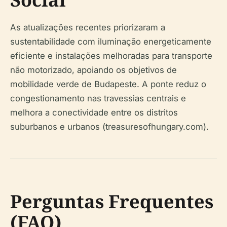
As atualizações recentes priorizaram a
sustentabilidade com iluminação energeticamente
eficiente e instalações melhoradas para transporte
não motorizado, apoiando os objetivos de
mobilidade verde de Budapeste. A ponte reduz o
congestionamento nas travessias centrais e
melhora a conectividade entre os distritos
suburbanos e urbanos (treasuresofhungary.com).
Perguntas Frequentes
(FAQ)