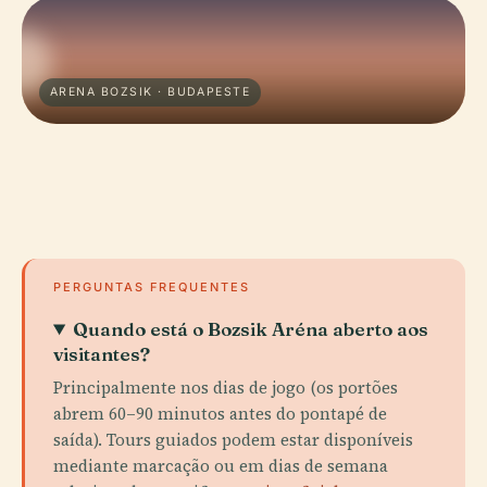
ARENA BOZSIK · BUDAPESTE
PERGUNTAS FREQUENTES
Quando está o Bozsik Aréna aberto aos
visitantes?
Principalmente nos dias de jogo (os portões
abrem 60–90 minutos antes do pontapé de
saída). Tours guiados podem estar disponíveis
mediante marcação ou em dias de semana