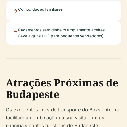
Comodidades familiares
Pagamentos sem dinheiro amplamente aceites
(leve alguns HUF para pequenos vendedores)
Atrações Próximas de
Budapeste
Os excelentes links de transporte do Bozsik Aréna
facilitam a combinação da sua visita com os
principais pontos turísticos de Budapeste: