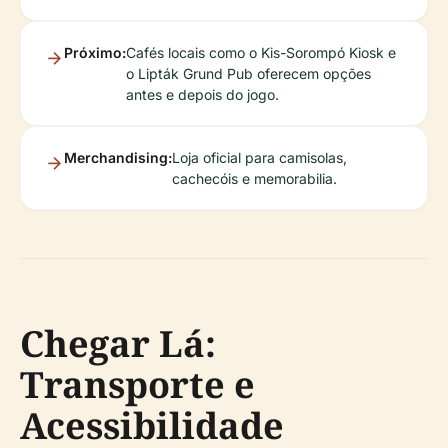
Próximo:
Cafés locais como o Kis-Sorompó Kiosk e
o Lipták Grund Pub oferecem opções
antes e depois do jogo.
Merchandising:
Loja oficial para camisolas,
cachecóis e memorabilia.
Chegar Lá:
Transporte e
Acessibilidade