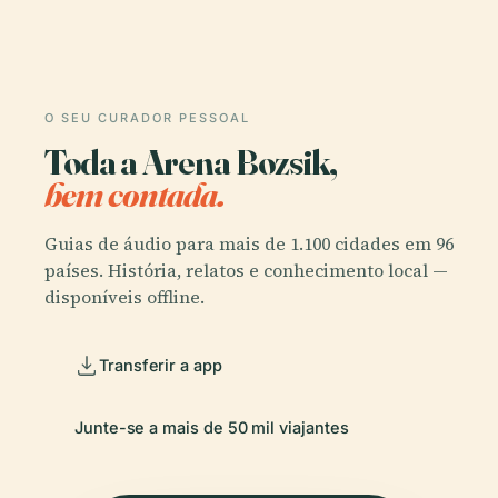
O SEU CURADOR PESSOAL
Toda a Arena Bozsik,
bem contada.
Guias de áudio para mais de 1.100 cidades em 96
países. História, relatos e conhecimento local —
disponíveis offline.
Transferir a app
Junte-se a mais de 50 mil viajantes