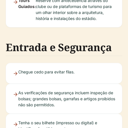
Tours
Reserve com antecedência através do
Guiados:
clube ou de plataformas de turismo para
um olhar interior sobre a arquitetura,
história e instalações do estádio.
Entrada e Segurança
Chegue cedo para evitar filas.
As verificações de segurança incluem inspeção de
bolsas; grandes bolsas, garrafas e artigos proibidos
não são permitidos.
Tenha o seu bilhete (impresso ou digital) e