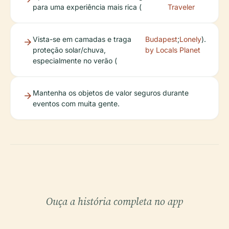
para uma experiência mais rica (
Traveler
Vista-se em camadas e traga
Budapest
;
Lonely
).
proteção solar/chuva,
by Locals
Planet
especialmente no verão (
Mantenha os objetos de valor seguros durante
eventos com muita gente.
Ouça a história completa no app