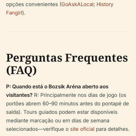
opções convenientes (
GoAskALocal
;
History
Fangirl
).
Perguntas Frequentes
(FAQ)
P: Quando está o Bozsik Aréna aberto aos
visitantes?
R: Principalmente nos dias de jogo (os
portões abrem 60–90 minutos antes do pontapé de
saída). Tours guiados podem estar disponíveis
mediante marcação ou em dias de semana
selecionados—verifique o
site oficial
para detalhes.