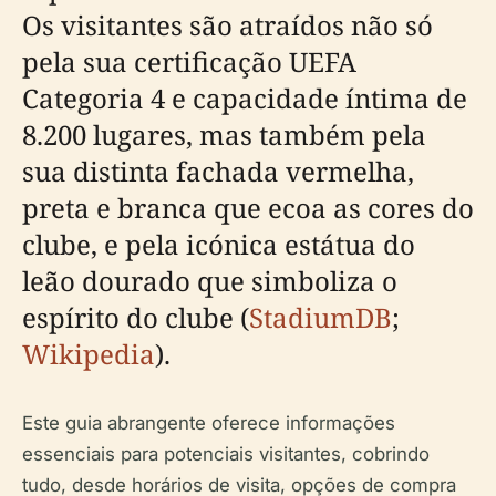
Os visitantes são atraídos não só
pela sua certificação UEFA
Categoria 4 e capacidade íntima de
8.200 lugares, mas também pela
sua distinta fachada vermelha,
preta e branca que ecoa as cores do
clube, e pela icónica estátua do
leão dourado que simboliza o
espírito do clube (
StadiumDB
;
Wikipedia
).
Este guia abrangente oferece informações
essenciais para potenciais visitantes, cobrindo
tudo, desde horários de visita, opções de compra