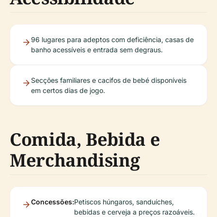
96 lugares para adeptos com deficiência, casas de
banho acessíveis e entrada sem degraus.
Secções familiares e cacifos de bebé disponíveis
em certos dias de jogo.
Comida, Bebida e
Merchandising
Concessões:
Petiscos húngaros, sanduíches,
bebidas e cerveja a preços razoáveis.