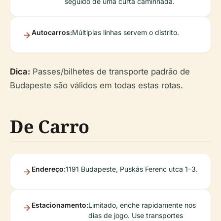
seguido de uma curta caminhada.
Autocarros:
Múltiplas linhas servem o distrito.
Dica:
Passes/bilhetes de transporte padrão de
Budapeste são válidos em todas estas rotas.
De Carro
Endereço:
1191 Budapeste, Puskás Ferenc utca 1–3.
Estacionamento:
Limitado, enche rapidamente nos
dias de jogo. Use transportes