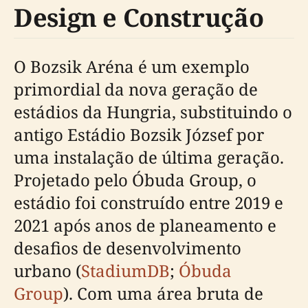
Design e Construção
O Bozsik Aréna é um exemplo
primordial da nova geração de
estádios da Hungria, substituindo o
antigo Estádio Bozsik József por
uma instalação de última geração.
Projetado pelo Óbuda Group, o
estádio foi construído entre 2019 e
2021 após anos de planeamento e
desafios de desenvolvimento
urbano (
StadiumDB
;
Óbuda
Group
). Com uma área bruta de