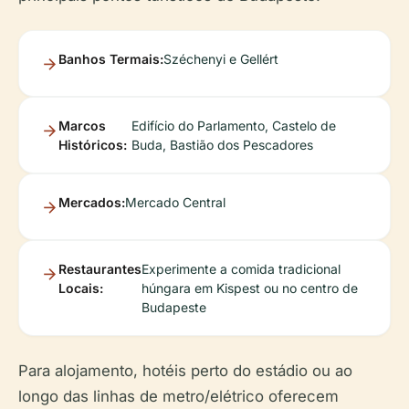
Banhos Termais:
Széchenyi e Gellért
Marcos
Edifício do Parlamento, Castelo de
Históricos:
Buda, Bastião dos Pescadores
Mercados:
Mercado Central
Restaurantes
Experimente a comida tradicional
Locais:
húngara em Kispest ou no centro de
Budapeste
Para alojamento, hotéis perto do estádio ou ao
longo das linhas de metro/elétrico oferecem