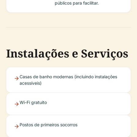
públicos para facilitar.
Instalações e Serviços
Casas de banho modernas (incluindo instalações
acessíveis)
Wi-Fi gratuito
Postos de primeiros socorros