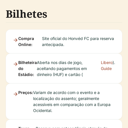
Bilhetes
Compra
Site oficial do Honvéd FC para reserva
Online:
antecipada.
Bilheteira
Aberta nos dias de jogo,
Libero
).
do
aceitando pagamentos em
Guide
Estádio:
dinheiro (HUF) e cartão (
Preços:
Variam de acordo com o evento e a
localização do assento; geralmente
acessíveis em comparação com a Europa
Ocidental.