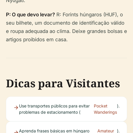
Nyugati.
P: O que devo levar?
R: Forints húngaros (HUF), o
seu bilhete, um documento de identificação válido
e roupa adequada ao clima. Deixe grandes bolsas e
artigos proibidos em casa.
Dicas para Visitantes
Use transportes públicos para evitar
Pocket
).
problemas de estacionamento (
Wanderings
Aprenda frases básicas em húngaro
Amateur
).