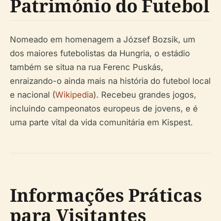
Património do Futebol
Nomeado em homenagem a József Bozsik, um
dos maiores futebolistas da Hungria, o estádio
também se situa na rua Ferenc Puskás,
enraizando-o ainda mais na história do futebol local
e nacional (
Wikipedia
). Recebeu grandes jogos,
incluindo campeonatos europeus de jovens, e é
uma parte vital da vida comunitária em Kispest.
Informações Práticas
para Visitantes