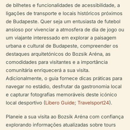
de bilhetes e funcionalidades de acessibilidade, a
ligações de transporte e locais históricos próximos
de Budapeste. Quer seja um entusiasta de futebol
ansioso por vivenciar a atmosfera de dia de jogo ou
um viajante interessado em explorar a paisagem
urbana e cultural de Budapeste, compreender os
destaques arquitetónicos do Bozsik Aréna, as
comodidades para visitantes e a importância
comunitária enriquecerá a sua visita.
Adicionalmente, o guia fornece dicas práticas para
navegar no estádio, desfrutar da gastronomia local
e capturar fotografias memoráveis deste icónico
local desportivo (
Libero Guide
;
Travelsport24
).
Planeie a sua visita ao Bozsik Aréna com confiança
explorando informações atualizadas sobre tours