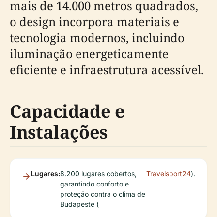
mais de 14.000 metros quadrados,
o design incorpora materiais e
tecnologia modernos, incluindo
iluminação energeticamente
eficiente e infraestrutura acessível.
Capacidade e
Instalações
Lugares:
8.200 lugares cobertos,
Travelsport24
).
garantindo conforto e
proteção contra o clima de
Budapeste (