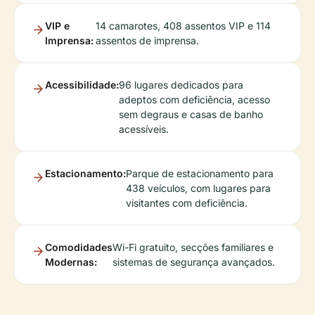
VIP e
14 camarotes, 408 assentos VIP e 114
Imprensa:
assentos de imprensa.
Acessibilidade:
96 lugares dedicados para
adeptos com deficiência, acesso
sem degraus e casas de banho
acessíveis.
Estacionamento:
Parque de estacionamento para
438 veículos, com lugares para
visitantes com deficiência.
Comodidades
Wi-Fi gratuito, secções familiares e
Modernas:
sistemas de segurança avançados.