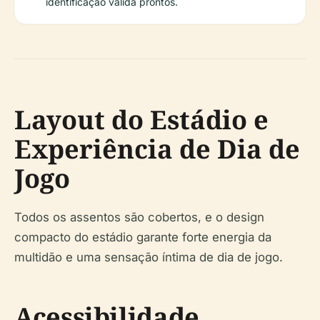
identificação válida prontos.
Layout do Estádio e
Experiência de Dia de
Jogo
Todos os assentos são cobertos, e o design
compacto do estádio garante forte energia da
multidão e uma sensação íntima de dia de jogo.
Acessibilidade