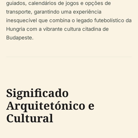
guiados, calendários de jogos e opções de
transporte, garantindo uma experiência
inesquecível que combina o legado futebolístico da
Hungria com a vibrante cultura citadina de
Budapeste.
Significado
Arquitetónico e
Cultural