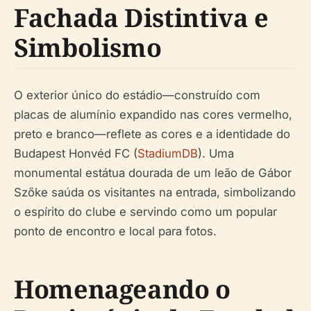
Fachada Distintiva e
Simbolismo
O exterior único do estádio—construído com
placas de alumínio expandido nas cores vermelho,
preto e branco—reflete as cores e a identidade do
Budapest Honvéd FC (
StadiumDB
). Uma
monumental estátua dourada de um leão de Gábor
Szőke saúda os visitantes na entrada, simbolizando
o espírito do clube e servindo como um popular
ponto de encontro e local para fotos.
Homenageando o