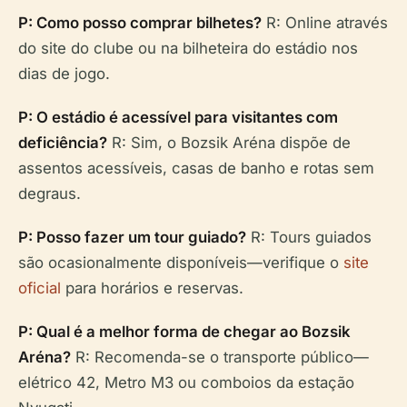
P: Como posso comprar bilhetes?
R: Online através
do site do clube ou na bilheteira do estádio nos
dias de jogo.
P: O estádio é acessível para visitantes com
deficiência?
R: Sim, o Bozsik Aréna dispõe de
assentos acessíveis, casas de banho e rotas sem
degraus.
P: Posso fazer um tour guiado?
R: Tours guiados
são ocasionalmente disponíveis—verifique o
site
oficial
para horários e reservas.
P: Qual é a melhor forma de chegar ao Bozsik
Aréna?
R: Recomenda-se o transporte público—
elétrico 42, Metro M3 ou comboios da estação