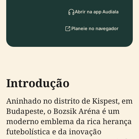
Abrir na app Audiala
Planeie no navegador
Introdução
Aninhado no distrito de Kispest, em
Budapeste, o Bozsik Aréna é um
moderno emblema da rica herança
futebolística e da inovação