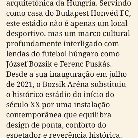
arquitetónica da Hungria. Servindo
como casa do Budapest Honvéd FC,
este estádio não é apenas um local
desportivo, mas um marco cultural
profundamente interligado com
lendas do futebol húngaro como
József Bozsik e Ferenc Puskás.
Desde a sua inauguração em julho
de 2021, o Bozsik Aréna substituiu
o histórico estádio do início do
século XX por uma instalação
contemporânea que equilibra
design de ponta, conforto do
espetador e reverência histórica.