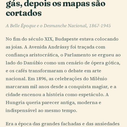
gás, depois os mapas são
cortados
A Belle Époque e o Desmanche Nacional, 1867-1945
No fim do século XIX, Budapeste estava colocando
as joias. A Avenida Andrássy foi traçada com
confiança aristocrática, o Parlamento se ergueu ao
lado do Danúbio como um cenário de ópera gótica,
e os cafés transformaram o debate em arte
nacional. Em 1896, as celebrações do Milênio
marcaram mil anos desde a conquista magiar, e a
cidade encenou a história como espetáculo. A
Hungria queria parecer antiga, moderna e
indispensável ao mesmo tempo.
Era a época das grandes fachadas e das ansiedades