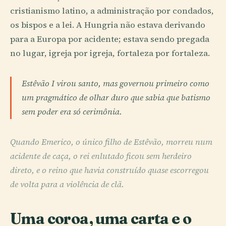
cristianismo latino, a administração por condados,
os bispos e a lei. A Hungria não estava derivando
para a Europa por acidente; estava sendo pregada
no lugar, igreja por igreja, fortaleza por fortaleza.
Estêvão I virou santo, mas governou primeiro como
um pragmático de olhar duro que sabia que batismo
sem poder era só cerimônia.
Quando Emerico, o único filho de Estêvão, morreu num
acidente de caça, o rei enlutado ficou sem herdeiro
direto, e o reino que havia construído quase escorregou
de volta para a violência de clã.
Uma coroa, uma carta e o