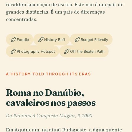
recalibra sua noção de escala. Este não é um país de
grandes distâncias. É um país de diferenças
concentradas.
Foodie
History Buff
Budget Friendly
Photography Hotspot
Off the Beaten Path
A HISTORY TOLD THROUGH ITS ERAS
Roma no Danúbio,
cavaleiros nos passos
Da Panônia à Conquista Magiar, 9-1000
Em Aquincum, na atual Budapeste, a água quente