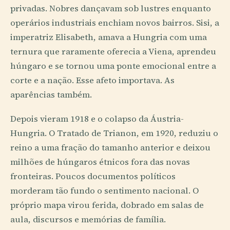
privadas. Nobres dançavam sob lustres enquanto
operários industriais enchiam novos bairros. Sisi, a
imperatriz Elisabeth, amava a Hungria com uma
ternura que raramente oferecia a Viena, aprendeu
húngaro e se tornou uma ponte emocional entre a
corte e a nação. Esse afeto importava. As
aparências também.
Depois vieram 1918 e o colapso da Áustria-
Hungria. O Tratado de Trianon, em 1920, reduziu o
reino a uma fração do tamanho anterior e deixou
milhões de húngaros étnicos fora das novas
fronteiras. Poucos documentos políticos
morderam tão fundo o sentimento nacional. O
próprio mapa virou ferida, dobrado em salas de
aula, discursos e memórias de família.