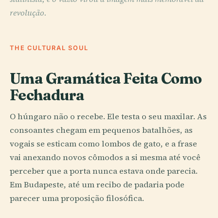
revolução.
THE CULTURAL SOUL
Uma Gramática Feita Como
Fechadura
O húngaro não o recebe. Ele testa o seu maxilar. As
consoantes chegam em pequenos batalhões, as
vogais se esticam como lombos de gato, e a frase
vai anexando novos cômodos a si mesma até você
perceber que a porta nunca estava onde parecia.
Em Budapeste, até um recibo de padaria pode
parecer uma proposição filosófica.