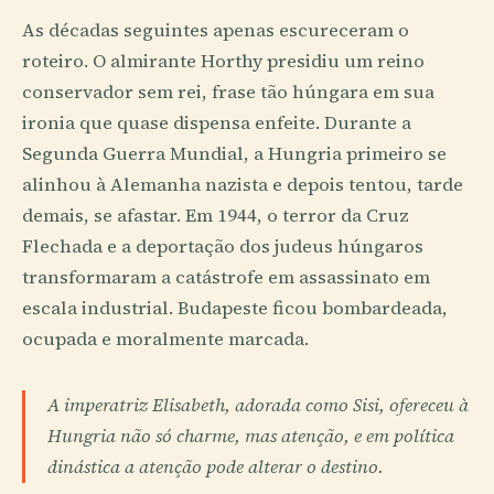
As décadas seguintes apenas escureceram o
roteiro. O almirante Horthy presidiu um reino
conservador sem rei, frase tão húngara em sua
ironia que quase dispensa enfeite. Durante a
Segunda Guerra Mundial, a Hungria primeiro se
alinhou à Alemanha nazista e depois tentou, tarde
demais, se afastar. Em 1944, o terror da Cruz
Flechada e a deportação dos judeus húngaros
transformaram a catástrofe em assassinato em
escala industrial. Budapeste ficou bombardeada,
ocupada e moralmente marcada.
A imperatriz Elisabeth, adorada como Sisi, ofereceu à
Hungria não só charme, mas atenção, e em política
dinástica a atenção pode alterar o destino.