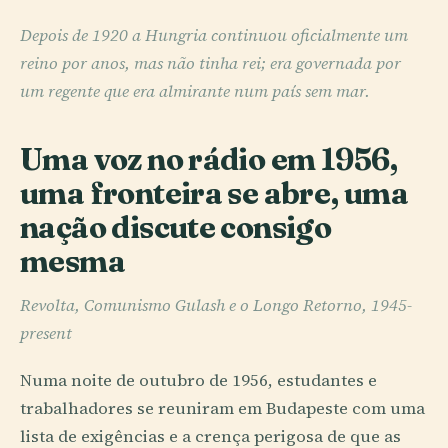
Depois de 1920 a Hungria continuou oficialmente um
reino por anos, mas não tinha rei; era governada por
um regente que era almirante num país sem mar.
Uma voz no rádio em 1956,
uma fronteira se abre, uma
nação discute consigo
mesma
Revolta, Comunismo Gulash e o Longo Retorno, 1945-
present
Numa noite de outubro de 1956, estudantes e
trabalhadores se reuniram em Budapeste com uma
lista de exigências e a crença perigosa de que as