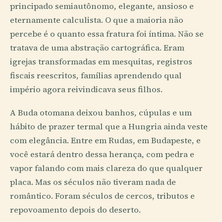
principado semiautônomo, elegante, ansioso e
eternamente calculista. O que a maioria não
percebe é o quanto essa fratura foi íntima. Não se
tratava de uma abstração cartográfica. Eram
igrejas transformadas em mesquitas, registros
fiscais reescritos, famílias aprendendo qual
império agora reivindicava seus filhos.
A Buda otomana deixou banhos, cúpulas e um
hábito de prazer termal que a Hungria ainda veste
com elegância. Entre em Rudas, em Budapeste, e
você estará dentro dessa herança, com pedra e
vapor falando com mais clareza do que qualquer
placa. Mas os séculos não tiveram nada de
romântico. Foram séculos de cercos, tributos e
repovoamento depois do deserto.