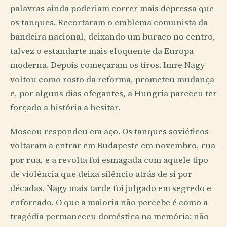
palavras ainda poderiam correr mais depressa que
os tanques. Recortaram o emblema comunista da
bandeira nacional, deixando um buraco no centro,
talvez o estandarte mais eloquente da Europa
moderna. Depois começaram os tiros. Imre Nagy
voltou como rosto da reforma, prometeu mudança
e, por alguns dias ofegantes, a Hungria pareceu ter
forçado a história a hesitar.
Moscou respondeu em aço. Os tanques soviéticos
voltaram a entrar em Budapeste em novembro, rua
por rua, e a revolta foi esmagada com aquele tipo
de violência que deixa silêncio atrás de si por
décadas. Nagy mais tarde foi julgado em segredo e
enforcado. O que a maioria não percebe é como a
tragédia permaneceu doméstica na memória: não