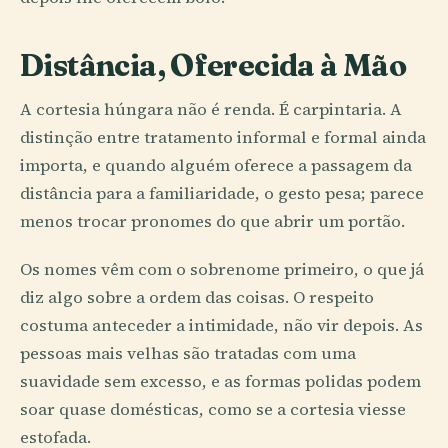
Distância, Oferecida à Mão
A cortesia húngara não é renda. É carpintaria. A
distinção entre tratamento informal e formal ainda
importa, e quando alguém oferece a passagem da
distância para a familiaridade, o gesto pesa; parece
menos trocar pronomes do que abrir um portão.
Os nomes vêm com o sobrenome primeiro, o que já
diz algo sobre a ordem das coisas. O respeito
costuma anteceder a intimidade, não vir depois. As
pessoas mais velhas são tratadas com uma
suavidade sem excesso, e as formas polidas podem
soar quase domésticas, como se a cortesia viesse
estofada.