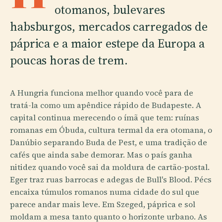
otomanos, bulevares
habsburgos, mercados carregados de
páprica e a maior estepe da Europa a
poucas horas de trem.
A Hungria funciona melhor quando você para de
tratá-la como um apêndice rápido de Budapeste. A
capital continua merecendo o ímã que tem: ruínas
romanas em Óbuda, cultura termal da era otomana, o
Danúbio separando Buda de Pest, e uma tradição de
cafés que ainda sabe demorar. Mas o país ganha
nitidez quando você sai da moldura de cartão-postal.
Eger traz ruas barrocas e adegas de Bull's Blood. Pécs
encaixa túmulos romanos numa cidade do sul que
parece andar mais leve. Em Szeged, páprica e sol
moldam a mesa tanto quanto o horizonte urbano. As