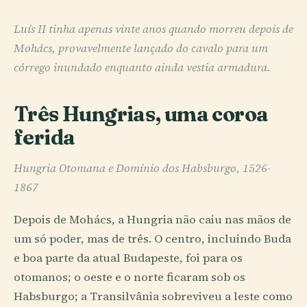
Luís II tinha apenas vinte anos quando morreu depois de
Mohács, provavelmente lançado do cavalo para um
córrego inundado enquanto ainda vestia armadura.
Três Hungrias, uma coroa
ferida
Hungria Otomana e Domínio dos Habsburgo, 1526-
1867
Depois de Mohács, a Hungria não caiu nas mãos de
um só poder, mas de três. O centro, incluindo Buda
e boa parte da atual Budapeste, foi para os
otomanos; o oeste e o norte ficaram sob os
Habsburgo; a Transilvânia sobreviveu a leste como