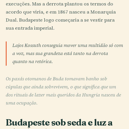
execuções. Mas a derrota plantou os termos do
acordo que viria, e em 1867 nasceu a Monarquia
Dual. Budapeste logo começaria a se vestir para
sua entrada imperial.
Lajos Kossuth conseguia mover uma multidão só com
a voz, mas sua grandeza está tanto na derrota
quanto na retórica.
Os paxás otomanos de Buda tomavam banho sob
cúpulas que ainda sobrevivem, o que significa que um
dos rituais de lazer mais queridos da Hungria nasceu de
uma ocupação.
Budapeste sob seda e luz a