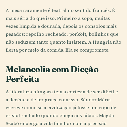
A mesa raramente é teatral no sentido francês. É
mais séria do que isso. Primeiro a sopa, muitas
vezes límpida e dourada, depois os consolos mais
pesados: repolho recheado, pörkölt, bolinhos que
não seduzem tanto quanto insistem. A Hungria não
flerta por meio da comida. Ela se compromete.
Melancolia com Dicção
Perfeita
A literatura húngara tem a cortesia de ser difícil e
a decência de ter graça com isso. Sándor Márai
escreve como se a civilização já fosse um copo de
cristal rachado quando chega aos lábios. Magda
Szabó enxerga a vida familiar com a precisão