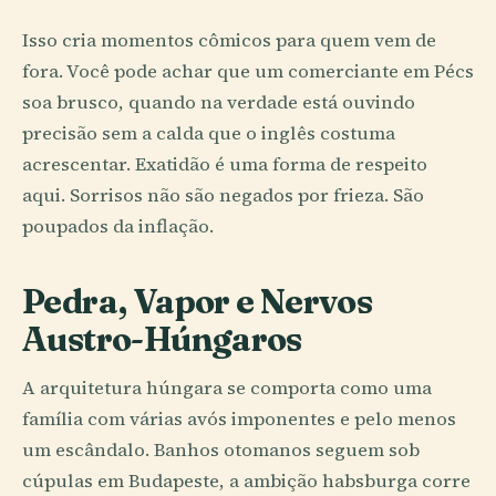
Isso cria momentos cômicos para quem vem de
fora. Você pode achar que um comerciante em Pécs
soa brusco, quando na verdade está ouvindo
precisão sem a calda que o inglês costuma
acrescentar. Exatidão é uma forma de respeito
aqui. Sorrisos não são negados por frieza. São
poupados da inflação.
Pedra, Vapor e Nervos
Austro-Húngaros
A arquitetura húngara se comporta como uma
família com várias avós imponentes e pelo menos
um escândalo. Banhos otomanos seguem sob
cúpulas em Budapeste, a ambição habsburga corre