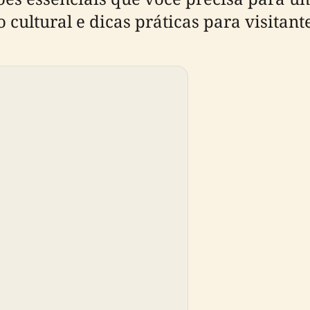
o cultural e dicas práticas para visitant