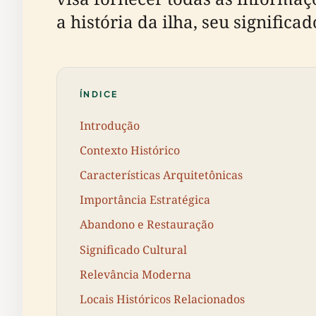
a história da ilha, seu significad
ÍNDICE
Introdução
Contexto Histórico
Características Arquitetônicas
Importância Estratégica
Abandono e Restauração
Significado Cultural
Relevância Moderna
Locais Históricos Relacionados