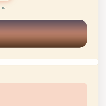
t 2025