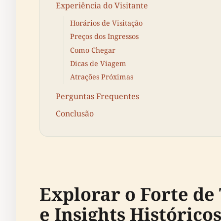
Experiência do Visitante
Horários de Visitação
Preços dos Ingressos
Como Chegar
Dicas de Viagem
Atrações Próximas
Perguntas Frequentes
Conclusão
Explorar o Forte de
e Insights Histórico