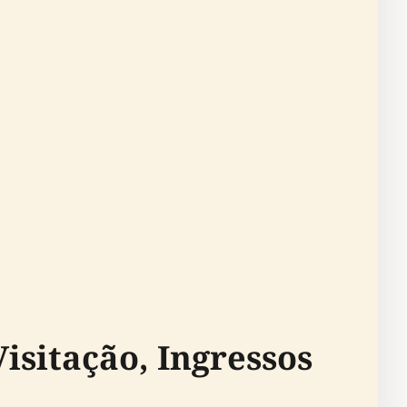
isitação, Ingressos