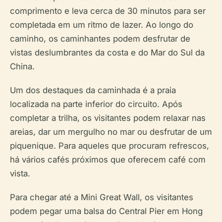
comprimento e leva cerca de 30 minutos para ser
completada em um ritmo de lazer. Ao longo do
caminho, os caminhantes podem desfrutar de
vistas deslumbrantes da costa e do Mar do Sul da
China.
Um dos destaques da caminhada é a praia
localizada na parte inferior do circuito. Após
completar a trilha, os visitantes podem relaxar nas
areias, dar um mergulho no mar ou desfrutar de um
piquenique. Para aqueles que procuram refrescos,
há vários cafés próximos que oferecem café com
vista.
Para chegar até a Mini Great Wall, os visitantes
podem pegar uma balsa do Central Pier em Hong