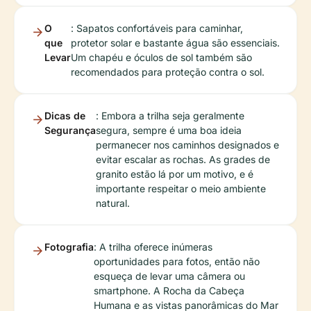
O
: Sapatos confortáveis para caminhar,
que
protetor solar e bastante água são essenciais.
Levar
Um chapéu e óculos de sol também são
recomendados para proteção contra o sol.
Dicas de
: Embora a trilha seja geralmente
Segurança
segura, sempre é uma boa ideia
permanecer nos caminhos designados e
evitar escalar as rochas. As grades de
granito estão lá por um motivo, e é
importante respeitar o meio ambiente
natural.
Fotografia
: A trilha oferece inúmeras
oportunidades para fotos, então não
esqueça de levar uma câmera ou
smartphone. A Rocha da Cabeça
Humana e as vistas panorâmicas do Mar