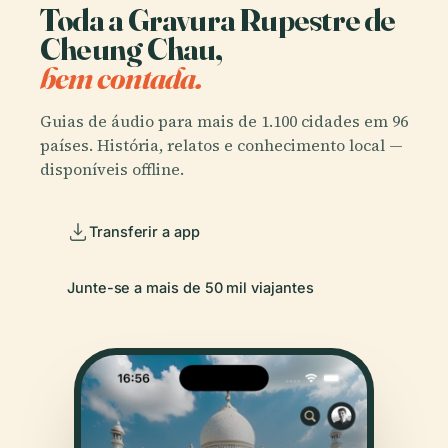
Toda a Gravura Rupestre de
Cheung Chau,
bem contada.
Guias de áudio para mais de 1.100 cidades em 96
países. História, relatos e conhecimento local —
disponíveis offline.
Transferir a app
Junte-se a mais de 50 mil viajantes