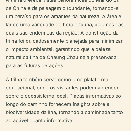
da China e da paisagem circundante, tornando-a
um paraíso para os amantes da natureza. A área é
lar de uma variedade de flora e fauna, algumas das
quais são endêmicas da região. A construção da
trilha foi cuidadosamente planejada para minimizar
o impacto ambiental, garantindo que a beleza
natural da Ilha de Cheung Chau seja preservada
para as futuras gerações.
A trilha também serve como uma plataforma
educacional, onde os visitantes podem aprender
sobre o ecossistema local. Placas informativas ao
longo do caminho fornecem insights sobre a
biodiversidade da ilha, tornando a caminhada tanto
agradável quanto informativa.