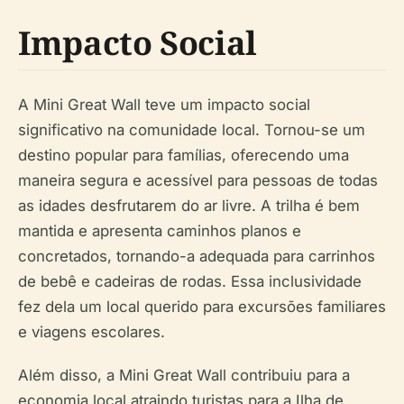
Impacto Social
A Mini Great Wall teve um impacto social
significativo na comunidade local. Tornou-se um
destino popular para famílias, oferecendo uma
maneira segura e acessível para pessoas de todas
as idades desfrutarem do ar livre. A trilha é bem
mantida e apresenta caminhos planos e
concretados, tornando-a adequada para carrinhos
de bebê e cadeiras de rodas. Essa inclusividade
fez dela um local querido para excursões familiares
e viagens escolares.
Além disso, a Mini Great Wall contribuiu para a
economia local atraindo turistas para a Ilha de