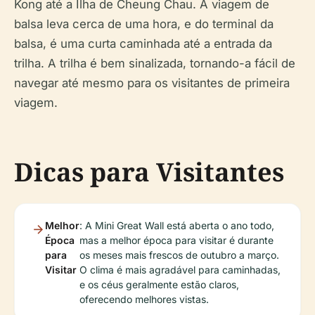
Kong até a Ilha de Cheung Chau. A viagem de
balsa leva cerca de uma hora, e do terminal da
balsa, é uma curta caminhada até a entrada da
trilha. A trilha é bem sinalizada, tornando-a fácil de
navegar até mesmo para os visitantes de primeira
viagem.
Dicas para Visitantes
Melhor
: A Mini Great Wall está aberta o ano todo,
Época
mas a melhor época para visitar é durante
para
os meses mais frescos de outubro a março.
Visitar
O clima é mais agradável para caminhadas,
e os céus geralmente estão claros,
oferecendo melhores vistas.