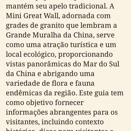
mantém seu apelo tradicional. A
Mini Great Wall, adornada com
grades de granito que lembram a
Grande Muralha da China, serve
como uma atração turística e um
local ecológico, proporcionando
vistas panorâmicas do Mar do Sul
da China e abrigando uma
variedade de flora e fauna
endêmicas da região. Este guia tem
como objetivo fornecer
informações abrangentes para os
visitantes, incluindo contexto