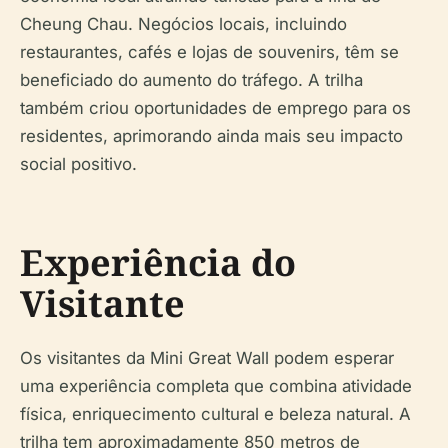
Cheung Chau. Negócios locais, incluindo
restaurantes, cafés e lojas de souvenirs, têm se
beneficiado do aumento do tráfego. A trilha
também criou oportunidades de emprego para os
residentes, aprimorando ainda mais seu impacto
social positivo.
Experiência do
Visitante
Os visitantes da Mini Great Wall podem esperar
uma experiência completa que combina atividade
física, enriquecimento cultural e beleza natural. A
trilha tem aproximadamente 850 metros de