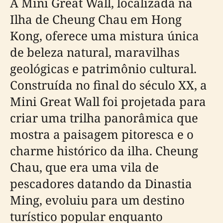
A Mini Great Wall, localizada na
Ilha de Cheung Chau em Hong
Kong, oferece uma mistura única
de beleza natural, maravilhas
geológicas e patrimônio cultural.
Construída no final do século XX, a
Mini Great Wall foi projetada para
criar uma trilha panorâmica que
mostra a paisagem pitoresca e o
charme histórico da ilha. Cheung
Chau, que era uma vila de
pescadores datando da Dinastia
Ming, evoluiu para um destino
turístico popular enquanto