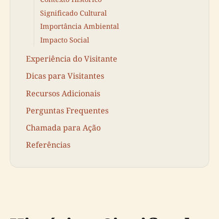
Significado Cultural
Importância Ambiental
Impacto Social
Experiência do Visitante
Dicas para Visitantes
Recursos Adicionais
Perguntas Frequentes
Chamada para Ação
Referências