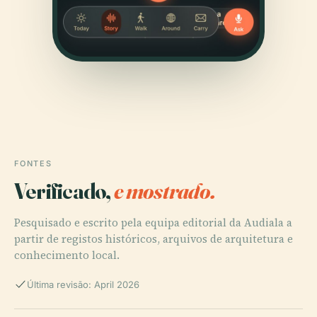
FONTES
Verificado,
e mostrado.
Pesquisado e escrito pela equipa editorial da Audiala a
partir de registos históricos, arquivos de arquitetura e
conhecimento local.
Última revisão: April 2026