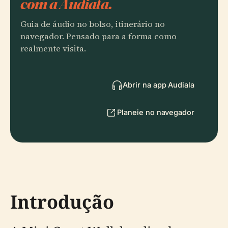
com a Audiala.
Guia de áudio no bolso, itinerário no
navegador. Pensado para a forma como
realmente visita.
Abrir na app Audiala
Planeie no navegador
Introdução