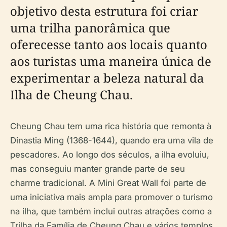
objetivo desta estrutura foi criar
uma trilha panorâmica que
oferecesse tanto aos locais quanto
aos turistas uma maneira única de
experimentar a beleza natural da
Ilha de Cheung Chau.
Cheung Chau tem uma rica história que remonta à
Dinastia Ming (1368-1644), quando era uma vila de
pescadores. Ao longo dos séculos, a ilha evoluiu,
mas conseguiu manter grande parte de seu
charme tradicional. A Mini Great Wall foi parte de
uma iniciativa mais ampla para promover o turismo
na ilha, que também inclui outras atrações como a
Trilha da Família de Cheung Chau e vários templos.