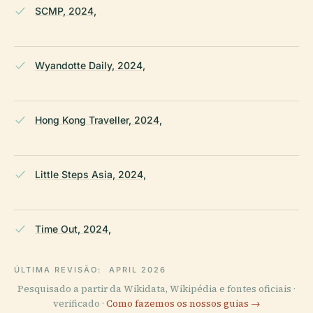
SCMP, 2024,
Wyandotte Daily, 2024,
Hong Kong Traveller, 2024,
Little Steps Asia, 2024,
Time Out, 2024,
ÚLTIMA REVISÃO:
APRIL 2026
Pesquisado a partir da Wikidata, Wikipédia e fontes oficiais ·
verificado ·
Como fazemos os nossos guias →