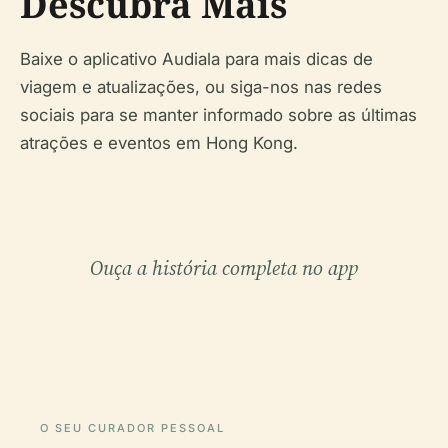
Descubra Mais
Baixe o aplicativo Audiala para mais dicas de
viagem e atualizações, ou siga-nos nas redes
sociais para se manter informado sobre as últimas
atrações e eventos em Hong Kong.
Ouça a história completa no app
O SEU CURADOR PESSOAL