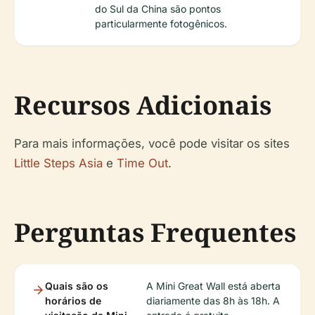
do Sul da China são pontos
particularmente fotogênicos.
Recursos Adicionais
Para mais informações, você pode visitar os sites
Little Steps Asia
e
Time Out
.
Perguntas Frequentes
Quais são os
A Mini Great Wall está aberta
horários de
diariamente das 8h às 18h. A