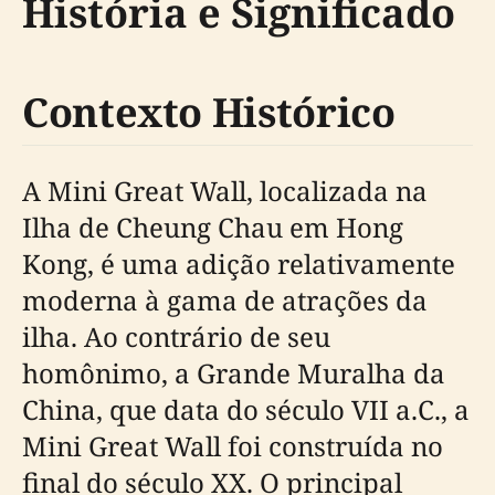
História e Significado
Contexto Histórico
A Mini Great Wall, localizada na
Ilha de Cheung Chau em Hong
Kong, é uma adição relativamente
moderna à gama de atrações da
ilha. Ao contrário de seu
homônimo, a Grande Muralha da
China, que data do século VII a.C., a
Mini Great Wall foi construída no
final do século XX. O principal