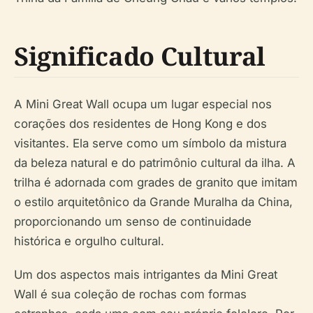
Significado Cultural
A Mini Great Wall ocupa um lugar especial nos
corações dos residentes de Hong Kong e dos
visitantes. Ela serve como um símbolo da mistura
da beleza natural e do patrimônio cultural da ilha. A
trilha é adornada com grades de granito que imitam
o estilo arquitetônico da Grande Muralha da China,
proporcionando um senso de continuidade
histórica e orgulho cultural.
Um dos aspectos mais intrigantes da Mini Great
Wall é sua coleção de rochas com formas