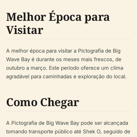
Melhor Época para
Visitar
A melhor época para visitar a Pictografia de Big
Wave Bay é durante os meses mais frescos, de
outubro a março. Este período oferece um clima
agradável para caminhadas e exploração do local.
Como Chegar
A Pictografia de Big Wave Bay pode ser alcançada
tomando transporte público até Shek O, seguido de