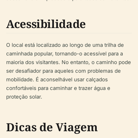
Acessibilidade
O local está localizado ao longo de uma trilha de
caminhada popular, tornando-o acessível para a
maioria dos visitantes. No entanto, o caminho pode
ser desafiador para aqueles com problemas de
mobilidade. É aconselhável usar calçados
confortáveis para caminhar e trazer água e
proteção solar.
Dicas de Viagem