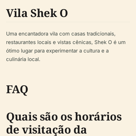
Vila Shek O
Uma encantadora vila com casas tradicionais,
restaurantes locais e vistas cênicas, Shek O é um
ótimo lugar para experimentar a cultura e a
culinária local.
FAQ
Quais são os horários
de visitação da