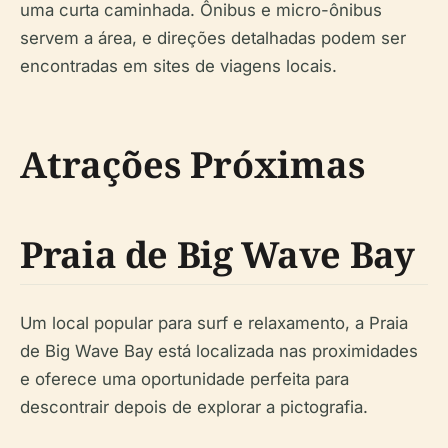
uma curta caminhada. Ônibus e micro-ônibus
servem a área, e direções detalhadas podem ser
encontradas em sites de viagens locais.
Atrações Próximas
Praia de Big Wave Bay
Um local popular para surf e relaxamento, a Praia
de Big Wave Bay está localizada nas proximidades
e oferece uma oportunidade perfeita para
descontrair depois de explorar a pictografia.