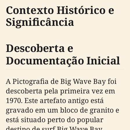
Contexto Histórico e
Significância
Descoberta e
Documentação Inicial
A Pictografia de Big Wave Bay foi
descoberta pela primeira vez em
1970. Este artefato antigo está
gravado em um bloco de granito e
está situado perto do popular
destino de surf Big Wave Bay.