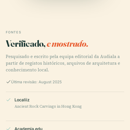
FONTES
Verificado,
e mostrado.
Pesquisado e escrito pela equipa editorial da Audiala a
partir de registos históricos, arquivos de arquitetura e
conhecimento local.
Última revisão: August 2025
Localiiz
Ancient Rock Carvings in Hong Kong
Academia.edu