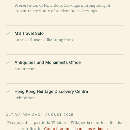
Preservation of Nine Rock Carvings in Hong Kong: A
Consultancy Study of Ancient Rock Carvings
MS Travel Solo
Cape Collinson Hike Hong Kong
Antiquities and Monuments Office
Monuments
Hong Kong Heritage Discovery Centre
Exhibitions
ÚLTIMA REVISÃO:
AUGUST 2025
Pesquisado a partir da Wikidata, Wikipédia e fontes oficiais ·
verificado ·
Como fazemos os nossos guias →