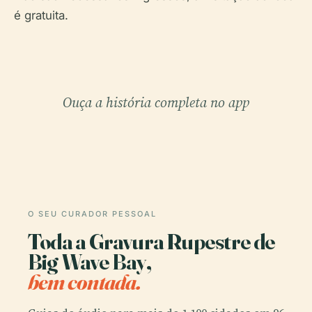
é gratuita.
Ouça a história completa no app
O SEU CURADOR PESSOAL
Toda a Gravura Rupestre de
Big Wave Bay,
bem contada.