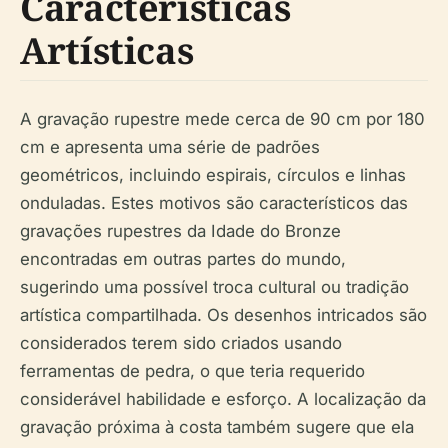
Características
Artísticas
A gravação rupestre mede cerca de 90 cm por 180
cm e apresenta uma série de padrões
geométricos, incluindo espirais, círculos e linhas
onduladas. Estes motivos são característicos das
gravações rupestres da Idade do Bronze
encontradas em outras partes do mundo,
sugerindo uma possível troca cultural ou tradição
artística compartilhada. Os desenhos intricados são
considerados terem sido criados usando
ferramentas de pedra, o que teria requerido
considerável habilidade e esforço. A localização da
gravação próxima à costa também sugere que ela