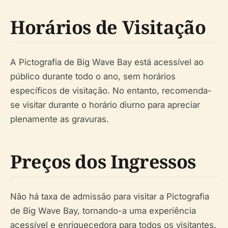
Horários de Visitação
A Pictografia de Big Wave Bay está acessível ao
público durante todo o ano, sem horários
específicos de visitação. No entanto, recomenda-
se visitar durante o horário diurno para apreciar
plenamente as gravuras.
Preços dos Ingressos
Não há taxa de admissão para visitar a Pictografia
de Big Wave Bay, tornando-a uma experiência
acessível e enriquecedora para todos os visitantes.