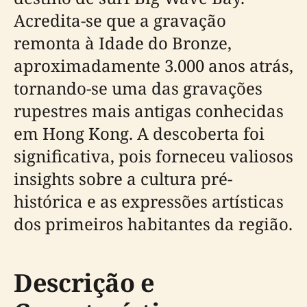
Acredita-se que a gravação
remonta à Idade do Bronze,
aproximadamente 3.000 anos atrás,
tornando-se uma das gravações
rupestres mais antigas conhecidas
em Hong Kong. A descoberta foi
significativa, pois forneceu valiosos
insights sobre a cultura pré-
histórica e as expressões artísticas
dos primeiros habitantes da região.
Descrição e