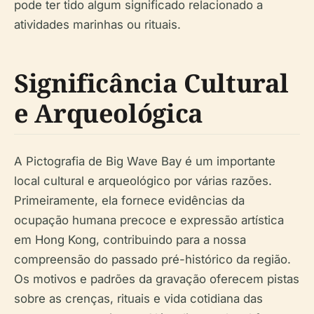
pode ter tido algum significado relacionado a
atividades marinhas ou rituais.
Significância Cultural
e Arqueológica
A Pictografia de Big Wave Bay é um importante
local cultural e arqueológico por várias razões.
Primeiramente, ela fornece evidências da
ocupação humana precoce e expressão artística
em Hong Kong, contribuindo para a nossa
compreensão do passado pré-histórico da região.
Os motivos e padrões da gravação oferecem pistas
sobre as crenças, rituais e vida cotidiana das