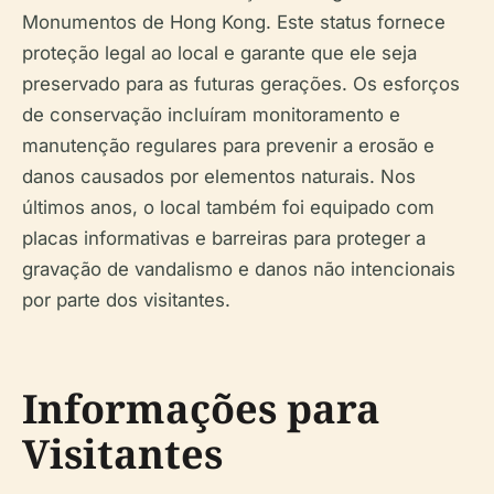
Monumentos de Hong Kong. Este status fornece
proteção legal ao local e garante que ele seja
preservado para as futuras gerações. Os esforços
de conservação incluíram monitoramento e
manutenção regulares para prevenir a erosão e
danos causados por elementos naturais. Nos
últimos anos, o local também foi equipado com
placas informativas e barreiras para proteger a
gravação de vandalismo e danos não intencionais
por parte dos visitantes.
Informações para
Visitantes