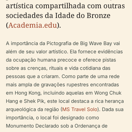
artística compartilhada com outras
sociedades da Idade do Bronze
(
Academia.edu
).
A importância da Pictografia de Big Wave Bay vai
além de seu valor artístico. Ela fornece evidências
da ocupação humana precoce e oferece pistas
sobre as crenças, rituais e vida cotidiana das
pessoas que a criaram. Como parte de uma rede
mais ampla de gravações rupestres encontradas
em Hong Kong, incluindo aquelas em Wong Chuk
Hang e Shek Pik, este local destaca a rica herança
arqueológica da região (
MS Travel Solo
). Dada sua
importância, o local foi designado como
Monumento Declarado sob a Ordenança de