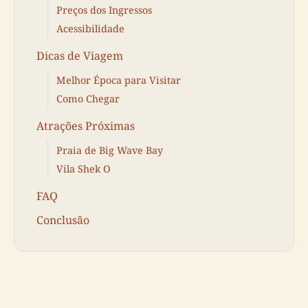
Preços dos Ingressos
Acessibilidade
Dicas de Viagem
Melhor Época para Visitar
Como Chegar
Atrações Próximas
Praia de Big Wave Bay
Vila Shek O
FAQ
Conclusão