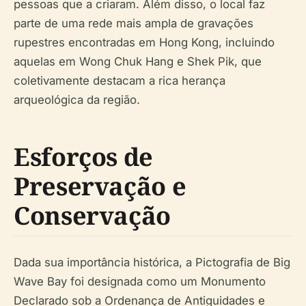
pessoas que a criaram. Além disso, o local faz
parte de uma rede mais ampla de gravações
rupestres encontradas em Hong Kong, incluindo
aquelas em Wong Chuk Hang e Shek Pik, que
coletivamente destacam a rica herança
arqueológica da região.
Esforços de
Preservação e
Conservação
Dada sua importância histórica, a Pictografia de Big
Wave Bay foi designada como um Monumento
Declarado sob a Ordenança de Antiguidades e