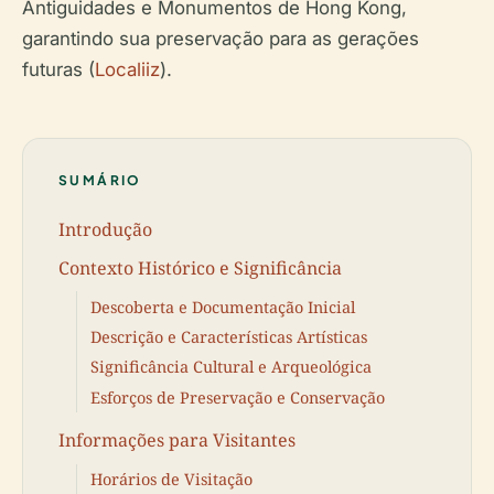
Antiguidades e Monumentos de Hong Kong,
garantindo sua preservação para as gerações
futuras (
Localiiz
).
SUMÁRIO
Introdução
Contexto Histórico e Significância
Descoberta e Documentação Inicial
Descrição e Características Artísticas
Significância Cultural e Arqueológica
Esforços de Preservação e Conservação
Informações para Visitantes
Horários de Visitação