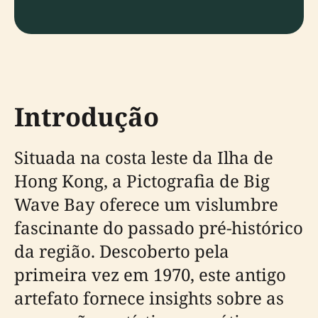
Introdução
Situada na costa leste da Ilha de
Hong Kong, a Pictografia de Big
Wave Bay oferece um vislumbre
fascinante do passado pré-histórico
da região. Descoberto pela
primeira vez em 1970, este antigo
artefato fornece insights sobre as