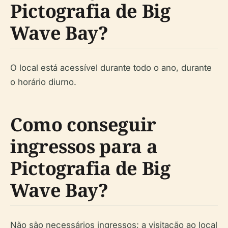
Pictografia de Big
Wave Bay?
O local está acessível durante todo o ano, durante
o horário diurno.
Como conseguir
ingressos para a
Pictografia de Big
Wave Bay?
Não são necessários ingressos; a visitação ao local