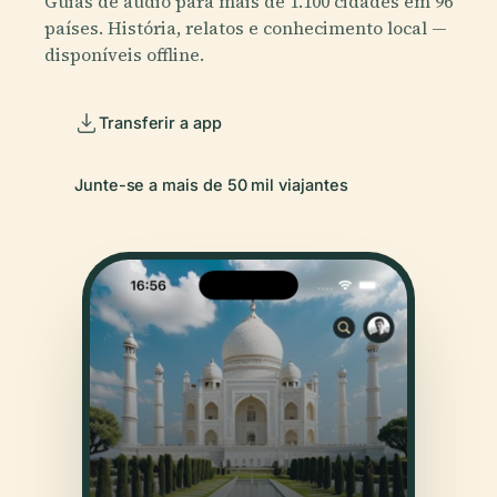
Guias de áudio para mais de 1.100 cidades em 96
países. História, relatos e conhecimento local —
disponíveis offline.
Transferir a app
Junte-se a mais de 50 mil viajantes