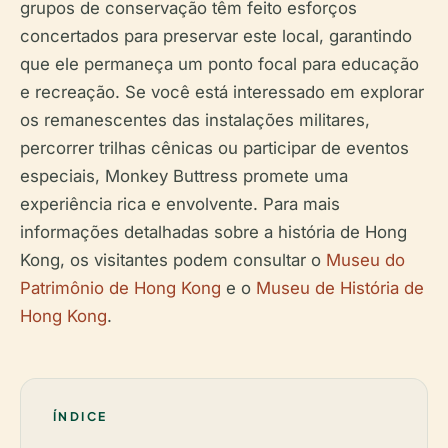
grupos de conservação têm feito esforços
concertados para preservar este local, garantindo
que ele permaneça um ponto focal para educação
e recreação. Se você está interessado em explorar
os remanescentes das instalações militares,
percorrer trilhas cênicas ou participar de eventos
especiais, Monkey Buttress promete uma
experiência rica e envolvente. Para mais
informações detalhadas sobre a história de Hong
Kong, os visitantes podem consultar o
Museu do
Patrimônio de Hong Kong
e o
Museu de História de
Hong Kong
.
ÍNDICE