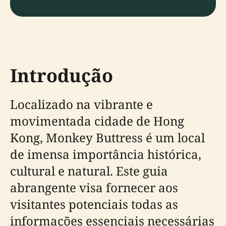
Introdução
Localizado na vibrante e
movimentada cidade de Hong
Kong, Monkey Buttress é um local
de imensa importância histórica,
cultural e natural. Este guia
abrangente visa fornecer aos
visitantes potenciais todas as
informações essenciais necessárias