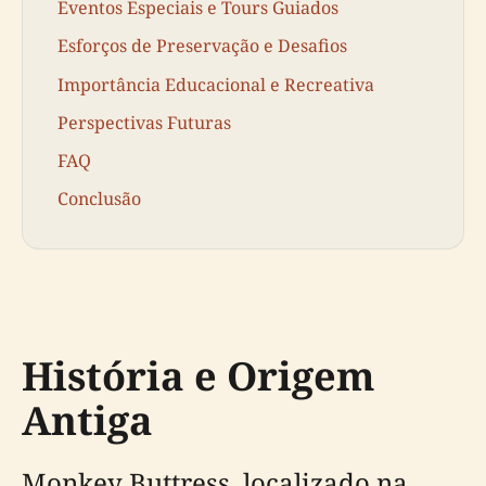
Eventos Especiais e Tours Guiados
Esforços de Preservação e Desafios
Importância Educacional e Recreativa
Perspectivas Futuras
FAQ
Conclusão
História e Origem
Antiga
Monkey Buttress, localizado na