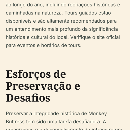
ao longo do ano, incluindo recriações históricas e
caminhadas na natureza. Tours guiados estão
disponíveis e são altamente recomendados para
um entendimento mais profundo da significância
histórica e cultural do local. Verifique o site oficial
para eventos e horários de tours.
Esforços de
Preservação e
Desafios
Preservar a integridade histórica de Monkey
Buttress tem sido uma tarefa desafiadora. A
urbanização e o desenvolvimento de infraestrutura