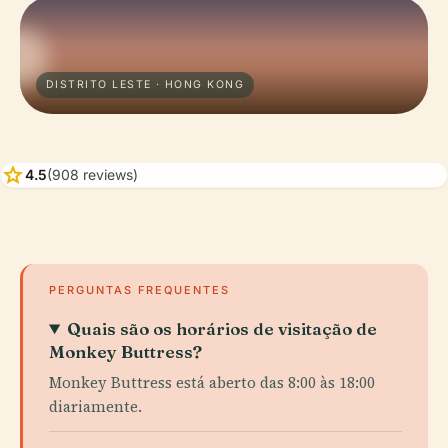
DISTRITO LESTE · HONG KONG
star
4.5
(908 reviews)
PERGUNTAS FREQUENTES
Quais são os horários de visitação de
Monkey Buttress?
Monkey Buttress está aberto das 8:00 às 18:00
diariamente.