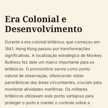
Era Colonial e
Desenvolvimento
Durante a era colonial britânica, que começou em
1841, Hong Kong passou por transformações
significativas. A localização estratégica de Monkey
Buttress fez dele um marco importante para os
britânicos. O promontório servia como ponto
natural de observação, oferecendo vistas
panorâmicas das áreas circundantes, cruciais para
monitorar atividades marítimas. Os militares
britânicos utilizavam este ponto vantajoso para
proteger o porto e manter o controle sobre a