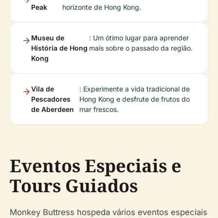
Peak
horizonte de Hong Kong.
Museu de
: Um ótimo lugar para aprender
História de Hong
mais sobre o passado da região.
Kong
Vila de
: Experimente a vida tradicional de
Pescadores
Hong Kong e desfrute de frutos do
de Aberdeen
mar frescos.
Eventos Especiais e
Tours Guiados
Monkey Buttress hospeda vários eventos especiais