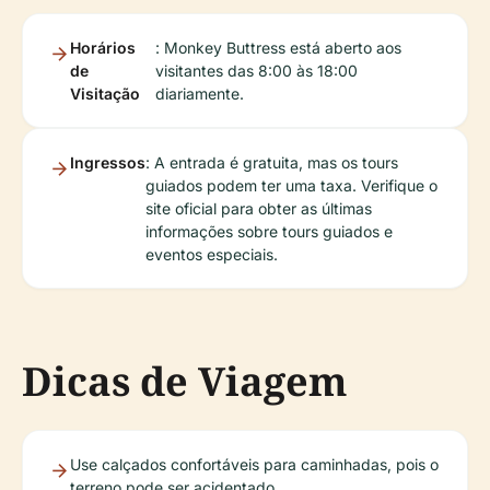
Horários
: Monkey Buttress está aberto aos
de
visitantes das 8:00 às 18:00
Visitação
diariamente.
Ingressos
: A entrada é gratuita, mas os tours
guiados podem ter uma taxa. Verifique o
site oficial para obter as últimas
informações sobre tours guiados e
eventos especiais.
Dicas de Viagem
Use calçados confortáveis para caminhadas, pois o
terreno pode ser acidentado.