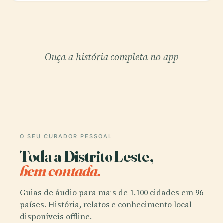
Ouça a história completa no app
O SEU CURADOR PESSOAL
Toda a Distrito Leste,
bem contada.
Guias de áudio para mais de 1.100 cidades em 96
países. História, relatos e conhecimento local —
disponíveis offline.