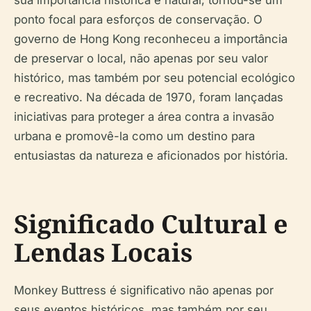
ponto focal para esforços de conservação. O
governo de Hong Kong reconheceu a importância
de preservar o local, não apenas por seu valor
histórico, mas também por seu potencial ecológico
e recreativo. Na década de 1970, foram lançadas
iniciativas para proteger a área contra a invasão
urbana e promovê-la como um destino para
entusiastas da natureza e aficionados por história.
Significado Cultural e
Lendas Locais
Monkey Buttress é significativo não apenas por
seus eventos históricos, mas também por seu