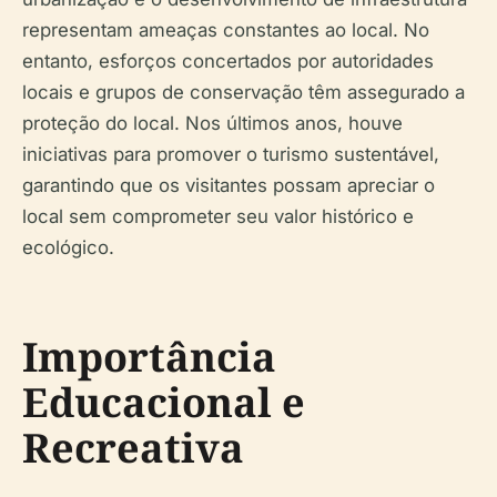
representam ameaças constantes ao local. No
entanto, esforços concertados por autoridades
locais e grupos de conservação têm assegurado a
proteção do local. Nos últimos anos, houve
iniciativas para promover o turismo sustentável,
garantindo que os visitantes possam apreciar o
local sem comprometer seu valor histórico e
ecológico.
Importância
Educacional e
Recreativa