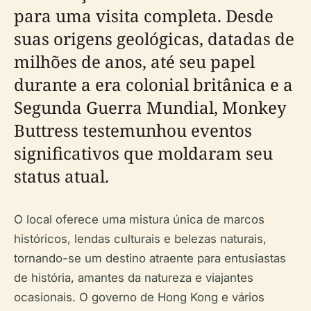
para uma visita completa. Desde
suas origens geológicas, datadas de
milhões de anos, até seu papel
durante a era colonial britânica e a
Segunda Guerra Mundial, Monkey
Buttress testemunhou eventos
significativos que moldaram seu
status atual.
O local oferece uma mistura única de marcos
históricos, lendas culturais e belezas naturais,
tornando-se um destino atraente para entusiastas
de história, amantes da natureza e viajantes
ocasionais. O governo de Hong Kong e vários