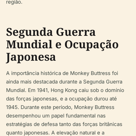
região.
Segunda Guerra
Mundial e Ocupação
Japonesa
A importância histórica de Monkey Buttress foi
ainda mais destacada durante a Segunda Guerra
Mundial. Em 1941, Hong Kong caiu sob o domínio
das forças japonesas, e a ocupação durou até
1945. Durante este período, Monkey Buttress
desempenhou um papel fundamental nas
estratégias de defesa tanto das forças britânicas
quanto japonesas. A elevação natural e a