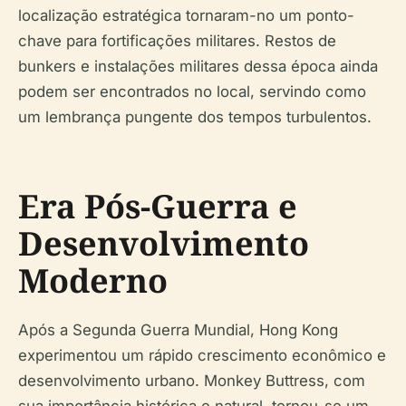
localização estratégica tornaram-no um ponto-
chave para fortificações militares. Restos de
bunkers e instalações militares dessa época ainda
podem ser encontrados no local, servindo como
um lembrança pungente dos tempos turbulentos.
Era Pós-Guerra e
Desenvolvimento
Moderno
Após a Segunda Guerra Mundial, Hong Kong
experimentou um rápido crescimento econômico e
desenvolvimento urbano. Monkey Buttress, com
sua importância histórica e natural, tornou-se um