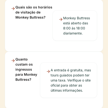
Quais são os horários
de visitação de
Monkey Buttress?
Monkey Buttress
está aberto das
8:00 às 18:00
diariamente.
Quanto
custam os
ingressos
A entrada é gratuita, mas
para Monkey
tours guiados podem ter
Buttress?
uma taxa. Verifique o site
oficial para obter as
últimas informações.