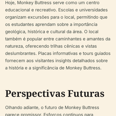
Hoje, Monkey Buttress serve como um centro
educacional e recreativo. Escolas e universidades
organizam excursões para o local, permitindo que
os estudantes aprendam sobre a importância
geológica, histórica e cultural da área. O local
também é popular entre caminhantes e amantes da
natureza, oferecendo trilhas cênicas e vistas
deslumbrantes. Placas informativas e tours guiados
fornecem aos visitantes insights detalhados sobre
a história e a significância de Monkey Buttress.
Perspectivas Futuras
Olhando adiante, o futuro de Monkey Buttress
parece promissor. Esforços contínuos para