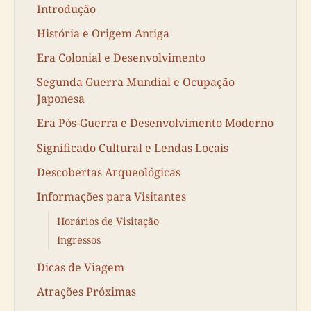
Introdução
História e Origem Antiga
Era Colonial e Desenvolvimento
Segunda Guerra Mundial e Ocupação
Japonesa
Era Pós-Guerra e Desenvolvimento Moderno
Significado Cultural e Lendas Locais
Descobertas Arqueológicas
Informações para Visitantes
Horários de Visitação
Ingressos
Dicas de Viagem
Atrações Próximas