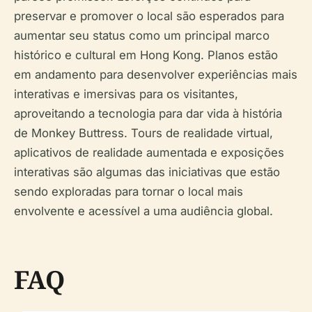
preservar e promover o local são esperados para
aumentar seu status como um principal marco
histórico e cultural em Hong Kong. Planos estão
em andamento para desenvolver experiências mais
interativas e imersivas para os visitantes,
aproveitando a tecnologia para dar vida à história
de Monkey Buttress. Tours de realidade virtual,
aplicativos de realidade aumentada e exposições
interativas são algumas das iniciativas que estão
sendo exploradas para tornar o local mais
envolvente e acessível a uma audiência global.
FAQ