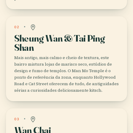
02
Sheung Wan & Tai Ping
Shan
Mais antigo, mais calmo e cheio de textura, este
bairro mistura lojas de marisco seco, estúdios de
design e fumo de templos. O Man Mo Temple é o
ponto de referência da zona, enquanto Hollywood
Road e Cat Street oferecem de tudo, de antiguidades
sérias a curiosidades deliciosamente kitsch.
03
Wan Chai