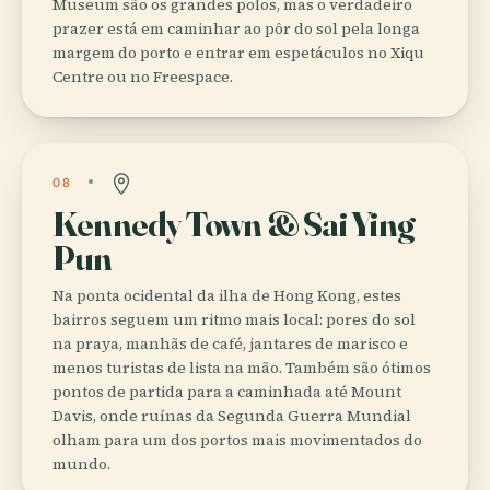
Museum são os grandes polos, mas o verdadeiro
prazer está em caminhar ao pôr do sol pela longa
margem do porto e entrar em espetáculos no Xiqu
Centre ou no Freespace.
08
Kennedy Town & Sai Ying
Pun
Na ponta ocidental da ilha de Hong Kong, estes
bairros seguem um ritmo mais local: pores do sol
na praya, manhãs de café, jantares de marisco e
menos turistas de lista na mão. Também são ótimos
pontos de partida para a caminhada até Mount
Davis, onde ruínas da Segunda Guerra Mundial
olham para um dos portos mais movimentados do
mundo.