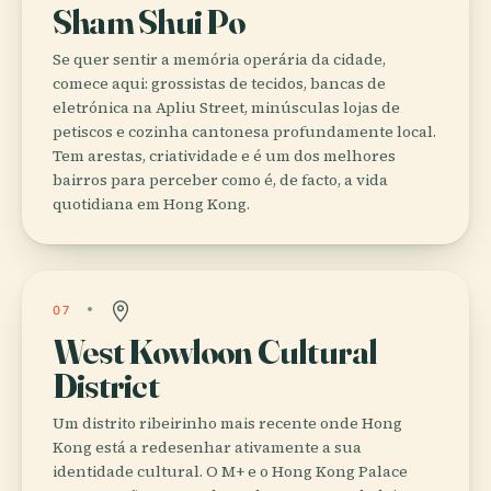
Sham Shui Po
Se quer sentir a memória operária da cidade,
comece aqui: grossistas de tecidos, bancas de
eletrónica na Apliu Street, minúsculas lojas de
petiscos e cozinha cantonesa profundamente local.
Tem arestas, criatividade e é um dos melhores
bairros para perceber como é, de facto, a vida
quotidiana em Hong Kong.
07
West Kowloon Cultural
District
Um distrito ribeirinho mais recente onde Hong
Kong está a redesenhar ativamente a sua
identidade cultural. O M+ e o Hong Kong Palace