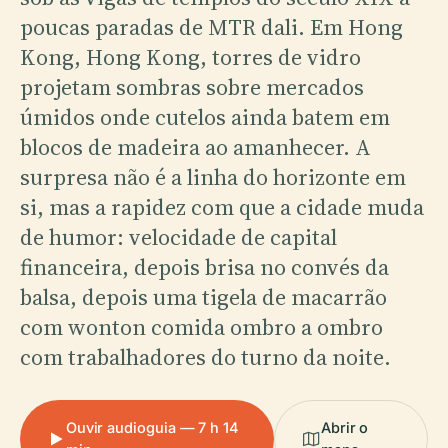
poucas paradas de MTR dali. Em Hong
Kong, Hong Kong, torres de vidro
projetam sombras sobre mercados
úmidos onde cutelos ainda batem em
blocos de madeira ao amanhecer. A
surpresa não é a linha do horizonte em
si, mas a rapidez com que a cidade muda
de humor: velocidade de capital
financeira, depois brisa no convés da
balsa, depois uma tigela de macarrão
com wonton comida ombro a ombro
com trabalhadores do turno da noite.
Ouvir audioguia — 7 h 14
Abrir o