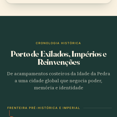
CRONOLOGIA HISTÓRICA
Porto de Exilados, Impérios e
Reinvenções
De acampamentos costeiros da Idade da Pedra
a uma cidade global que negocia poder,
memória e identidade
FRENTEIRA PRÉ-HISTÓRICA E IMPERIAL